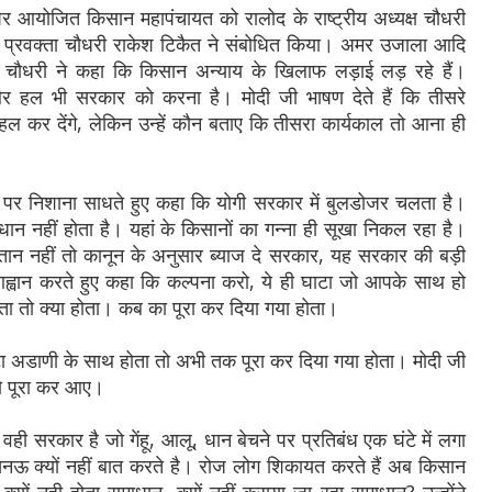
पर आयोजित किसान महापंचायत को रालोद के राष्ट्रीय अध्यक्ष चौधरी
ीय प्रवक्ता चौधरी राकेश टिकैत ने संबोधित किया। अमर उजाला आदि
 चौधरी ने कहा कि किसान अन्याय के खिलाफ लड़ाई लड़ रहे हैं।
और हल भी सरकार को करना है। मोदी जी भाषण देते हैं कि तीसरे
 हल कर देंगे, लेकिन उन्हें कौन बताए कि तीसरा कार्यकाल तो आना ही
पा पर निशाना साधते हुए कहा कि योगी सरकार में बुलडोजर चलता है।
ान नहीं होता है। यहां के किसानों का गन्ना ही सूखा निकल रहा है।
गतान नहीं तो कानून के अनुसार ब्याज दे सरकार, यह सरकार की बड़ी
 आह्वान करते हुए कहा कि कल्पना करो, ये ही घाटा जो आपके साथ हो
ता तो क्या होता। कब का पूरा कर दिया गया होता।
ा अडाणी के साथ होता तो अभी तक पूरा कर दिया गया होता। मोदी जी
को पूरा कर आए।
वही सरकार है जो गेंहू, आलू, धान बेचने पर प्रतिबंध एक घंटे में लगा
 लखनऊ क्यों नहीं बात करते है। रोज लोग शिकायत करते हैं अब किसान