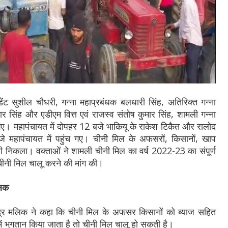
ेंट सुशील चौधरी, गन्ना महाप्रबंधक बलधारी सिंह, अतिरिक्त गन्ना
र सिंह और एडीएम वित्त एवं राजस्व संतोष कुमार सिंह, शामली गन्ना
गए। महापंचायत में दोपहर 12 बजे भाकियू के राकेश टिकैत और रालोद
जे महापंचायत में पहुंच गए। चीनी मिल के अफसरों, किसानों, खाप
य नही निकला। वक्ताओं ने शामली चीनी मिल का वर्ष 2022-23 का संपूर्ण
चीनी मिल चालू करने की मांग की।
लिक
हरेंद्र मलिक ने कहा कि चीनी मिल के अफसर किसानों को ब्याज सहित
में भुगतान किया जाता है तो चीनी मिल चालू हो सकती है।