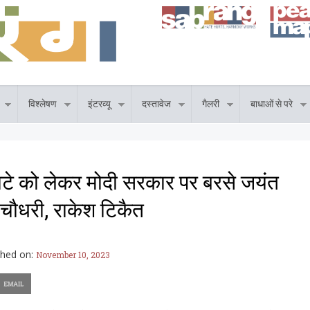
विश्लेषण
इंटरव्यू
दस्तावेज
गैलरी
बाधाओं से परे
घाटे को लेकर मोदी सरकार पर बरसे जयंत
चौधरी, राकेश टिकैत
shed on:
November 10, 2023