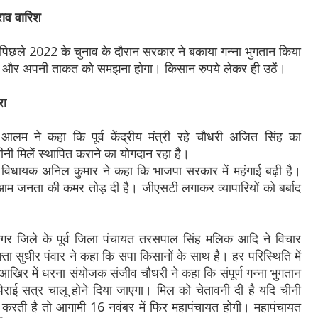
 राव वारिश
ि पिछले 2022 के चुनाव के दौरान सरकार ने बकाया गन्ना भुगतान किया
ा और अपनी ताकत को समझना होगा। किसान रुपये लेकर ही उठें।
रा
 आलम ने कहा कि पूर्व केंद्रीय मंत्री रहे चौधरी अजित सिंह का
नी मिलें स्थापित कराने का योगदान रहा है।
ी विधायक अनिल कुमार ने कहा कि भाजपा सरकार में महंगाई बढ़ी है।
आम जनता की कमर तोड़ दी है। जीएसटी लगाकर व्यापारियों को बर्बाद
फरनगर जिले के पूर्व जिला पंचायत तरसपाल सिंह मलिक आदि ने विचार
क्ता सुधीर पंवार ने कहा कि सपा किसानों के साथ है। हर परिस्थिति में
खिर में धरना संयोजक संजीव चौधरी ने कहा कि संपूर्ण गन्ना भुगतान
ेराई सत्र चालू होने दिया जाएगा। मिल को चेतावनी दी है यदि चीनी
ही करती है तो आगामी 16 नवंबर में फिर महापंचायत होगी। महापंचायत