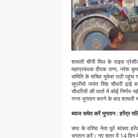
शामली चीनी मिल के वाइस प्रेसीड
महाप्रबंधक दीपक राणा, नरेश कुमा
समिति के सचिव मुकेश राठी पहुंच 
सुप्रीमो जयंत सिंह चौधरी ढाई ब
चौधरियों की वार्ता में कोई निर्ण
गन्ना भुगतान करने के बाद शामली 
ब्याज समेत करें भुगतान : हरेंद्र म
सपा के वरिष्ठ नेता पूर्व सांसद 
भुगतान करें। नए सत्र में 14 दिन 