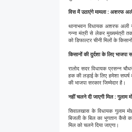
विस में उठाएंगे मामला : अशरफ अल
थानाभवन विधायक अशरफ अली ने 
गन्ना मंत्री से लेकर मुख्यमंत्री
को डिफाल्टर चीनी मिलों के किसानो
किसानों की दुर्दशा के लिए भाजपा स
रालोद सदर विधायक प्रसन्न चौधर
हक की लड़ाई के लिए हमेशा सघर्ष कर
की भाजपा सरकार जिम्मेदार है।
नहीं चलने दी जाएगी मिल : गुलाम म
सिवालखास के विधायक गुलाम मोहम
बिजली के बिल का भुगतान कैसे कर
मिल को चलने दिया जाएगा।