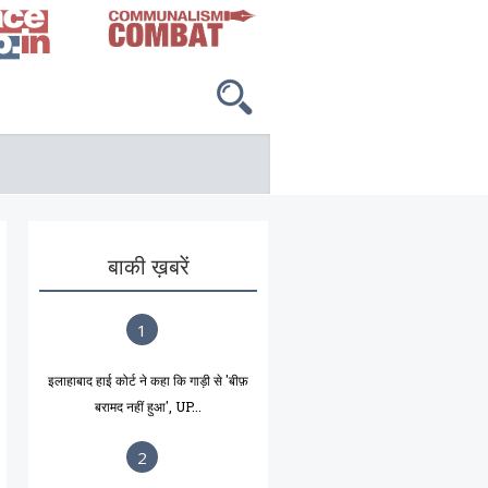
बाकी ख़बरें
1
इलाहाबाद हाई कोर्ट ने कहा कि गाड़ी से 'बीफ़
बरामद नहीं हुआ', UP...
2