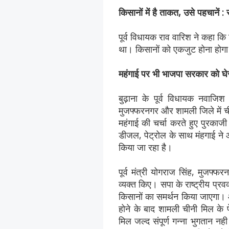
किसानों में है ताकत, उसे पहचानें :
पूर्व विधायक राव वारिश ने कहा क
था। किसानों को एकजुट होना होग
महंगाई पर भी भाजपा सरकार को घे
बुढ़ाना के पूर्व विधायक नवाजिश
मुजफ्फरनगर और शामली जिले में ची
महंगाई की चर्चा करते हुए पुरकाज
डीजल, पेट्रोल के साथ मंहगाई ने 
किया जा रहा है।
पूर्व मंत्री योगराज सिंह, मुजफ्
व्यक्त किए। सपा के राष्ट्रीय प्रव
किसानों का समर्थन किया जाएगा। आ
होने के बाद शामली चीनी मिल के प
मिल जल्द संपूर्ण गन्ना भुगतान न