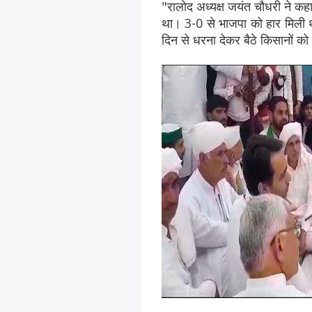
"रालोद अध्यक्ष जयंत चौधरी ने कहा
था। 3-0 से भाजपा को हार मिली 
दिन से धरना देकर बैठे किसानों को 