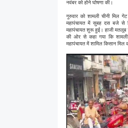
नवंबर को होने घोषणा की।
गुरुवार को शामली चीनी मिल गेट 
महापंचायत में सुबह दस बजे से 
महापंचायत शुरू हुई। हाजी मतलूब गाे
की ओर से कहा गया कि शामली
महापंचायत में शामिल किसान मिल 