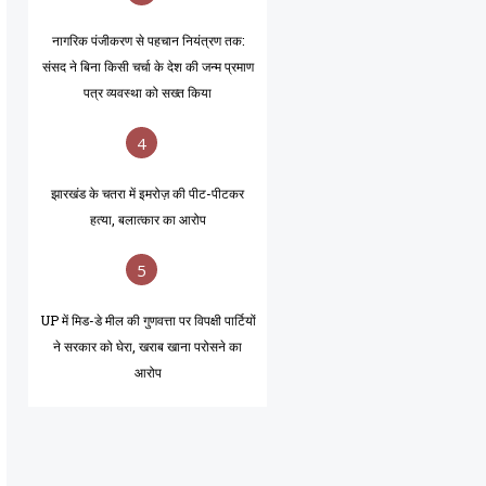
नागरिक पंजीकरण से पहचान नियंत्रण तक:
संसद ने बिना किसी चर्चा के देश की जन्म प्रमाण
पत्र व्यवस्था को सख्त किया
4
झारखंड के चतरा में इमरोज़ की पीट-पीटकर
हत्या, बलात्कार का आरोप
5
UP में मिड-डे मील की गुणवत्ता पर विपक्षी पार्टियों
ने सरकार को घेरा, खराब खाना परोसने का
आरोप