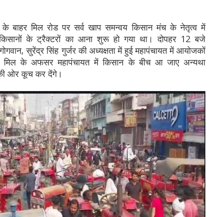
के बाहर मिल रोड पर सर्व खाप समन्वय किसान मंच के नेतृत्व में
किसानों के ट्रैक्टरों का आना शुरू हो गया था। दोपहर 12 बजे
गवान, सुरेंद्र सिंह गुर्जर की अध्यक्षता में हुई महापंचायत में आयोजकों
 मिल के अफसर महापंचायत में किसान के बीच आ जाए अन्यथा
की ओर कूच कर देंगे।