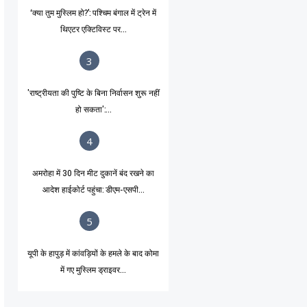
‘क्या तुम मुस्लिम हो?’: पश्चिम बंगाल में ट्रेन में
थिएटर एक्टिविस्ट पर...
3
'राष्ट्रीयता की पुष्टि के बिना निर्वासन शुरू नहीं
हो सकता':...
4
अमरोहा में 30 दिन मीट दुकानें बंद रखने का
आदेश हाईकोर्ट पहुंचा: डीएम-एसपी...
5
यूपी के हापुड़ में कांवड़ियों के हमले के बाद कोमा
में गए मुस्लिम ड्राइवर...