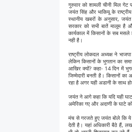
गुरुवार को शामली चीनी मिल गेट 
जयंत सिंह और भाकियू के राष्ट्र
स्थानीय खबरों के अनुसार, जयंत
सरकार को सभी बातें मालूम है 
कार्यकाल में किसानों के सब मसले
नही है।
राष्ट्रीय लोकदल अध्यक्ष ने भाज
लेकिन किसानों के भुगतान का समाध
आखिर क्यों? कहा- 14 दिन में भु
जिम्मेदारी बनती है। किसानों का
रहा है अगर यही अडानी के साथ हो
जयंत ने आगे कहा कि यदि यही घाट
अमेरिका गए और अदाणी के घाटे 
मंच से गरजते हुए जयंत बोले कि ये 
देती है। यहां अधिकारी बैठे हैं,