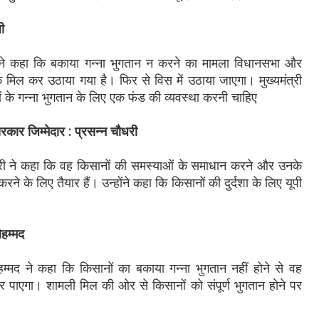
ी
कहा कि बकाया गन्ना भुगतान न करने का मामला विधानसभा और
 तक मिल कर उठाया गया है। फिर से विस में उठाया जाएगा। मुख्यमंत्री
ं के गन्ना भुगतान के लिए एक फंड की व्यवस्था करनी चाहिए
रकार जिम्मेदार : प्रसन्न चौधरी
ी ने कहा कि वह किसानों की समस्याओं के समाधान करने और उनके
ने के लिए तैयार हैं। उन्होंने कहा कि किसानों की दुर्दशा के लिए यूपी
ोहम्मद
्मद ने कहा कि किसानों का बकाया गन्ना भुगतान नहीं होने से वह
 पाएगा। शामली मिल की ओर से किसानों को संपूर्ण भुगतान होने पर