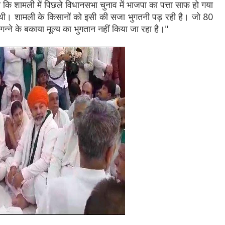
 कि शामली में पिछले विधानसभा चुनाव में भाजपा का पत्ता साफ हो गया
थी। शामली के किसानों को इसी की सजा भुगतनी पड़ रही है। जो 80
गन्ने के बकाया मूल्य का भुगतान नहीं किया जा रहा है।"