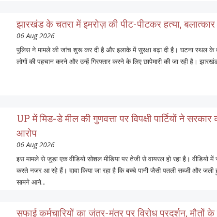
झारखंड के चतरा में इमरोज़ की पीट-पीटकर हत्या, बलात्का
06 Aug 2026
पुलिस ने मामले की जांच शुरू कर दी है और इलाके में सुरक्षा बढ़ा दी है। घटना स्थल क
लोगों की पहचान करने और उन्हें गिरफ्तार करने के लिए छापेमारी की जा रही है। झारखंड
UP में मिड-डे मील की गुणवत्ता पर विपक्षी पार्टियों ने सरका
आरोप
06 Aug 2026
इस मामले से जुड़ा एक वीडियो सोशल मीडिया पर तेजी से वायरल हो रहा है। वीडियो में
करते नजर आ रहे हैं। दावा किया जा रहा है कि बच्चे पानी जैसी पतली सब्जी और जली ह
सामने आने...
सफाई कर्मचारियों का जंतर-मंतर पर विरोध प्रदर्शन, मौतों 