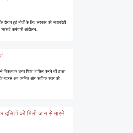
े दौरान हुई मौतों के लिए सरकार की जवाबदेही
 'सफाई कर्मचारी आंदोलन...
ां
 से निकलकर उच्च शिक्षा हासिल करने की इच्छा
रदेश के मदरसे अब कामिल और फाजिल स्तर की...
पर दलितों को मिली जान से मारने