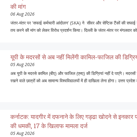
की मांग
06 Aug 2026
जंतर-मंतर पर 'सफाई कर्मचारी आंदोलन' (SKA) ने सीवर और सेप्टिक टैंकों की सफाई क
तय करने की मांग को लेकर विरोध प्रदर्शन किया। दिल्ली के जंतर-मंतर पर मंगलवार को
यूपी के मदरसों से अब नहीं मिलेंगी कामिल-फाजिल की डिग्रिय
05 Aug 2026
अब यूपी के मदरसे कामिल (बीए) और फाजिल (एमए) की डिग्रियां नहीं दे पाएंगे। मदरसों
रखने वाले छात्रों को अब सामान्य विश्वविद्यालयों में ही दाखिला लेना होगा। उत्तर प्
कर्नाटक: यादगीर में दफनाने के लिए गड्ढा खोदने से इनकार 
की धमकी, 17 के खिलाफ मामला दर्ज
05 Aug 2026