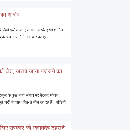
र का आरोप
े वीडियो फुटेज का इस्तेमाल करके इसमें शामिल
 के चतरा जिले में मंगलवार को एक...
र को घेरा, खराब खाना परोसने का
 स्कूल के कुछ बच्चे जमीन पर बैठकर भोजन
ुई रोटी के साथ मिड-डे मील खा रहे हैं। वीडियो
के लिए सरकार को जवाबदेह ठहराने