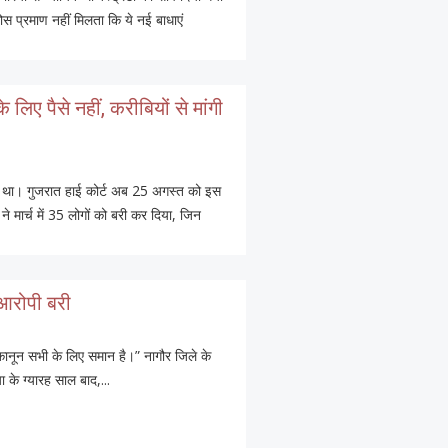
 प्रमाण नहीं मिलता कि ये नई बाधाएं
िए पैसे नहीं, करीबियों से मांगी
दिया था। गुजरात हाई कोर्ट अब 25 अगस्त को इस
र्च में 35 लोगों को बरी कर दिया, जिन
 आरोपी बरी
कानून सभी के लिए समान है।” नागौर जिले के
या के ग्यारह साल बाद,...