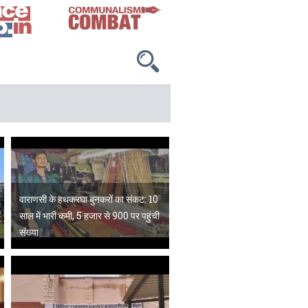
वाराणसी के हथकरघा बुनकरों का संकट: 10
साल में भारी कमी, 5 हजार से 900 पर पहुंची
संख्या