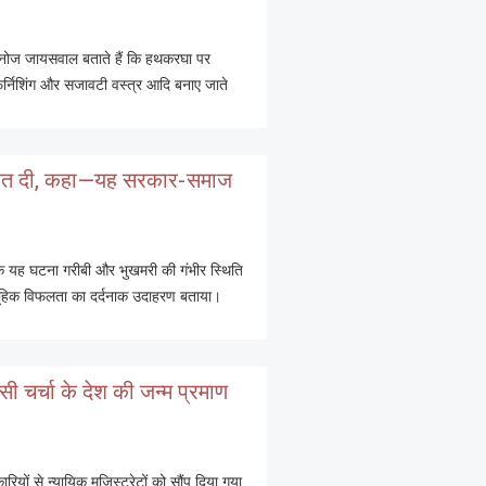
र मनोज जायसवाल बताते हैं कि हथकरघा पर
म फर्निशिंग और सजावटी वस्त्र आदि बनाए जाते
 जमानत दी, कहा—यह सरकार-समाज
यह घटना गरीबी और भुखमरी की गंभीर स्थिति
ामूहिक विफलता का दर्दनाक उदाहरण बताया।
 चर्चा के देश की जन्म प्रमाण
यों से न्यायिक मजिस्ट्रेटों को सौंप दिया गया