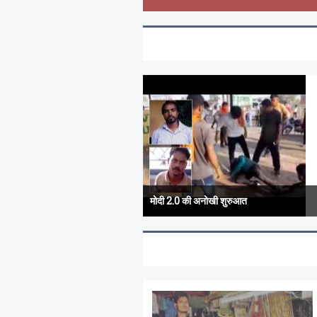
मोदी 2.0 की अनोखी शुरुआत