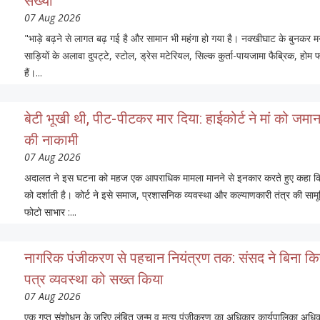
संख्या
07 Aug 2026
"भाड़े बढ़ने से लागत बढ़ गई है और सामान भी महंगा हो गया है। नक्खीघाट के बुनक
साड़ियों के अलावा दुपट्टे, स्टोल, ड्रेस मटेरियल, सिल्क कुर्ता-पायजामा फैब्रिक, हो
हैं।...
बेटी भूखी थी, पीट-पीटकर मार दिया: हाईकोर्ट ने मां को
की नाकामी
07 Aug 2026
अदालत ने इस घटना को महज एक आपराधिक मामला मानने से इनकार करते हुए कहा कि 
को दर्शाती है। कोर्ट ने इसे समाज, प्रशासनिक व्यवस्था और कल्याणकारी तंत्र की स
फोटो साभार :...
नागरिक पंजीकरण से पहचान नियंत्रण तक: संसद ने बिना किसी
पत्र व्यवस्था को सख्त किया
07 Aug 2026
एक गुप्त संशोधन के जरिए लंबित जन्म व मृत्यु पंजीकरण का अधिकार कार्यपालिका अधिकारि