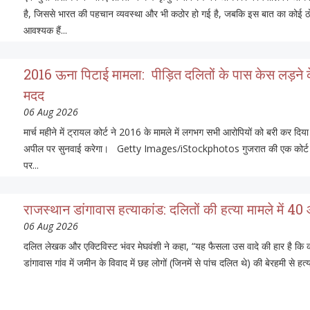
है, जिससे भारत की पहचान व्यवस्था और भी कठोर हो गई है, जबकि इस बात का कोई ठोस
आवश्यक हैं...
2016 ऊना पिटाई मामला: पीड़ित दलितों के पास केस लड़ने के ल
मदद
06 Aug 2026
मार्च महीने में ट्रायल कोर्ट ने 2016 के मामले में लगभग सभी आरोपियों को बरी कर 
अपील पर सुनवाई करेगा। Getty Images/iStockphotos गुजरात की एक कोर्ट ने मा
पर...
राजस्थान डांगावास हत्याकांड: दलितों की हत्या मामले में 40
06 Aug 2026
दलित लेखक और एक्टिविस्ट भंवर मेघवंशी ने कहा, “यह फैसला उस वादे की हार है कि 
डांगावास गांव में जमीन के विवाद में छह लोगों (जिनमें से पांच दलित थे) की बेरहमी से हत्