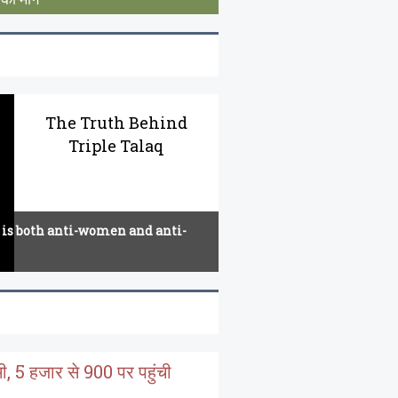
The Truth Behind
Triple Talaq
t is both anti-women and anti-
ी, 5 हजार से 900 पर पहुंची