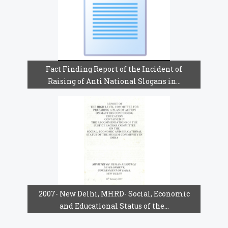
Fact Finding Report of the Incident of
Raising of Anti National Slogans in...
2007- New Delhi, MHRD- Social, Economic
and Educational Status of the...