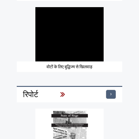
वोटों के लिए बुद्धिज्म से खिलवाड़
रिपोर्ट
›