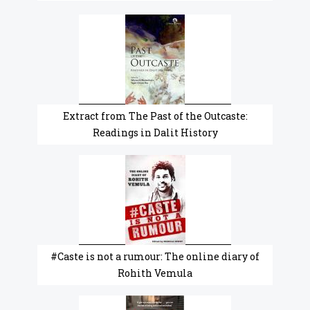
Extract from The Past of the Outcaste:
Readings in Dalit History
#Caste is not a rumour: The online diary of
Rohith Vemula