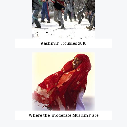
Kashmir Troubles 2010
Where the ‘moderate Muslims’ are