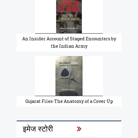
An Insider Account of Staged Encounters by
the Indian Army
Gujarat Files-The Anatomy of a Cover Up
इमेज स्टोरी