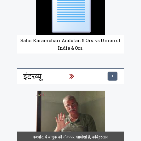
Safai Karamchari Andolan & Ors. vs Union of
India & Ors.
इंटरव्यू
›
कश्मीर: ये बन्दूक की नोंक पर खामोशी है, कब्रिस्तान