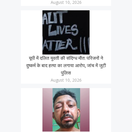
August 10, 2026
यूपी में दलित युवती की संदिग्ध मौत: परिजनों ने
दुष्कर्म के बाद हत्या का लगाया आरोप, जांच में जुटी
पुलिस
August 10, 2026