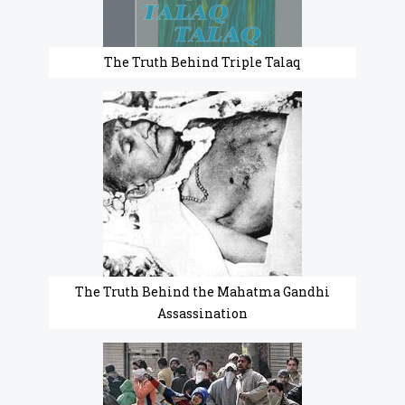
The Truth Behind Triple Talaq
The Truth Behind the Mahatma Gandhi
Assassination