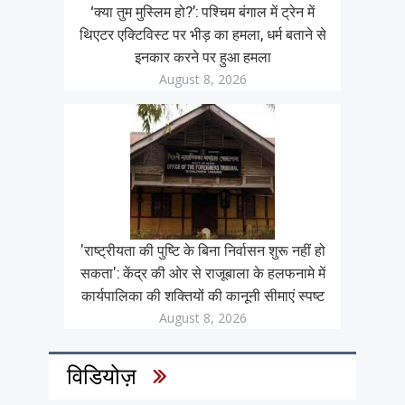
‘क्या तुम मुस्लिम हो?’: पश्चिम बंगाल में ट्रेन में
थिएटर एक्टिविस्ट पर भीड़ का हमला, धर्म बताने से
इनकार करने पर हुआ हमला
August 8, 2026
'राष्ट्रीयता की पुष्टि के बिना निर्वासन शुरू नहीं हो
सकता': केंद्र की ओर से राजूबाला के हलफनामे में
कार्यपालिका की शक्तियों की कानूनी सीमाएं स्पष्ट
August 8, 2026
विडियोज़