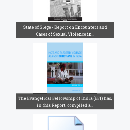
State of Siege - Report on Encounters and
Cases of Sexual Violence in...
The Evangelical Fellowship of India (EFI) has,
in this Report, compiled a...