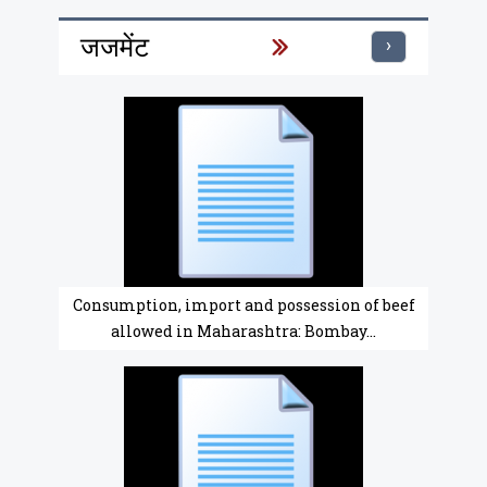
जजमेंट
›
Consumption, import and possession of beef
allowed in Maharashtra: Bombay...