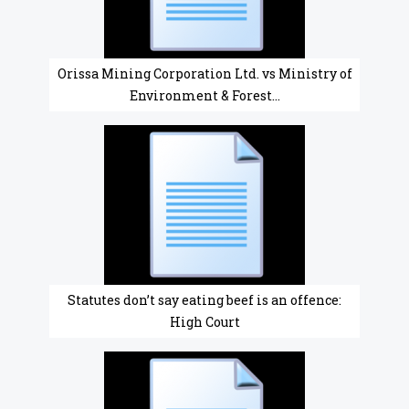
Orissa Mining Corporation Ltd. vs Ministry of
Environment & Forest...
Statutes don’t say eating beef is an offence:
High Court