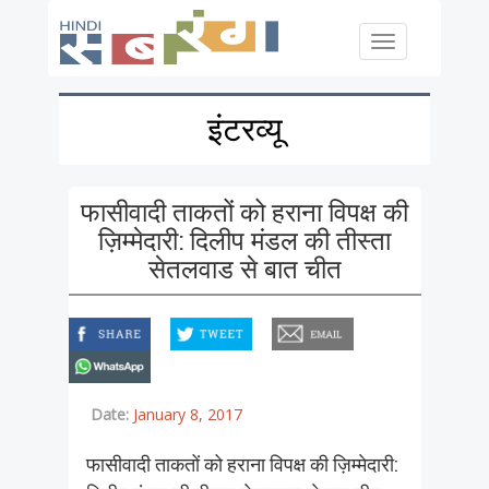
Skip to main content
Toggle
navigation
इंटरव्यू
फासीवादी ताकतों को हराना विपक्ष की
ज़िम्मेदारी: दिलीप मंडल की तीस्ता
सेतलवाड से बात चीत
facebook
twitter
email
whatsapp
Date:
January 8, 2017
फासीवादी ताकतों को हराना विपक्ष की ज़िम्मेदारी: