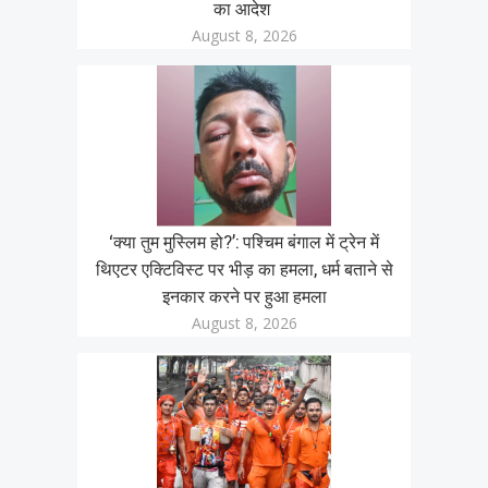
का आदेश
August 8, 2026
‘क्या तुम मुस्लिम हो?’: पश्चिम बंगाल में ट्रेन में
थिएटर एक्टिविस्ट पर भीड़ का हमला, धर्म बताने से
इनकार करने पर हुआ हमला
August 8, 2026