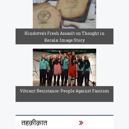
Hindutva's Fresh Assault on Thought in
Kerala: Image Story
Vibrant Resistance: People Against Fascism
तहक़ीक़ात