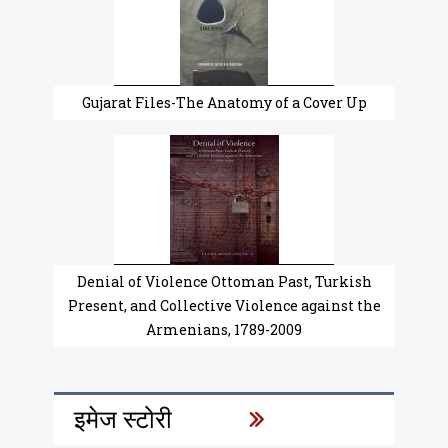
Gujarat Files-The Anatomy of a Cover Up
Denial of Violence Ottoman Past, Turkish
Present, and Collective Violence against the
Armenians, 1789-2009
इमेज स्टोरी