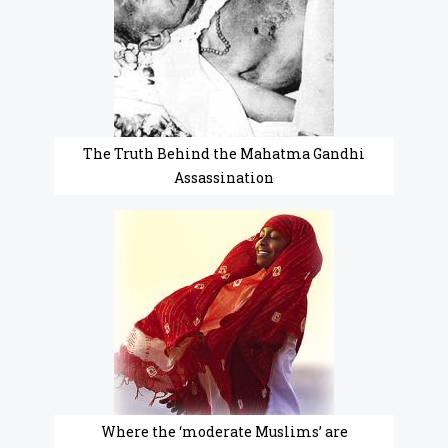
The Truth Behind the Mahatma Gandhi
Assassination
Where the ‘moderate Muslims’ are