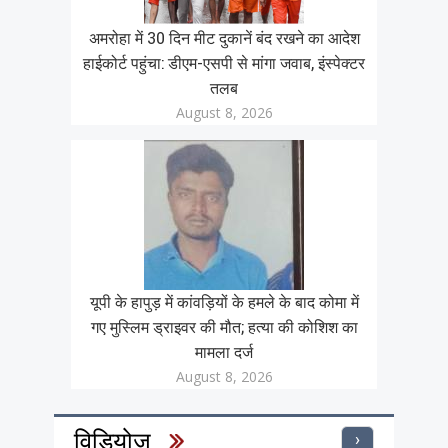
अमरोहा में 30 दिन मीट दुकानें बंद रखने का आदेश
हाईकोर्ट पहुंचा: डीएम-एसपी से मांगा जवाब, इंस्पेक्टर
तलब
August 8, 2026
यूपी के हापुड़ में कांवड़ियों के हमले के बाद कोमा में
गए मुस्लिम ड्राइवर की मौत; हत्या की कोशिश का
मामला दर्ज
August 8, 2026
विडियोज़
›