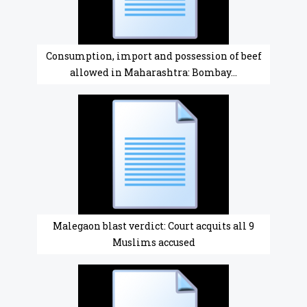
Consumption, import and possession of beef
allowed in Maharashtra: Bombay...
Malegaon blast verdict: Court acquits all 9
Muslims accused