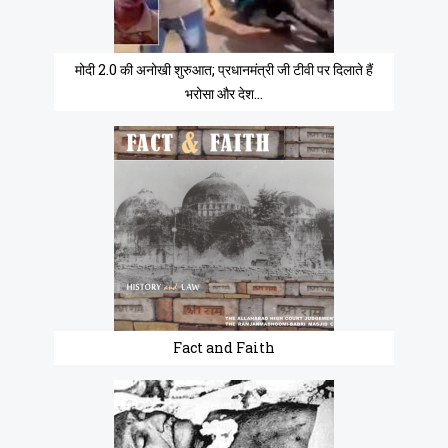
मोदी 2.0 की अनोखी शुरुआत; प्रधानमंत्री जी टीवी पर दिलाते हैं
भरोसा और देश...
Fact and Faith