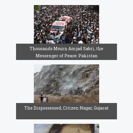
Thousands Mourn Amjad Sabri, the
Messenger of Peace: Pakistan
The Dispossessed, Citizen Nagar, Gujarat