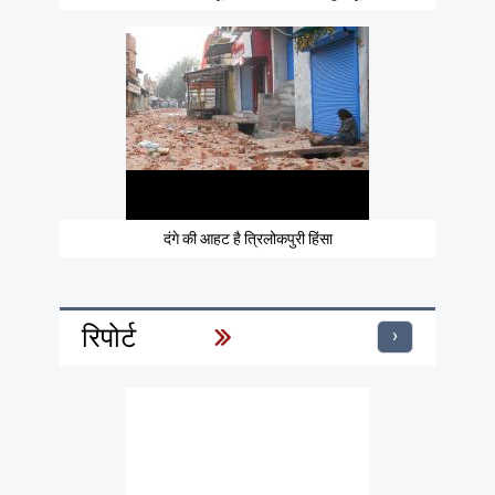
दंगे की आहट है त्रिलोकपुरी हिंसा
रिपोर्ट
›