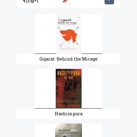
Gujarat: Behind the Mirage
Hashimpura