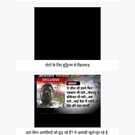
वोटों के लिए बुद्धिज्म से खिलवाड़
आप किन आतंकियों को ढूंढ रहे हैं? ये आतंकी खुले घूम रहे हैं..