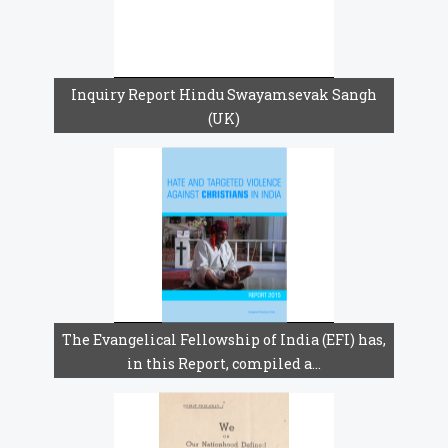
Inquiry Report Hindu Swayamsevak Sangh
(UK)
The Evangelical Fellowship of India (EFI) has,
in this Report, compiled a...