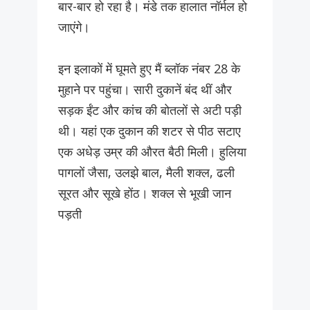
बार-बार हो रहा है। मंडे तक हालात नॉर्मल हो
जाएंगे।
इन इलाकों में घूमते हुए मैं ब्लॉक नंबर 28 के
मुहाने पर पहुंचा। सारी दुकानें बंद थीं और
सड़क ईंट और कांच की बोतलों से अटी पड़ी
थी। यहां एक दुकान की शटर से पीठ सटाए
एक अधेड़ उम्र की औरत बैठी मिली। हुलिया
पागलों जैसा, उलझे बाल, मैली शक्ल, ढली
सूरत और सूखे होंठ। शक्ल से भूखी जान
पड़ती