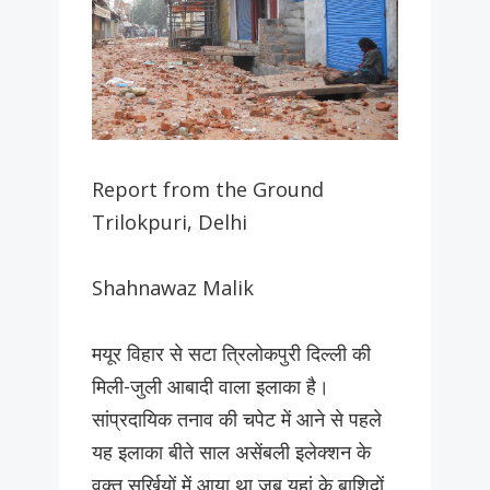
Report from the Ground
Trilokpuri, Delhi
Shahnawaz Malik
मयूर विहार से सटा त्रिलोकपुरी दिल्ली की
मिली-जुली आबादी वाला इलाका है।
सांप्रदायिक तनाव की चपेट में आने से पहले
यह इलाका बीते साल असेंबली इलेक्शन के
वक्त सुर्ख़ियों में आया था जब यहां के बाशिदों