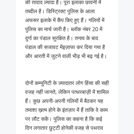
की तादाद ज़्यादा है। पूरा इलाका छावनी में
तब्दील है। डिस्ट्रिक्ट पुलिस के आला
अफसर इलाके में कैंप किए हुए हैं। गलियों में
पुलिस का मार्च जारी है। ब्लॉक नंबर 20 में
दुर्गा का पंडाल सुरक्षित है। तनाव के बाद
पंडाल की सजावट मेंइज़ाफा कर दिया गया है
और आरती में जुटने वाली भीड़ भी बढ़ गई है।
दोनों कम्युनिटी के ज़्यादातर लोग हिंसा की सही
वजह नहीं जानते, लेकिन पत्थरबाज़़ी में शामिल
हैं। कुछ अपनी-अपनी गलियों में बैठकर यह
तमाशा ख़त्म होने के इंतज़ार में हैं ताकि वे काम
पर लौट सकें। पुलिस का कहना है कि कई
दिन लगातार छुट्टी होनेकी वजह से पथराव