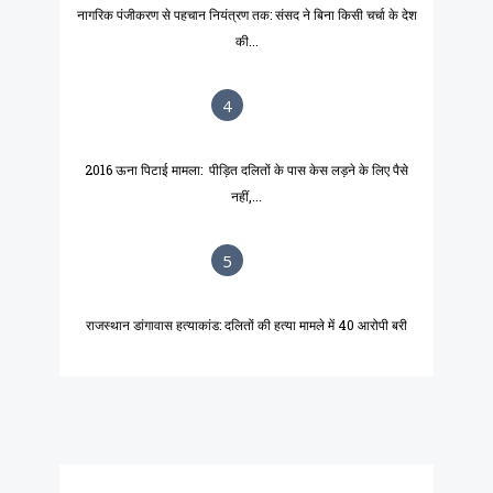
नागरिक पंजीकरण से पहचान नियंत्रण तक: संसद ने बिना किसी चर्चा के देश
की...
4
2016 ऊना पिटाई मामला: पीड़ित दलितों के पास केस लड़ने के लिए पैसे
नहीं,...
5
राजस्थान डांगावास हत्याकांड: दलितों की हत्या मामले में 40 आरोपी बरी