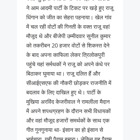
ने आम आदमी पार्टी के टिकट पर खड़े हुए राजू
धिंगान को जीत का सेहरा पहनाया। खेल गांव
में चल रही वोटों की गिनती के वक्त राजू वहां
मौजूद थे और बीजेपी उम्मीदवार सुनील कुमार
को तकरीबन 20 हजार वोटों से शिकस्त देने
के बाद अपना काफिला लेकर त्रिलोकपुरी
पहुंचे यहां सर्मथकों ने राजू को अपने कंधे पर
बिठाकर घुमाया था। राजू दलित हैं और
सीआईएसएफ की नौकरी छोड़कर राजनीति में
बदलाव के लिए दाखिल हुए थे। पार्टी के
मुखिया अरविंद केजरीवाल ने रामलीला मैदान
में अपने शपथग्रहण के दौरान सभी विधायकों
और वहां मौजूद हजारों समर्थकों के साथ एक
गीत गुनगुनाया था- इंसान का हो इंसान से
भाईचारा, यही पैगाम हमारा। लेकिन यह पैगाम