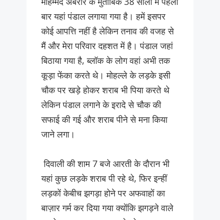
मोहम्मद अबरार के मुताबिक 38 सालों में पहली
बार यहां पंडाल लगाया गया है। हमें इसपर
कोई आपत्ति नहीं है लेकिन तनाव की वजह से
मैं और मेरा परिवार दहशत में है। पंडाल जहां
बिठाया गया है, ब्लॉक के लोग वहां अभी तक
कूड़ा फेंका करते थे। मोहल्ले के लड़के इसी
चौक पर खड़े होकर शराब भी पिया करते थे
लेकिन पंडाल लगाने के इरादे से चौक की
सफाई की गई और शराब पीने से मना किया
जाने लगा।
दिवाली की शाम 7 बजे आरती के दौरान भी
यहां कुछ लड़के शराब पी रहे थे, फिर इन्हीं
लड़कों केबीच झगड़ा होने पर अफवाहों का
बाज़ार गर्म कर दिया गया क्योंकि झगड़ने वाले