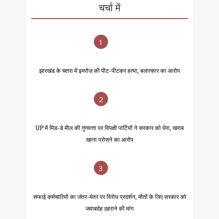
चर्चा में
1
झारखंड के चतरा में इमरोज़ की पीट-पीटकर हत्या, बलात्कार का आरोप
2
UP में मिड-डे मील की गुणवत्ता पर विपक्षी पार्टियों ने सरकार को घेरा, खराब
खाना परोसने का आरोप
3
सफाई कर्मचारियों का जंतर-मंतर पर विरोध प्रदर्शन, मौतों के लिए सरकार को
जवाबदेह ठहराने की मांग