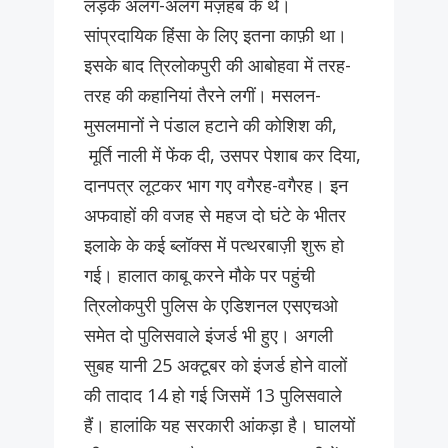
लड़के अलग-अलग मज़हब के थे।
सांप्रदायिक हिंसा के लिए इतना काफ़ी था।
इसके बाद त्रिलोकपुरी की आबोहवा में तरह-
तरह की कहानियां तैरने लगीं। मसलन-
मुसलमानों ने पंडाल हटाने की कोशिश की,
मूर्ति नाली में फेंक दी, उसपर पेशाब कर दिया,
दानपत्र लूटकर भाग गए वगैरह-वगैरह। इन
अफवाहों की वजह से महज दो घंटे के भीतर
इलाके के कई ब्लॉक्स में पत्थरबाज़ी शुरू हो
गई। हालात काबू करने मौके पर पहुंची
त्रिलोकपुरी पुलिस के एडिशनल एसएचओ
समेत दो पुलिसवाले इंजर्ड भी हुए। अगली
सुबह यानी 25 अक्टूबर को इंजर्ड होने वालों
की तादाद 14 हो गई जिसमें 13 पुलिसवाले
हैं। हालांकि यह सरकारी आंकड़ा है। घालयों