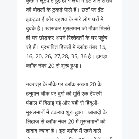
कुछ में लूटपाट हुई हैा गलियों में ईंट और शराब
की बोतलों के टुकड़े फैले हैं। छतों पर ईंट
इकट्ठा हैं और दहशत के मारे लोग घरों में
दुबके हैं। खासकर मुसलमान जो मौका मिलते
ही घर छोड़कर अपने रिश्तेदारों के घर पहुंच
रहे हैं। प्रभावित हिस्सों में ब्लॉक नंबर 15,
16, 20, 26, 27,28, 35, 36 हैं। झगड़ा
ब्लॉक नंबर 20 से शुरू हुआ।
नवरात्र के मौके पर ब्लॉक संख्या 20 के
हनुमान चौक पर दुर्गा की मूर्ति एक टेंपररी
पंडाल में बिठाई गई और यही से हिंदूओं-
मुसलमानों में टकराव शुरू हुआ। आबादी के
लिहाज से ब्लॉक नंबर 20 में मुसलमानों की
तादाद ज्यादा है। इस ब्लॉक में रहने वाले