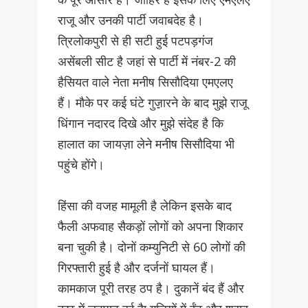
राजू और उनकी पार्टी जवाबदेह है।
त्रिलोकपुरी से ही सटी हुई पटपड़गंज
असेंबली सीट है जहां से पार्टी में नंबर-2 की
हैसियत वाले नेता मनीष सिसौदिया एमएलए
हैं। मौके पर कई घंटे गुज़़ारने के बाद मुझे राजू
धिंगान नदारद दिखे और मुझे संदेह है कि
हालात का जायज़ा लेने मनीष सिसौदिया भी
पहुंचे होंगे।
हिंसा की वजह मामूली है लेकिन इसके बाद
फैली अफवाह सैकड़ों लोगों को अपना शिकार
बना चुकी है। दोनों कम्युनिटी से 60 लोगों की
गिरफ्तारी हुई है और दर्जनों घायल हैं।
कामकाज पूरी तरह ठप है। दुकानें बंद हैं और