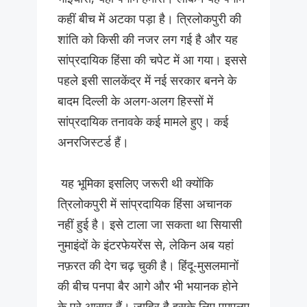
कहीं बीच में अटका पड़ा है। त्रिलोकपुरी की
शांति को किसी की नजर लग गई है और यह
सांप्रदायिक हिंसा की चपेट में आ गया। इससे
पहले इसी सालकेंद्र में नई सरकार बनने के
बादम दिल्ली के अलग-अलग हिस्सों में
सांप्रदायिक तनावके कई मामले हुए। कई
अनरजिस्टर्ड हैं।
यह भूमिका इसलिए जरूरी थी क्योंकि
त्रिलोकपुरी में सांप्रदायिक हिंसा अचानक
नहीं हुई है। इसे टाला जा सकता था सियासी
नुमाइंदों के इंटरफेयरेंस से, लेकिन अब यहां
नफ़रत की देग चढ़ चुकी है। हिंदू-मुसलमानों
की बीच पनपा बैर आगे और भी भयानक होने
के पूरे आसार हैं। जाहिर है इसके लिए एमएलए