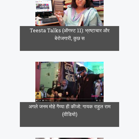
Teesta Talks (ऑगस्ट 11): भ्रष्टाचार और
बेरोजगारी, कुछ स
अगले जनम मोहे गैय्या ही कीजो: गायक राहुल राम
(वीडियो)