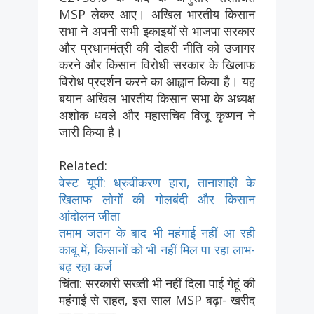
MSP लेकर आए। अखिल भारतीय किसान
सभा ने अपनी सभी इकाइयों से भाजपा सरकार
और प्रधानमंत्री की दोहरी नीति को उजागर
करने और किसान विरोधी सरकार के खिलाफ
विरोध प्रदर्शन करने का आह्वान किया है। यह
बयान अखिल भारतीय किसान सभा के अध्यक्ष
अशोक धवले और महासचिव विजू कृष्णन ने
जारी किया है।
Related:
वेस्ट यूपी: ध्रुवीकरण हारा, तानाशाही के
खिलाफ लोगों की गोलबंदी और किसान
आंदोलन जीता
तमाम जतन के बाद भी महंगाई नहीं आ रही
काबू में, किसानों को भी नहीं मिल पा रहा लाभ-
बढ़ रहा कर्ज
चिंता: सरकारी सख्ती भी नहीं दिला पाई गेहूं की
महंगाई से राहत, इस साल MSP बढ़ा- खरीद