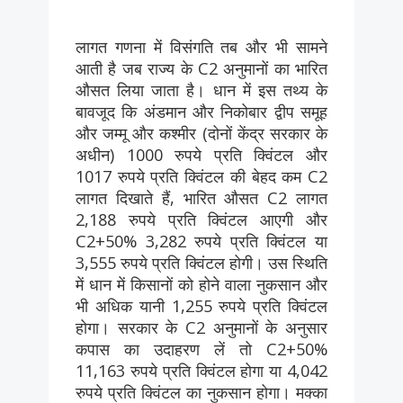
लागत गणना में विसंगति तब और भी सामने
आती है जब राज्य के C2 अनुमानों का भारित
औसत लिया जाता है। धान में इस तथ्य के
बावजूद कि अंडमान और निकोबार द्वीप समूह
और जम्मू और कश्मीर (दोनों केंद्र सरकार के
अधीन) 1000 रुपये प्रति क्विंटल और
1017 रुपये प्रति क्विंटल की बेहद कम C2
लागत दिखाते हैं, भारित औसत C2 लागत
2,188 रुपये प्रति क्विंटल आएगी और
C2+50% 3,282 रुपये प्रति क्विंटल या
3,555 रुपये प्रति क्विंटल होगी। उस स्थिति
में धान में किसानों को होने वाला नुकसान और
भी अधिक यानी 1,255 रुपये प्रति क्विंटल
होगा। सरकार के C2 अनुमानों के अनुसार
कपास का उदाहरण लें तो C2+50%
11,163 रुपये प्रति क्विंटल होगा या 4,042
रुपये प्रति क्विंटल का नुकसान होगा। मक्का