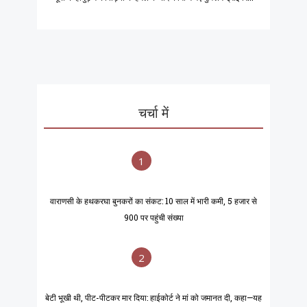
चर्चा में
1
वाराणसी के हथकरघा बुनकरों का संकट: 10 साल में भारी कमी, 5 हजार से
900 पर पहुंची संख्या
2
बेटी भूखी थी, पीट-पीटकर मार दिया: हाईकोर्ट ने मां को जमानत दी, कहा—यह