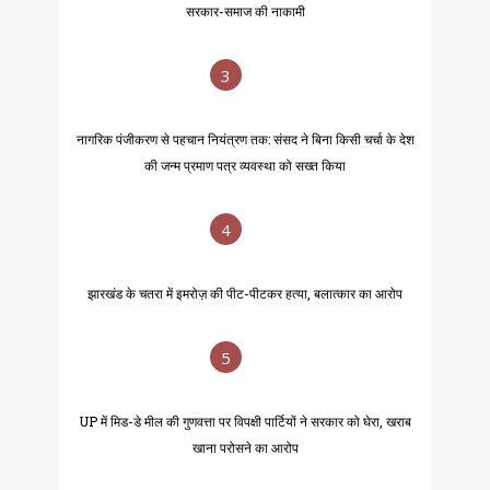
सरकार-समाज की नाकामी
3
नागरिक पंजीकरण से पहचान नियंत्रण तक: संसद ने बिना किसी चर्चा के देश
की जन्म प्रमाण पत्र व्यवस्था को सख्त किया
4
झारखंड के चतरा में इमरोज़ की पीट-पीटकर हत्या, बलात्कार का आरोप
5
UP में मिड-डे मील की गुणवत्ता पर विपक्षी पार्टियों ने सरकार को घेरा, खराब
खाना परोसने का आरोप