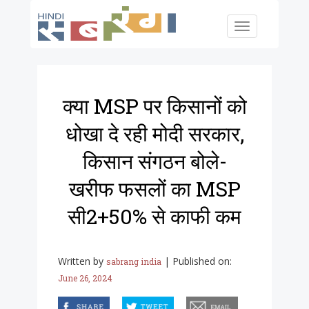
Skip to main content
Toggle
navigation
क्या MSP पर किसानों को
धोखा दे रही मोदी सरकार,
किसान संगठन बोले-
खरीफ फसलों का MSP
सी2+50% से काफी कम
Written by
|
Published on:
sabrang india
June 26, 2024
facebook
twitter
email