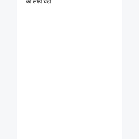
का लक्ष्य घटा