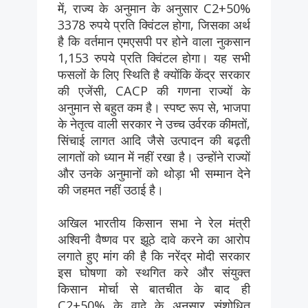
में, राज्य के अनुमान के अनुसार C2+50%
3378 रुपये प्रति क्विंटल होगा, जिसका अर्थ
है कि वर्तमान एमएसपी पर होने वाला नुकसान
1,153 रुपये प्रति क्विंटल होगा। यह सभी
फसलों के लिए स्थिति है क्योंकि केंद्र सरकार
की एजेंसी, CACP की गणना राज्यों के
अनुमान से बहुत कम है। स्पष्ट रूप से, भाजपा
के नेतृत्व वाली सरकार ने उच्च उर्वरक कीमतों,
सिंचाई लागत आदि जैसे उत्पादन की बढ़ती
लागतों को ध्यान में नहीं रखा है। उन्होंने राज्यों
और उनके अनुमानों को थोड़ा भी सम्मान देने
की जहमत नहीं उठाई है।
अखिल भारतीय किसान सभा ने रेल मंत्री
अश्विनी वैष्णव पर झूठे दावे करने का आरोप
लगाते हुए मांग की है कि नरेंद्र मोदी सरकार
इस घोषणा को स्थगित करे और संयुक्त
किसान मोर्चा से बातचीत के बाद ही
C2+50% के वादे के अनुसार संशोधित