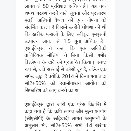
लागत से 50 प्रतिशत अधिक है। यह नव-
शपथ ग्रहण करने वाले सूचना और प्रसारण
मंत्री अश्विनी वैष्णव की एक घोषणा को
संदर्भित करता है जिसमें उन्होंने घोषणा की थी
कि खरीफ फसलों के लिए स्वीकृत एमएसपी
उत्पादन लागत से 1.5 गुना अधिक है।
एआईकेएस ने कहा कि एक अविवेकी
वाणिज्यिक मीडिया ने बिना किसी गंभीर
विश्लेषण के दावे को प्रचारित किया। स्पष्ट
रूप से, दावे सच्चाई से कोसों दूर हैं, बल्कि एक
सफेद झूठ हैं क्योंकि 2014 में किया गया वादा
सी2+50% की स्वामीनाथन आयोग की
सिफारिश को लागू करने का था
एआईकेएस द्वारा जारी एक प्रेस विज्ञप्ति में
कहा गया है कि कृषि लागत और मूल्य आयोग
(सीएसीपी) के रूढ़िवादी लागत अनुमानों के
अनुसार भी, सी2+50% सभी 14 खरीफ