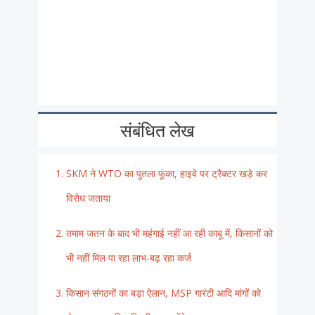
संबंधित लेख
SKM ने WTO का पुतला फूंका, हाइवे पर ट्रैक्टर खड़े कर
विरोध जताया
तमाम जतन के बाद भी महंगाई नहीं आ रही काबू में, किसानों को
भी नहीं मिल पा रहा लाभ-बढ़ रहा कर्ज
किसान संगठनों का बड़ा ऐलान, MSP गारंटी आदि मांगों को