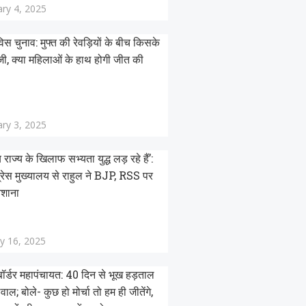
ry 4, 2025
विस चुनाव: मुफ्त की रेवड़ियों के बीच किसके
ी, क्या महिलाओं के हाथ होगी जीत की
ry 3, 2025
राज्य के खिलाफ सभ्यता युद्ध लड़ रहे हैं’:
्रेस मुख्यालय से राहुल ने BJP, RSS पर
िशाना
y 16, 2025
ॉर्डर महापंचायत: 40 दिन से भूख हड़ताल
वाल; बोले- कुछ हो मोर्चा तो हम ही जीतेंगे,