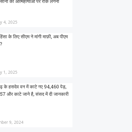
सानों की आत्महत्याओं पर रोक लगना
y 4, 2025
हिंसा के लिए सीएम ने मांगी माफ़ी, अब पीएम
ी?
y 1, 2025
ढ़ के हसदेव वन में काटे गए 94,460 पेड़,
7 और काटे जाने है, संसद में दी जानकारी
ber 9, 2024