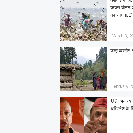
कचरा बीनने व
का सामना, PC
March 3, 2
जम्मू कश्मीर:
February 2
UP: अयोध्या 
अखिलेश के ल