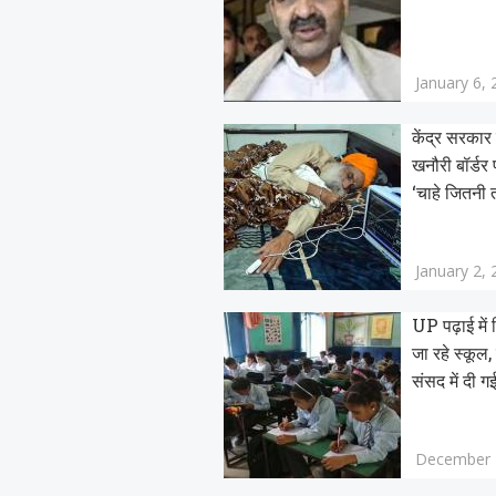
January 6,
केंद्र सरकार 
खनौरी बॉर्डर 
‘चाहे जितनी त
January 2,
UP पढ़ाई में
जा रहे स्कूल, 
संसद में दी 
December 