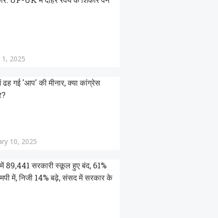
 1, 2025
में ढह गई 'आप' की मीनार, क्या कांग्रेस
र?
ary 10, 2025
ों में 89,441 सरकारी स्कूल हुए बंद, 61%
एमपी में, निजी 14% बढ़े, संसद में सरकार के