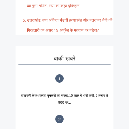
का गुणा-गणित, सपा का कड़ा इम्तिहान
उत्तराखंड: क्या अंकिता भंडारी हत्याकांड और पत्रकार नेगी की
गिरफ़्तारी का असर 19 अप्रैल के मतदान पर पड़ेगा?
बाकी ख़बरें
1
वाराणसी के हथकरघा बुनकरों का संकट: 10 साल में भारी कमी, 5 हजार से
900 पर...
2