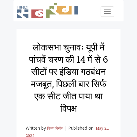
Skip to main content
Toggle
navigation
लोकसभा चुनावः यूपी में
पांचवें चरण की 14 में से 6
सीटों पर इंडिया गठबंधन
मजबूत, पिछली बार सिर्फ
एक सीट जीत पाया था
विपक्ष
Written by
|
Published on:
विजय विनीत
May 21,
2024