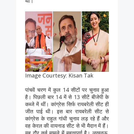
थी।
Image Courtesy: Kisan Tak
पांचवें चरण में कुल 14 सीटों पर चुनाव हुआ
है। पिछली बार 14 में से 13 सीटें बीजेपी के
कब्जे में थीं। कांग्रेस सिर्फ रायबरेली सीट ही
जीत पाई थी। इस बार रायबरेली सीट से
कांग्रेस के राहुल गांधी चुनाव लड़ रहे हैं और
वह केरल की वायनाड सीट से भी मैदान में हैं।
यह दौर कई मामले में महत्वपूर्ण है। लखनऊ,