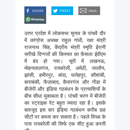
facebook
twitter
email
whatsapp
उत्तर प्रदेश में लोकसभा चुनाव के पांचवें दौर
में कांग्रेस अध्यक्ष राहुल गांधी, रक्षा मंत्री
राजनाथ सिंह, केंद्रीय मंत्री स्मृति ईरानी
सरीखे दिग्गजों की किस्मत का फ़ैसला ईवीएम
में बंद हो गया। यूपी में लखनऊ,
मोहनलालगंज, रायबरेली, अमेठी, जालौन,
झांसी, हमीरपुर, बांदा, फतेहपुर, कौशांबी,
बाराबंकी, फैज़ाबाद, कैसरगंज और गोंडा में
बीजेपी और इंडिया गठबंधन के प्रत्याशियों के
बीच सीधा मुकाबला है। पांचवें चरण में बीजेपी
का स्ट्राइक रेट बहुत ज्यादा रहा है। इसके
बावजूद इस बार इंडिया गठबंधन करीब छह
सीटों पर कब्जा कर सकता है। पहले विपक्ष के
पास रायबरेली की सिर्फ एक सीट हुआ करती