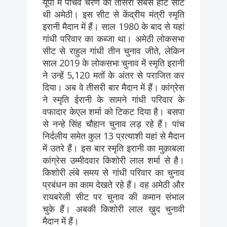
यूपी में पांचवें चरण की तीसरी सबसे हॉट सीट
थी अमेठी। इस सीट से केंद्रीय मंत्री स्मृति
इरानी मैदान में हैं। साल 1980 के बाद से यहां
गांधी परिवार का कब्जा था। अमेठी लोकसभा
सीट से राहुल गांधी तीन चुनाव जीते, लेकिन
साल 2019 के लोकसभा चुनाव में स्मृति इरानी
ने उन्हें 5,120 मतों के अंतर से पराजित कर
दिया। अब वे तीसरी बार मैदान में हैं। कांग्रेस
ने स्मृति ईरानी के सामने गांधी परिवार के
वफादार केएल शर्मा को टिकट दिया है। बसपा
से नन्हे सिंह चौहान चुनाव लड़ रहे हैं। पांच
निर्दलीय समेत कुल 13 प्रत्याशी यहां से मैदान
में उतरे हैं। इस बार स्मृति इरानी का मुक़ाबला
कांग्रेस उम्मीदवार किशोरी लाल शर्मा से है।
किशोरी लंबे समय से गांधी परिवार का चुनाव
प्रबंधन का काम देखते रहे हैं। वह अमेठी और
रायबरेली सीट पर चुनाव की कमान संभाल
चुके हैं। अबकी किशोरी लाल ख़ुद चुनावी
मैदान में हैं।