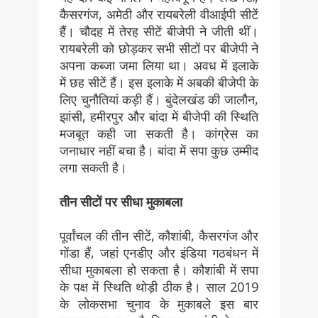
कैसरगंज, अमेठी और रायबरेली वीआईपी सीटें
हैं। चौदह में तेरह सीटें बीजेपी ने जीती थीं।
रायबरेली को छोड़कर सभी सीटों पर बीजेपी ने
अपना कब्जा जमा लिया था। अवध में इलाके
में छह सीटें हैं। इस इलाके में अबकी बीजेपी के
लिए चुनौतियां कड़ी हैं। बुंदेलखंड की जालौन,
झांसी, हमीरपुर और बांदा में बीजेपी की स्थिति
मजबूत कही जा सकती है। कांग्रेस का
जनाधार नहीं बचा है। बांदा में सपा कुछ उम्मीद
लगा सकती है।
तीन सीटों पर सीधा मुकाबला
पूर्वांचल की तीन सीटें, कौशांबी, कैसरगंज और
गोंडा हैं, जहां एनडीए और इंडिया गठबंधन में
सीधा मुकाबला हो सकता है। कौशांबी में सपा
के पक्ष में स्थिति थोड़ी ठीक है। साल 2019
के लोकसभा चुनाव के मुकाबले इस बार