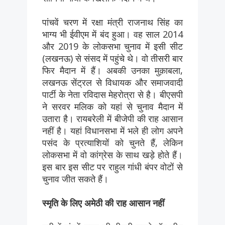
पांचवें चरण में रक्षा मंत्री राजनाथ सिंह का
भाग्य भी ईवीएम में बंद हुआ। वह साल 2014
और 2019 के लोकसभा चुनाव में इसी सीट
(लखनऊ) से संसद में पहुंचे थे। वो तीसरी बार
फिर मैदान में हैं। अबकी उनका मुक़ाबला,
लखनऊ सेंट्रल से विधायक और समाजवादी
पार्टी के नेता रविदास मेहरोत्रा से है। बीएसपी
ने सरवर मलिक को यहां से चुनाव मैदान में
उतारा है। रायबरेली में बीजेपी की राह आसान
नहीं है। यहां विधानसभा में भले ही लोग अपने
पसंद के प्रत्याशियों को चुनते हैं, लेकिन
लोकसभा में वो कांग्रेस के साथ खड़े होते हैं।
इस बार इस सीट पर राहुल गांधी बंपर वोटों से
चुनाव जीत सकते हैं।
स्मृति के लिए अमेठी की राह आसान नहीं