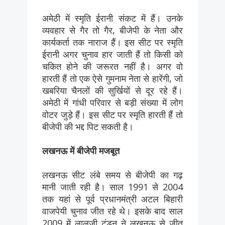
अमेठी में स्मृति ईरानी संकट में हैं। उनके
व्यवहार से गैर तो गैर, बीजेपी के नेता और
कार्यकर्ता तक नाराज हैं। इस सीट पर स्मृति
ईरानी अगर चुनाव हार जाती हैं तो किसी को
चकित होने की जरूरत नहीं है। अगर वो
हारती हैं तो एक ऐसे गुमनाम नेता से हारेंगी, जो
खबरिया चैनलों की सुर्खियों से दूर रहे हैं।
अमेठी में गांधी परिवार से बड़ी संख्या में लोग
वोटर जुड़े हैं। इस सीट पर स्मृति हारती हैं तो
बीजेपी की भद्द पिट सकती है।
लखनऊ में बीजेपी मजबूत
लखनऊ सीट लंबे समय से बीजेपी का गढ़
मानी जाती रही है। साल 1991 से 2004
तक यहां से पूर्व प्रधानमंत्री अटल बिहारी
वाजपेयी चुनाव जीत रहे थे। इसके बाद साल
2009 में लालजी टंडन ने लखनऊ से जीत