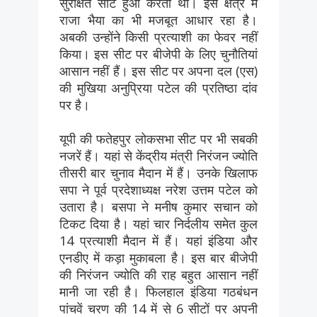
सुरक्षित सीट हुआ करती थी। इस क्षेत्र में
राजा भैया का भी मजबूत आधार रहा है।
अबकी उन्होंने किसी प्रत्याशी का फेवर नहीं
किया। इस सीट पर बीजेपी के लिए चुनौतियां
आसान नहीं हैं। इस सीट पर अपना दल (एस)
की मुखिया अनुप्रिया पटेल की प्रतिष्ठा दांव
पर है।
यूपी की फतेहपुर लोकसभा सीट पर भी सबकी
नजरें हैं। यहां से केंद्रीय मंत्री निरंजन ज्योति
तीसरी बार चुनाव मैदान में हैं। उनके खिलाफ
सपा ने पूर्व प्रदेशाध्यक्ष नरेश उत्तम पटेल को
उतारा है। बसपा ने मनीष कुमार सचान को
टिकट दिया है। यहां चार निर्दलीय समेत कुल
14 प्रत्याशी मैदान में हैं। यहां इंडिया और
एनडीए में कड़ा मुकाबला है। इस बार बीजेपी
की निरंजन ज्योति की राह बहुत आसान नहीं
मानी जा रही है। फिलहाल इंडिया गठबंधन
पांचवें चरण की 14 में से 6 सीटों पर अपनी