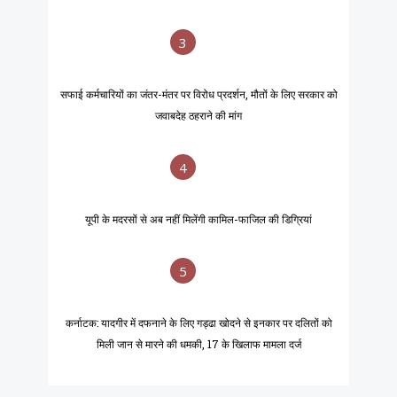
3
सफाई कर्मचारियों का जंतर-मंतर पर विरोध प्रदर्शन, मौतों के लिए सरकार को
जवाबदेह ठहराने की मांग
4
यूपी के मदरसों से अब नहीं मिलेंगी कामिल-फाजिल की डिग्रियां
5
कर्नाटक: यादगीर में दफनाने के लिए गड्ढा खोदने से इनकार पर दलितों को
मिली जान से मारने की धमकी, 17 के खिलाफ मामला दर्ज