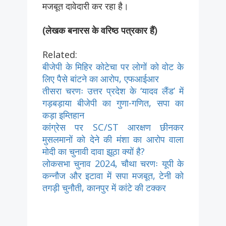
मजबूत दावेदारी कर रहा है।
(लेखक बनारस के वरिष्ठ पत्रकार हैं)
Related:
बीजेपी के मिहिर कोटेचा पर लोगों को वोट के
लिए पैसे बांटने का आरोप, एफआईआर
तीसरा चरणः उत्तर प्रदेश के ‘यादव लैंड’ में
गड़बड़ाया बीजेपी का गुणा-गणित, सपा का
कड़ा इम्तिहान
कांग्रेस पर SC/ST आरक्षण छीनकर
मुसलमानों को देने की मंशा का आरोप वाला
मोदी का चुनावी दावा झूठा क्यों है?
लोकसभा चुनाव 2024, चौथा चरणः यूपी के
कन्नौज और इटावा में सपा मजबूत, टेनी को
तगड़ी चुनौती, कानपुर में कांटे की टक्कर