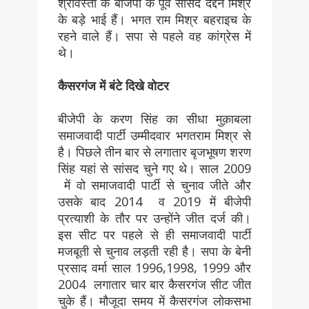
श्रावस्ती के बीजेपी के पूर्व सांसद दद्दन मिश्र
के बड़े भाई हैं। भगत राम मिश्र बहराइच के
रहने वाले हैं। सपा से पहले वह कांग्रेस में
थे।
कैसरगंज में बंटे दिखे वोटर
बीजेपी के करण सिंह का सीधा मुक़ाबला
समाजवादी पार्टी उम्मीदवार भगतराम मिश्र से
है। पिछले तीन बार से लगातार बृजभूषण शरण
सिंह यहां से सांसद चुने गए थे। साल 2009
में वो समाजवादी पार्टी से चुनाव जीते और
उसके बाद 2014 व 2019 में बीजेपी
प्रत्याशी के तौर पर उन्होंने जीत दर्ज की।
इस सीट पर पहले से ही समाजवादी पार्टी
मजबूती से चुनाव लड़ती रही है। सपा के बेनी
प्रसाद वर्मा साल 1996,1998, 1999 और
2004 लगातार चार बार कैसरगंज सीट जीत
चुके हैं। मौजूदा समय में कैसरगंज लोकसभा