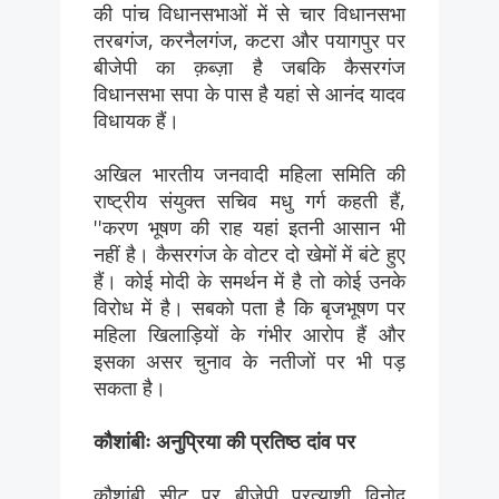
की पांच विधानसभाओं में से चार विधानसभा
तरबगंज, करनैलगंज, कटरा और पयागपुर पर
बीजेपी का क़ब्ज़ा है जबकि कैसरगंज
विधानसभा सपा के पास है यहां से आनंद यादव
विधायक हैं।
अखिल भारतीय जनवादी महिला समिति की
राष्ट्रीय संयुक्त सचिव मधु गर्ग कहती हैं,
''करण भूषण की राह यहां इतनी आसान भी
नहीं है। कैसरगंज के वोटर दो खेमों में बंटे हुए
हैं। कोई मोदी के समर्थन में है तो कोई उनके
विरोध में है। सबको पता है कि बृजभूषण पर
महिला खिलाड़ियों के गंभीर आरोप हैं और
इसका असर चुनाव के नतीजों पर भी पड़
सकता है।
कौशांबीः अनुप्रिया की प्रतिष्ठ दांव पर
कौशांबी सीट पर बीजेपी प्रत्याशी विनोद