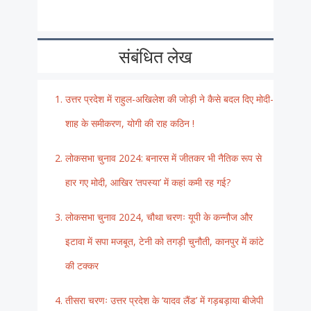
संबंधित लेख
उत्तर प्रदेश में राहुल-अखिलेश की जोड़ी ने कैसे बदल दिए मोदी-
शाह के समीकरण, योगी की राह कठिन !
लोकसभा चुनाव 2024: बनारस में जीतकर भी नैतिक रूप से
हार गए मोदी, आखिर ‘तपस्या’ में कहां कमी रह गई?
लोकसभा चुनाव 2024, चौथा चरणः यूपी के कन्नौज और
इटावा में सपा मजबूत, टेनी को तगड़ी चुनौती, कानपुर में कांटे
की टक्कर
तीसरा चरणः उत्तर प्रदेश के ‘यादव लैंड’ में गड़बड़ाया बीजेपी