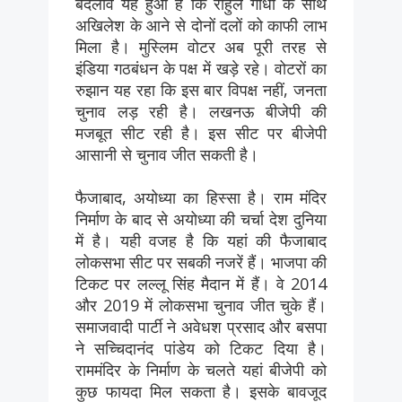
बदलाव यह हुआ है कि राहुल गांधी के साथ
अखिलेश के आने से दोनों दलों को काफी लाभ
मिला है। मुस्लिम वोटर अब पूरी तरह से
इंडिया गठबंधन के पक्ष में खड़े रहे। वोटरों का
रुझान यह रहा कि इस बार विपक्ष नहीं, जनता
चुनाव लड़ रही है। लखनऊ बीजेपी की
मजबूत सीट रही है। इस सीट पर बीजेपी
आसानी से चुनाव जीत सकती है।
फैजाबाद, अयोध्या का हिस्सा है। राम मंदिर
निर्माण के बाद से अयोध्या की चर्चा देश दुनिया
में है। यही वजह है कि यहां की फैजाबाद
लोकसभा सीट पर सबकी नजरें हैं। भाजपा की
टिकट पर लल्लू सिंह मैदान में हैं। वे 2014
और 2019 में लोकसभा चुनाव जीत चुके हैं।
समाजवादी पार्टी ने अवेधश प्रसाद और बसपा
ने सच्चिदानंद पांडेय को टिकट दिया है।
राममंदिर के निर्माण के चलते यहां बीजेपी को
कुछ फायदा मिल सकता है। इसके बावजूद