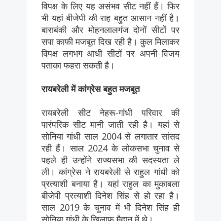
विपक्ष के लिए यह असंभव सीट नहीं हैं। फिर
भी यहां बीजेपी की राह बहुत आसान नहीं है।
बाराबंकी और मोहनलालगंज दोनों सीटों पर
सपा काफी मजबूत दिख रही है। कुल मिलाकर
विपक्ष लगभग आधी सीटों पर अपनी विजय
पताका फहरा सकती है।
रायबरेली में कांग्रेस बहुत मजबूत
रायबरेली सीट नेहरू-गांधी परिवार की
पारंपरिक सीट मानी जाती रही है। यहां से
सोनिया गांधी साल 2004 से लगातार सांसद
रही हैं। साल 2024 के लोकसभा चुनाव से
पहले ही उन्होंने राज्यसभा की सदस्यता ले
ली। कांग्रेस ने रायबरेली से राहुल गांधी को
प्रत्याशी बनाया है। यहां राहुल का मुकाबला
बीजेपी प्रत्याशी दिनेश सिंह से हो रहा है।
साल 2019 के चुनाव में भी दिनेश सिंह ही
सोनिया गांधी के खिलाफ मैदान में थे।