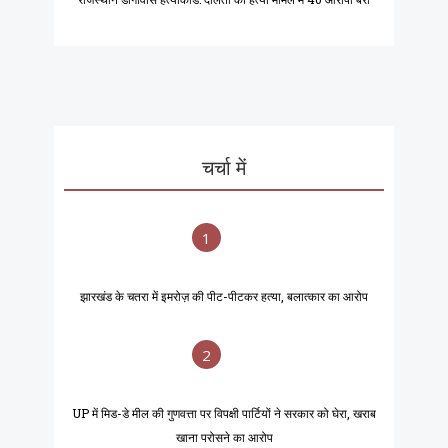
चर्चा में
1
झारखंड के चतरा में इमरोज़ की पीट-पीटकर हत्या, बलात्कार का आरोप
2
UP में मिड-डे मील की गुणवत्ता पर विपक्षी पार्टियों ने सरकार को घेरा, खराब
खाना परोसने का आरोप