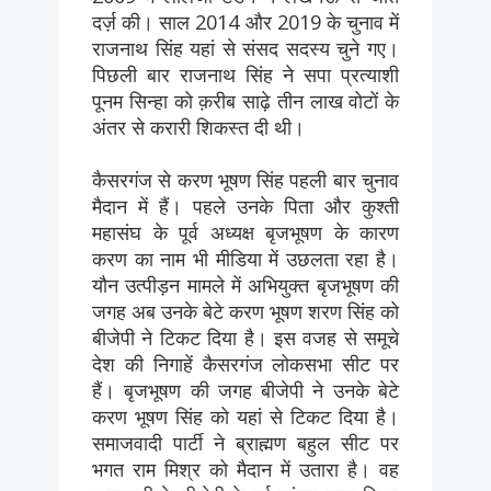
दर्ज़ की। साल 2014 और 2019 के चुनाव में
राजनाथ सिंह यहां से संसद सदस्य चुने गए।
पिछली बार राजनाथ सिंह ने सपा प्रत्याशी
पूनम सिन्हा को क़रीब साढ़े तीन लाख वोटों के
अंतर से करारी शिकस्त दी थी।
कैसरगंज से करण भूषण सिंह पहली बार चुनाव
मैदान में हैं। पहले उनके पिता और कुश्ती
महासंघ के पूर्व अध्यक्ष बृजभूषण के कारण
करण का नाम भी मीडिया में उछलता रहा है।
यौन उत्पीड़न मामले में अभियुक्त बृजभूषण की
जगह अब उनके बेटे करण भूषण शरण सिंह को
बीजेपी ने टिकट दिया है। इस वजह से समूचे
देश की निगाहें कैसरगंज लोकसभा सीट पर
हैं। बृजभूषण की जगह बीजेपी ने उनके बेटे
करण भूषण सिंह को यहां से टिकट दिया है।
समाजवादी पार्टी ने ब्राह्मण बहुल सीट पर
भगत राम मिश्र को मैदान में उतारा है। वह