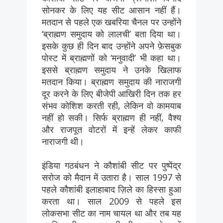
सोनकर के लिए यह सीट आसान नहीं हैं।
मतदान से पहले एक खबरिया चैनल पर उन्होंने
‘ब्राह्मण समुदाय को लालची’ बता दिया था।
इसके कुछ ही दिन बाद उन्होंने अपने फ़ेसबुक
पोस्ट में ब्राह्मणों को ‘मनुवादी’ भी कहा था।
इससे ब्राह्मण समुदाय ने उनके खिलाफ
मतदान किया। ब्राह्मण समुदाय की नाराजगी
दूर करने के लिए बीजेपी आखिरी दिन तक हर
संभव कोशिश करती रही, लेकिन वो कामयाब
नहीं हो सकी। सिर्फ ब्राह्मण ही नहीं, वैश्य
और राजपूत वोटरों में इन्हें लेकर काफी
नाराजगी थी।
इंडिया गठबंधन ने कौशांबी सीट पर पुष्पेंद्र
सरोज को मैदान में उतारा है। साल 1997 से
पहले कौशांबी इलाहाबाद ज़िले का हिस्सा हुआ
करता था। साल 2009 से पहले इस
लोकसभा सीट का नाम चायल था और तब यह