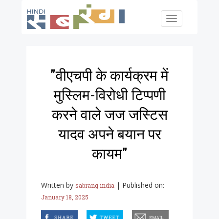
Skip to main content
Toggle
navigation
"वीएचपी के कार्यक्रम में
मुस्लिम-विरोधी टिप्पणी
करने वाले जज जस्टिस
यादव अपने बयान पर
कायम"
Written by
|
Published on:
sabrang india
January 18, 2025
facebook
twitter
email