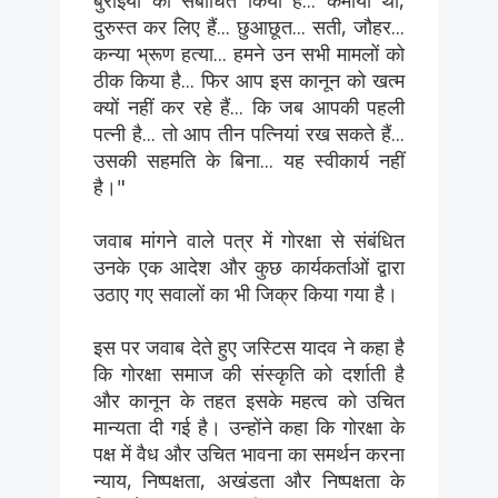
बुराइयों को संबोधित किया है... कमीयां थीं,
दुरुस्त कर लिए हैं... छुआछूत... सती, जौहर...
कन्या भ्रूण हत्या... हमने उन सभी मामलों को
ठीक किया है... फिर आप इस कानून को खत्म
क्यों नहीं कर रहे हैं... कि जब आपकी पहली
पत्नी है... तो आप तीन पत्नियां रख सकते हैं...
उसकी सहमति के बिना... यह स्वीकार्य नहीं
है।"
जवाब मांगने वाले पत्र में गोरक्षा से संबंधित
उनके एक आदेश और कुछ कार्यकर्ताओं द्वारा
उठाए गए सवालों का भी जिक्र किया गया है।
इस पर जवाब देते हुए जस्टिस यादव ने कहा है
कि गोरक्षा समाज की संस्कृति को दर्शाती है
और कानून के तहत इसके महत्व को उचित
मान्यता दी गई है। उन्होंने कहा कि गोरक्षा के
पक्ष में वैध और उचित भावना का समर्थन करना
न्याय, निष्पक्षता, अखंडता और निष्पक्षता के