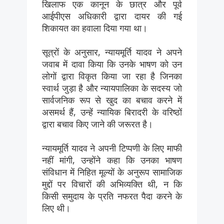
खिलाफ एक कानून के छात्र और पूर्व
आईपीएस अधिकारी द्वारा दायर की गई
शिकायत का हवाला दिया गया था।
सूत्रों के अनुसार, न्यायमूर्ति यादव ने अपने
जवाब में दावा किया कि उनके भाषण को उन
लोगों द्वारा विकृत किया जा रहा है जिनका
स्वार्थ जुड़ा है और न्यायपालिका के सदस्य जो
सार्वजनिक रूप से खुद का बचाव करने में
असमर्थ हैं, उन्हें न्यायिक बिरादरी के वरिष्ठों
द्वारा बचाव किए जाने की जरूरत है।
न्यायमूर्ति यादव ने अपनी टिप्पणी के लिए माफी
नहीं मांगी, उन्होंने कहा कि उनका भाषण
संविधान में निहित मूल्यों के अनुरूप सामाजिक
मुद्दों पर विचारों की अभिव्यक्ति थी, न कि
किसी समुदाय के प्रति नफरत पैदा करने के
लिए थी।