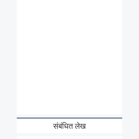
संबंधित लेख