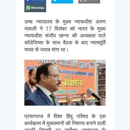
whatsapp
उच्च न्यायालय के मुख्य न्यायाधीश अरुण
भंसाली ने 17 दिसंबर को भारत के मुख्य
न्यायाधीश संजीव खन्ना की अध्यक्षता वाले
कॉलेजियम के साथ बैठक के बाद न्यायमूर्ति
यादव से जवाब मांगा था।
प्रयागराज में विश्व हिंदू परिषद के एक
कार्यक्रम में मुसलमानों को निशाना बनाने वाली