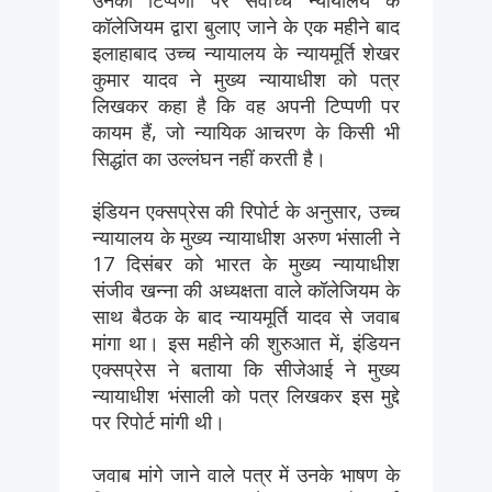
उनकी टिप्पणी पर सर्वोच्च न्यायालय के
कॉलेजियम द्वारा बुलाए जाने के एक महीने बाद
इलाहाबाद उच्च न्यायालय के न्यायमूर्ति शेखर
कुमार यादव ने मुख्य न्यायाधीश को पत्र
लिखकर कहा है कि वह अपनी टिप्पणी पर
कायम हैं, जो न्यायिक आचरण के किसी भी
सिद्धांत का उल्लंघन नहीं करती है।
इंडियन एक्सप्रेस की रिपोर्ट के अनुसार, उच्च
न्यायालय के मुख्य न्यायाधीश अरुण भंसाली ने
17 दिसंबर को भारत के मुख्य न्यायाधीश
संजीव खन्ना की अध्यक्षता वाले कॉलेजियम के
साथ बैठक के बाद न्यायमूर्ति यादव से जवाब
मांगा था। इस महीने की शुरुआत में, इंडियन
एक्सप्रेस ने बताया कि सीजेआई ने मुख्य
न्यायाधीश भंसाली को पत्र लिखकर इस मुद्दे
पर रिपोर्ट मांगी थी।
जवाब मांगे जाने वाले पत्र में उनके भाषण के