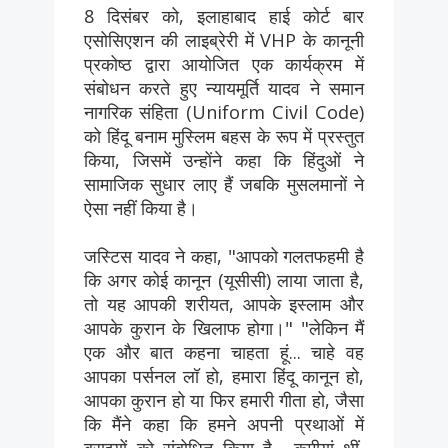
8 दिसंबर को, इलाहाबाद हाई कोर्ट बार
एसोसिएशन की लाइब्रेरी में VHP के कानूनी
प्रकोष्ठ द्वारा आयोजित एक कार्यक्रम में
संबोधन करते हुए न्यायमूर्ति यादव ने समान
नागरिक संहिता (Uniform Civil Code)
को हिंदू बनाम मुस्लिम बहस के रूप में प्रस्तुत
किया, जिसमें उन्होंने कहा कि हिंदुओं ने
सामाजिक सुधार लाए हैं जबकि मुसलमानों ने
ऐसा नहीं किया है।
जस्टिस यादव ने कहा, "आपको गलतफहमी है
कि अगर कोई कानून (यूसीसी) लाया जाता है,
तो यह आपकी शरीयत, आपके इस्लाम और
आपके कुरान के खिलाफ होगा।" "लेकिन मैं
एक और बात कहना चाहता हूं... चाहे वह
आपका पर्सनल लॉ हो, हमारा हिंदू कानून हो,
आपका कुरान हो या फिर हमारी गीता हो, जैसा
कि मैंने कहा कि हमने अपनी प्रथाओं में