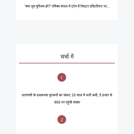
‘क्या तुम मुस्लिम हो?’: पश्चिम बंगाल में ट्रेन में थिएटर एक्टिविस्ट पर...
चर्चा में
1
वाराणसी के हथकरघा बुनकरों का संकट: 10 साल में भारी कमी, 5 हजार से
900 पर पहुंची संख्या
2