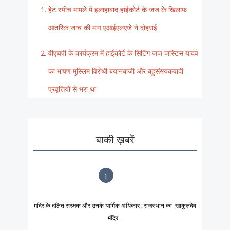
हेट स्पीच मामले में इलाहाबाद हाईकोर्ट के जज के खिलाफ
आंतरिक जांच की मांग एआईएलएजे ने दोहराई
वीएचपी के कार्यक्रम में हाईकोर्ट के सिटिंग जज जस्टिस यादव
का भाषण मुस्लिम विरोधी बयानबाजी और बहुसंख्यकवादी
प्रवृत्तियों से भरा था
बाकी ख़बरें
1
मंदिर के दलित संरक्षक और उनके धार्मिक अधिकार : राजस्थान का खाकुलदेव
मंदिर...