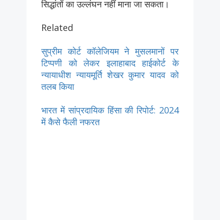
सिद्धांतों का उल्लंघन नहीं माना जा सकता।
Related
सुप्रीम कोर्ट कॉलेजियम ने मुसलमानों पर
टिप्पणी को लेकर इलाहाबाद हाईकोर्ट के
न्यायाधीश न्यायमूर्ति शेखर कुमार यादव को
तलब किया
भारत में सांप्रदायिक हिंसा की रिपोर्ट: 2024
में कैसे फैली नफरत