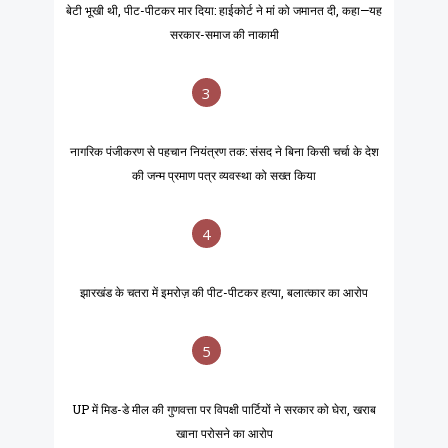
बेटी भूखी थी, पीट-पीटकर मार दिया: हाईकोर्ट ने मां को जमानत दी, कहा—यह
सरकार-समाज की नाकामी
3
नागरिक पंजीकरण से पहचान नियंत्रण तक: संसद ने बिना किसी चर्चा के देश
की जन्म प्रमाण पत्र व्यवस्था को सख्त किया
4
झारखंड के चतरा में इमरोज़ की पीट-पीटकर हत्या, बलात्कार का आरोप
5
UP में मिड-डे मील की गुणवत्ता पर विपक्षी पार्टियों ने सरकार को घेरा, खराब
खाना परोसने का आरोप