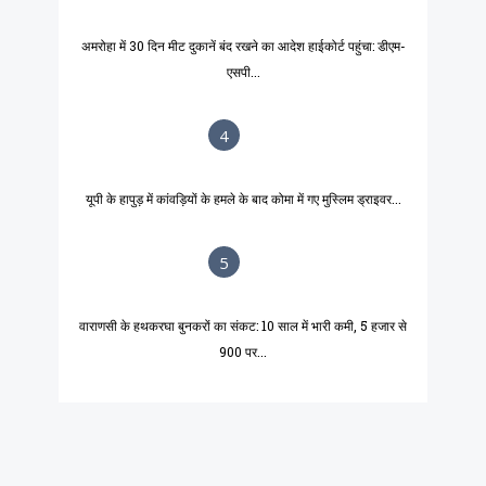
अमरोहा में 30 दिन मीट दुकानें बंद रखने का आदेश हाईकोर्ट पहुंचा: डीएम-
एसपी...
4
यूपी के हापुड़ में कांवड़ियों के हमले के बाद कोमा में गए मुस्लिम ड्राइवर...
5
वाराणसी के हथकरघा बुनकरों का संकट: 10 साल में भारी कमी, 5 हजार से
900 पर...