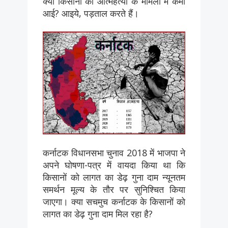
क्या किसानों की आत्महत्या के मामलों में कमी
आई? आइये, पड़ताल करते हैं।
कर्नाटक विधानसभा चुनाव 2018 में भाजपा ने
अपने घोषणा-पत्र में वायदा किया था कि
किसानों को लागत का डेढ़ गुना दाम न्यूनतम
समर्थन मूल्य के तौर पर सुनिश्चित किया
जाएगा। क्या सचमुच कर्नाटक के किसानों को
लागत का डेढ़ गुना दाम मिल रहा है?