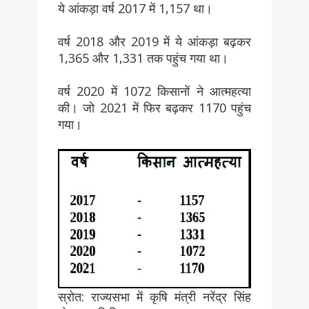
ये आंकड़ा वर्ष 2017 में 1,157 था।
वर्ष 2018 और 2019 में ये आंकड़ा बढ़कर
1,365 और 1,331 तक पहुंच गया था।
वर्ष 2020 में 1072 किसानों ने आत्महत्या
की। जो 2021 में फिर बढ़कर 1170 पहुंच
गया।
स्रोत: राज्यसभा में कृषि मंत्री नरेंद्र सिंह