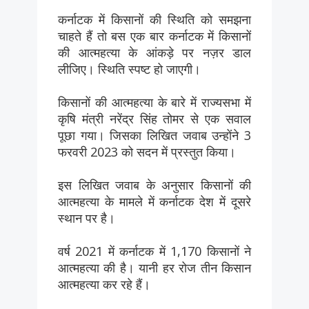
कर्नाटक में किसानों की स्थिति को समझना
चाहते हैं तो बस एक बार कर्नाटक में किसानों
की आत्महत्या के आंकड़े पर नज़र डाल
लीजिए। स्थिति स्पष्ट हो जाएगी।
किसानों की आत्महत्या के बारे में राज्यसभा में
कृषि मंत्री नरेंद्र सिंह तोमर से एक सवाल
पूछा गया। जिसका लिखित जवाब उन्होंने 3
फरवरी 2023 को सदन में प्रस्तुत किया।
इस लिखित जवाब के अनुसार किसानों की
आत्महत्या के मामले में कर्नाटक देश में दूसरे
स्थान पर है।
वर्ष 2021 में कर्नाटक में 1,170 किसानों ने
आत्महत्या की है। यानी हर रोज तीन किसान
आत्महत्या कर रहे हैं।