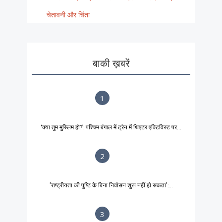
चेतावनी और चिंता
बाकी ख़बरें
1
‘क्या तुम मुस्लिम हो?’: पश्चिम बंगाल में ट्रेन में थिएटर एक्टिविस्ट पर...
2
'राष्ट्रीयता की पुष्टि के बिना निर्वासन शुरू नहीं हो सकता':...
3