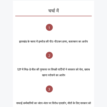
चर्चा में
1
झारखंड के चतरा में इमरोज़ की पीट-पीटकर हत्या, बलात्कार का आरोप
2
UP में मिड-डे मील की गुणवत्ता पर विपक्षी पार्टियों ने सरकार को घेरा, खराब
खाना परोसने का आरोप
3
सफाई कर्मचारियों का जंतर-मंतर पर विरोध प्रदर्शन, मौतों के लिए सरकार को