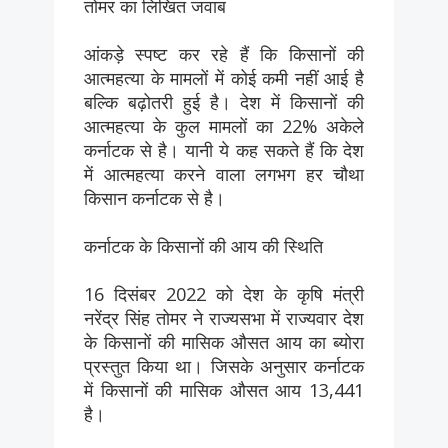
तोमर का लिखित जवाब
आंकड़े स्पष्ट कर रहे हैं कि किसानों की
आत्महत्या के मामलों में कोई कमी नहीं आई है
बल्कि बढ़ोतरी हुई है। देश में किसानों की
आत्महत्या के कुल मामलों का 22% अकेले
कर्नाटक से है। यानी ये कह सकते हैं कि देश
में आत्महत्या करने वाला लगभग हर चौथा
किसान कर्नाटक से है।
कर्नाटक के किसानों की आय की स्थिति
16 दिसंबर 2022 को देश के कृषि मंत्री
नरेंद्र सिंह तोमर ने राज्यसभा में राज्यवार देश
के किसानों की मासिक औसत आय का ब्योरा
प्रस्तुत किया था। जिसके अनुसार कर्नाटक
में किसानों की मासिक औसत आय 13,441
है।