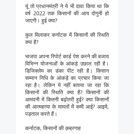
यूं तो प्रधानमंत्री ने ये भी दावा किया था कि
वर्ष 2022 तक किसानों की आय दोगुनी हो
जाएगी। हुई क्या?
कुल मिलाकर कर्नाटक में किसानों की स्थिति
क्या है?
भाजपा अपना रिपोर्ट कार्ड पेश करने की बजाय
विभिन्न योजनाओं के आंकड़े उछाल रही है।
डिजिक्लेम का डंका पीट रही है। किसान
सम्मान निधि के आंकड़े का प्रचार किया जा
रहा है। लेकिन ये नहीं बताया जा रहा कि
किसानों की स्थिति क्या है? किसानों की
आमदनी में कितनी बढ़ोतरी हुई? क्या किसानों
की आत्महत्या के मामलों में कमी आई? आइये,
पड़ताल करते हैं।
कर्नाटक, किसानों की क़ब्रगाह