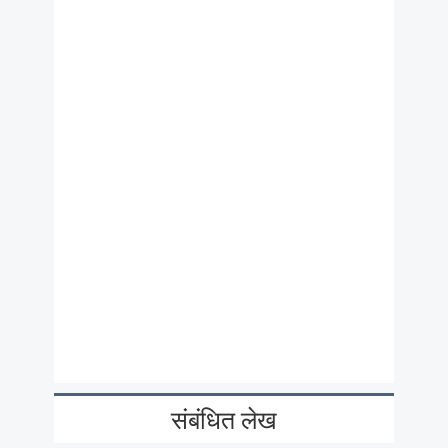
संबंधित लेख