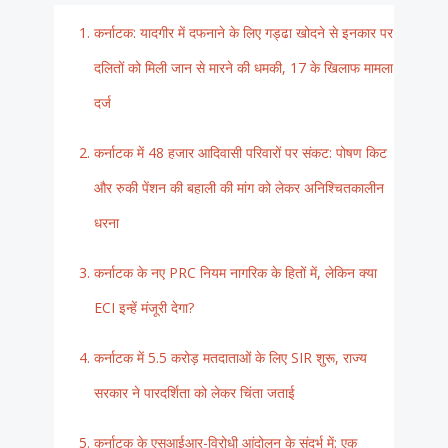
कर्नाटक: यादगीर में दफनाने के लिए गड्ढा खोदने से इनकार पर
दलितों को मिली जान से मारने की धमकी, 17 के खिलाफ मामला
दर्ज
कर्नाटक में 48 हजार आदिवासी परिवारों पर संकट: पोषण किट
और रुकी पेंशन की बहाली की मांग को लेकर अनिश्चितकालीन
धरना
कर्नाटक के नए PRC नियम नागरिक के हितों में, लेकिन क्या
ECI इन्हें मंजूरी देगा?
कर्नाटक में 5.5 करोड़ मतदाताओं के लिए SIR शुरू, राज्य
सरकार ने पारदर्शिता को लेकर चिंता जताई
कर्नाटक के एसआईआर-विरोधी आंदोलन के संदर्भ में: एक