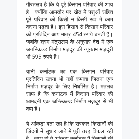
गौरतलब है कि ये पूरे किसान परिवार की आय
है। क्योंकि आमतौर पर खेत में पशुओं सहित
पूरे परिवार को किसी न किसी रूप में काम
करना पड़ता है। इस हिसाब से किसान परिवार
की प्रतिदिन आय मात्र 454 रुपये बनती है।
जबकि श्रम मंत्रालय के अनुसार देश में एक
अनस्किल्ड निर्माण मज़दूर की न्यूनतम मज़दूरी
भी 595 रुपये है।
यानी कर्नाटक का एक किसान परिवार
प्रतिदिन उतना भी नहीं कमाता जितना एक
निर्माण मज़दूर के लिए निर्धारित है। मतलब
साफ है कि कर्नाटक में किसान परिवार की
आमदनी एक अन्स्किल्ड निर्माण मज़दूर से भी
कम है।
ये आंकड़ा बता रहा है कि सरकार किसानों की
ज़िंदगी में सुधार लाने में पूरी तरह विफल रही
है। साथ ही ये आंकड़ा कर्नाटक में किसानों की