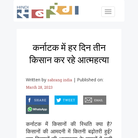
Skip to main content
Toggle
navigation
कर्नाटक में हर दिन तीन
किसान कर रहे आत्महत्या
Written by
|
Published on:
sabrang india
March 28, 2023
facebook
twitter
email
whatsapp
कर्नाटक में किसानों की स्थिति क्या है?
किसानों की आमदनी में कितनी बढ़ोतरी हुई?