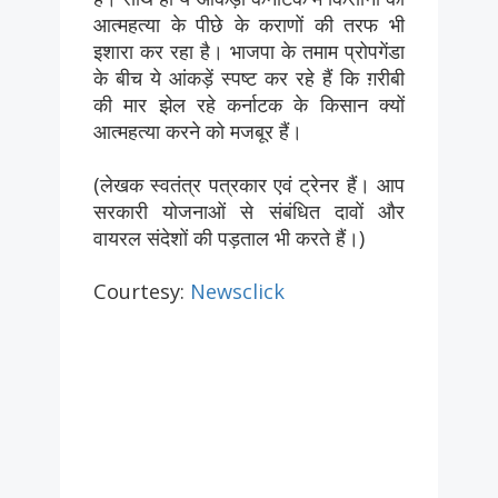
आत्महत्या के पीछे के कराणों की तरफ भी
इशारा कर रहा है। भाजपा के तमाम प्रोपगेंडा
के बीच ये आंकड़ें स्पष्ट कर रहे हैं कि ग़रीबी
की मार झेल रहे कर्नाटक के किसान क्यों
आत्महत्या करने को मजबूर हैं।
(लेखक स्वतंत्र पत्रकार एवं ट्रेनर हैं। आप
सरकारी योजनाओं से संबंधित दावों और
वायरल संदेशों की पड़ताल भी करते हैं।)
Courtesy:
Newsclick