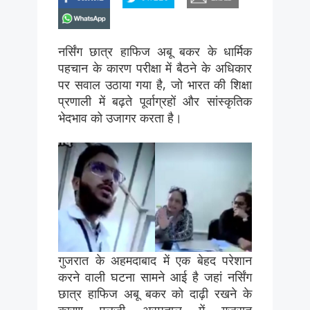
whatsapp
नर्सिंग छात्र हाफिज अबू बकर के धार्मिक
पहचान के कारण परीक्षा में बैठने के अधिकार
पर सवाल उठाया गया है, जो भारत की शिक्षा
प्रणाली में बढ़ते पूर्वाग्रहों और सांस्कृतिक
भेदभाव को उजागर करता है।
गुजरात के अहमदाबाद में एक बेहद परेशान
करने वाली घटना सामने आई है जहां नर्सिंग
छात्र हाफिज अबू बकर को दाढ़ी रखने के
कारण एलजी अस्पताल में गुजरात