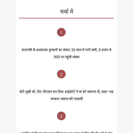
चर्चा में
1
वाराणसी के हथकरघा बुनकरों का संकट: 10 साल में भारी कमी, 5 हजार से
900 पर पहुंची संख्या
2
बेटी भूखी थी, पीट-पीटकर मार दिया: हाईकोर्ट ने मां को जमानत दी, कहा—यह
सरकार-समाज की नाकामी
3