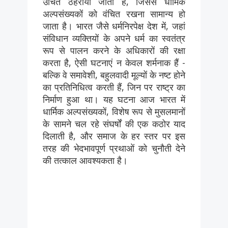
उचित ठहराया जाता है, जिससे धार्मिक
अल्पसंख्यकों को वंचित रखना सामान्य हो
जाता है। भारत जैसे धर्मनिरपेक्ष देश में, जहां
संविधान व्यक्तियों के अपने धर्म का स्वतंत्र
रूप से पालन करने के अधिकारों की रक्षा
करता है, ऐसी घटनाएं न केवल शर्मनाक हैं -
बल्कि वे समावेशी, बहुलवादी मूल्यों के नष्ट होने
का प्रतिनिधित्व करती हैं, जिन पर राष्ट्र का
निर्माण हुआ था। यह घटना आज भारत में
धार्मिक अल्पसंख्यकों, विशेष रूप से मुसलमानों
के सामने चल रहे संघर्षों की एक कठोर याद
दिलाती है, और समाज के हर स्तर पर इस
तरह की भेदभावपूर्ण प्रथाओं को चुनौती देने
की तत्काल आवश्यकता है।