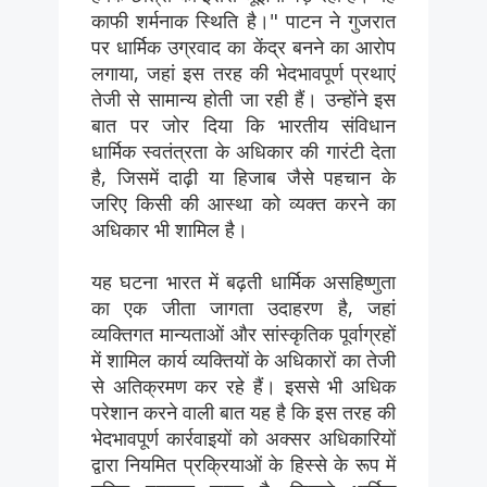
काफी शर्मनाक स्थिति है।" पाटन ने गुजरात
पर धार्मिक उग्रवाद का केंद्र बनने का आरोप
लगाया, जहां इस तरह की भेदभावपूर्ण प्रथाएं
तेजी से सामान्य होती जा रही हैं। उन्होंने इस
बात पर जोर दिया कि भारतीय संविधान
धार्मिक स्वतंत्रता के अधिकार की गारंटी देता
है, जिसमें दाढ़ी या हिजाब जैसे पहचान के
जरिए किसी की आस्था को व्यक्त करने का
अधिकार भी शामिल है।
यह घटना भारत में बढ़ती धार्मिक असहिष्णुता
का एक जीता जागता उदाहरण है, जहां
व्यक्तिगत मान्यताओं और सांस्कृतिक पूर्वाग्रहों
में शामिल कार्य व्यक्तियों के अधिकारों का तेजी
से अतिक्रमण कर रहे हैं। इससे भी अधिक
परेशान करने वाली बात यह है कि इस तरह की
भेदभावपूर्ण कार्रवाइयों को अक्सर अधिकारियों
द्वारा नियमित प्रक्रियाओं के हिस्से के रूप में