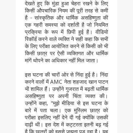
देखते हुए कि मुंडा हुआ चेहरा रखने के लिए
किसी औपचारिक नियम की पूरी तरह से कमी
है - सांस्कृतिक और धार्मिक असहिष्णुता की
एक गहरी समस्या को दर्शाती है जो नियमित
प्रक्रिया के रूप में छिपी हुई है। वीडियो
रिकॉर्ड करने वाले व्यक्ति ने सही कहा कि सभी
के लिए परीक्षा आयोजित करने से किसी को भी
किसी छात्र पर ऐसी व्यक्तिगत और धार्मिक
मांगें थोपने का अधिकार नहीं मिल जाता।
इस घटना की चारों ओर से निंदा हुई है। निंदा
करने वालों में AMC नेता शहजाद खान पाटन
भी शामिल हैं। उन्होंने गुजरात में बढ़ती धार्मिक
असहिष्णुता पर अपनी चिंता व्यक्त की।
उन्होंने कहा, "मुझे मीडिया से इस घटना के
बारे में पता चला। एक मुस्लिम छात्र को
परीक्षा इसलिए नहीं देने दी गई क्योंकि उसकी
दाढ़ी थी। इस देश में कट्टरता इतनी बढ़ गई
है कि छात्रों को इससे जूझना पड़ रहा है। यह