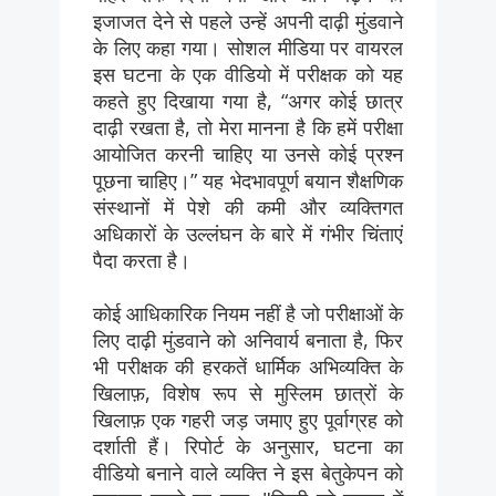
इजाजत देने से पहले उन्हें अपनी दाढ़ी मुंडवाने
के लिए कहा गया। सोशल मीडिया पर वायरल
इस घटना के एक वीडियो में परीक्षक को यह
कहते हुए दिखाया गया है, “अगर कोई छात्र
दाढ़ी रखता है, तो मेरा मानना है कि हमें परीक्षा
आयोजित करनी चाहिए या उनसे कोई प्रश्न
पूछना चाहिए।” यह भेदभावपूर्ण बयान शैक्षणिक
संस्थानों में पेशे की कमी और व्यक्तिगत
अधिकारों के उल्लंघन के बारे में गंभीर चिंताएं
पैदा करता है।
कोई आधिकारिक नियम नहीं है जो परीक्षाओं के
लिए दाढ़ी मुंडवाने को अनिवार्य बनाता है, फिर
भी परीक्षक की हरकतें धार्मिक अभिव्यक्ति के
खिलाफ़, विशेष रूप से मुस्लिम छात्रों के
खिलाफ़ एक गहरी जड़ जमाए हुए पूर्वाग्रह को
दर्शाती हैं। रिपोर्ट के अनुसार, घटना का
वीडियो बनाने वाले व्यक्ति ने इस बेतुकेपन को