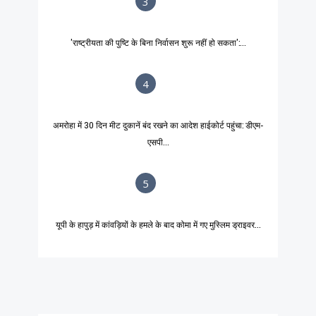
3
'राष्ट्रीयता की पुष्टि के बिना निर्वासन शुरू नहीं हो सकता':...
4
अमरोहा में 30 दिन मीट दुकानें बंद रखने का आदेश हाईकोर्ट पहुंचा: डीएम-
एसपी...
5
यूपी के हापुड़ में कांवड़ियों के हमले के बाद कोमा में गए मुस्लिम ड्राइवर...