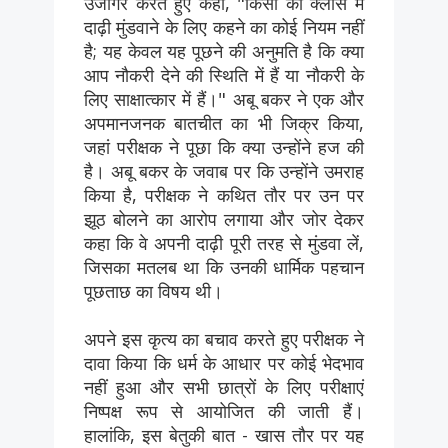
उजागर करते हुए कहा, "किसी को क्लास में
दाढ़ी मुंडवाने के लिए कहने का कोई नियम नहीं
है; यह केवल यह पूछने की अनुमति है कि क्या
आप नौकरी देने की स्थिति में हैं या नौकरी के
लिए साक्षात्कार में हैं।" अबू बकर ने एक और
अपमानजनक बातचीत का भी जिक्र किया,
जहां परीक्षक ने पूछा कि क्या उन्होंने हज की
है। अबू बकर के जवाब पर कि उन्होंने उमराह
किया है, परीक्षक ने कथित तौर पर उन पर
झूठ बोलने का आरोप लगाया और जोर देकर
कहा कि वे अपनी दाढ़ी पूरी तरह से मुंडवा लें,
जिसका मतलब था कि उनकी धार्मिक पहचान
पूछताछ का विषय थी।
अपने इस कृत्य का बचाव करते हुए परीक्षक ने
दावा किया कि धर्म के आधार पर कोई भेदभाव
नहीं हुआ और सभी छात्रों के लिए परीक्षाएं
निष्पक्ष रूप से आयोजित की जाती हैं।
हालांकि, इस बेतुकी बात - खास तौर पर यह