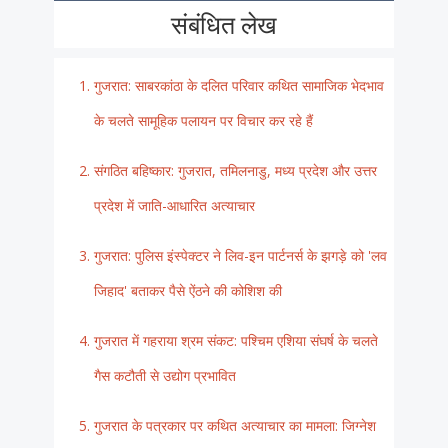
संबंधित लेख
गुजरात: साबरकांठा के दलित परिवार कथित सामाजिक भेदभाव
के चलते सामूहिक पलायन पर विचार कर रहे हैं
संगठित बहिष्कार: गुजरात, तमिलनाडु, मध्य प्रदेश और उत्तर
प्रदेश में जाति-आधारित अत्याचार
गुजरात: पुलिस इंस्पेक्टर ने लिव-इन पार्टनर्स के झगड़े को 'लव
जिहाद' बताकर पैसे ऐंठने की कोशिश की
गुजरात में गहराया श्रम संकट: पश्चिम एशिया संघर्ष के चलते
गैस कटौती से उद्योग प्रभावित
गुजरात के पत्रकार पर कथित अत्याचार का मामला: जिग्नेश