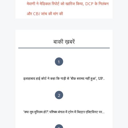
मेवाणी ने मेडिकल रिपोर्ट को खारिज किया, DCP के निलंबन
और CBI जांच की मांग की
बाकी ख़बरें
1
इलाहाबाद हाई कोर्ट ने कहा कि गाड़ी से 'बीफ़ बरामद नहीं हुआ', UP...
2
‘क्या तुम मुस्लिम हो?’: पश्चिम बंगाल में ट्रेन में थिएटर एक्टिविस्ट पर...