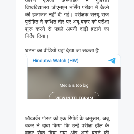
विश्वविद्यालय जीएनएम नर्सिंग परीक्षा में बैठने
की इजाजत नहीं दी गई। परीक्षक सरयू राज
पुरोहित ने कथित तौर पर अबू बकर को परीक्षा
शुरू करने से पहले अपनी दाढ़ी हटाने का
निर्देश दिया।
घटना का वीडियो यहां देखा जा सकता है:
ऑब्जर्वर पोस्ट की एक रिपोर्ट के अनुसार, अबू
बकर ने दावा किया कि उन्हें परीक्षा हॉल के
बाहर रोक दिया गया और आगे बढ़ने की