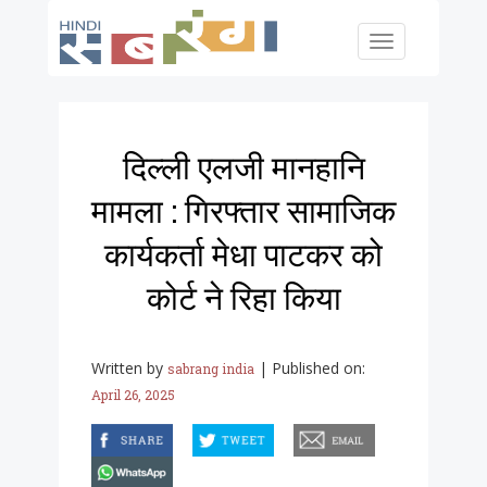
Skip to main content
Toggle
navigation
दिल्ली एलजी मानहानि
मामला : गिरफ्तार सामाजिक
कार्यकर्ता मेधा पाटकर को
कोर्ट ने रिहा किया
Written by
|
Published on:
sabrang india
April 26, 2025
facebook
twitter
email
whatsapp