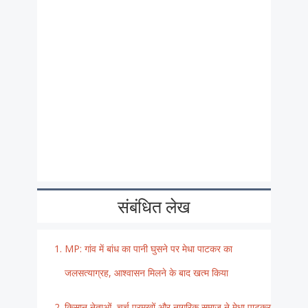
संबंधित लेख
MP: गांव में बांध का पानी घुसने पर मेधा पाटकर का
जलसत्याग्रह, आश्वासन मिलने के बाद खत्म किया
किसान नेताओं, चर्च प्रमुखों और नागरिक समाज ने मेधा पाटकर