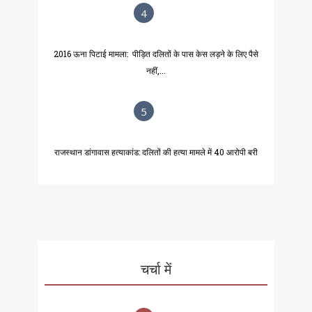
4
2016 ऊना पिटाई मामला: पीड़ित दलितों के पास केस लड़ने के लिए पैसे
नहीं,...
5
राजस्थान डांगावास हत्याकांड: दलितों की हत्या मामले में 40 आरोपी बरी
चर्चा में