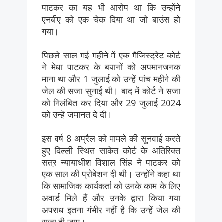
पाटकर का यह भी आरोप था कि उन्होंने
एनबीए को एक चेक दिया था जो बाउंस हो
गया।
पिछले साल मई महीने में एक मैजिस्ट्रेट कोर्ट
ने मेधा पाटकर के बयानों को अपमानजनक
माना था और 1 जुलाई को उन्हें पांच महीने की
जेल की सजा सुनाई थी। बाद में कोर्ट ने सजा
को निलंबित कर दिया और 29 जुलाई 2024
को उन्हें जमानत दे दी।
इस वर्ष 8 अप्रैल को मामले की सुनवाई करते
हुए दिल्ली स्थित साकेत कोर्ट के अतिरिक्त
सत्र न्यायाधीश विशाल सिंह ने पाटकर को
एक साल की प्रोबेशन दी थी। उन्होंने कहा था
कि सामाजिक कार्यकर्ता को उनके काम के लिए
अवार्ड मिले हैं और उनके द्वारा किया गया
अपराध इतना गंभीर नहीं है कि उन्हें जेल की
सजा दी जाए।