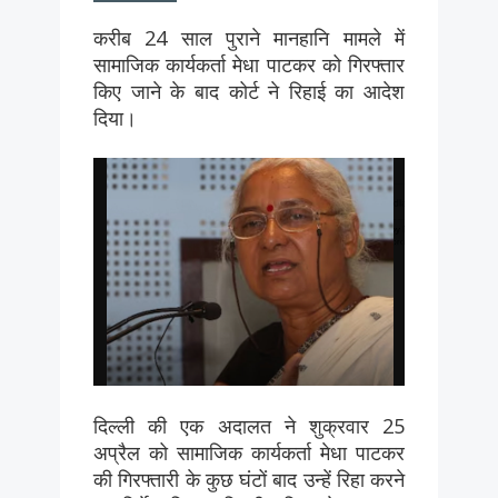
करीब 24 साल पुराने मानहानि मामले में
सामाजिक कार्यकर्ता मेधा पाटकर को गिरफ्तार
किए जाने के बाद कोर्ट ने रिहाई का आदेश
दिया।
दिल्ली की एक अदालत ने शुक्रवार 25
अप्रैल को सामाजिक कार्यकर्ता मेधा पाटकर
की गिरफ्तारी के कुछ घंटों बाद उन्हें रिहा करने