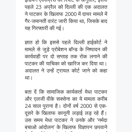
पहले 23 अप्रैल को दिल्ली की एक अदालत
ने पाटकर के खिलाफ 2000 में दायर मामले में
गैर-जमानती वारंट जारी किया था, जिसके बाद
यह गिरफ्तारी की गई।
ज्ञात हो कि इससे पहले दिल्ली हाईकोर्ट ने
मामले से जुड़े प्रोबेशन बॉन्ड के निष्पादन की
कार्यवाही पर दो सप्ताह तक रोक लगाने की
पाटकर की याचिका को खारिज कर दिया था।
अदालत ने उन्हें ट्रायल कोर्ट जाने को कहा
था।
बता दें कि सामाजिक कार्यकर्ता मेधा पाटकर
और एलजी वीके सक्सेना का ये मामला करीब
24 साल पुराना है। दोनों वर्ष 2000 से एक-
दूसरे के खिलाफ कानूनी लड़ाई लड़ रहे हैं।
उस समय मेधा पाटकर ने उनके और ‘नर्मदा
बचाओ आंदोलन’ के खिलाफ विज्ञापन छपवाने