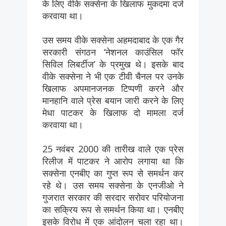
के लिए वीके सक्सेना के खिलाफ मुकदमा दर्ज
करवाया था।
उस समय वीके सक्सेना अहमदाबाद के एक गैर
सरकारी संगठन ‘नेशनल काउंसिल फॉर
सिविल लिबर्टीज’ के प्रमुख थे। इसके बाद
वीके सक्सेना ने भी एक टीवी चैनल पर उनके
खिलाफ अपमानजनक टिप्पणी करने और
मानहानि वाले प्रेस बयान जारी करने के लिए
मेधा पाटकर के खिलाफ दो मामला दर्ज
करवाया था।
25 नवंबर 2000 की तारीख वाले एक प्रेस
रिलीज में पाटकर ने आरोप लगाया था कि
सक्सेना एनबीए का गुप्त रूप से समर्थन कर
रहे थे। उस समय सक्सेना के एनजीओ ने
गुजरात सरकार की सरदार सरोवर परियोजना
का सक्रिय रूप से समर्थन किया था। एनबीए
इसके विरोध में एक आंदोलन चला रहा था।