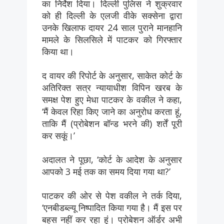
का निर्देश दिया। दिल्ली पुलिस ने शुक्रवार
को ही दिल्ली के एलजी वीके सक्सेना द्वारा
उनके खिलाफ दायर 24 साल पुराने मानहानि
मामले के सिलसिले में पाटकर को गिरफ्तार
किया था।
द वायर की रिपोर्ट के अनुसार, साकेत कोर्ट के
अतिरिक्त सत्र न्यायाधीश विपिन खरब के
समक्ष पेश हुए मेधा पाटकर के वकील ने कहा,
‘मैं केवल रिहा किए जाने का अनुरोध करता हूं,
ताकि मैं (प्रोबेशन बॉन्ड भरने की) शर्तें पूरी
कर सकूं।’
अदालत ने पूछा, ‘कोर्ट के आदेश के अनुसार
आपको 3 मई तक का समय दिया गया था?’
पाटकर की ओर से पेश वकील ने तर्क दिया,
‘एनबीडब्ल्यू निष्पादित किया गया है। मैं इस पर
बहस नहीं कर रहा हूं। प्रोबेशन ऑर्डर अभी