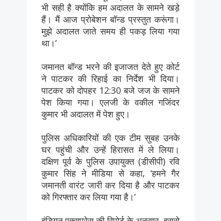
भी सही है क्योंकि हम अदालत के सामने खड़े
हैं। मैं आज प्रोबेशन बॉन्ड प्रस्तुत करूंगा।
मुझे अदालत जाते समय ही पकड़ लिया गया
था।’
जमानत बॉन्ड भरने की इजाजत देते हुए कोर्ट
ने पाटकर की रिहाई का निर्देश भी दिया।
पाटकर को दोपहर 12:30 बजे जज के सामने
पेश किया गया। एलजी के वकील गजिंदर
कुमार भी अदालत में पेश हुए।
पुलिस अधिकारियों की एक टीम सुबह उनके
घर पहुंची और उन्हें हिरासत में ले लिया।
दक्षिण पूर्व के पुलिस उपायुक्त (डीसीपी) रवि
कुमार सिंह ने मीडिया से कहा, ‘हमने गैर
जमानती वारंट जारी कर दिया है और पाटकर
को गिरफ्तार कर लिया गया है।’
इंडियन एक्सप्रेस की रिपोर्ट के अनुसार, इससे