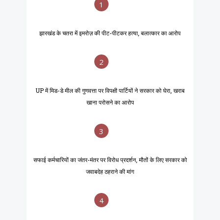
1
झारखंड के चतरा में इमरोज़ की पीट-पीटकर हत्या, बलात्कार का आरोप
2
UP में मिड-डे मील की गुणवत्ता पर विपक्षी पार्टियों ने सरकार को घेरा, खराब
खाना परोसने का आरोप
3
सफाई कर्मचारियों का जंतर-मंतर पर विरोध प्रदर्शन, मौतों के लिए सरकार को
जवाबदेह ठहराने की मांग
4