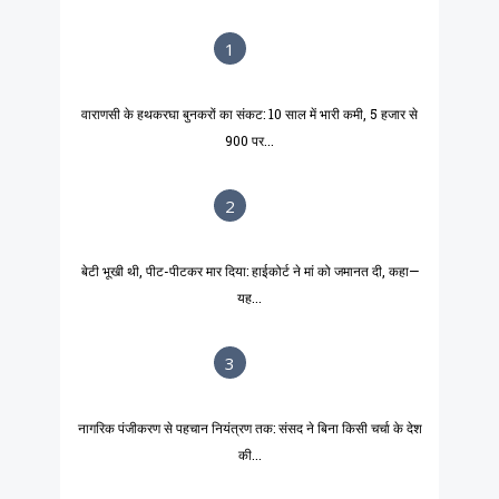
1
वाराणसी के हथकरघा बुनकरों का संकट: 10 साल में भारी कमी, 5 हजार से
900 पर...
2
बेटी भूखी थी, पीट-पीटकर मार दिया: हाईकोर्ट ने मां को जमानत दी, कहा—
यह...
3
नागरिक पंजीकरण से पहचान नियंत्रण तक: संसद ने बिना किसी चर्चा के देश
की...