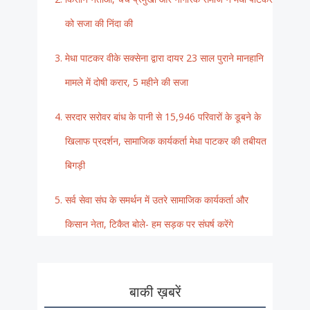
को सजा की निंदा की
मेधा पाटकर वीके सक्सेना द्वारा दायर 23 साल पुराने मानहानि
मामले में दोषी करार, 5 महीने की सजा
सरदार सरोवर बांध के पानी से 15,946 परिवारों के डूबने के
खिलाफ प्रदर्शन, सामाजिक कार्यकर्ता मेधा पाटकर की तबीयत
बिगड़ी
सर्व सेवा संघ के समर्थन में उतरे सामाजिक कार्यकर्ता और
किसान नेता, टिकैत बोले- हम सड़क पर संघर्ष करेंगे
बाकी ख़बरें