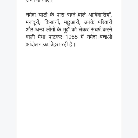
नर्मदा घाटी के पास रहने वाले आदिवासियों,
मजदूरों, किसानों, मछुआरों, उनके परिवारों
और अन्य लोगों के मुद्दों को लेकर संघर्ष करने
वाली मेधा पाटकर 1985 में नर्मदा बचाओ
आंदोलन का चेहरा रही हैं।