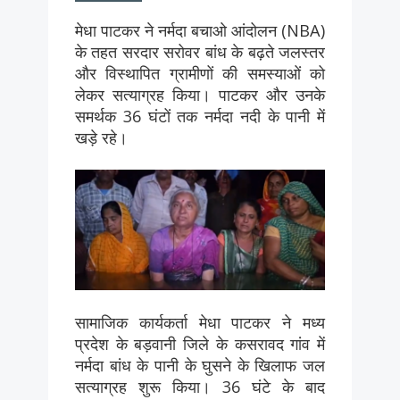
मेधा पाटकर ने नर्मदा बचाओ आंदोलन (NBA)
के तहत सरदार सरोवर बांध के बढ़ते जलस्तर
और विस्थापित ग्रामीणों की समस्याओं को
लेकर सत्याग्रह किया। पाटकर और उनके
समर्थक 36 घंटों तक नर्मदा नदी के पानी में
खड़े रहे।
सामाजिक कार्यकर्ता मेधा पाटकर ने मध्य
प्रदेश के बड़वानी जिले के कसरावद गांव में
नर्मदा बांध के पानी के घुसने के खिलाफ जल
सत्याग्रह शुरू किया। 36 घंटे के बाद