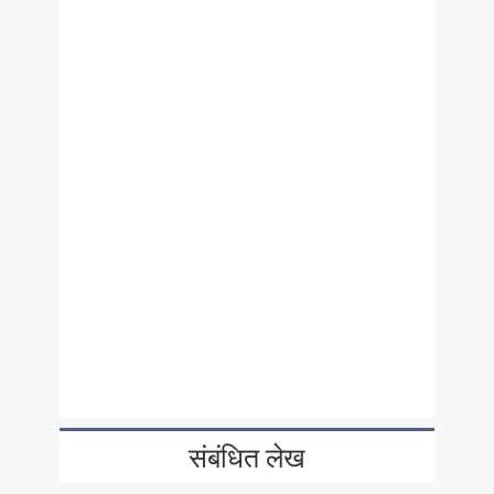
संबंधित लेख