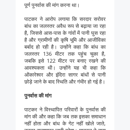
पूर्ण पुनर्वास की मांग करना था।
पाटकर ने आरोप लगाया कि सरदार सरोवर
बांध का जलस्तर अवैध रूप से बढ़ाया जा रहा
है, जिससे आस-पास के गांवों में पानी घुस रहा
है और ग्रामीणों की कृषि भूमि और आजीविका
बर्बाद हो रही है। उन्होंने कहा कि बांध का
जलस्तर 136 मीटर तक पहुंच चुका है,
जबकि इसे 122 मीटर पर बनाए रखने की
आवश्यकता थी। उन्होंने यह भी कहा कि
ओंकारेश्वर और इंदिरा सागर बांधों से पानी
छोड़े जाने के बाद स्थिति और गंभीर हो गई है।
पुनर्वास की मांग
पाटकर ने विस्थापित परिवारों के पुनर्वास की
मांग की और कहा कि जब तक इसका समाधान
नहीं होता और बांध के गेट नहीं खोले जाते,