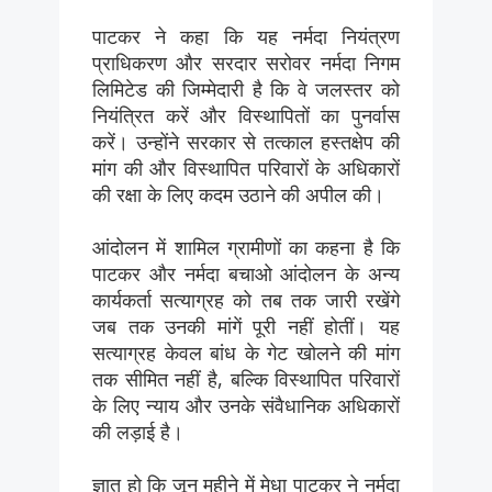
पाटकर ने कहा कि यह नर्मदा नियंत्रण
प्राधिकरण और सरदार सरोवर नर्मदा निगम
लिमिटेड की जिम्मेदारी है कि वे जलस्तर को
नियंत्रित करें और विस्थापितों का पुनर्वास
करें। उन्होंने सरकार से तत्काल हस्तक्षेप की
मांग की और विस्थापित परिवारों के अधिकारों
की रक्षा के लिए कदम उठाने की अपील की।
आंदोलन में शामिल ग्रामीणों का कहना है कि
पाटकर और नर्मदा बचाओ आंदोलन के अन्य
कार्यकर्ता सत्याग्रह को तब तक जारी रखेंगे
जब तक उनकी मांगें पूरी नहीं होतीं। यह
सत्याग्रह केवल बांध के गेट खोलने की मांग
तक सीमित नहीं है, बल्कि विस्थापित परिवारों
के लिए न्याय और उनके संवैधानिक अधिकारों
की लड़ाई है।
ज्ञात हो कि जून महीने में मेधा पाटकर ने नर्मदा