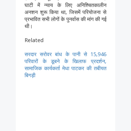
घाटी में न्याय के लिए अनिश्चितकालीन
अनशन शुरू किया था, जिसमें परियोजना से
प्रभावित सभी लोगों के पुनर्वास की मांग की गई
थी।
Related
सरदार सरोवर बांध के पानी से 15,946
परिवारों के डूबने के खिलाफ प्रदर्शन,
सामाजिक कार्यकर्ता मेधा पाटकर की तबीयत
बिगड़ी