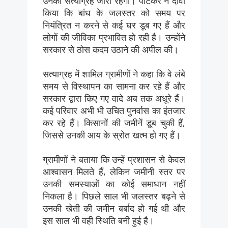
उनका सत्याग्रह जारी रहेगा। पाटकर ने दावा
किया कि बांध के जलस्तर को समय पर
नियंत्रित न करने से कई घर डूब गए हैं और
लोगों की जीविका प्रभावित हो रही है। उन्होंने
सरकार से ठोस कदम उठाने की अपील की।
सत्याग्रह में शामिल ग्रामीणों ने कहा कि वे लंबे
समय से विस्थापन का सामना कर रहे हैं और
सरकार द्वारा किए गए वादे अब तक अधूरे हैं।
कई परिवार अभी भी उचित पुनर्वास का इंतजार
कर रहे हैं। किसानों की जमीनें डूब चुकी हैं,
जिससे उनकी आय के स्रोत खत्म हो गए हैं।
ग्रामीणों ने बताया कि उन्हें प्रशासन से केवल
आश्वासन मिलते हैं, लेकिन जमीनी स्तर पर
उनकी समस्याओं का कोई समाधान नहीं
निकला है। पिछले साल भी जलस्तर बढ़ने से
उनकी खेती की जमीन बर्बाद हो गई थी और
इस साल भी वही स्थिति बनी हुई है।