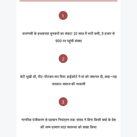
1
वाराणसी के हथकरघा बुनकरों का संकट: 10 साल में भारी कमी, 5 हजार से
900 पर पहुंची संख्या
2
बेटी भूखी थी, पीट-पीटकर मार दिया: हाईकोर्ट ने मां को जमानत दी, कहा—यह
सरकार-समाज की नाकामी
3
नागरिक पंजीकरण से पहचान नियंत्रण तक: संसद ने बिना किसी चर्चा के देश
की जन्म प्रमाण पत्र व्यवस्था को सख्त किया