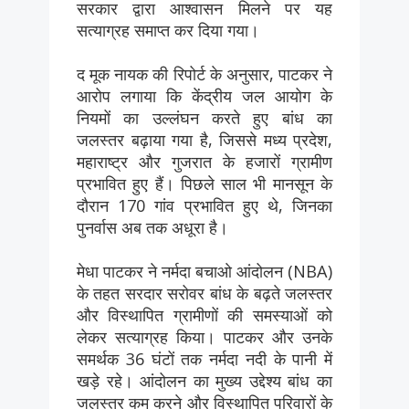
सरकार द्वारा आश्वासन मिलने पर यह
सत्याग्रह समाप्त कर दिया गया।
द मूक नायक की रिपोर्ट के अनुसार, पाटकर ने
आरोप लगाया कि केंद्रीय जल आयोग के
नियमों का उल्लंघन करते हुए बांध का
जलस्तर बढ़ाया गया है, जिससे मध्य प्रदेश,
महाराष्ट्र और गुजरात के हजारों ग्रामीण
प्रभावित हुए हैं। पिछले साल भी मानसून के
दौरान 170 गांव प्रभावित हुए थे, जिनका
पुनर्वास अब तक अधूरा है।
मेधा पाटकर ने नर्मदा बचाओ आंदोलन (NBA)
के तहत सरदार सरोवर बांध के बढ़ते जलस्तर
और विस्थापित ग्रामीणों की समस्याओं को
लेकर सत्याग्रह किया। पाटकर और उनके
समर्थक 36 घंटों तक नर्मदा नदी के पानी में
खड़े रहे। आंदोलन का मुख्य उद्देश्य बांध का
जलस्तर कम करने और विस्थापित परिवारों के