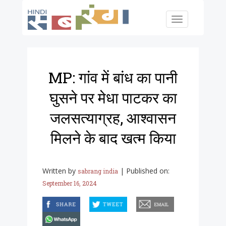
Skip to main content
Toggle
navigation
MP: गांव में बांध का पानी
घुसने पर मेधा पाटकर का
जलसत्याग्रह, आश्वासन
मिलने के बाद खत्म किया
Written by
|
Published on:
sabrang india
September 16, 2024
facebook
twitter
email
whatsapp