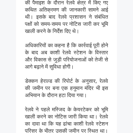
की पैमाइश के दौरान रेलवे क्षेत्र में किए गए
कथित अतिक्रमण की जानकारी सामने आई
थी। इसके बाद रेलवे प्रशासन ने संबंधित
पक्षों को समय-समय पर नोटिस जारी कर भूमि
खाली करने के निर्देश दिए थे।
अधिकारियों का कहना है कि कार्रवाई पूरी होने
के बाद अब काशी रेलवे स्टेशन के विस्तार
और विकास से जुड़ी परियोजनाओं को तेजी से
आगे बढ़ाने में सुविधा होगी।
डेक्कन हेराल्ड की रिपोर्ट के अनुसार, रेलवे
की जमीन पर बना एक हनुमान मंदिर भी इस
अभियान के दौरान हटा दिया गया।
रेलवे ने पहले मस्जिद के केयरटेकर को भूमि
खाली करने का नोटिस जारी किया था। रेलवे
का दावा था कि यह ढांचा काशी रेलवे स्टेशन
परिसर के भीतर उसकी जमीन पर स्थित था।