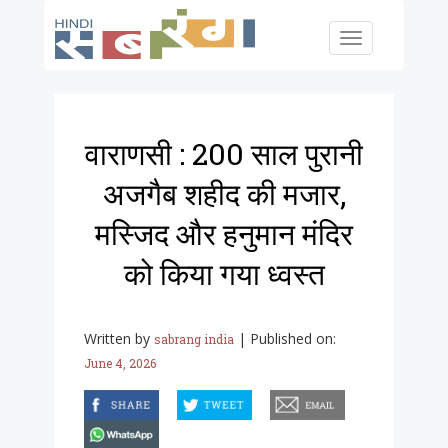
Skip to main content
Toggle
navigation
वाराणसी : 200 साल पुरानी
अजगैब शहीद की मजार,
मस्जिद और हनुमान मंदिर
को किया गया ध्वस्त
Written by
|
Published on:
sabrang india
June 4, 2026
facebook
twitter
email
whatsapp