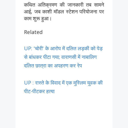
कथित अतिक्रमण की जानकारी तब सामने
आई, जब काशी मॉडल स्टेशन परियोजना पर
काम शुरू हुआ।
Related
UP: 'चोरी' के आरोप में दलित लड़की को पेड़
से बांधकर पीटा गया; वाराणसी में नाबालिग
दलित छात्रा का अपहरण कर रेप
UP : रास्ते के विवाद में एक मुस्लिम युवक की
पीट-पीटकर हत्या