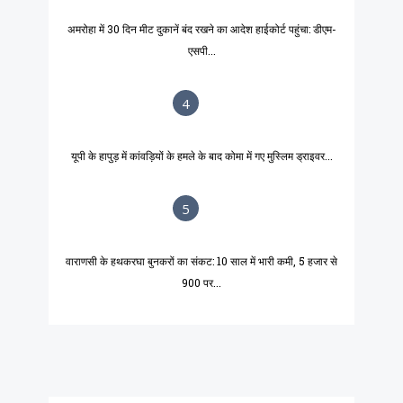
अमरोहा में 30 दिन मीट दुकानें बंद रखने का आदेश हाईकोर्ट पहुंचा: डीएम-
एसपी...
4
यूपी के हापुड़ में कांवड़ियों के हमले के बाद कोमा में गए मुस्लिम ड्राइवर...
5
वाराणसी के हथकरघा बुनकरों का संकट: 10 साल में भारी कमी, 5 हजार से
900 पर...