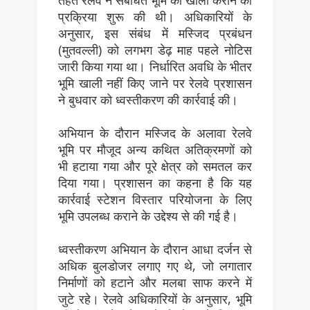
प्रक्रिया शुरू की थी। अधिकारियों के
अनुसार, इस संबंध में मस्जिद प्रबंधन
(मुतवल्ली) को लगभग डेढ़ माह पहले नोटिस
जारी किया गया था। निर्धारित अवधि के भीतर
भूमि खाली नहीं किए जाने पर रेलवे प्रशासन
ने बुधवार को ध्वस्तीकरण की कार्रवाई की।
अभियान के दौरान मस्जिद के अलावा रेलवे
भूमि पर मौजूद अन्य कथित अतिक्रमणों को
भी हटाया गया और पूरे क्षेत्र को समतल कर
दिया गया। प्रशासन का कहना है कि यह
कार्रवाई स्टेशन विस्तार परियोजना के लिए
भूमि उपलब्ध कराने के उद्देश्य से की गई है।
ध्वस्तीकरण अभियान के दौरान आधा दर्जन से
अधिक बुलडोजर लगाए गए थे, जो लगातार
निर्माणों को हटाने और मलबा साफ करने में
जुटे रहे। रेलवे अधिकारियों के अनुसार, भूमि