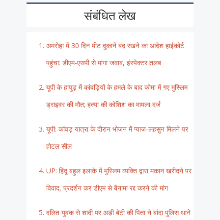
संबंधित लेख
अमरोहा में 30 दिन मीट दुकानें बंद रखने का आदेश हाईकोर्ट
पहुंचा: डीएम-एसपी से मांगा जवाब, इंस्पेक्टर तलब
यूपी के हापुड़ में कांवड़ियों के हमले के बाद कोमा में गए मुस्लिम
ड्राइवर की मौत; हत्या की कोशिश का मामला दर्ज
यूपी: कांवड़ यात्रा के दौरान भोजन में प्याज-लहसुन मिलने पर
होटल सील
UP: हिंदू बहुल इलाके में मुस्लिम व्यक्ति द्वारा मकान खरीदने पर
विवाद, प्रदर्शन कर डीएम से बैनामा रद्द करने की मांग
दलित युवक से शादी पर अड़ी बेटी की पिता ने बांदा पुलिस थाने