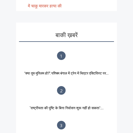
में चाकू मारकर हत्या की
बाकी ख़बरें
1
‘क्या तुम मुस्लिम हो?’: पश्चिम बंगाल में ट्रेन में थिएटर एक्टिविस्ट पर...
2
'राष्ट्रीयता की पुष्टि के बिना निर्वासन शुरू नहीं हो सकता':...
3