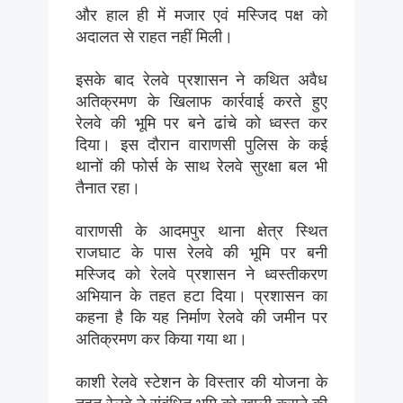
और हाल ही में मजार एवं मस्जिद पक्ष को
अदालत से राहत नहीं मिली।
इसके बाद रेलवे प्रशासन ने कथित अवैध
अतिक्रमण के खिलाफ कार्रवाई करते हुए
रेलवे की भूमि पर बने ढांचे को ध्वस्त कर
दिया। इस दौरान वाराणसी पुलिस के कई
थानों की फोर्स के साथ रेलवे सुरक्षा बल भी
तैनात रहा।
वाराणसी के आदमपुर थाना क्षेत्र स्थित
राजघाट के पास रेलवे की भूमि पर बनी
मस्जिद को रेलवे प्रशासन ने ध्वस्तीकरण
अभियान के तहत हटा दिया। प्रशासन का
कहना है कि यह निर्माण रेलवे की जमीन पर
अतिक्रमण कर किया गया था।
काशी रेलवे स्टेशन के विस्तार की योजना के
तहत रेलवे ने संबंधित भूमि को खाली कराने की