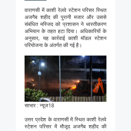
वाराणसी में काशी रेलवे स्टेशन परिसर स्थित
अजगैब शहीद की पुरानी मजार और उससे
संबंधित मस्जिद को प्रशासन ने ध्वस्तीकरण
अभियान के तहत हटा दिया। अधिकारियों के
अनुसार, यह कार्रवाई काशी मॉडल स्टेशन
परियोजना के अंतर्गत की गई है।
साभार : न्यूज18
उत्तर प्रदेश के वाराणसी में स्थित काशी रेलवे
स्टेशन परिसर में मौजूद अजगैब शहीद की