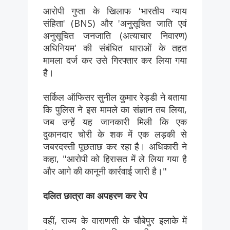
आरोपी गुप्ता के खिलाफ 'भारतीय न्याय
संहिता' (BNS) और 'अनुसूचित जाति एवं
अनुसूचित जनजाति (अत्याचार निवारण)
अधिनियम' की संबंधित धाराओं के तहत
मामला दर्ज कर उसे गिरफ्तार कर लिया गया
है।
सर्किल ऑफिसर सुनील कुमार रेड्डी ने बताया
कि पुलिस ने इस मामले का संज्ञान तब लिया,
जब उन्हें यह जानकारी मिली कि एक
दुकानदार चोरी के शक में एक लड़की से
जबरदस्ती पूछताछ कर रहा है। अधिकारी ने
कहा, "आरोपी को हिरासत में ले लिया गया है
और आगे की कानूनी कार्रवाई जारी है।"
दलित छात्रा का अपहरण कर रेप
वहीं, राज्य के वाराणसी के चौबेपुर इलाके में