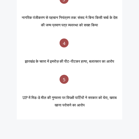
नागरिक पंजीकरण से पहचान नियंत्रण तक: संसद ने बिना किसी चर्चा के देश
की जन्म प्रमाण पत्र व्यवस्था को सख्त किया
4
झारखंड के चतरा में इमरोज़ की पीट-पीटकर हत्या, बलात्कार का आरोप
5
UP में मिड-डे मील की गुणवत्ता पर विपक्षी पार्टियों ने सरकार को घेरा, खराब
खाना परोसने का आरोप