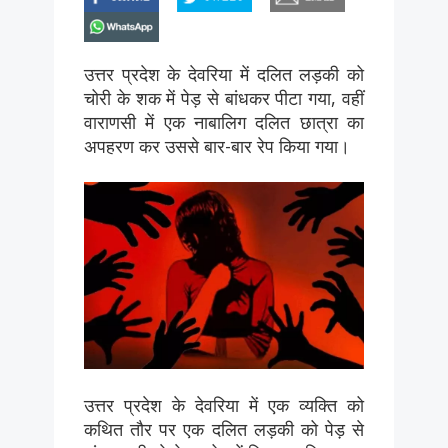
whatsapp
उत्तर प्रदेश के देवरिया में दलित लड़की को
चोरी के शक में पेड़ से बांधकर पीटा गया, वहीं
वाराणसी में एक नाबालिग दलित छात्रा का
अपहरण कर उससे बार-बार रेप किया गया।
उत्तर प्रदेश के देवरिया में एक व्यक्ति को
कथित तौर पर एक दलित लड़की को पेड़ से