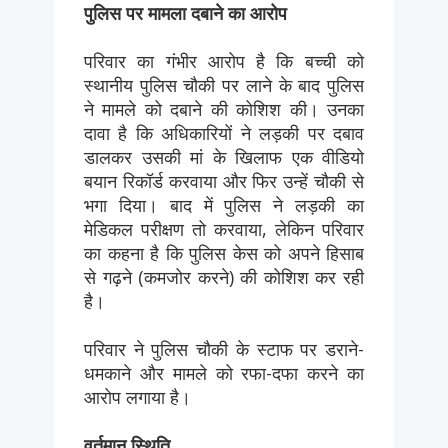
पुलिस पर मामला दबाने का आरोप
परिवार का गंभीर आरोप है कि बच्ची को
स्थानीय पुलिस चौकी पर लाने के बाद पुलिस
ने मामले को दबाने की कोशिश की। उनका
दावा है कि अधिकारियों ने लड़की पर दबाव
डालकर उसकी मां के खिलाफ एक वीडियो
बयान रिकॉर्ड करवाया और फिर उन्हें चौकी से
भगा दिया। बाद में पुलिस ने लड़की का
मेडिकल परीक्षण तो करवाया, लेकिन परिवार
का कहना है कि पुलिस केस को अपने हिसाब
से गढ़ने (कमजोर करने) की कोशिश कर रही
है।
परिवार ने पुलिस चौकी के स्टाफ पर डराने-
धमकाने और मामले को रफा-दफा करने का
आरोप लगाया है।
वर्तमान स्थिति