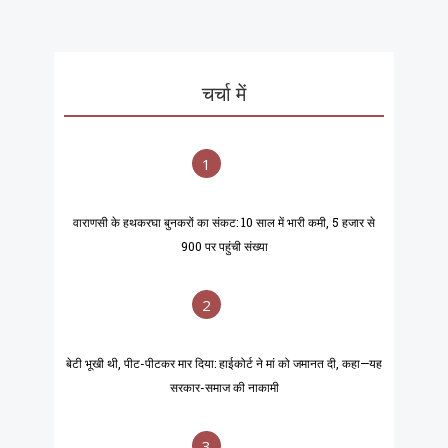
चर्चा में
1
वाराणसी के हथकरघा बुनकरों का संकट: 10 साल में भारी कमी, 5 हजार से
900 पर पहुंची संख्या
2
बेटी भूखी थी, पीट-पीटकर मार दिया: हाईकोर्ट ने मां को जमानत दी, कहा—यह
सरकार-समाज की नाकामी
3