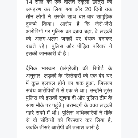
14 साल की एक दलित स्कूली छात्रा का
अपहरण कर लिया गया और 20 दिनों तक
तीन लोगों ने उसके साथ बार-बार सामूहिक
दुष्कर्म किया। आरोप है कि जैसे-जैसे
आरोपियों पर पुलिस का दबाव बढ़ा, वे लड़की
को अलग-अलग जगहों पर बंधक बनाकर
रखते रहे। पुलिस और पीड़ित परिवार ने
इसकी जानकारी दी है।
दैनिक भास्कर (अंग्रेजी) की रिपोर्ट के
अनुसार, लड़की के रिश्तेदारों को एक बंद घर
में कुछ हलचल होने का शक हुआ, जिसका
संबंध आरोपियों में से एक से था। उन्होंने तुरंत
पुलिस को इसकी सूचना दी और पुलिस टीम के
साथ मौके पर पहुंचे। बरामदगी के वक्त लड़की
गहरे सदमे में थी। पुलिस अधिकारियों ने मौके
से दो संदिग्धों को गिरफ्तार कर लिया है,
जबकि तीसरे आरोपी की तलाश जारी है।