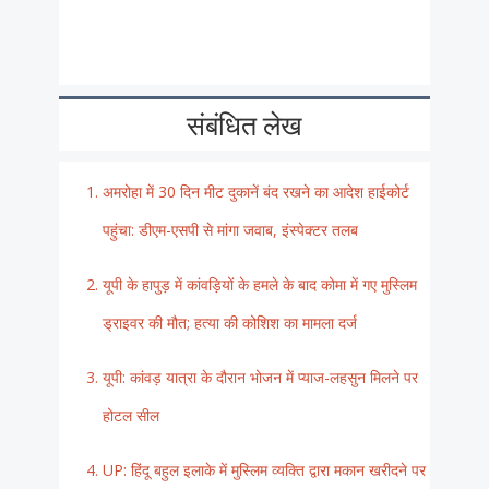
संबंधित लेख
अमरोहा में 30 दिन मीट दुकानें बंद रखने का आदेश हाईकोर्ट
पहुंचा: डीएम-एसपी से मांगा जवाब, इंस्पेक्टर तलब
यूपी के हापुड़ में कांवड़ियों के हमले के बाद कोमा में गए मुस्लिम
ड्राइवर की मौत; हत्या की कोशिश का मामला दर्ज
यूपी: कांवड़ यात्रा के दौरान भोजन में प्याज-लहसुन मिलने पर
होटल सील
UP: हिंदू बहुल इलाके में मुस्लिम व्यक्ति द्वारा मकान खरीदने पर