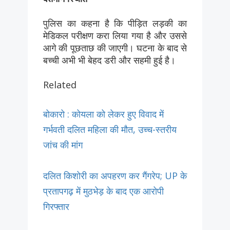
पुलिस का कहना है कि पीड़ित लड़की का
मेडिकल परीक्षण करा लिया गया है और उससे
आगे की पूछताछ की जाएगी। घटना के बाद से
बच्ची अभी भी बेहद डरी और सहमी हुई है।
Related
बोकारो : कोयला को लेकर हुए विवाद में
गर्भवती दलित महिला की मौत, उच्च-स्तरीय
जांच की मांग
दलित किशोरी का अपहरण कर गैंगरेप; UP के
प्रतापगढ़ में मुठभेड़ के बाद एक आरोपी
गिरफ्तार