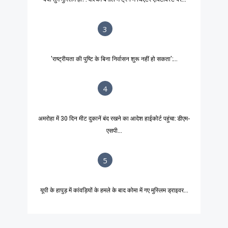
3
'राष्ट्रीयता की पुष्टि के बिना निर्वासन शुरू नहीं हो सकता':...
4
अमरोहा में 30 दिन मीट दुकानें बंद रखने का आदेश हाईकोर्ट पहुंचा: डीएम-
एसपी...
5
यूपी के हापुड़ में कांवड़ियों के हमले के बाद कोमा में गए मुस्लिम ड्राइवर...