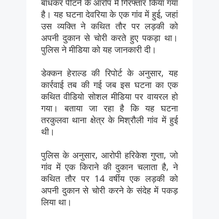
बांधकर पीटने के आरोप में गिरफ्तार किया गया
है। यह घटना देवरिया के एक गांव में हुई, जहां
उस व्यक्ति ने कथित तौर पर लड़की को
अपनी दुकान से चोरी करते हुए पकड़ा था।
पुलिस ने मीडिया को यह जानकारी दी।
डेक्कन हेराल्ड की रिपोर्ट के अनुसार, यह
कार्रवाई तब की गई जब इस घटना का एक
कथित वीडियो सोशल मीडिया पर वायरल हो
गया। बताया जा रहा है कि यह घटना
तरकुलवा थाना क्षेत्र के मिश्रौली गांव में हुई
थी।
पुलिस के अनुसार, आरोपी हरिकेश गुप्ता, जो
गांव में एक किराने की दुकान चलाता है, ने
कथित तौर पर 14 वर्षीय एक लड़की को
अपनी दुकान से चोरी करने के संदेह में पकड़
लिया था।