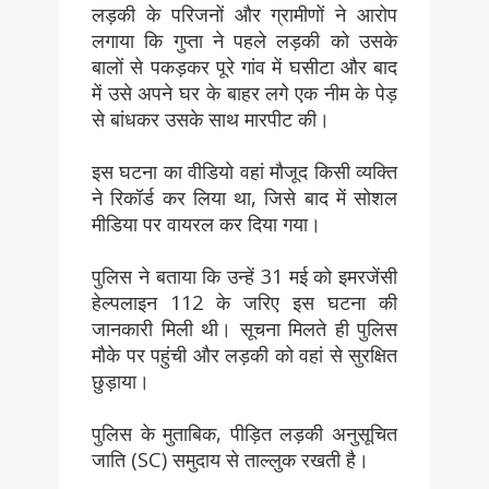
लड़की के परिजनों और ग्रामीणों ने आरोप
लगाया कि गुप्ता ने पहले लड़की को उसके
बालों से पकड़कर पूरे गांव में घसीटा और बाद
में उसे अपने घर के बाहर लगे एक नीम के पेड़
से बांधकर उसके साथ मारपीट की।
इस घटना का वीडियो वहां मौजूद किसी व्यक्ति
ने रिकॉर्ड कर लिया था, जिसे बाद में सोशल
मीडिया पर वायरल कर दिया गया।
पुलिस ने बताया कि उन्हें 31 मई को इमरजेंसी
हेल्पलाइन 112 के जरिए इस घटना की
जानकारी मिली थी। सूचना मिलते ही पुलिस
मौके पर पहुंची और लड़की को वहां से सुरक्षित
छुड़ाया।
पुलिस के मुताबिक, पीड़ित लड़की अनुसूचित
जाति (SC) समुदाय से ताल्लुक रखती है।