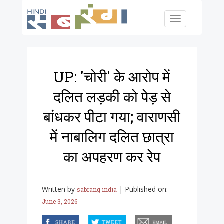
Skip to main content
Toggle
navigation
UP: 'चोरी' के आरोप में
दलित लड़की को पेड़ से
बांधकर पीटा गया; वाराणसी
में नाबालिग दलित छात्रा
का अपहरण कर रेप
Written by
|
Published on:
sabrang india
June 3, 2026
facebook
twitter
email