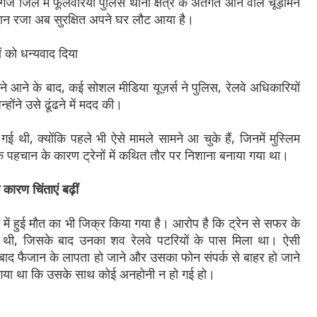
लगंज जिले में फूलवरिया पुलिस थाना क्षेत्र के अंतर्गत आने वाले चूड़ामन
ान रजा अब सुरक्षित अपने घर लौट आया है।
ं को धन्यवाद दिया
े आने के बाद, कई सोशल मीडिया यूज़र्स ने पुलिस, रेलवे अधिकारियों
होंने उसे ढूंढने में मदद की।
 थी, क्योंकि पहले भी ऐसे मामले सामने आ चुके हैं, जिनमें मुस्लिम
िक पहचान के कारण ट्रेनों में कथित तौर पर निशाना बनाया गया था।
रण चिंताएं बढ़ीं
ही में हुई मौत का भी जिक्र किया गया है। आरोप है कि ट्रेन से सफर के
थी, जिसके बाद उनका शव रेलवे पटरियों के पास मिला था। ऐसी
ाद फैजान के लापता हो जाने और उसका फोन संपर्क से बाहर हो जाने
हो गया था कि उसके साथ कोई अनहोनी न हो गई हो।