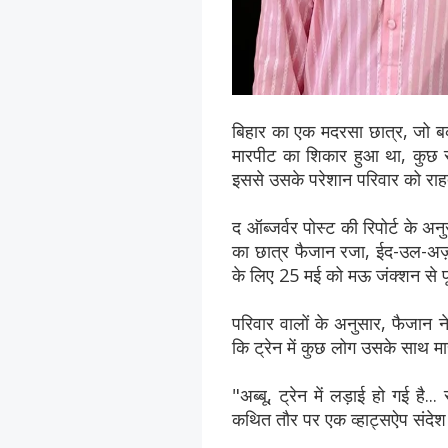
बिहार का एक मदरसा छात्र, जो बक
मारपीट का शिकार हुआ था, कुछ 
इससे उसके परेशान परिवार को राह
द ऑब्जर्वर पोस्ट की रिपोर्ट के अ
का छात्र फैजान रजा, ईद-उल-अज़हा
के लिए 25 मई को मऊ जंक्शन से पूर
परिवार वालों के अनुसार, फैजान 
कि ट्रेन में कुछ लोग उसके साथ मा
"अब्बू, ट्रेन में लड़ाई हो गई है.
कथित तौर पर एक व्हाट्सऐप संदेश