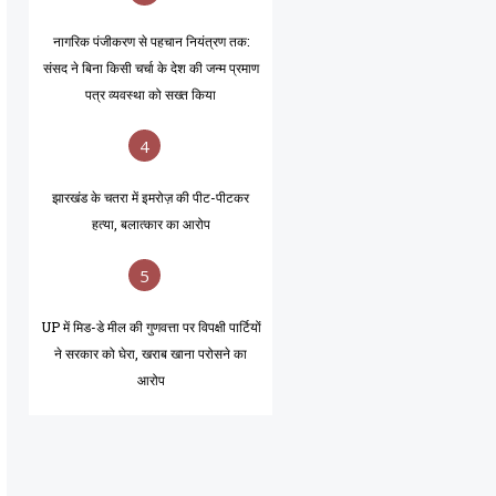
नागरिक पंजीकरण से पहचान नियंत्रण तक:
संसद ने बिना किसी चर्चा के देश की जन्म प्रमाण
पत्र व्यवस्था को सख्त किया
4
झारखंड के चतरा में इमरोज़ की पीट-पीटकर
हत्या, बलात्कार का आरोप
5
UP में मिड-डे मील की गुणवत्ता पर विपक्षी पार्टियों
ने सरकार को घेरा, खराब खाना परोसने का
आरोप