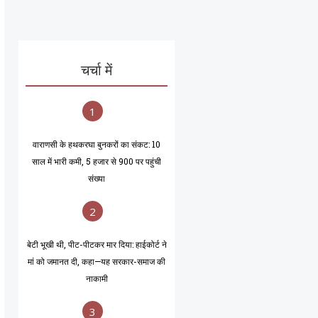
चर्चा में
1
वाराणसी के हथकरघा बुनकरों का संकट: 10
साल में भारी कमी, 5 हजार से 900 पर पहुंची
संख्या
2
बेटी भूखी थी, पीट-पीटकर मार दिया: हाईकोर्ट ने
मां को जमानत दी, कहा—यह सरकार-समाज की
नाकामी
3