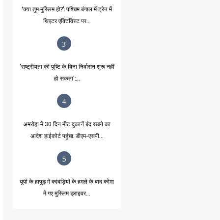
‘क्या तुम मुस्लिम हो?’: पश्चिम बंगाल में ट्रेन में
थिएटर एक्टिविस्ट पर...
3
'राष्ट्रीयता की पुष्टि के बिना निर्वासन शुरू नहीं
हो सकता':...
4
अमरोहा में 30 दिन मीट दुकानें बंद रखने का
आदेश हाईकोर्ट पहुंचा: डीएम-एसपी...
5
यूपी के हापुड़ में कांवड़ियों के हमले के बाद कोमा
में गए मुस्लिम ड्राइवर...