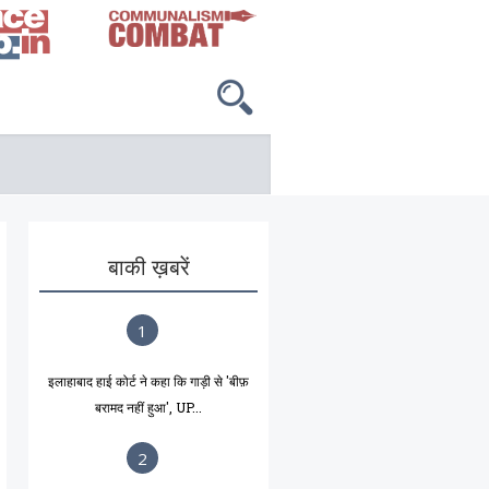
बाकी ख़बरें
1
इलाहाबाद हाई कोर्ट ने कहा कि गाड़ी से 'बीफ़
बरामद नहीं हुआ', UP...
2