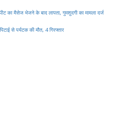
ारपीट का मैसेज भेजने के बाद लापता, गुमशुदगी का मामला दर्ज
पिटाई से पर्यटक की मौत, 4 गिरफ्तार