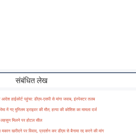
संबंधित लेख
ा आदेश हाईकोर्ट पहुंचा: डीएम-एसपी से मांगा जवाब, इंस्पेक्टर तलब
ाद कोमा में गए मुस्लिम ड्राइवर की मौत; हत्या की कोशिश का मामला दर्ज
याज-लहसुन मिलने पर होटल सील
्वारा मकान खरीदने पर विवाद, प्रदर्शन कर डीएम से बैनामा रद्द करने की मांग