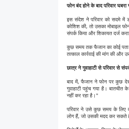
फोन बंद होने के बाद परिवार घबरा 
इस संदेश ने परिवार को सदमे में 
कोशिश की, तो उसका मोबाइल फोन ब
संपर्क किया और शिकायत दर्ज कर
कुछ समय तक फैजान का कोई पता नह
तत्काल कार्रवाई की मांग की और उ
छात्र ने गुवाहाटी से परिवार से संपर
बाद में, फैजान ने फोन पर कुछ द
गुवाहाटी पहुंच गया है। बातचीत 
नहीं कर रहा है।"
परिवार ने उसे कुछ समय के लिए व
लोग हैं, जो उसकी मदद कर सकते ह