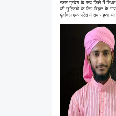
उत्तर प्रदेश के मऊ जिले में स्
की छुट्टियों के लिए बिहार के ग
पूर्वांचल एक्सप्रेस में सवार हुआ थ