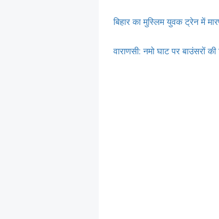
बिहार का मुस्लिम युवक ट्रेन में म
वाराणसी: नमो घाट पर बाउंसरों की 