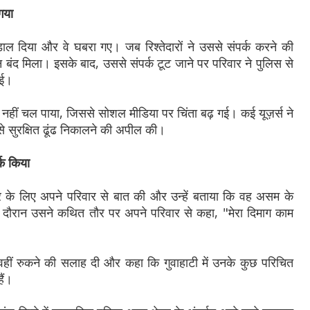
गया
डाल दिया और वे घबरा गए। जब रिश्तेदारों ने उससे संपर्क करने की
ंद मिला। इसके बाद, उससे संपर्क टूट जाने पर परिवार ने पुलिस से
ाई।
ीं चल पाया, जिससे सोशल मीडिया पर चिंता बढ़ गई। कई यूज़र्स ने
से सुरक्षित ढूंढ निकालने की अपील की।
्क किया
ेर के लिए अपने परिवार से बात की और उन्हें बताया कि वह असम के
के दौरान उसने कथित तौर पर अपने परिवार से कहा, "मेरा दिमाग काम
हीं रुकने की सलाह दी और कहा कि गुवाहाटी में उनके कुछ परिचित
ैं।