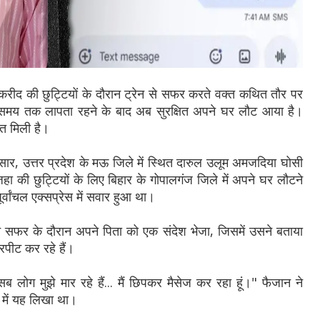
रीद की छुट्टियों के दौरान ट्रेन से सफर करते वक्त कथित तौर पर
समय तक लापता रहने के बाद अब सुरक्षित अपने घर लौट आया है।
त मिली है।
नुसार, उत्तर प्रदेश के मऊ जिले में स्थित दारुल उलूम अमजदिया घोसी
 की छुट्टियों के लिए बिहार के गोपालगंज जिले में अपने घर लौटने
्वांचल एक्सप्रेस में सवार हुआ था।
ने सफर के दौरान अपने पिता को एक संदेश भेजा, जिसमें उसने बताया
रपीट कर रहे हैं।
.. सब लोग मुझे मार रहे हैं... मैं छिपकर मैसेज कर रहा हूं।" फैजान ने
 में यह लिखा था।