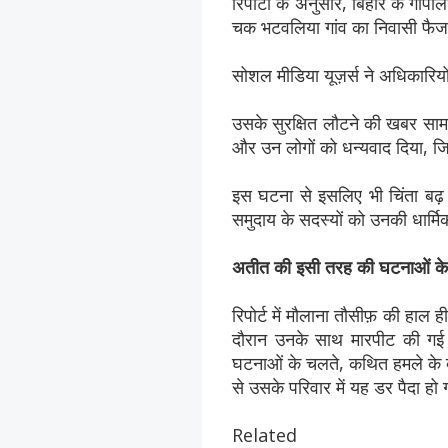
रिपोर्टों के अनुसार, बिहार के गोपा
चक भटवलिया गांव का निवासी फैज
सोशल मीडिया यूज़र्स ने अधिकारियो
उसके सुरक्षित लौटने की खबर सामन
और उन लोगों को धन्यवाद दिया, जिन्
इस घटना से इसलिए भी चिंता बढ़ गई
समुदाय के सदस्यों को उनकी धार्म
अतीत की इसी तरह की घटनाओं के का
रिपोर्ट में मौलाना तौसीफ़ की हाल 
दौरान उनके साथ मारपीट की गई 
घटनाओं के चलते, कथित हमले के ब
से उसके परिवार में यह डर पैदा 
Related