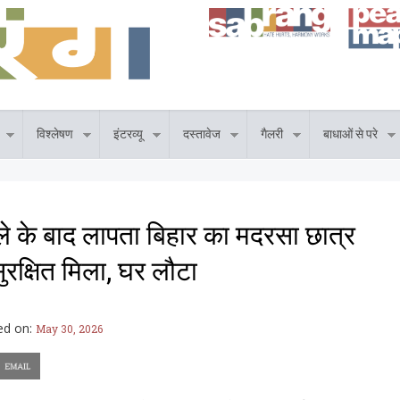
विश्लेषण
इंटरव्यू
दस्तावेज
गैलरी
बाधाओं से परे
ले के बाद लापता बिहार का मदरसा छात्र
ुरक्षित मिला, घर लौटा
ed on:
May 30, 2026