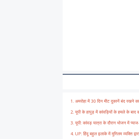
अमरोहा में 30 दिन मीट दुकानें बंद रखने क
यूपी के हापुड़ में कांवड़ियों के हमले के ब
यूपी: कांवड़ यात्रा के दौरान भोजन में प्
UP: हिंदू बहुल इलाके में मुस्लिम व्यक्ति द