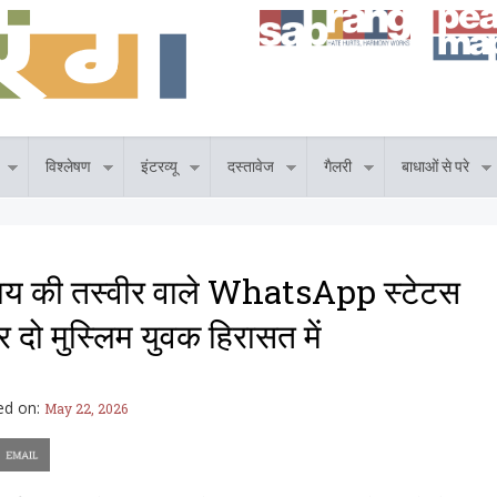
विश्लेषण
इंटरव्यू
दस्तावेज
गैलरी
बाधाओं से परे
 गाय की तस्वीर वाले WhatsApp स्टेटस
 दो मुस्लिम युवक हिरासत में
ed on:
May 22, 2026