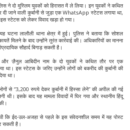
पुलिस ने दो मुस्लिम युवकों को हिरासत में ले लिया। इन युवकों ने कथित
दी जाने वाली कुर्बानी से जुड़ा एक WhatsApp स्टेटस लगाया था,
 इस स्टेटस को लेकर विवाद खड़ा हो गया।
 यह घटना लालौली थाना क्षेत्र में हुई। पुलिस ने बताया कि सोशल
तें मिलने के बाद उन्होंने तुरंत कार्रवाई की। अधिकारियों का मानना
प्रदायिक सौहार्द बिगाड़ सकती है।
न और ज़ैनुल आबिदीन नाम के दो युवकों ने कथित तौर पर एक
। इस स्टेटस के जरिए उन्होंने लोगों को बकरीद की कुर्बानी की
 दिया था।
 लोगों से “3,200 रुपये देकर कुर्बानी में हिस्सा लेने” की अपील की गई
गी थी। इसके बाद यह मामला विवादों में घिर गया और स्थानीय हिंदू
 की।
ा थी कि ईद-उल-अजहा से पहले के इस संवेदनशील समय में यह पोस्ट
कर सकती है।