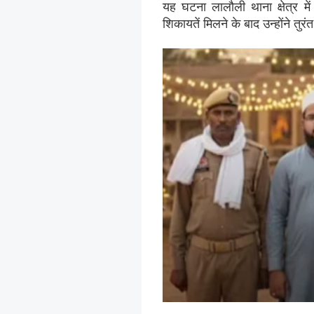
यह घटना लालौली थाना क्षेत्र म
शिकायतें मिलने के बाद उन्होंने तुरं