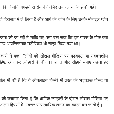
 कि स्थिति बिगड़ने से रोकने के लिए तत्काल कार्रवाई की गई।
ों को हिरासत में ले लिया है और आगे की जांच के लिए उनके मोबाइल फोन
 जांच की जा रही है ताकि यह पता चल सके कि इस पोस्ट के पीछे क्या
ई अन्य आपत्तिजनक मटीरियल भी साझा किया गया था।
िकारी ने कहा, “लोगों को सोशल मीडिया पर भड़काऊ या संवेदनशील
िए, खासकर त्योहारों के दौरान। शांति और सौहार्द बनाए रखना हर
अपील भी की है कि वे ऑनलाइन किसी भी तरह की भड़काऊ पोस्ट या
को उजागर किया है कि धार्मिक त्योहारों के दौरान सोशल मीडिया पर
-अलग हिस्सों में अक्सर सांप्रदायिक तनाव का कारण बन जाती हैं।