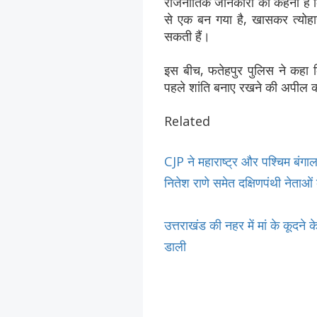
राजनीतिक जानकारों का कहना है कि
से एक बन गया है, खासकर त्योहारों
सकती हैं।
इस बीच, फतेहपुर पुलिस ने कहा क
पहले शांति बनाए रखने की अपील क
Related
CJP ने महाराष्ट्र और पश्चिम बंग
नितेश राणे समेत दक्षिणपंथी नेता
उत्तराखंड की नहर में मां के कूदने 
डाली