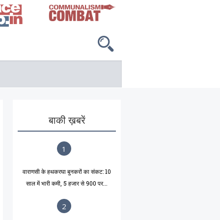
बाकी ख़बरें
1
वाराणसी के हथकरघा बुनकरों का संकट: 10
साल में भारी कमी, 5 हजार से 900 पर...
2