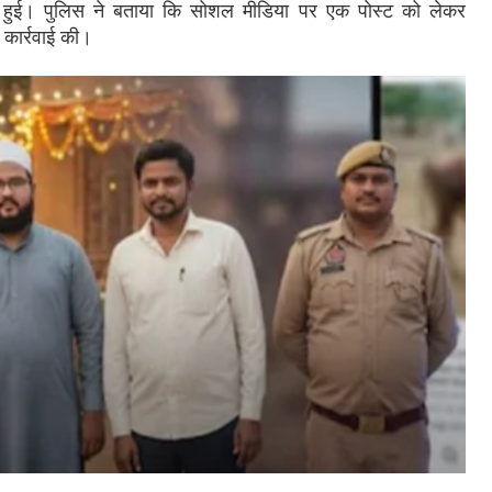
ें हुई। पुलिस ने बताया कि सोशल मीडिया पर एक पोस्ट को लेकर
त कार्रवाई की।