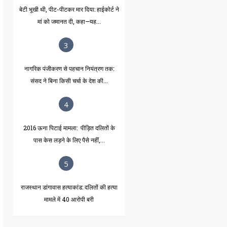
बेटी भूखी थी, पीट-पीटकर मार दिया: हाईकोर्ट ने
मां को जमानत दी, कहा—यह...
3
नागरिक पंजीकरण से पहचान नियंत्रण तक:
संसद ने बिना किसी चर्चा के देश की...
4
2016 ऊना पिटाई मामला: पीड़ित दलितों के
पास केस लड़ने के लिए पैसे नहीं,...
5
राजस्थान डांगावास हत्याकांड: दलितों की हत्या
मामले में 40 आरोपी बरी