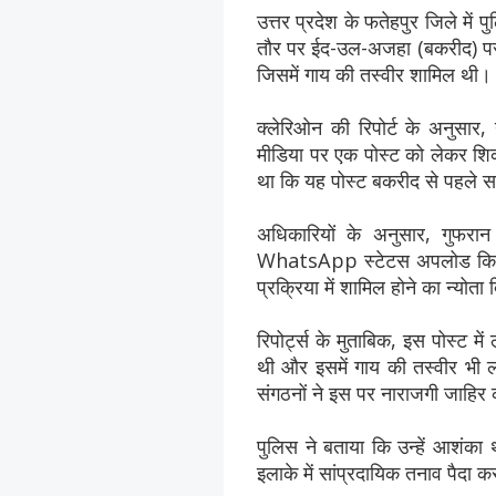
उत्तर प्रदेश के फतेहपुर जिले में 
तौर पर ईद-उल-अजहा (बकरीद) पर 
जिसमें गाय की तस्वीर शामिल थी।
क्लेरिओन की रिपोर्ट के अनुसार,
मीडिया पर एक पोस्ट को लेकर शिकाय
था कि यह पोस्ट बकरीद से पहले सां
अधिकारियों के अनुसार, गुफरा
WhatsApp स्टेटस अपलोड किया था
प्रक्रिया में शामिल होने का न्योता
रिपोर्ट्स के मुताबिक, इस पोस्ट में
थी और इसमें गाय की तस्वीर भी ल
संगठनों ने इस पर नाराजगी जाहिर
पुलिस ने बताया कि उन्हें आशंक
इलाके में सांप्रदायिक तनाव पैदा 