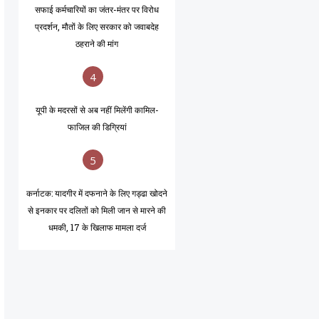
सफाई कर्मचारियों का जंतर-मंतर पर विरोध
प्रदर्शन, मौतों के लिए सरकार को जवाबदेह
ठहराने की मांग
4
यूपी के मदरसों से अब नहीं मिलेंगी कामिल-
फाजिल की डिग्रियां
5
कर्नाटक: यादगीर में दफनाने के लिए गड्ढा खोदने
से इनकार पर दलितों को मिली जान से मारने की
धमकी, 17 के खिलाफ मामला दर्ज