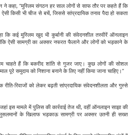
वान ने कहा, “मुस्लिम संगठन हर साल लोगों से साफ तौर पर कहते हैं कि
 ऐसी किसी भी चीज से बचें, जिससे सांप्रदायिक तनाव पैदा हो सकता
 कि कई मुस्लिम खुद भी कुर्बानी की संवेदनशील तस्वीरें ऑनलाइन
्योंकि ऐसी सामग्री का अक्सर नफरत फैलाने और लोगों को भड़काने के
्लिम चाहते हैं कि बकरीद शांति से गुजर जाए। कुछ लोगों की सोशल
माल पूरे समुदाय को निशाना बनाने के लिए नहीं किया जाना चाहिए।”
मिक रीति-रिवाजों को लेकर बढ़ती सांप्रदायिक संवेदनशीलता और गुस्से
ि जहां इस मामले में पुलिस की कार्रवाई तेज थी, वहीं ऑनलाइन साझा की
मुसलमानों के खिलाफ भड़काऊ सामग्री पर अक्सर उतनी ही सख्त