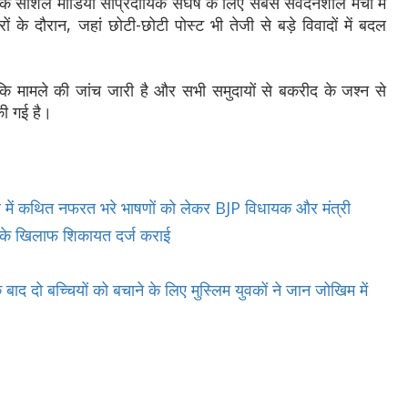
 सोशल मीडिया सांप्रदायिक संघर्ष के लिए सबसे संवेदनशील मंचों में
 के दौरान, जहां छोटी-छोटी पोस्ट भी तेजी से बड़े विवादों में बदल
ि मामले की जांच जारी है और सभी समुदायों से बकरीद के जश्न से
ी गई है।
ाल में कथित नफरत भरे भाषणों को लेकर BJP विधायक और मंत्री
ओं के खिलाफ शिकायत दर्ज कराई
के बाद दो बच्चियों को बचाने के लिए मुस्लिम युवकों ने जान जोखिम में