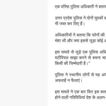
एक वरिष्ठ पुलिस अधिकारी ने बताया
उत्तर प्रदेश पुलिस ने दोनों युवक
भी जब्त कर लिए हैं।
अधिकारियों ने बताया कि फोनों की
मंशा थी और क्या इससे जुड़ा को
इस मामले से जुड़े एक पुलिस अध
मटीरियल साझा करने से बचना चाह
किसी की जिम्मेदारी है।”
पुलिस ने स्थानीय लोगों से यह 
अफवाहें न फैलाएं।
इस मामले ने एक बार फिर इस बात 
होने वाली गतिविधियां देश के अलग