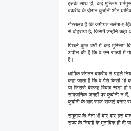
इसके साथ ही, कई मुस्लिम धर्मगुर
बकरीद के दौरान कुर्बानी और धार्मि
गौरतलब है कि जमीयत उलेमा-ए-हिंद
से दोहराया है, जिसमें उन्होंने कह
पिछले कुछ वर्षों में कई मुस्लिम 
अपील की है कि वे उन राज्यों में ग
है।
धार्मिक संगठन बकरीद से पहले निय
कहा जाता है कि वे ऐसे किसी भी क
या जिससे बेवजह विवाद खड़ा हो स
सार्वजनिक जगहों पर कुर्बानी न द
कुर्बानी के बाद साफ-सफाई बनाए र
समुदाय के नेता भी बार-बार इस बात
राज्य के नियमों के मुताबिक ही दी 