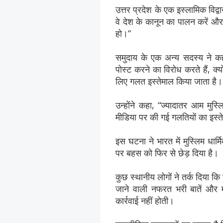
उत्तर प्रदेश के एक इस्लामिक विद्
वे देश के कानून का पालन करें और
हो।”
समुदाय के एक अन्य सदस्य ने कहा
पोस्ट करने का विरोध करते हैं, क
लिए गलत इस्तेमाल किया जाता है।
उन्होंने कहा, “ज्यादातर आम मुस
मीडिया पर की गई गलतियों का इस्ते
इस घटना ने भारत में मुस्लिम धार्
पर बहस को फिर से छेड़ दिया है।
कुछ स्थानीय लोगों ने तर्क दिया क
जाने वाली नफरत भरी बातें और 
कार्रवाई नहीं होती।