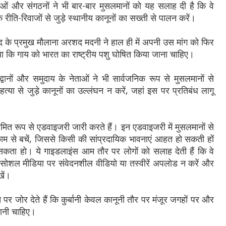
ुओं और संगठनों ने भी बार-बार मुसलमानों को यह सलाह दी है कि वे
क रीति-रिवाजों से जुड़े स्थानीय कानूनों का सख्ती से पालन करें।
 के प्रमुख मौलाना अरशद मदनी ने हाल ही में अपनी उस मांग को फिर
ा था कि गाय को भारत का राष्ट्रीय पशु घोषित किया जाना चाहिए।
विद्वानों और समुदाय के नेताओं ने भी सार्वजनिक रूप से मुसलमानों से
ोहत्या से जुड़े कानूनों का उल्लंघन न करें, जहां इस पर प्रतिबंध लागू
मित रूप से एडवाइजरी जारी करते हैं। इन एडवाइजरी में मुसलमानों से
ाम से बचें, जिससे किसी की सांप्रदायिक भावनाएं आहत हो सकती हों
कता हो। ये गाइडलाइंस आम तौर पर लोगों को सलाह देती हैं कि वे
ें, सोशल मीडिया पर संवेदनशील वीडियो या तस्वीरें अपलोड न करें और
खें।
 पर जोर देते हैं कि कुर्बानी केवल कानूनी तौर पर मंजूर जगहों पर और
जानी चाहिए।