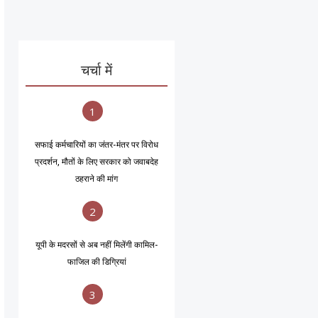
चर्चा में
1
सफाई कर्मचारियों का जंतर-मंतर पर विरोध
प्रदर्शन, मौतों के लिए सरकार को जवाबदेह
ठहराने की मांग
2
यूपी के मदरसों से अब नहीं मिलेंगी कामिल-
फाजिल की डिग्रियां
3