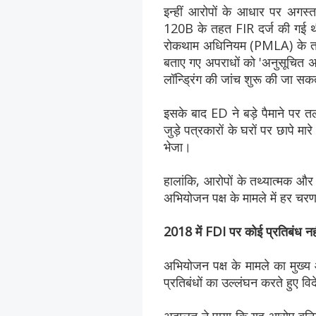
इन्हीं आरोपों के आधार पर अगस
120B के तहत FIR दर्ज की गई थी।
रोकथाम अधिनियम (PMLA) के तहत ए
बताए गए अपराधों को 'अनुसूचित
लॉन्ड्रिंग की जांच शुरू की जा स
इसके बाद ED ने बड़े पैमाने पर 
जुड़े पत्रकारों के घरों पर छापे 
भेजा।
हालांकि, आरोपों के तथ्यात्मक और 
अभियोजन पक्ष के मामले में हर चरण
2018 में FDI पर कोई प्रतिबंध नह
अभियोजन पक्ष के मामले का मुख्
प्रतिबंधों का उल्लंघन करते हुए वि