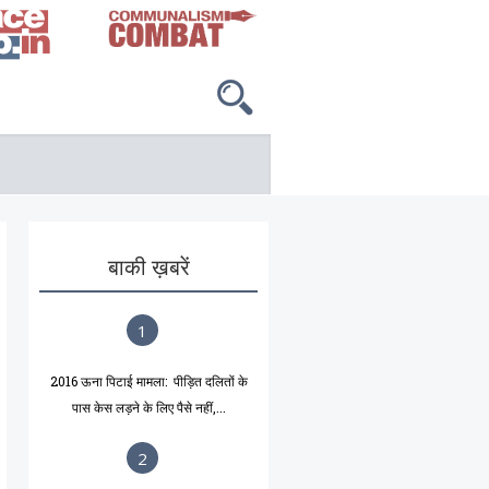
बाकी ख़बरें
1
2016 ऊना पिटाई मामला: पीड़ित दलितों के
पास केस लड़ने के लिए पैसे नहीं,...
2