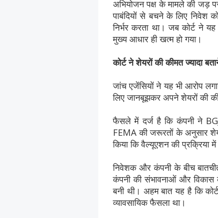
अभियोजन पक्ष के मामले की जड़ 
पाबंदियों से बचने के लिए निवेश क
निर्भर करता था। जब कोर्ट ने यह
मुख्य आधार ही खत्म हो गया।
कोर्ट ने शेयरों की कीमत ज्यादा बत
जांच एजेंसियों ने यह भी आरोप ल
लिए जानबूझकर अपने शेयरों की की
फैसले में दर्ज है कि कंपनी ने
FEMA की जरूरतों के अनुसार शेयर
किया कि वैल्यूएशन की प्रक्रिया म
निवेशक और कंपनी के बीच बातचीत 
कंपनी की संभावनाओं और विकास 
बनी थी। अहम बात यह है कि कोर्
व्यावसायिक फैसला था।