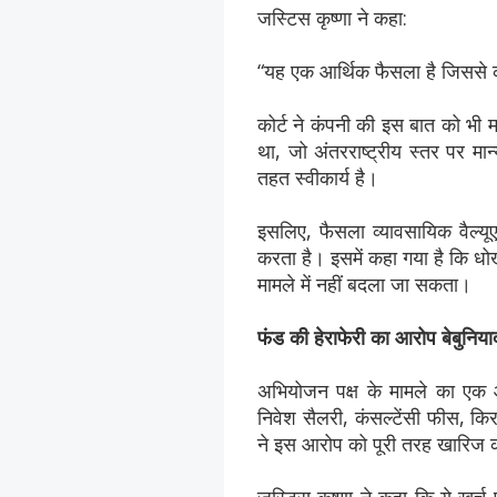
जस्टिस कृष्णा ने कहा:
“यह एक आर्थिक फैसला है जिससे 
कोर्ट ने कंपनी की इस बात को भी म
था, जो अंतरराष्ट्रीय स्तर पर मान्
तहत स्वीकार्य है।
इसलिए, फैसला व्यावसायिक वैल्यू
करता है। इसमें कहा गया है कि धो
मामले में नहीं बदला जा सकता।
फंड की हेराफेरी का आरोप बेबुनिया
अभियोजन पक्ष के मामले का एक
निवेश सैलरी, कंसल्टेंसी फीस, क
ने इस आरोप को पूरी तरह खारिज 