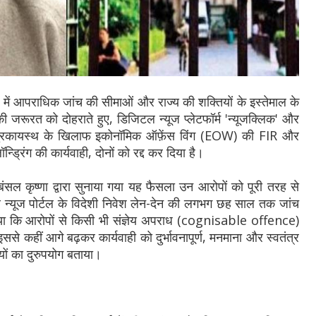
 में आपराधिक जांच की सीमाओं और राज्य की शक्तियों के इस्तेमाल के
जरूरत को दोहराते हुए, डिजिटल न्यूज प्लेटफॉर्म 'न्यूजक्लिक' और
पुरकायस्थ के खिलाफ इकोनॉमिक ऑफ़ेंस विंग (EOW) की FIR और
ड्रिंग की कार्यवाही, दोनों को रद्द कर दिया है।
ल कृष्णा द्वारा सुनाया गया यह फैसला उन आरोपों को पूरी तरह से
न्यूज पोर्टल के विदेशी निवेश लेन-देन की लगभग छह साल तक जांच
या कि आरोपों से किसी भी संज्ञेय अपराध (cognisable offence)
ससे कहीं आगे बढ़कर कार्यवाही को दुर्भावनापूर्ण, मनमाना और स्वतंत्र
ों का दुरुपयोग बताया।