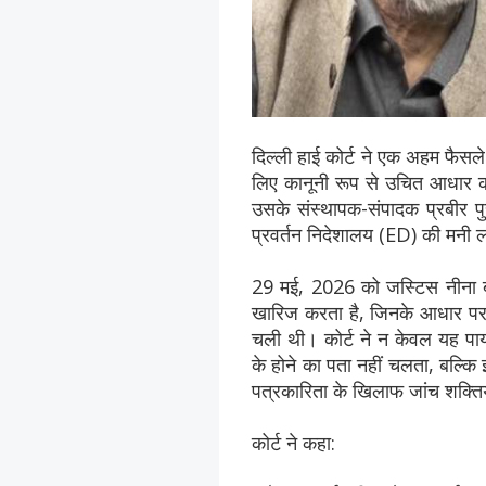
दिल्ली हाई कोर्ट ने एक अहम फैसले
लिए कानूनी रूप से उचित आधार की 
उसके संस्थापक-संपादक प्रबीर 
प्रवर्तन निदेशालय (ED) की मनी लॉन्
29 मई, 2026 को जस्टिस नीना बंस
खारिज करता है, जिनके आधार पर 
चली थी। कोर्ट ने न केवल यह पा
के होने का पता नहीं चलता, बल्कि इ
पत्रकारिता के खिलाफ जांच शक्तिय
कोर्ट ने कहा: