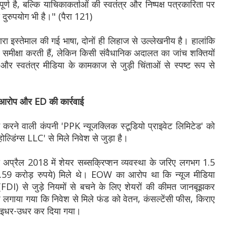
पूर्ण है, बल्कि याचिकाकर्ताओं की स्वतंत्र और निष्पक्ष पत्रकारिता पर
दुरुपयोग भी है।" (पैरा 121)
्वारा इस्तेमाल की गई भाषा, दोनों ही लिहाज से उल्लेखनीय है। हालांकि
समीक्षा करती हैं, लेकिन किसी संवैधानिक अदालत का जांच शक्तियों
र स्वतंत्र मीडिया के कामकाज से जुड़ी चिंताओं से स्पष्ट रूप से
क आरोप और ED की कार्रवाई
करने वाली कंपनी 'PPK न्यूजक्लिक स्टूडियो प्राइवेट लिमिटेड' को
ोल्डिंग्स LLC' से मिले निवेश से जुड़ा है।
ो अप्रैल 2018 में शेयर सब्सक्रिप्शन व्यवस्था के जरिए लगभग 1.5
59 करोड़ रुपये) मिले थे। EOW का आरोप था कि न्यूज मीडिया
वेश (FDI) से जुड़े नियमों से बचने के लिए शेयरों की कीमत जानबूझकर
लगाया गया कि निवेश से मिले फंड को वेतन, कंसल्टेंसी फीस, किराए
ए इधर-उधर कर दिया गया।