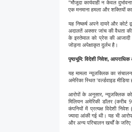
"मौजूदा कार्यवाही न केवल दुर्भावना
एक मनमाना हमला और शक्तियों का 
यह निष्कर्ष अपने दायरे और कोर्ट द
अदालतें अक्सर जांच की वैधता की 
के इस्तेमाल को प्रेस की आजादी औ
जोड़ना अपेक्षाकृत दुर्लभ है।
पृष्ठभूमि: विदेशी निवेश, आपराधि
यह मामला न्यूजक्लिक का संचालन 
अमेरिका स्थित 'वर्ल्डवाइड मीडिया ह
आरोपों के अनुसार, न्यूजक्लिक क
मिलियन अमेरिकी डॉलर (करीब 9.
कंपनियों में प्रत्यक्ष विदेशी नि
ज्यादा आंकी गई थी। यह भी आरोप 
और अन्य परिचालन खर्चों के जरि