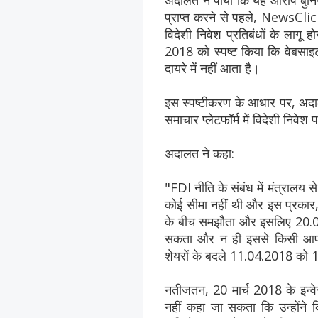
अदालत ने पाया कि यह आरोप बुनिय
प्राप्त करने से पहले, NewsClick
विदेशी निवेश प्रतिबंधों के लागू ह
2018 को स्पष्ट किया कि वेबसाइटो
दायरे में नहीं आता है।
इस स्पष्टीकरण के आधार पर, अदा
समाचार प्लेटफॉर्म में विदेशी निवे
अदालत ने कहा:
"FDI नीति के संबंध में मंत्रालय 
कोई सीमा नहीं थी और इस प्र
के बीच समझौता और इसलिए 20.03
सकता और न ही इससे किसी आपर
शेयरों के बदले 11.04.2018 को 1
नतीजतन, 20 मार्च 2018 के इन्वेस
नहीं कहा जा सकता कि उन्होंने 