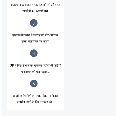
राजस्थान डांगावास हत्याकांड: दलितों की हत्या
मामले में 40 आरोपी बरी
3
झारखंड के चतरा में इमरोज़ की पीट-पीटकर
हत्या, बलात्कार का आरोप
4
UP में मिड-डे मील की गुणवत्ता पर विपक्षी पार्टियों
ने सरकार को घेरा, खराब...
5
सफाई कर्मचारियों का जंतर-मंतर पर विरोध
प्रदर्शन, मौतों के लिए सरकार को...