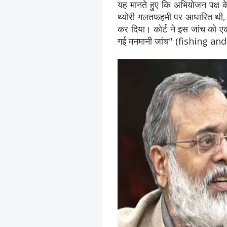
यह मानते हुए कि अभियोजन पक्ष 
थ्योरी गलतफहमी पर आधारित थी, क
कर दिया। कोर्ट ने इस जांच को 
गई मनमानी जांच" (fishing an