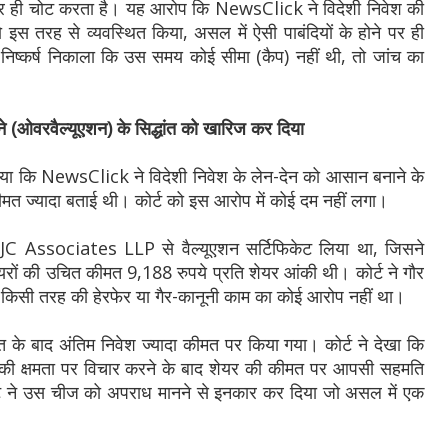
पर ही चोट करता है। यह आरोप कि NewsClick ने विदेशी निवेश की
ो इस तरह से व्यवस्थित किया, असल में ऐसी पाबंदियों के होने पर ही
 निष्कर्ष निकाला कि उस समय कोई सीमा (कैप) नहीं थी, तो जांच का
ाने (ओवरवैल्यूएशन) के सिद्धांत को खारिज कर दिया
गाया कि NewsClick ने विदेशी निवेश के लेन-देन को आसान बनाने के
मत ज्यादा बताई थी। कोर्ट को इस आरोप में कोई दम नहीं लगा।
 BGJC Associates LLP से वैल्यूएशन सर्टिफिकेट लिया था, जिसने
ों की उचित कीमत 9,188 रुपये प्रति शेयर आंकी थी। कोर्ट ने गौर
ें किसी तरह की हेरफेर या गैर-कानूनी काम का कोई आरोप नहीं था।
के बाद अंतिम निवेश ज्यादा कीमत पर किया गया। कोर्ट ने देखा कि
की क्षमता पर विचार करने के बाद शेयर की कीमत पर आपसी सहमति
ट ने उस चीज को अपराध मानने से इनकार कर दिया जो असल में एक