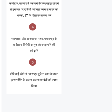
कर्नाटक: यादगीर में दफनाने के लिए गड्ढा खोदने
से इनकार पर दलितों को मिली जान से मारने की
धमकी, 17 के खिलाफ मामला दर्ज
4
स्वायत्तता और आस्था पर पहरा: महाराष्ट्र के
धर्मांतरण-विरोधी कानून को राष्ट्रपति की
स्वीकृति
5
बॉम्बे हाई कोर्ट ने महाराष्ट्र पुलिस एक्ट के तहत
एक्सटर्नमेंट के अलग-अलग मानदंडों को स्पष्ट
किया