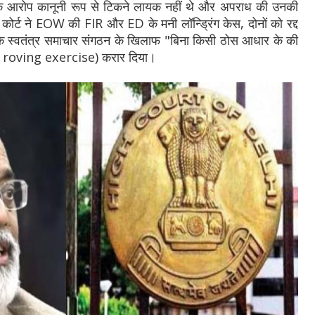
के आरोप कानूनी रूप से टिकने लायक नहीं थे और अपराध की उनकी
ोर्ट ने EOW की FIR और ED के मनी लॉन्ड्रिंग केस, दोनों को रद्द
एक स्वतंत्र समाचार संगठन के खिलाफ "बिना किसी ठोस आधार के की
d roving exercise) करार दिया।