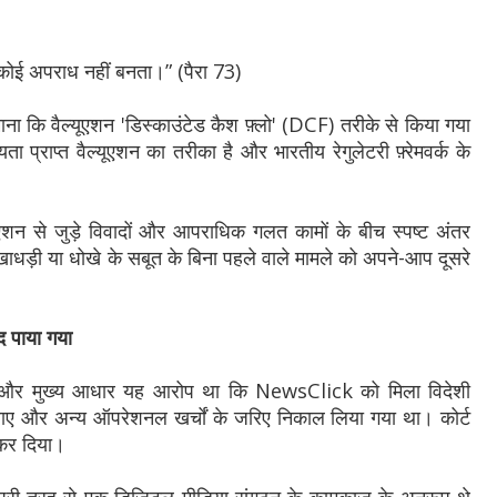
कोई अपराध नहीं बनता।” (पैरा 73)
ाना कि वैल्यूएशन 'डिस्काउंटेड कैश फ़्लो' (DCF) तरीके से किया गया
यता प्राप्त वैल्यूएशन का तरीका है और भारतीय रेगुलेटरी फ़्रेमवर्क के
एशन से जुड़े विवादों और आपराधिक गलत कामों के बीच स्पष्ट अंतर
खाधड़ी या धोखे के सबूत के बिना पहले वाले मामले को अपने-आप दूसरे
द पाया गया
 और मुख्य आधार यह आरोप था कि NewsClick को मिला विदेशी
िराए और अन्य ऑपरेशनल खर्चों के जरिए निकाल लिया गया था। कोर्ट
कर दिया।