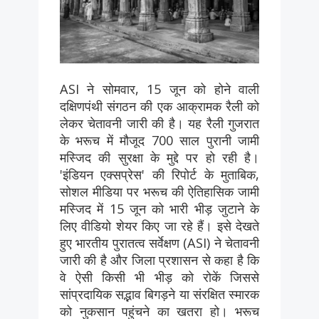
ASI ने सोमवार, 15 जून को होने वाली
दक्षिणपंथी संगठन की एक आक्रामक रैली को
लेकर चेतावनी जारी की है। यह रैली गुजरात
के भरूच में मौजूद 700 साल पुरानी जामी
मस्जिद की सुरक्षा के मुद्दे पर हो रही है।
'इंडियन एक्सप्रेस' की रिपोर्ट के मुताबिक,
सोशल मीडिया पर भरूच की ऐतिहासिक जामी
मस्जिद में 15 जून को भारी भीड़ जुटाने के
लिए वीडियो शेयर किए जा रहे हैं। इसे देखते
हुए भारतीय पुरातत्व सर्वेक्षण (ASI) ने चेतावनी
जारी की है और जिला प्रशासन से कहा है कि
वे ऐसी किसी भी भीड़ को रोकें जिससे
सांप्रदायिक सद्भाव बिगड़ने या संरक्षित स्मारक
को नुकसान पहुंचने का खतरा हो। भरूच