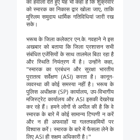
का हवाला देते हुए यह भी कहा है कि शुक्रवार
को स्मारक का निकास द्वार खोला जाए, ताकि
मुस्लिम समुदाय धार्मिक गतिविधियां जारी रख
सके।
भरूच के जिला कलेक्टर एन.के. गवहाने ने इस
अखबार को बताया कि जिला प्रशासन सभी
संबंधित एजेंसियों के साथ तालमेल बिठा रहा है
और स्थिति नियंत्रण में है। उन्होंने कहा,
"स्मारक का प्रबंधन और सुरक्षा भारतीय
पुरातत्व सर्वेक्षण (ASI) करता है। कानून-
व्यवस्था की कोई समस्या नहीं है। भरूच के
पुलिस अधीक्षक (SP) कार्यालय, उप-विभागीय
मजिस्ट्रेट कार्यालय और ASI इसकी देखरेख
कर रहे हैं। हमने लोगों से अपील की है कि वे
स्मारक के बारे में कोई सामान्य टिप्पणी न करें
और न ही अफवाहों या गलतफहमियों पर
विश्वास करें। स्मारक के बारे में फैसला लेने के
लिए ASI ही सक्षम अधिकारी है।"