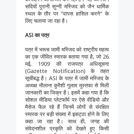
सदियों पुरानी सुन्नी मस्जिद को जैन धार्मिक
स्थल के तौर पर "वापस हासिल करने" के
लिए चलाया जा रहा है।
ASI का पत्र
पत्र में भरूच जामी मस्जिद को राष्ट्रीय महत्व
का एक जीवित स्मारक बताया गया है, जो 26
मई, 1909 की राजपत्र अधिसूचना
(Gazette Notification) के तहत
सूचीबद्ध है। ASI के पत्र में जामी मस्जिद के
अध्यक्ष मौलाना कुरैशी गुलाम मुस्तफा से मिली
जानकारी का जिक्र है। इसमें कहा गया है कि
सोशल मीडिया प्लेटफॉर्म पर ऐसे वीडियो और
मैसेज फैल रहे हैं जिनमें लोगों से संरक्षित
स्मारक पर बड़ी संख्या में इकट्ठा होने के लिए
कहा जा रहा है। साथ ही, जगह की
संवेदनशील प्रकृति को देखते हुए किसी