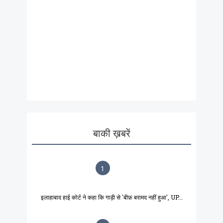
बाकी ख़बरें
1
इलाहाबाद हाई कोर्ट ने कहा कि गाड़ी से 'बीफ़ बरामद नहीं हुआ', UP...