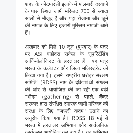
शहर के कोटपारसी इलाके में मालबारी दरवाजे
के पास स्थित जामी मस्जिद 700 से ज्यादा
सालों से मौजूद है और यहां रोजाना और जुमे
की नमाज के लिए हजारों मुस्लिम नमाजी आते
हैं।
अखबार को मिले 10 जून (बुधवार) के पत्र
पर ASI वडोदरा सर्कल के सुपरिटेंडिंग
आर्कियोलॉजिस्ट के हस्ताक्षर हैं। यह पत्र
भरूच के कलेक्टर और जिला मजिस्ट्रेट को
लिखा गया है। इसमें 'राष्ट्रीय धरोहर संरक्षण
समिति' (RDSS) नाम के दक्षिणपंथी संगठन
की ओर से आयोजित की जा रही एक बड़ी
"भीड़" (gathering) से पहले, केंद्र
सरकार द्वारा संरक्षित स्मारक जामी मस्जिद की
सुरक्षा के लिए "जरूरी कदम" उठाने का
अनुरोध किया गया है। RDSS 18 मई से
भरूच में हस्ताक्षर अभियान और सार्वजनिक
कार्यक्रम आयोजित कर रहा है। यह अभियान