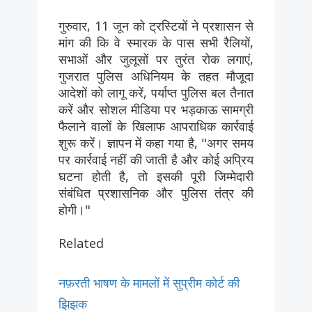
गुरुवार, 11 जून को ट्रस्टियों ने प्रशासन से
मांग की कि वे स्मारक के पास सभी रैलियों,
सभाओं और जुलूसों पर तुरंत रोक लगाएं,
गुजरात पुलिस अधिनियम के तहत मौजूदा
आदेशों को लागू करें, पर्याप्त पुलिस बल तैनात
करें और सोशल मीडिया पर भड़काऊ सामग्री
फैलाने वालों के खिलाफ आपराधिक कार्रवाई
शुरू करें। ज्ञापन में कहा गया है, "अगर समय
पर कार्रवाई नहीं की जाती है और कोई अप्रिय
घटना होती है, तो इसकी पूरी जिम्मेदारी
संबंधित प्रशासनिक और पुलिस तंत्र की
होगी।"
Related
नफ़रती भाषण के मामलों में सुप्रीम कोर्ट की
झिझक