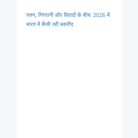
जश्न, निगरानी और विवादों के बीच: 2026 में
भारत में कैसी रही बकरीद