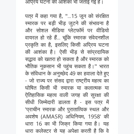
अप्रिय घटना की आशंका भी जताई गई है।
पत्र में कहा गया है, "...15 जून को संरक्षित
स्मारक पर बड़ी भीड़ जुटने की संभावना है
और सोशल मीडिया प्लेटफॉर्म पर वीडियो
वायरल हो रहे हैं... चूंकि स्मारक संवेदनशील
प्रकृति का है, इसलिए किसी अप्रिय घटना
की आशंका है। ऐसी भीड़ से सांप्रदायिक
सद्भाव को खतरा हो सकता है और स्मारक को
भौतिक नुकसान भी पहुंच सकता है।" भारत
के संविधान के अनुच्छेद 49 का हवाला देते हुए
- जो राज्य पर संसद द्वारा राष्ट्रीय महत्व का
घोषित किसी भी स्मारक या कलात्मक या
ऐतिहासिक महत्व वाली जगह की सुरक्षा की
सीधी जिम्मेदारी डालता है - इस पत्र में
'प्राचीन स्मारक और पुरातात्विक स्थल और
अवशेष (AMASR) अधिनियम, 1958' की
धारा 16 का भी जिक्र किया गया है। यह
धारा कलेक्टर से यह अपेक्षा करती है कि वे