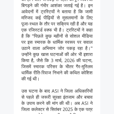
बिगड़ने की गंभीर आशंका जताई गई है। इन
आवेदनों में ट्रस्टियों ने बताया है कि जामी
मस्जिद कई पीढ़ियों से मुसलमानों के लिए
पूजा-स्थल के तौर पर सक्रिय रही है और यह
एक रजिस्टर्ड वक्फ भी है। ट्रस्टियों ने कहा
है कि "पिछले कुछ महीनों से सोशल मीडिया
पर इस स्मारक के धार्मिक स्वरूप पर सवाल
उठाने वाला अभियान जोर पकड़ रहा है।"
उन्होंने कुछ खास घटनाओं की ओर भी इशारा
किया है, जैसे कि 3 मार्च, 2026 की घटना,
जिसमें स्मारक परिसर के भीतर गैर-मुस्लिम
धार्मिक रीति-रिवाज निभाने की कथित कोशिश
की गई थी।
उस घटना के बाद ASI ने जिला अधिकारियों
से पहले ही जरूरी सुरक्षा इंतजाम और बचाव
के उपाय करने की मांग की थी। अब ASI ने
जिला कलेक्टर से सितंबर 2025 के एक पत्र