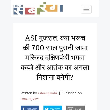
Skip to main content
Toggle
navigation
ASI गुजरात: क्या भरूच
की 700 साल पुरानी जामा
मस्जिद दक्षिणपंथी भगवा
कब्जे और आतंक का अगला
निशाना बनेगी?
Written by
|
Published on:
sabrang india
June 13, 2026
facebook
twitter
email