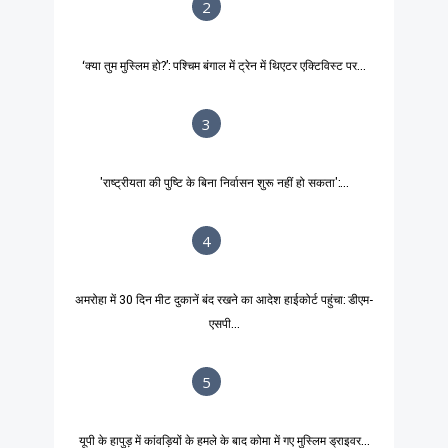
2
‘क्या तुम मुस्लिम हो?’: पश्चिम बंगाल में ट्रेन में थिएटर एक्टिविस्ट पर...
3
'राष्ट्रीयता की पुष्टि के बिना निर्वासन शुरू नहीं हो सकता':...
4
अमरोहा में 30 दिन मीट दुकानें बंद रखने का आदेश हाईकोर्ट पहुंचा: डीएम-
एसपी...
5
यूपी के हापुड़ में कांवड़ियों के हमले के बाद कोमा में गए मुस्लिम ड्राइवर...