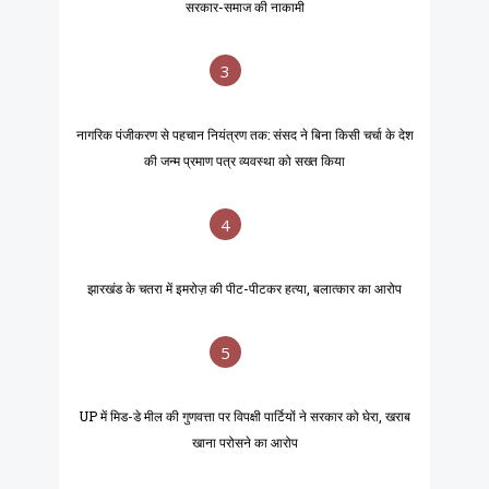
सरकार-समाज की नाकामी
3
नागरिक पंजीकरण से पहचान नियंत्रण तक: संसद ने बिना किसी चर्चा के देश
की जन्म प्रमाण पत्र व्यवस्था को सख्त किया
4
झारखंड के चतरा में इमरोज़ की पीट-पीटकर हत्या, बलात्कार का आरोप
5
UP में मिड-डे मील की गुणवत्ता पर विपक्षी पार्टियों ने सरकार को घेरा, खराब
खाना परोसने का आरोप