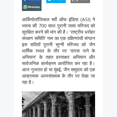
whatsapp
आर्कियोलॉजिकल सर्वे ऑफ इंडिया (ASI) ने
भरूच की 700 साल पुरानी जामा मस्जिद को
सुरक्षित करने की मांग की है। 'राष्ट्रीय धरोहर
संरक्षण समिति' नाम का एक दक्षिणपंथी संगठन
इस सदियों पुरानी सुन्नी मस्जिद को जैन
धार्मिक स्थल के तौर पर 'वापस पाने के
अभियान' के तहत हस्ताक्षर अभियान और
सार्वजनिक कार्यक्रम आयोजित कर रहा है।
आज गुजरात हो या मुंबई, जैन समुदाय को एक
आक्रामक अल्पसंख्यक के तौर पर देखा जा
रहा है।