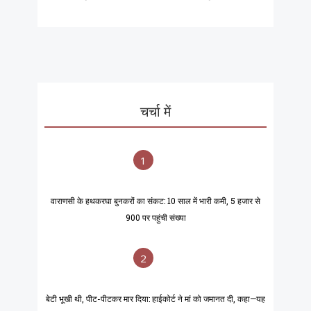
चर्चा में
1
वाराणसी के हथकरघा बुनकरों का संकट: 10 साल में भारी कमी, 5 हजार से
900 पर पहुंची संख्या
2
बेटी भूखी थी, पीट-पीटकर मार दिया: हाईकोर्ट ने मां को जमानत दी, कहा—यह