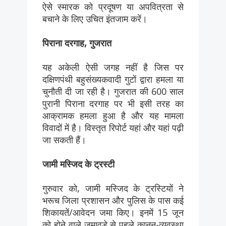
ऐसे स्मारक को प्रदूषण या अपवित्रता से
बचाने के लिए उचित इंतजाम करें।
पिराना दरगाह, गुजरात
यह अकेली ऐसी जगह नहीं है जिस पर
दक्षिणपंथी बहुसंख्यकवादी गुटों द्वारा हमला या
चुनौती दी जा रही है। गुजरात की 600 साल
पुरानी पिराना दरगाह पर भी इसी तरह का
आक्रामक हमला हुआ है और यह मामला
विवादों में है। विस्तृत रिपोर्ट यहां और यहां पढ़ी
जा सकती हैं।
जामी मस्जिद के ट्रस्टी
गुरुवार को, जामी मस्जिद के ट्रस्टियों ने
भरूच जिला प्रशासन और पुलिस के पास कई
शिकायतें/आवेदन जमा किए। इनमें 15 जून
को होने वाले जमावड़े से पहले कानून-व्यवस्था