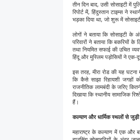
तीन दिन बाद, उसी सोसाइटी में पुल
रिपोर्ट में, हिंदुस्तान टाइम्स ने
भड़का दिया था, जो शुरू में सो
लोगों ने बताया कि सोसाइटी के अं
परिवारों ने बताया कि बकरियों के ल
तथा नियमित सफाई की उचित व्यवस्था
हिंदू और मुस्लिम पड़ोसियों ने एक-
इस तरह, मीरा रोड की यह घटना म
कि कैसे साझा रिहायशी जगहों को 
राजनीतिक लामबंदी के जरिए कितनी
दिखाया कि स्थानीय सामाजिक रिश्ते 
हैं।
कल्याण और धार्मिक स्थलों से जुड़
महाराष्ट्र के कल्याण में एक और ब
हाउसिंग सोसाइटियों के अंदर जान