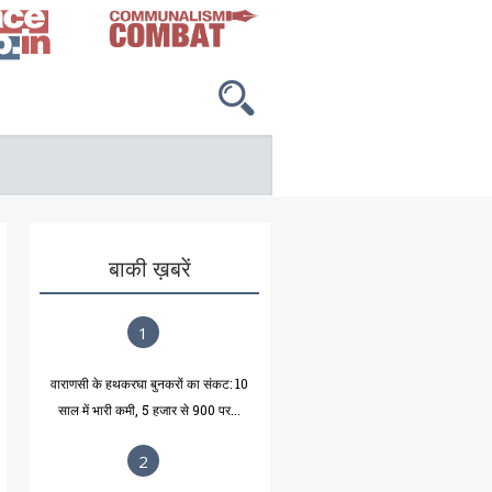
बाकी ख़बरें
1
वाराणसी के हथकरघा बुनकरों का संकट: 10
साल में भारी कमी, 5 हजार से 900 पर...
2