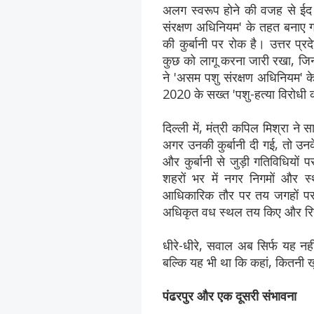
अलग स्वरूप होने की वजह से ईद मना
संरक्षण अधिनियम' के तहत बनाए ग
की कुर्बानी पर रोक है। उत्तर प्रद
कुछ को लागू करना जारी रखा, जिन
ने 'असम पशु संरक्षण अधिनियम' के
2020 के सख्त 'पशु-हत्या विरोधी 
दिल्ली में, मंत्री कपिल मिश्रा ने
अगर उनकी कुर्बानी दी गई, तो 
और कुर्बानी से जुड़ी गतिविधियों प
शहरों भर में नगर निगमों और स्
आधिकारिक तौर पर तय जगहों पर ह
अधिकृत वध स्थल तय किए और रिहायश
धीरे-धीरे, सवाल अब सिर्फ यह नही
बल्कि यह भी था कि कहां, कितनी
पंढरपुर और एक दूसरी संभावना