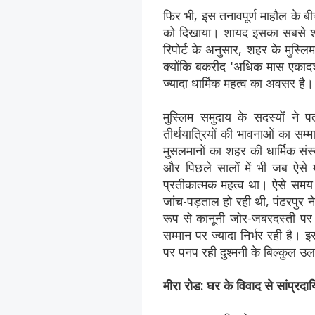
फिर भी, इस तनावपूर्ण माहौल के 
को दिखाया। शायद इसका सबसे शानद
रिपोर्ट के अनुसार, शहर के मुस्लि
क्योंकि बकरीद 'अधिक मास एकादशी
ज्यादा धार्मिक महत्व का अवसर है।
मुस्लिम समुदाय के सदस्यों ने प
तीर्थयात्रियों की भावनाओं का सम
मुसलमानों का शहर की धार्मिक संस
और पिछले सालों में भी जब ऐसे 
प्रतीकात्मक महत्व था। ऐसे समय मे
जांच-पड़ताल हो रही थी, पंढरपुर 
रूप से कानूनी जोर-जबरदस्ती प
सम्मान पर ज्यादा निर्भर रही है। 
पर पनप रही दुश्मनी के बिल्कुल 
मीरा रोड: घर के विवाद से सांप्रदा