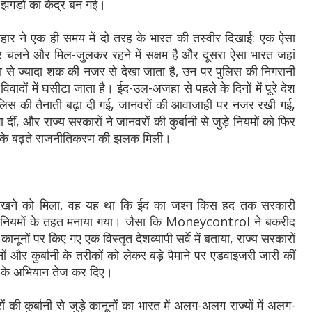
झगड़ों का केंद्र बन गई।
ार ने एक ही समय में दो तरह के भारत की तस्वीर दिखाई: एक ऐसा
लने और मिल-जुलकर रहने में सक्षम है और दूसरा ऐसा भारत जहां
ादा से ज्यादा शक की नजर से देखा जाता है, उन पर पुलिस की निगरानी
िवादों में घसीटा जाता है। ईद-उल-अजहा से पहले के दिनों में पूरे देश
पुलिस की तैनाती बढ़ा दी गई, जानवरों की आवाजाही पर नजर रखी गई,
ा दीं, और राज्य सरकारों ने जानवरों की कुर्बानी से जुड़े नियमों को फिर
द के बढ़ते राजनीतिकरण की झलक मिली।
ेखने को मिला, वह यह था कि ईद का जश्न किस हद तक सरकारी
ी नियमों के तहत मनाया गया। जैसा कि Moneycontrol ने बकरीद
े कानूनों पर किए गए एक विस्तृत देशव्यापी सर्वे में बताया, राज्य सरकारों
ं और कुर्बानी के तरीकों को लेकर बड़े पैमाने पर एडवाइजरी जारी कीं
े के अभियान तेज कर दिए।
ं की कुर्बानी से जुड़े कानूनों का भारत में अलग-अलग राज्यों में अलग-