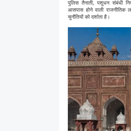
पुलिस तैनाती, पशुधन संबंधी न
आसपास होने वाली राजनीतिक लाम
चुनौतियों को दर्शाता है।