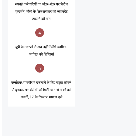
सफाई कर्मचारियों का जंतर-मंतर पर विरोध
प्रदर्शन, मौतों के लिए सरकार को जवाबदेह
ठहराने की मांग
4
यूपी के मदरसों से अब नहीं मिलेंगी कामिल-
फाजिल की डिग्रियां
5
कर्नाटक: यादगीर में दफनाने के लिए गड्ढा खोदने
से इनकार पर दलितों को मिली जान से मारने की
धमकी, 17 के खिलाफ मामला दर्ज