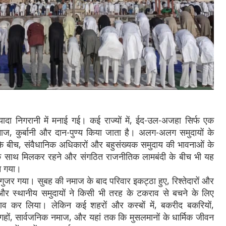
ादा निगरानी में मनाई गई। कई राज्यों में, ईद-उल-अजहा सिर्फ एक
 नमाज, कुर्बानी और दान-पुण्य किया जाता है। अलग-अलग समुदायों के
े बीच, संवैधानिक अधिकारों और बहुसंख्यक समुदाय की भावनाओं के
े साथ मिलकर रहने और संगठित राजनीतिक लामबंदी के बीच भी यह
न गया।
 गुजर गया। सुबह की नमाज के बाद परिवार इकट्ठा हुए, रिश्तेदारों और
या और स्थानीय समुदायों ने किसी भी तरह के टकराव से बचने के लिए
लाव कर लिया। लेकिन कई शहरों और कस्बों में, बकरीद बकरियों,
 जगहों, सार्वजनिक नमाज, और यहां तक कि मुसलमानों के धार्मिक जीवन