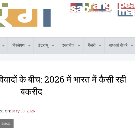
विश्लेषण
इंटरव्यू
दस्तावेज
गैलरी
बाधाओं से परे
वादों के बीच: 2026 में भारत में कैसी रही
बकरीद
ed on:
May 30, 2026