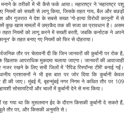
ने के तरीकों में भी कैसे फर्क आया। महाराष्ट्र ने 'महाराष्ट्र पशु
ए नियमों को सख्ती से लागू किया, जिसके तहत गाय, बैल और बछड़ों
ेश और गुजरात ने देश के सबसे सख्त 'गो-हत्या विरोधी कानूनों' में से
में कुछ खास मामलों में उम्रकैद तक की सजा का प्रावधान है। असम
 तहत नियमों को लागू करने में सख्ती बरती, जबकि कर्नाटक ने अपने
कानून' के तहत बनाए गए नियमों को फिर से दोहराया।
 सार्वजनिक तौर पर चेतावनी दी कि जिन जानवरों की कुर्बानी पर रोक है,
उनके खिलाफ आपराधिक मुकदमा चलाया जाएगा। जानवरों की आवाजाही
र नजर रखने के लिए सभी जिलों में 'रैपिड रिस्पॉन्स टीमें' बनाई गईं।
थानीय प्रशासनों ने भी इस बात पर जोर दिया कि कुर्बानी केवल
ी की जाए। मुंबई में, बृहन्मुंबई नगर निगम ने कथित तौर पर 109
ी सोसायटियों और चालों में कुर्बानी देने से मना किया।
ं रह गया था कि मुसलमान ईद के दौरान किसकी कुर्बानी दे सकते हैं,
 खुले तौर पर, और किसकी अनुमति से।