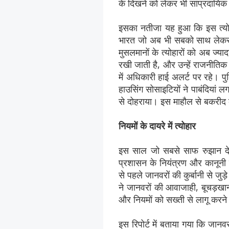
के दिखने को लेकर भी सांप्रदायिक 
इसका नतीजा यह हुआ कि इस त्योह
भारत जो अब भी सबको साथ लेकर च
मुसलमानों के त्योहारों को अब ज्य
रखी जाती है, और उन्हें राजनीतिक व
में अधिकारी हाई अलर्ट पर रहे। 
हाउसिंग सोसाइटियों ने पाबंदियां लग
से दोहराया। इस माहौल से बकरी
नियमों के दायरे में त्योहार
इस साल जो सबसे साफ रुझान द
प्रशासन के नियंत्रण और कानून
से पहले जानवरों की कुर्बानी से जुड़
ने जानवरों की आवाजाही, बूचड़खानो
और नियमों को सख्ती से लागू करन
इस रिपोर्ट में बताया गया कि जानवरो