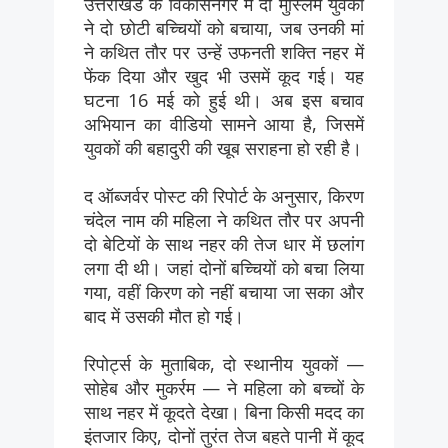
उत्तराखंड के विकासनगर में दो मुस्लिम युवकों
ने दो छोटी बच्चियों को बचाया, जब उनकी मां
ने कथित तौर पर उन्हें उफनती शक्ति नहर में
फेंक दिया और खुद भी उसमें कूद गई। यह
घटना 16 मई को हुई थी। अब इस बचाव
अभियान का वीडियो सामने आया है, जिसमें
युवकों की बहादुरी की खूब सराहना हो रही है।
द ऑब्जर्वर पोस्ट की रिपोर्ट के अनुसार, किरण
चंदेल नाम की महिला ने कथित तौर पर अपनी
दो बेटियों के साथ नहर की तेज धार में छलांग
लगा दी थी। जहां दोनों बच्चियों को बचा लिया
गया, वहीं किरण को नहीं बचाया जा सका और
बाद में उसकी मौत हो गई।
रिपोर्ट्स के मुताबिक, दो स्थानीय युवकों —
सोहेब और मुकर्रम — ने महिला को बच्चों के
साथ नहर में कूदते देखा। बिना किसी मदद का
इंतजार किए, दोनों तुरंत तेज बहते पानी में कूद