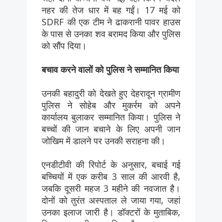
नहर की तेज धार में बह गईं। 17 मई को
SDRF की एक टीम ने ढाकरानी पावर हाउस
के पास से उनका शव बरामद किया और पुलिस
को सौंप दिया।
बचाव करने वालों को पुलिस ने सम्मानित किया
उनकी बहादुरी को देखते हुए देहरादून ग्रामीण
पुलिस ने सोहेब और मुकर्रम को अपने
कार्यालय बुलाकर सम्मानित किया। पुलिस ने
बच्चों की जान बचाने के लिए अपनी जान
जोखिम में डालने पर उनकी सराहना की।
एनडीटीवी की रिपोर्ट के अनुसार, बचाई गई
बच्चियों में एक करीब 3 साल की आरवी है,
जबकि दूसरी महज 3 महीने की नवजात है।
दोनों को तुरंत अस्पताल ले जाया गया, जहां
उनका इलाज जारी है। डॉक्टरों के मुताबिक,