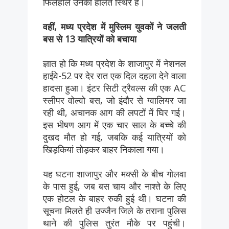
फिलहाल उनकी हालत स्थिर है।
वहीं, मध्य प्रदेश में मुस्लिम युवकों ने जलती
बस से 13 यात्रियों को बचाया
ज्ञात हो कि मध्य प्रदेश के शाजापुर में नेशनल
हाईवे-52 पर देर रात एक दिल दहला देने वाला
हादसा हुआ। इंटर सिटी ट्रैवल्स की एक AC
स्लीपर वोल्वो बस, जो इंदौर से ग्वालियर जा
रही थी, अचानक आग की लपटों में घिर गई।
इस भीषण आग में एक चार साल के बच्चे की
दुखद मौत हो गई, जबकि कई यात्रियों को
खिड़कियां तोड़कर बाहर निकाला गया।
यह घटना शाजापुर और मक्सी के बीच गोलवा
के पास हुई, जब बस चाय और नाश्ते के लिए
एक होटल के बाहर रुकी हुई थी। घटना की
सूचना मिलते ही उज्जैन जिले के तराना पुलिस
थाने की पुलिस तुरंत मौके पर पहुंची।