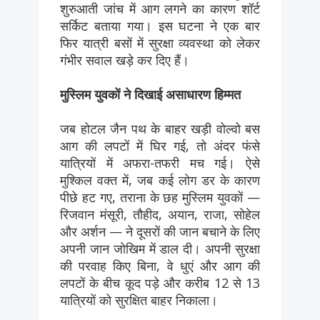
शुरुआती जांच में आग लगने का कारण शॉर्ट
सर्किट बताया गया। इस घटना ने एक बार
फिर यात्री बसों में सुरक्षा व्यवस्था को लेकर
गंभीर सवाल खड़े कर दिए हैं।
मुस्लिम युवकों ने दिखाई असाधारण हिम्मत
जब होटल जैन पथ के बाहर खड़ी वोल्वो बस
आग की लपटों में घिर गई, तो अंदर फंसे
यात्रियों में अफरा-तफरी मच गई। ऐसे
मुश्किल वक्त में, जब कई लोग डर के कारण
पीछे हट गए, तराना के छह मुस्लिम युवकों —
रिजवान मंसूरी, तौहीद, अयान, राजा, सोहेल
और अर्शन — ने दूसरों की जान बचाने के लिए
अपनी जान जोखिम में डाल दी। अपनी सुरक्षा
की परवाह किए बिना, वे धुएं और आग की
लपटों के बीच कूद पड़े और करीब 12 से 13
यात्रियों को सुरक्षित बाहर निकाला।