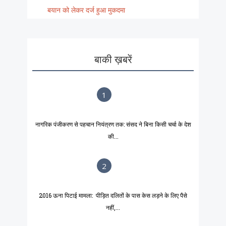
बयान को लेकर दर्ज हुआ मुकदमा
बाकी ख़बरें
1
नागरिक पंजीकरण से पहचान नियंत्रण तक: संसद ने बिना किसी चर्चा के देश
की...
2
2016 ऊना पिटाई मामला: पीड़ित दलितों के पास केस लड़ने के लिए पैसे
नहीं,...