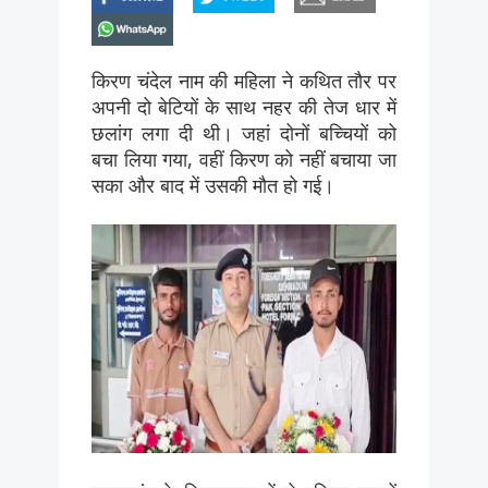
whatsapp
किरण चंदेल नाम की महिला ने कथित तौर पर
अपनी दो बेटियों के साथ नहर की तेज धार में
छलांग लगा दी थी। जहां दोनों बच्चियों को
बचा लिया गया, वहीं किरण को नहीं बचाया जा
सका और बाद में उसकी मौत हो गई।