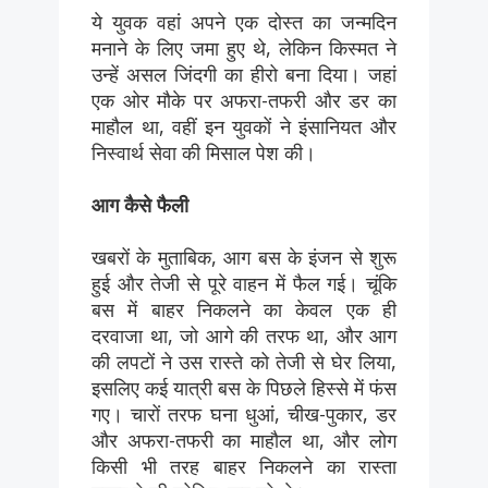
ये युवक वहां अपने एक दोस्त का जन्मदिन
मनाने के लिए जमा हुए थे, लेकिन किस्मत ने
उन्हें असल जिंदगी का हीरो बना दिया। जहां
एक ओर मौके पर अफरा-तफरी और डर का
माहौल था, वहीं इन युवकों ने इंसानियत और
निस्वार्थ सेवा की मिसाल पेश की।
आग कैसे फैली
खबरों के मुताबिक, आग बस के इंजन से शुरू
हुई और तेजी से पूरे वाहन में फैल गई। चूंकि
बस में बाहर निकलने का केवल एक ही
दरवाजा था, जो आगे की तरफ था, और आग
की लपटों ने उस रास्ते को तेजी से घेर लिया,
इसलिए कई यात्री बस के पिछले हिस्से में फंस
गए। चारों तरफ घना धुआं, चीख-पुकार, डर
और अफरा-तफरी का माहौल था, और लोग
किसी भी तरह बाहर निकलने का रास्ता