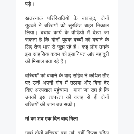
पड़े।
खतरनाक परिस्थितियों के बावजूद, दोनों
युवकों ने बच्चियों को सुरक्षित बाहर निकाल
लिया। बचाव कार्य के वीडियो में देखा जा
सकता है कि दोनों युवक बच्चों को बचाने के
लिए तेज धार से जूझ रहे हैं। कई लोग उनके
इस साहसिक कदम को इंसानियत और बहादुरी
की मिसाल बता रहे हैं।
बच्चियों को बचाने के बाद सोहेब ने कथित तौर
पर उन्हें अपनी गोद में उठाया और बिना देर
किए अस्पताल पहुंचाया। माना जा रहा है कि
उनकी इस तत्परता की वजह से ही दोनों
बच्चियों की जान बच सकी।
मां का शव एक दिन बाद मिला
जहां दोनों बच्चियां बच गईं, वहीं किरण चंदेल