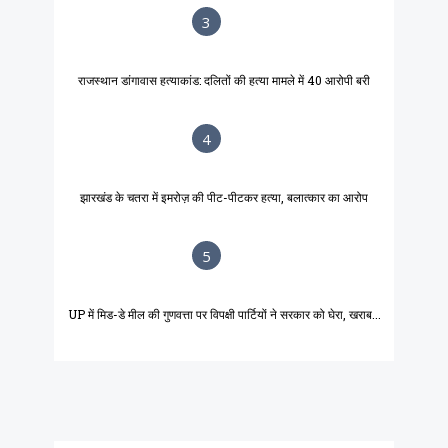
3
राजस्थान डांगावास हत्याकांड: दलितों की हत्या मामले में 40 आरोपी बरी
4
झारखंड के चतरा में इमरोज़ की पीट-पीटकर हत्या, बलात्कार का आरोप
5
UP में मिड-डे मील की गुणवत्ता पर विपक्षी पार्टियों ने सरकार को घेरा, खराब...