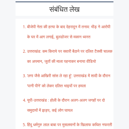
संबंधित लेख
बीजेपी नेता की हत्या के बाद देहरादून में तनाव: भीड़ ने आरोपी
के घर में आग लगाई, बुलडोजर से मकान ध्वस्त
उत्तराखंड: कम किराये पर सवारी बैठाने पर दलित टैक्सी चालक
का अपमान, जूतों की माला पहनाकर बनाया वीडियो
‘लगा जैसे आखिरी सांस ले रहा हूं’: उत्तराखंड में शादी के दौरान
‘पानी पीने’ को लेकर दलित भाइयों पर हमला
यूपी-उत्तराखंड : होली के दौरान अलग-अलग जगहों पर दो
समुदायों में झड़प, कई लोग घायल
हिंदू धर्मगुरु लाल बाबा पर मुसलमानों के खिलाफ कथित नफरती