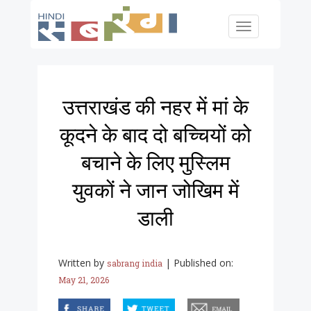
Skip to main content
Toggle
navigation
उत्तराखंड की नहर में मां के
कूदने के बाद दो बच्चियों को
बचाने के लिए मुस्लिम
युवकों ने जान जोखिम में
डाली
Written by
|
Published on:
sabrang india
May 21, 2026
facebook
twitter
email