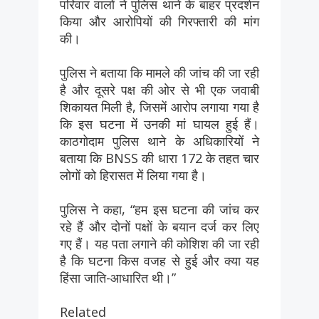
परिवार वालों ने पुलिस थाने के बाहर प्रदर्शन
किया और आरोपियों की गिरफ्तारी की मांग
की।
पुलिस ने बताया कि मामले की जांच की जा रही
है और दूसरे पक्ष की ओर से भी एक जवाबी
शिकायत मिली है, जिसमें आरोप लगाया गया है
कि इस घटना में उनकी मां घायल हुई हैं।
काठगोदाम पुलिस थाने के अधिकारियों ने
बताया कि BNSS की धारा 172 के तहत चार
लोगों को हिरासत में लिया गया है।
पुलिस ने कहा, “हम इस घटना की जांच कर
रहे हैं और दोनों पक्षों के बयान दर्ज कर लिए
गए हैं। यह पता लगाने की कोशिश की जा रही
है कि घटना किस वजह से हुई और क्या यह
हिंसा जाति-आधारित थी।”
Related