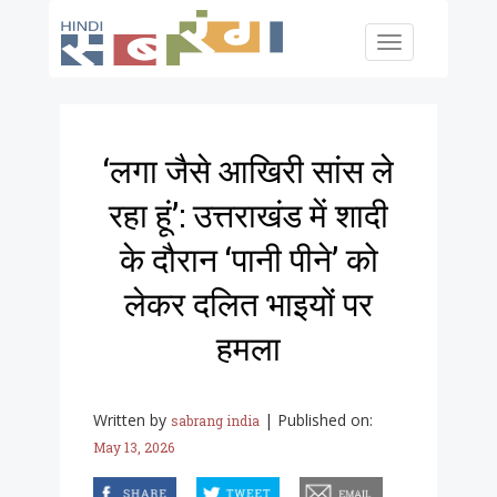
Skip to main content
Toggle
navigation
‘लगा जैसे आखिरी सांस ले
रहा हूं’: उत्तराखंड में शादी
के दौरान ‘पानी पीने’ को
लेकर दलित भाइयों पर
हमला
Written by
|
Published on:
sabrang india
May 13, 2026
facebook
twitter
email