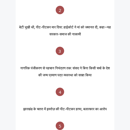
2
बेटी भूखी थी, पीट-पीटकर मार दिया: हाईकोर्ट ने मां को जमानत दी, कहा—यह
सरकार-समाज की नाकामी
3
नागरिक पंजीकरण से पहचान नियंत्रण तक: संसद ने बिना किसी चर्चा के देश
की जन्म प्रमाण पत्र व्यवस्था को सख्त किया
4
झारखंड के चतरा में इमरोज़ की पीट-पीटकर हत्या, बलात्कार का आरोप
5