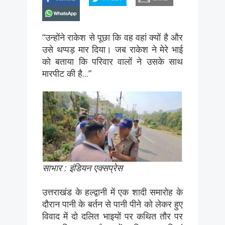
whatsapp
“उन्होंने राकेश से पूछा कि वह वहां क्यों है और
उसे थप्पड़ मार दिया। जब राकेश ने मेरे भाई
को बताया कि परिवार वालों ने उसके साथ
मारपीट की है...”
साभार : इंडियन एक्सप्रेस
उत्तराखंड के हल्द्वानी में एक शादी समारोह के
दौरान पानी के बर्तन से पानी पीने को लेकर हुए
विवाद में दो दलित भाइयों पर कथित तौर पर