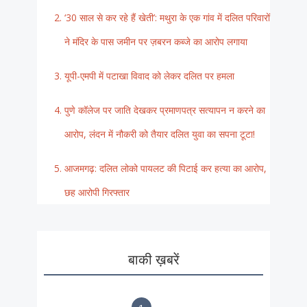
‘30 साल से कर रहे हैं खेती’: मथुरा के एक गांव में दलित परिवारों
ने मंदिर के पास जमीन पर ज़बरन कब्जे का आरोप लगाया
यूपी-एमपी में पटाखा विवाद को लेकर दलित पर हमला
पुणे कॉलेज पर जाति देखकर प्रमाणपत्र सत्यापन न करने का
आरोप, लंदन में नौकरी को तैयार दलित युवा का सपना टूटा!
आजमगढ़: दलित लोको पायलट की पिटाई कर हत्या का आरोप,
छह आरोपी गिरफ्तार
बाकी ख़बरें