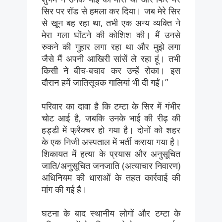
सिर पर रॉड से हमला कर दिया। जब मेरे सिर
से खून बह रहा था, तभी एक अन्य व्यक्ति ने
मेरा गला घोंटने की कोशिश की। मैं उनसे
रुकने की गुहार लगा रहा था और मुझे लगा
जैसे मैं अपनी आखिरी सांसें ले रहा हूं। तभी
किसी ने बीच-बचाव कर उन्हें रोका। इस
दौरान हमें जातिसूचक गालियां भी दी गईं।”
परिवार का दावा है कि टम्टा के सिर में गंभीर
चोट आई है, जबकि उनके भाई की रीढ़ की
हड्डी में फ्रैक्चर हो गया है। दोनों को शहर
के एक निजी अस्पताल में भर्ती कराया गया है।
शिकायत में हत्या के प्रयास और अनुसूचित
जाति/अनुसूचित जनजाति (अत्याचार निवारण)
अधिनियम की धाराओं के तहत कार्रवाई की
मांग की गई है।
घटना के बाद स्थानीय लोगों और टम्टा के