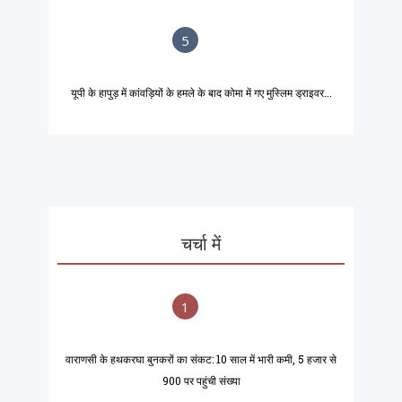
5
यूपी के हापुड़ में कांवड़ियों के हमले के बाद कोमा में गए मुस्लिम ड्राइवर...
चर्चा में
1
वाराणसी के हथकरघा बुनकरों का संकट: 10 साल में भारी कमी, 5 हजार से
900 पर पहुंची संख्या