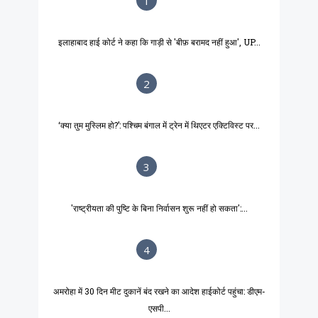
1
इलाहाबाद हाई कोर्ट ने कहा कि गाड़ी से 'बीफ़ बरामद नहीं हुआ', UP...
2
‘क्या तुम मुस्लिम हो?’: पश्चिम बंगाल में ट्रेन में थिएटर एक्टिविस्ट पर...
3
'राष्ट्रीयता की पुष्टि के बिना निर्वासन शुरू नहीं हो सकता':...
4
अमरोहा में 30 दिन मीट दुकानें बंद रखने का आदेश हाईकोर्ट पहुंचा: डीएम-
एसपी...