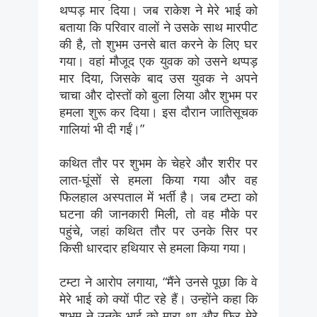
थप्पड़ मार दिया। जब राकेश ने मेरे भाई को
बताया कि परिवार वालों ने उसके साथ मारपीट
की है, तो शुभम उनसे बात करने के लिए घर
गया। वहां मौजूद एक युवक को उसने थप्पड़
मार दिया, जिसके बाद उस युवक ने अपने
चाचा और दोस्तों को बुला लिया और शुभम पर
हमला शुरू कर दिया। इस दौरान जातिसूचक
गालियां भी दी गईं।”
कथित तौर पर शुभम के चेहरे और शरीर पर
लात-घूंसों से हमला किया गया और वह
फिलहाल अस्पताल में भर्ती है। जब टम्टा को
घटना की जानकारी मिली, तो वह मौके पर
पहुंचे, जहां कथित तौर पर उनके सिर पर
किसी धारदार हथियार से हमला किया गया।
टम्टा ने आरोप लगाया, “मैंने उनसे पूछा कि वे
मेरे भाई को क्यों पीट रहे हैं। उन्होंने कहा कि
शुभम ने उनके भाई को मारा था और फिर मेरे