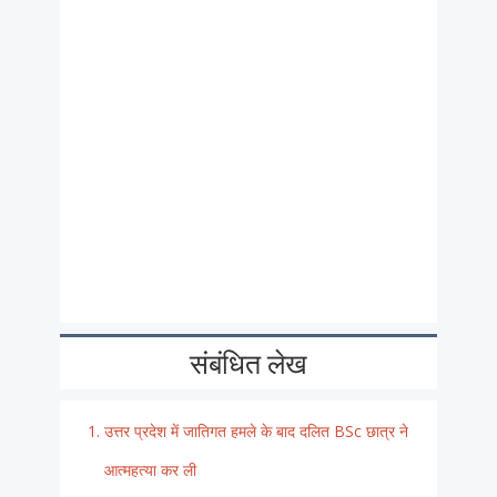
संबंधित लेख
उत्तर प्रदेश में जातिगत हमले के बाद दलित BSc छात्र ने
आत्महत्या कर ली