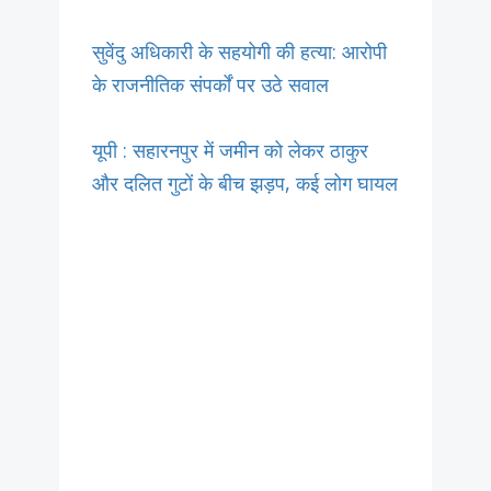
सुवेंदु अधिकारी के सहयोगी की हत्या: आरोपी
के राजनीतिक संपर्कों पर उठे सवाल
यूपी : सहारनपुर में जमीन को लेकर ठाकुर
और दलित गुटों के बीच झड़प, कई लोग घायल