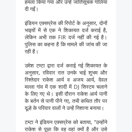
हमला किया गया और उन्हें जातिसूचक गालियां
दी गईं।
इंडियन एक्सप्रेस की रिपोर्ट के अनुसार, दोनों
भाइयों में से एक ने शिकायत दर्ज कराई है,
लेकिन अभी तक FIR दर्ज नहीं की गई है।
पुलिस का कहना है कि मामले की जांच की जा
रही है।
उमेश टम्टा द्वारा दर्ज कराई गई शिकायत के
अनुसार, रविवार रात उनके भाई शुभम और
रिश्तेदार राकेश आर्य व अजय आर्य, देवल
मल्ला गांव में एक शादी में DJ सिस्टम चलाने
के लिए गए थे। इसी दौरान राकेश आर्य पानी
के बर्तन से पानी पीने गए, तभी कथित तौर पर
दूल्हे के परिवार वालों ने उन्हें निशाना बनाया।
टम्टा ने इंडियन एक्सप्रेस को बताया, “उन्होंने
राकेश से पूछा कि वह वहां क्यों है और उसे