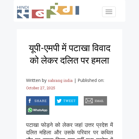
Skip to main content
Toggle
navigation
यूपी-एमपी में पटाखा विवाद
को लेकर दलित पर हमला
Written by
|
Published on:
sabrang india
October 27, 2025
facebook
twitter
email
whatsapp
पटाखा फोड़ने को लेकर जहां उत्तर प्रदेश में
दलित महिला और उसके परिवार पर कथित