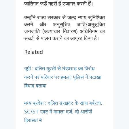
जातिगत जड़ें गहरी हैं उजागर करती हैं।
उन्होंने राज्य सरकार से जल्द न्याय सुनिश्चित
करने और अनुसूचित जाति/अनुसूचित
जनजाति (अत्याचार निवारण) अधिनियम का
सख्ती से पालन कराने का आग्रह किया है।
Related
यूपी : दलित युवती से छेड़छाड़ का विरोध
करने पर परिवार पर हमला; पुलिस ने पटाखा
विवाद बताया
मध्य प्रदेश : दलित ड्राइवर के साथ बर्बरता,
SC/ST एक्ट में मामला दर्ज, दो आरोपी
हिरासत में