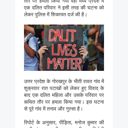
तौर पर हमला किया गया वहीं मध्य प्रदेश में
एक दलित परिवार ने इसी तरह की घटना को
लेकर पुलिस में शिकायत दर्ज की है।
उत्तर प्रदेश के गोरखपुर के भीती रावत गांव में
शुक्रवार रात पटाखों को लेकर हुए विवाद के
बाद एक दलित महिला और उसके परिवार पर
कथित तौर पर हमला किया गया। इस घटना
से पूरे गांव में तनाव और गुस्सा है।
रिपोर्ट के अनुसार, पीड़िता, मनोज कुमार की