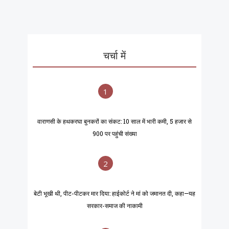
चर्चा में
1
वाराणसी के हथकरघा बुनकरों का संकट: 10 साल में भारी कमी, 5 हजार से
900 पर पहुंची संख्या
2
बेटी भूखी थी, पीट-पीटकर मार दिया: हाईकोर्ट ने मां को जमानत दी, कहा—यह
सरकार-समाज की नाकामी