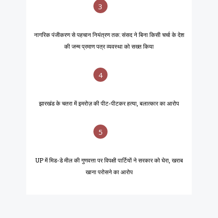
3
नागरिक पंजीकरण से पहचान नियंत्रण तक: संसद ने बिना किसी चर्चा के देश
की जन्म प्रमाण पत्र व्यवस्था को सख्त किया
4
झारखंड के चतरा में इमरोज़ की पीट-पीटकर हत्या, बलात्कार का आरोप
5
UP में मिड-डे मील की गुणवत्ता पर विपक्षी पार्टियों ने सरकार को घेरा, खराब
खाना परोसने का आरोप