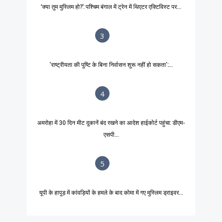
‘क्या तुम मुस्लिम हो?’: पश्चिम बंगाल में ट्रेन में थिएटर एक्टिविस्ट पर...
3
'राष्ट्रीयता की पुष्टि के बिना निर्वासन शुरू नहीं हो सकता':...
4
अमरोहा में 30 दिन मीट दुकानें बंद रखने का आदेश हाईकोर्ट पहुंचा: डीएम-
एसपी...
5
यूपी के हापुड़ में कांवड़ियों के हमले के बाद कोमा में गए मुस्लिम ड्राइवर...