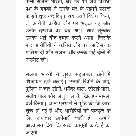
पत्नी संजना भारती, घर पर थी जब विरोधी
पक्ष के युवकों ने उनके घर के सामने पटाखे
फोड़ने शुरू कर दिए। जब उसने विरोध किया,
तो आरोपी कथित तौर पर भड़क गए और
उनके दरवाजे पर चढ़ गए। शोर सुनकर
उनका भाई बीच-बचाव करने आया, जिसके
बाद आरोपियों ने कथित तौर पर जातिसूचक
गालियां दीं और संजना और उनके भाई दोनों से
मारपीट की।
संजना भारती ने तुरंत सहजनवा थाने में
शिकायत दर्ज कराई। उनकी रिपोर्ट के बाद,
पुलिस ने चार लोगों: धर्मेंद्र पाल, छोटाई पाल,
संतोष पाल और अंशु पाल के खिलाफ मामला
दर्ज किया। थाना प्रभारी ने पुष्टि की कि जांच
शुरू हो गई है और आरोपियों को पकड़ने के
लिए लगातार छापेमारी जारी है। उन्होंने
आश्वासन दिया कि सख्त कानूनी कार्रवाई की
जाएगी।