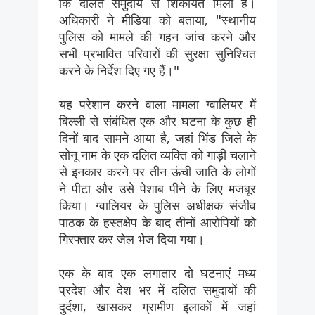
कि दलित समुदाय से शिकायतें मिली हैं।
अधिकारी ने मीडिया को बताया, "स्थानीय
पुलिस को मामले की गहन जांच करने और
सभी प्रभावित परिवारों की सुरक्षा सुनिश्चित
करने के निर्देश दिए गए हैं।"
यह परेशान करने वाला मामला ग्वालियर में
बिल्ली से संबंधित एक और घटना के कुछ ही
दिनों बाद सामने आया है, जहां भिंड जिले के
सोनू नाम के एक दलित व्यक्ति को गाड़ी चलाने
से इनकार करने पर तीन ऊंची जाति के लोगों
ने पीटा और उसे पेशाब पीने के लिए मजबूर
किया। ग्वालियर के पुलिस अधीक्षक संजीव
पाठक के हस्तक्षेप के बाद तीनों आरोपियों को
गिरफ्तार कर जेल भेज दिया गया।
एक के बाद एक लगातार दो घटनाएं मध्य
प्रदेश और देश भर में दलित समुदायों की
दुर्दशा, खासकर ग्रामीण इलाकों में जहां