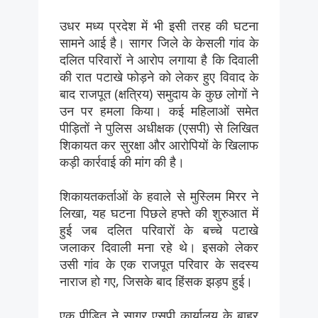
उधर मध्य प्रदेश में भी इसी तरह की घटना
सामने आई है। सागर जिले के केसली गांव के
दलित परिवारों ने आरोप लगाया है कि दिवाली
की रात पटाखे फोड़ने को लेकर हुए विवाद के
बाद राजपूत (क्षत्रिय) समुदाय के कुछ लोगों ने
उन पर हमला किया। कई महिलाओं समेत
पीड़ितों ने पुलिस अधीक्षक (एसपी) से लिखित
शिकायत कर सुरक्षा और आरोपियों के खिलाफ
कड़ी कार्रवाई की मांग की है।
शिकायतकर्ताओं के हवाले से मुस्लिम मिरर ने
लिखा, यह घटना पिछले हफ्ते की शुरुआत में
हुई जब दलित परिवारों के बच्चे पटाखे
जलाकर दिवाली मना रहे थे। इसको लेकर
उसी गांव के एक राजपूत परिवार के सदस्य
नाराज हो गए, जिसके बाद हिंसक झड़प हुई।
एक पीड़ित ने सागर एसपी कार्यालय के बाहर