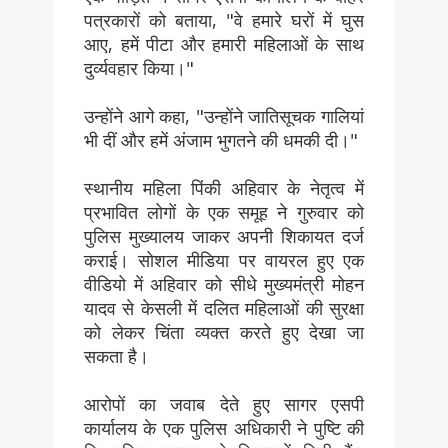
पत्रकारों को बताया, "वे हमारे घरों में घुस
आए, हमें पीटा और हमारी महिलाओं के साथ
दुर्व्यवहार किया।"
उन्होंने आगे कहा, "उन्होंने जातिसूचक गालियां
भी दीं और हमें अंजाम भुगतने की धमकी दी।"
स्थानीय महिला पिंकी अहिवार के नेतृत्व में
प्रभावित लोगों के एक समूह ने गुरुवार को
पुलिस मुख्यालय जाकर अपनी शिकायत दर्ज
कराई। सोशल मीडिया पर वायरल हुए एक
वीडियो में अहिवार को सीधे मुख्यमंत्री मोहन
यादव से केसली में दलित महिलाओं की सुरक्षा
को लेकर चिंता व्यक्त करते हुए देखा जा
सकता है।
आरोपों का जवाब देते हुए सागर एसपी
कार्यालय के एक पुलिस अधिकारी ने पुष्टि की