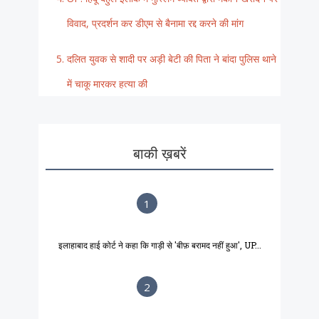
विवाद, प्रदर्शन कर डीएम से बैनामा रद्द करने की मांग
दलित युवक से शादी पर अड़ी बेटी की पिता ने बांदा पुलिस थाने
में चाकू मारकर हत्या की
बाकी ख़बरें
1
इलाहाबाद हाई कोर्ट ने कहा कि गाड़ी से 'बीफ़ बरामद नहीं हुआ', UP...
2