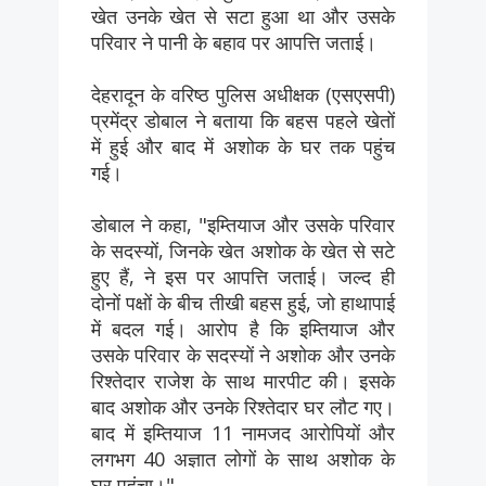
खेत उनके खेत से सटा हुआ था और उसके
परिवार ने पानी के बहाव पर आपत्ति जताई।
देहरादून के वरिष्ठ पुलिस अधीक्षक (एसएसपी)
प्रमेंद्र डोबाल ने बताया कि बहस पहले खेतों
में हुई और बाद में अशोक के घर तक पहुंच
गई।
डोबाल ने कहा, "इम्तियाज और उसके परिवार
के सदस्यों, जिनके खेत अशोक के खेत से सटे
हुए हैं, ने इस पर आपत्ति जताई। जल्द ही
दोनों पक्षों के बीच तीखी बहस हुई, जो हाथापाई
में बदल गई। आरोप है कि इम्तियाज और
उसके परिवार के सदस्यों ने अशोक और उनके
रिश्तेदार राजेश के साथ मारपीट की। इसके
बाद अशोक और उनके रिश्तेदार घर लौट गए।
बाद में इम्तियाज 11 नामजद आरोपियों और
लगभग 40 अज्ञात लोगों के साथ अशोक के
घर पहुंचा।"