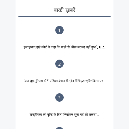
बाकी ख़बरें
1
इलाहाबाद हाई कोर्ट ने कहा कि गाड़ी से 'बीफ़ बरामद नहीं हुआ', UP...
2
‘क्या तुम मुस्लिम हो?’: पश्चिम बंगाल में ट्रेन में थिएटर एक्टिविस्ट पर...
3
'राष्ट्रीयता की पुष्टि के बिना निर्वासन शुरू नहीं हो सकता':...