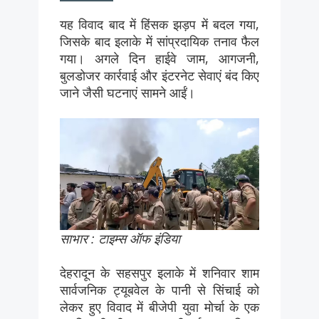
यह विवाद बाद में हिंसक झड़प में बदल गया,
जिसके बाद इलाके में सांप्रदायिक तनाव फैल
गया। अगले दिन हाईवे जाम, आगजनी,
बुलडोजर कार्रवाई और इंटरनेट सेवाएं बंद किए
जाने जैसी घटनाएं सामने आईं।
साभार : टाइम्स ऑफ इंडिया
देहरादून के सहसपुर इलाके में शनिवार शाम
सार्वजनिक ट्यूबवेल के पानी से सिंचाई को
लेकर हुए विवाद में बीजेपी युवा मोर्चा के एक