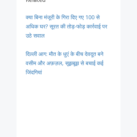
क्या बिना मंजूरी के गिरा दिए गए 100 से
अधिक घर? सूरत की तोड़-फोड़ कार्रवाई पर
उठे सवाल
दिल्ली आग: मौत के धुएं के बीच देवदूत बने
वसीम और अफ़ज़ल, सूझबूझ से बचाई कई
जिंदगियां