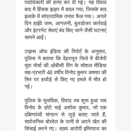
पदाधिकारी की हत्या कर दी गई। यह विवाद
बाद में हिंसक झड़प में बदल गया, जिसके बाद
इलाके में सांप्रदायिक तनाव फैल गया। अगले
दिन हाईवे जाम, आगजनी, बुलडोजर कार्रवाई
और इंटरनेट सेवाएं बंद किए जाने जैसी घटनाएं
सामने आईं।
टाइम्स ऑफ इंडिया की रिपोर्ट के अनुसार,
पुलिस ने बताया कि देहरादून जिले में बीजेपी
युवा मोर्चा की ओबीसी विंग के सोशल मीडिया
सह-प्रभारी 48 वर्षीय विनोद कुमार कश्यप की
सिर पर हथौड़े से किए गए हमले में मौत हो
गई।
पुलिस के मुताबिक, विवाद तब शुरू हुआ जब
विनोद के छोटे भाई अशोक कुमार, जो एक
दक्षिणपंथी संगठन से जुड़े बताए जाते हैं,
सार्वजनिक बोरवेल के पानी से अपने खेत की
सिंचाई करने गए। मुख्य आरोपी इम्तियाज का