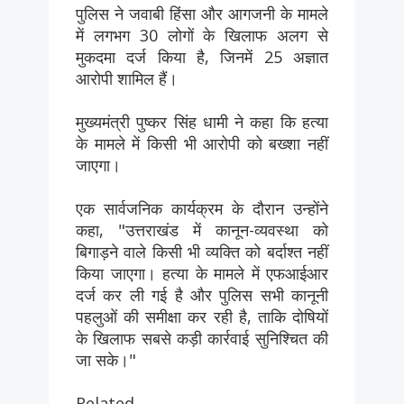
पुलिस ने जवाबी हिंसा और आगजनी के मामले
में लगभग 30 लोगों के खिलाफ अलग से
मुकदमा दर्ज किया है, जिनमें 25 अज्ञात
आरोपी शामिल हैं।
मुख्यमंत्री पुष्कर सिंह धामी ने कहा कि हत्या
के मामले में किसी भी आरोपी को बख्शा नहीं
जाएगा।
एक सार्वजनिक कार्यक्रम के दौरान उन्होंने
कहा, "उत्तराखंड में कानून-व्यवस्था को
बिगाड़ने वाले किसी भी व्यक्ति को बर्दाश्त नहीं
किया जाएगा। हत्या के मामले में एफआईआर
दर्ज कर ली गई है और पुलिस सभी कानूनी
पहलुओं की समीक्षा कर रही है, ताकि दोषियों
के खिलाफ सबसे कड़ी कार्रवाई सुनिश्चित की
जा सके।"
Related