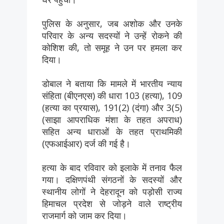
पुलिस के अनुसार, जब अशोक और उनके
परिवार के अन्य सदस्यों ने उन्हें रोकने की
कोशिश की, तो समूह ने उन पर हमला कर
दिया।
डोबाल ने बताया कि मामले में भारतीय न्याय
संहिता (बीएनएस) की धारा 103 (हत्या), 109
(हत्या का प्रयास), 191(2) (दंगा) और 3(5)
(साझा आपराधिक मंशा के तहत अपराध)
सहित अन्य धाराओं के तहत प्राथमिकी
(एफआईआर) दर्ज की गई है।
हत्या के बाद रविवार को इलाके में तनाव फैल
गया। दक्षिणपंथी संगठनों के सदस्यों और
स्थानीय लोगों ने देहरादून को पड़ोसी राज्य
हिमाचल प्रदेश से जोड़ने वाले राष्ट्रीय
राजमार्ग को जाम कर दिया।