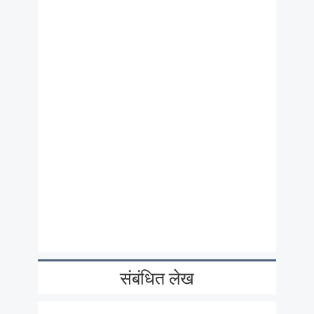
संबंधित लेख