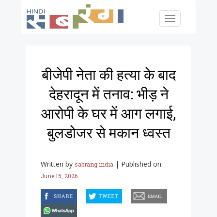
Skip to main content
Toggle
navigation
बीजेपी नेता की हत्या के बाद
देहरादून में तनाव: भीड़ ने
आरोपी के घर में आग लगाई,
बुलडोजर से मकान ध्वस्त
Written by
|
Published on:
sabrang india
June 15, 2026
facebook
twitter
email
whatsapp