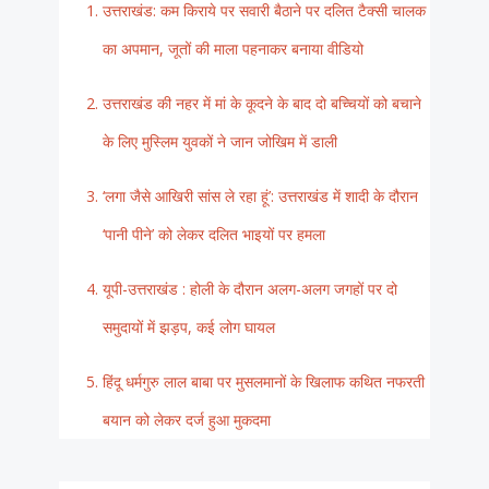
उत्तराखंड: कम किराये पर सवारी बैठाने पर दलित टैक्सी चालक
का अपमान, जूतों की माला पहनाकर बनाया वीडियो
उत्तराखंड की नहर में मां के कूदने के बाद दो बच्चियों को बचाने
के लिए मुस्लिम युवकों ने जान जोखिम में डाली
‘लगा जैसे आखिरी सांस ले रहा हूं’: उत्तराखंड में शादी के दौरान
‘पानी पीने’ को लेकर दलित भाइयों पर हमला
यूपी-उत्तराखंड : होली के दौरान अलग-अलग जगहों पर दो
समुदायों में झड़प, कई लोग घायल
हिंदू धर्मगुरु लाल बाबा पर मुसलमानों के खिलाफ कथित नफरती
बयान को लेकर दर्ज हुआ मुकदमा