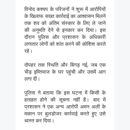
विनोद कश्यप के परिजनों ने शुरू में आरोपियों
के खिलाफ सख्त कार्रवाई का आश्वासन मिलने
तक शव को अंतिम संस्कार के लिए ले जाने
की अनुमति देने से इनकार कर दिया। इस
दौरान पुलिस और प्रशासन के अधिकारी
लगातार लोगों को शांत करने की कोशिश करते
रहे।
दोपहर तक स्थिति और बिगड़ गई, जब एक
भीड़ इम्तियाज के घर पहुंची और उसमें आग
लगा दी।
पुलिस ने बताया कि इस घटना में किसी के
हताहत होने की सूचना नहीं है। बाद में
प्रशासन ने एक अन्य आरोपी अमन अली के
मकान पर बुलडोजर कार्रवाई करते हुए उसे
ध्वस्त कर दिया।