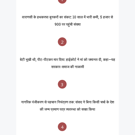
वाराणसी के हथकरघा बुनकरों का संकट: 10 साल में भारी कमी, 5 हजार से
900 पर पहुंची संख्या
2
बेटी भूखी थी, पीट-पीटकर मार दिया: हाईकोर्ट ने मां को जमानत दी, कहा—यह
सरकार-समाज की नाकामी
3
नागरिक पंजीकरण से पहचान नियंत्रण तक: संसद ने बिना किसी चर्चा के देश
की जन्म प्रमाण पत्र व्यवस्था को सख्त किया
4