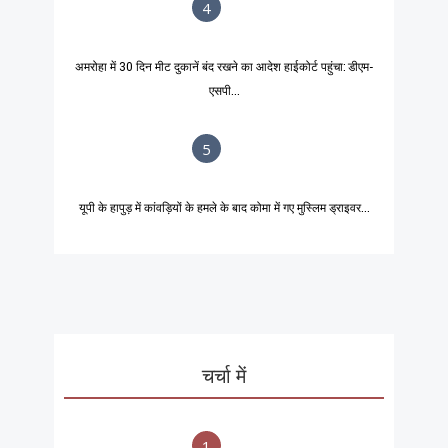
4
अमरोहा में 30 दिन मीट दुकानें बंद रखने का आदेश हाईकोर्ट पहुंचा: डीएम-
एसपी...
5
यूपी के हापुड़ में कांवड़ियों के हमले के बाद कोमा में गए मुस्लिम ड्राइवर...
चर्चा में
1