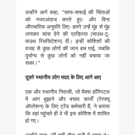
उन्होंने आगे कहा, "साफ-सफाई की चिंताओं
को नजरअंदाज करते हुए- और बिना
औपचारिक अनुमति लिए- हमने उन्हें मुंह से मुंह
लगाकर सांस देने की प्रक्रिया (माउथ-टू-
माउथ रिससिटेशन) दी। इन्हीं कोशिशों की
वजह से कुछ लोगों की जान बच पाई, जबकि
दुर्भाग्य से कुछ लोगों को नहीं बचाया जा
सका।"
दूसरे स्थानीय लोग मदद के लिए आगे आए
एक और स्थानीय निवासी, जो मैक्स हॉस्पिटल
में आग बुझाने और बचाव कार्यों (रेस्क्यू
ऑपरेशन) के लिए ट्रेंड कर्मचारी हैं, ने बताया
कि वहां पहुंचते ही वे भी इस कोशिश में शामिल
हो गए।
उन्होंने कहा, "मैं यहीं हौज रानी में रहता हूं।