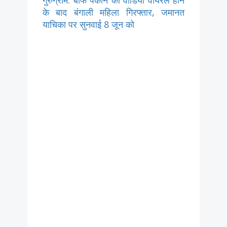
के बाद बंगाली महिला गिरफ्तार, जमानत
याचिका पर सुनवाई 8 जून को