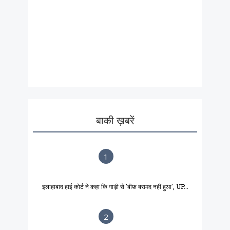
बाकी ख़बरें
1
इलाहाबाद हाई कोर्ट ने कहा कि गाड़ी से 'बीफ़ बरामद नहीं हुआ', UP...
2