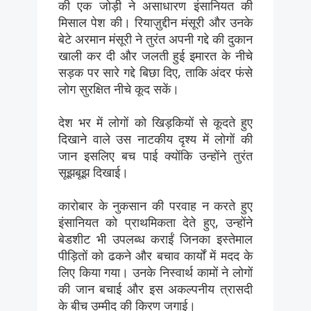
की एक जोड़ी ने असाधारण इंसानियत की
मिसाल पेश की। रियाज़ुद्दीन मंसूरी और उनके
बेटे अरमान मंसूरी ने तुरंत अपनी गद्दे की दुकान
खाली कर दी और जलती हुई इमारत के नीचे
सड़क पर सारे गद्दे बिछा दिए, ताकि अंदर फंसे
लोग सुरक्षित नीचे कूद सकें।
देश भर में लोगों को खिड़कियों से कूदते हुए
दिखाने वाले उस नाटकीय दृश्य में लोगों की
जान इसलिए बच पाई क्योंकि उन्होंने तुरंत
सूझबूझ दिखाई।
कारोबार के नुकसान की परवाह न करते हुए
इंसानियत को प्राथमिकता देते हुए, उन्होंने
बेडशीट भी उपलब्ध कराईं जिनका इस्तेमाल
पीड़ितों को ढकने और बचाव कार्यों में मदद के
लिए किया गया। उनके निस्वार्थ कामों ने लोगों
की जान बचाई और इस अकल्पनीय त्रासदी
के बीच उम्मीद की किरण जगाई।