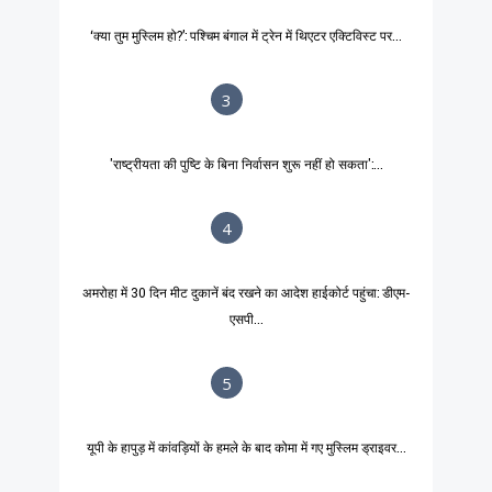
‘क्या तुम मुस्लिम हो?’: पश्चिम बंगाल में ट्रेन में थिएटर एक्टिविस्ट पर...
3
'राष्ट्रीयता की पुष्टि के बिना निर्वासन शुरू नहीं हो सकता':...
4
अमरोहा में 30 दिन मीट दुकानें बंद रखने का आदेश हाईकोर्ट पहुंचा: डीएम-
एसपी...
5
यूपी के हापुड़ में कांवड़ियों के हमले के बाद कोमा में गए मुस्लिम ड्राइवर...