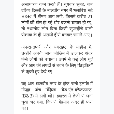
असाधारण काम करते हैं। बुधवार सुबह, जब
दक्षिण दिल्ली के मालवीय नगर में 'फ्लोरिश स्टे
B&B' में भीषण आग लगी, जिसमें करीब 21
लोगों की मौत हो गई और दर्जनों घायल हो गए,
तो स्थानीय लोग बिना किसी सुपरहीरो वाली
पोशाक के ही असली हीरो बनकर सामने आए।
अफरा-तफरी और घबराहट के माहौल में,
उन्होंने अपनी जान जोखिम में डालकर अंदर
फंसे लोगों को बचाया। इनमें से कई लोग धुएं
और आग की लपटों से बचने के लिए खिड़कियों
से कूदते हुए देखे गए।
यह आग मालवीय नगर के हौज रानी इलाके में
मौजूद पांच मंज़िला 'बेड-एंड-ब्रेकफास्ट'
(B&B) में लगी थी। इमारत में तेजी से घना
धुआं भर गया, जिससे मेहमान अंदर ही फंस
गए।