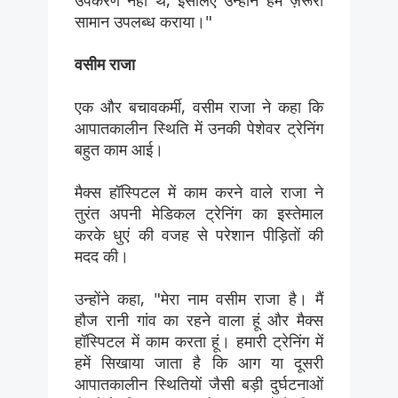
सामान उपलब्ध कराया।"
वसीम राजा
एक और बचावकर्मी, वसीम राजा ने कहा कि
आपातकालीन स्थिति में उनकी पेशेवर ट्रेनिंग
बहुत काम आई।
मैक्स हॉस्पिटल में काम करने वाले राजा ने
तुरंत अपनी मेडिकल ट्रेनिंग का इस्तेमाल
करके धुएं की वजह से परेशान पीड़ितों की
मदद की।
उन्होंने कहा, "मेरा नाम वसीम राजा है। मैं
हौज रानी गांव का रहने वाला हूं और मैक्स
हॉस्पिटल में काम करता हूं। हमारी ट्रेनिंग में
हमें सिखाया जाता है कि आग या दूसरी
आपातकालीन स्थितियों जैसी बड़ी दुर्घटनाओं