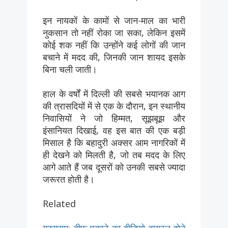
इन नायकों के कामों से जान-माल का भारी
नुकसान तो नहीं रोका जा सका, लेकिन इसमें
कोई शक नहीं कि उन्होंने कई लोगों की जान
बचाने में मदद की, जिनकी जान शायद इसके
बिना चली जाती।
हाल के वर्षों में दिल्ली की सबसे भयानक आग
की त्रासदियों में से एक के दौरान, इन स्थानीय
निवासियों ने जो हिम्मत, सूझबूझ और
इंसानियत दिखाई, वह इस बात की एक बड़ी
मिसाल है कि बहादुरी अक्सर आम नागरिकों में
ही देखने को मिलती है, जो तब मदद के लिए
आगे आते हैं जब दूसरों को उनकी सबसे ज्यादा
जरूरत होती है।
Related
गुरुग्राम: बीफ पकाने का वीडियो वायरल होने