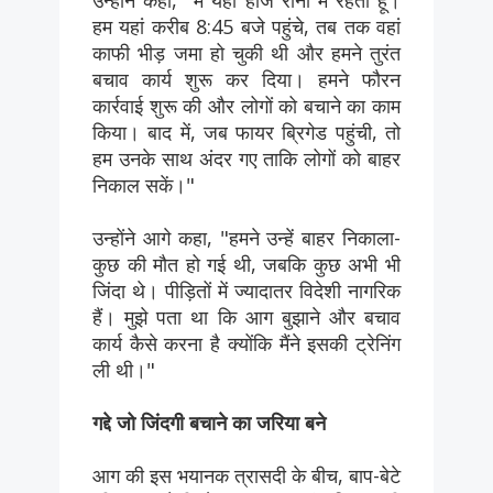
हम यहां करीब 8:45 बजे पहुंचे, तब तक वहां
काफी भीड़ जमा हो चुकी थी और हमने तुरंत
बचाव कार्य शुरू कर दिया। हमने फौरन
कार्रवाई शुरू की और लोगों को बचाने का काम
किया। बाद में, जब फायर ब्रिगेड पहुंची, तो
हम उनके साथ अंदर गए ताकि लोगों को बाहर
निकाल सकें।"
उन्होंने आगे कहा, "हमने उन्हें बाहर निकाला-
कुछ की मौत हो गई थी, जबकि कुछ अभी भी
जिंदा थे। पीड़ितों में ज्यादातर विदेशी नागरिक
हैं। मुझे पता था कि आग बुझाने और बचाव
कार्य कैसे करना है क्योंकि मैंने इसकी ट्रेनिंग
ली थी।"
गद्दे जो जिंदगी बचाने का जरिया बने
आग की इस भयानक त्रासदी के बीच, बाप-बेटे