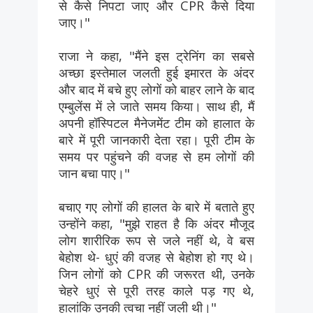
से कैसे निपटा जाए और CPR कैसे दिया
जाए।"
राजा ने कहा, "मैंने इस ट्रेनिंग का सबसे
अच्छा इस्तेमाल जलती हुई इमारत के अंदर
और बाद में बचे हुए लोगों को बाहर लाने के बाद
एम्बुलेंस में ले जाते समय किया। साथ ही, मैं
अपनी हॉस्पिटल मैनेजमेंट टीम को हालात के
बारे में पूरी जानकारी देता रहा। पूरी टीम के
समय पर पहुंचने की वजह से हम लोगों की
जान बचा पाए।"
बचाए गए लोगों की हालत के बारे में बताते हुए
उन्होंने कहा, "मुझे राहत है कि अंदर मौजूद
लोग शारीरिक रूप से जले नहीं थे, वे बस
बेहोश थे- धुएं की वजह से बेहोश हो गए थे।
जिन लोगों को CPR की जरूरत थी, उनके
चेहरे धुएं से पूरी तरह काले पड़ गए थे,
हालांकि उनकी त्वचा नहीं जली थी।"