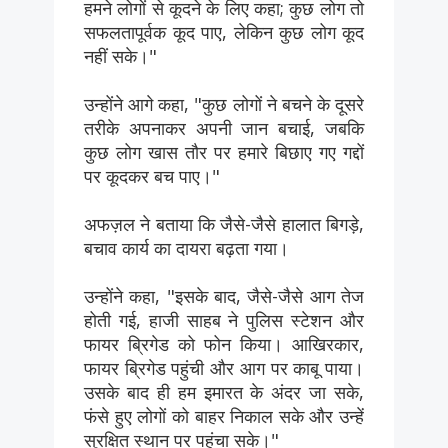
हमने लोगों से कूदने के लिए कहा; कुछ लोग तो
सफलतापूर्वक कूद पाए, लेकिन कुछ लोग कूद
नहीं सके।"
उन्होंने आगे कहा, "कुछ लोगों ने बचने के दूसरे
तरीके अपनाकर अपनी जान बचाई, जबकि
कुछ लोग खास तौर पर हमारे बिछाए गए गद्दों
पर कूदकर बच पाए।"
अफज़ल ने बताया कि जैसे-जैसे हालात बिगड़े,
बचाव कार्य का दायरा बढ़ता गया।
उन्होंने कहा, "इसके बाद, जैसे-जैसे आग तेज
होती गई, हाजी साहब ने पुलिस स्टेशन और
फायर ब्रिगेड को फोन किया। आखिरकार,
फायर ब्रिगेड पहुंची और आग पर काबू पाया।
उसके बाद ही हम इमारत के अंदर जा सके,
फंसे हुए लोगों को बाहर निकाल सके और उन्हें
सुरक्षित स्थान पर पहुंचा सके।"