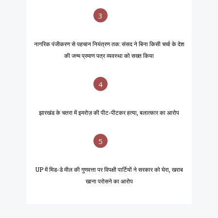
3
नागरिक पंजीकरण से पहचान नियंत्रण तक: संसद ने बिना किसी चर्चा के देश
की जन्म प्रमाण पत्र व्यवस्था को सख्त किया
4
झारखंड के चतरा में इमरोज़ की पीट-पीटकर हत्या, बलात्कार का आरोप
5
UP में मिड-डे मील की गुणवत्ता पर विपक्षी पार्टियों ने सरकार को घेरा, खराब
खाना परोसने का आरोप