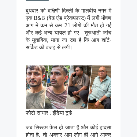
बुधवार को दक्षिणी दिल्ली के मालवीय नगर में
एक B&B (बेड एंड ब्रेकफ़ास्ट) में लगी भीषण
आग में कम से कम 21 लोगों की मौत हो गई
और कई अन्य घायल हो गए। शुरुआती जांच
के मुताबिक, माना जा रहा है कि आग शॉर्ट-
सर्किट की वजह से लगी।
फोटो साभार : इंडिया टुडे
जब सिस्टम फेल हो जाता है और कोई हादसा
होता है, तो अक्सर आम लोग ही आगे आकर