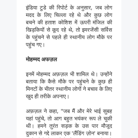
इंडिया टुडे की रिपोर्ट के अनुसार, जब लोग
मदद के लिए चिल्ला रहे थे और कुछ लोग
बचने की हताश कोशिश में ऊपरी मंजिल की
खिड़कियों से कूद रहे थे, तो इमरजेंसी सर्विस
के पहुंचने से पहले ही स्थानीय लोग मौके पर
पहुंच गए।
मोहम्मद अफज़ल
इनमें मोहम्मद अफ़ज़ल भी शामिल थे। उन्होंने
बताया कि कैसे मौके पर पहुंचने के कुछ ही
मिनटों के भीतर स्थानीय लोगों ने बचाव के लिए
खुद ही तरीके अपनाए।
अफ़ज़ल ने कहा, "जब मैं और मेरे भाई सुबह
यहां पहुंचे, तो आग बहुत भयंकर रूप ले चुकी
थी। हमने तुरंत सड़क के उस पार मौजूद
दुकान से गद्दे लाकर एक 'लैंडिंग ज़ोन' बनाया।