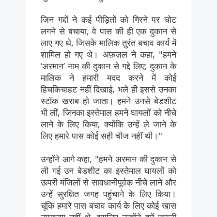
जिन गद्दों ने कई पीड़ितों को गिरने पर चोट
लगने से बचाया, वे पास की ही एक दुकान से
लाए गए थे, जिसके मालिक तुरंत बचाव कार्य में
शामिल हो गए थे। अफ़ज़ल ने कहा, "हमने
‘अरमान’ नाम की दुकान से गद्दे लिए; दुकान के
मालिक ने हमारी मदद करने में कोई
हिचकिचाहट नहीं दिखाई, भले ही इससे उनका
स्टॉक खराब हो जाता। हमने उनसे बेडशीट
भी लीं, जिनका इस्तेमाल हमने घायलों को नीचे
लाने के लिए किया, क्योंकि उन्हें ले जाने के
लिए हमारे पास कोई सही चीज नहीं थी।"
उन्होंने आगे कहा, "हमने अरमान की दुकान से
ली गई उन बेडशीट का इस्तेमाल घायलों को
ऊपरी मंजिलों से सावधानीपूर्वक नीचे लाने और
उन्हें सुरक्षित जगह पहुंचाने के लिए किया।
चूंकि हमारे पास बचाव कार्य के लिए कोई खास
उपकरण नहीं थे, इसलिए उन्होंने हमें ज़रूरी