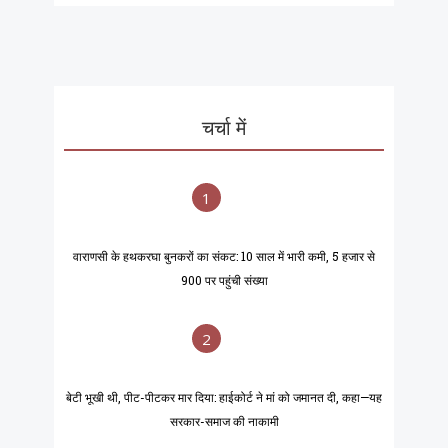
चर्चा में
1
वाराणसी के हथकरघा बुनकरों का संकट: 10 साल में भारी कमी, 5 हजार से
900 पर पहुंची संख्या
2
बेटी भूखी थी, पीट-पीटकर मार दिया: हाईकोर्ट ने मां को जमानत दी, कहा—यह
सरकार-समाज की नाकामी