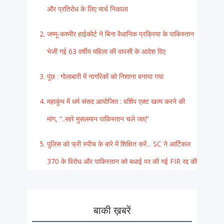
और प्रतिरोध के लिए मार्च निकाला
जम्मू-कश्मीर हाईकोर्ट ने बिना वैधानिक प्रक्रिया के पाकिस्तान
भेजी गई 63 वर्षीय महिला की वापसी के आदेश दिए
पुंछ : गोलाबारी में नागरिकों को निशाना बनाया गया
महाकुंभ में धर्म संसद आयोजित : वर्शिप एक्ट खत्म करने की
मांग, “..सारे मुसलमान पाकिस्तान चले जाएं”
पुलिस को फ्री स्पीच के बारे में शिक्षित करें... SC ने आर्टिकल
370 के विरोध और पाकिस्तान को बधाई पर की गई FIR रद्द की
बाकी ख़बरें