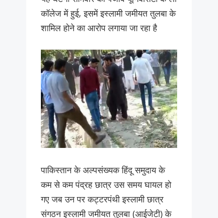
कॉलेज में हुई, इसमें इस्लामी जमीयत तुलबा के
शामिल होने का आरोप लगाया जा रहा है
पाकिस्तान के अल्पसंख्यक हिंदू समुदाय के
कम से कम पंद्रह छात्र उस समय घायल हो
गए जब उन पर कट्टरपंथी इस्लामी छात्र
संगठन इस्लामी जमीयत तुलबा (आईजेटी) के