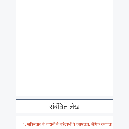
संबंधित लेख
पाकिस्तान के कराची में महिलाओं ने स्वायत्तता, लैंगिक समानता