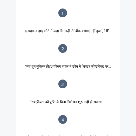
1
इलाहाबाद हाई कोर्ट ने कहा कि गाड़ी से 'बीफ़ बरामद नहीं हुआ', UP...
2
‘क्या तुम मुस्लिम हो?’: पश्चिम बंगाल में ट्रेन में थिएटर एक्टिविस्ट पर...
3
'राष्ट्रीयता की पुष्टि के बिना निर्वासन शुरू नहीं हो सकता':...
4