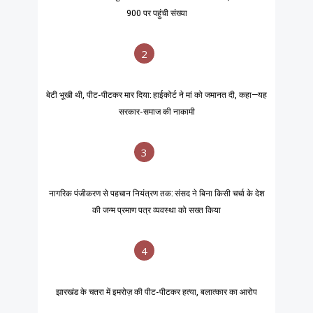
900 पर पहुंची संख्या
2
बेटी भूखी थी, पीट-पीटकर मार दिया: हाईकोर्ट ने मां को जमानत दी, कहा—यह
सरकार-समाज की नाकामी
3
नागरिक पंजीकरण से पहचान नियंत्रण तक: संसद ने बिना किसी चर्चा के देश
की जन्म प्रमाण पत्र व्यवस्था को सख्त किया
4
झारखंड के चतरा में इमरोज़ की पीट-पीटकर हत्या, बलात्कार का आरोप