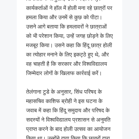
कार्यकर्ताओं ने हॉल में होली मना रहे छात्रों पर
हमला किया और उनमें से कुछ को पीटा।
उसने आगे बताया कि हमलावरों ने छात्राओं
को भी परेशान किया, उन्हें जगह छोड़ने के लिए
मजबूर किया। उसने कहा कि हिंदू छात्र होली
का त्योहार मनाने के लिए इकट्ठे हुए थे, और
वह चाहती है कि सरकार और विश्वविद्यालय
जिम्मेदार लोगों के खिलाफ कार्रवाई करें।
तेलंगाना टुडे के अनुसार, सिंध परिषद के
महासचिव काशिफ ब्रोही ने इस घटना के
जवाब में कहा कि हिंदू समुदाय और परिषद के
सदस्यों ने विश्वविद्यालय प्रशासन से अनुमति
प्राप्त करने के बाद होली उत्सव का आयोजन
किया था। उन्होंने दावा किया कि छात्रों द्वारा