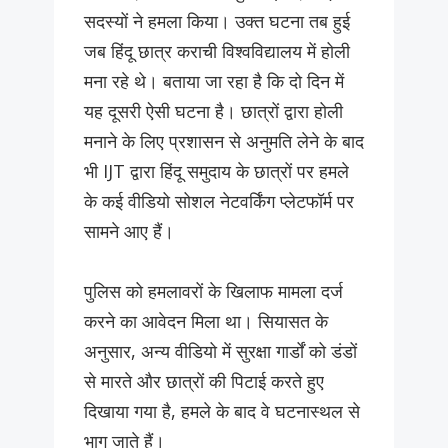
सदस्यों ने हमला किया। उक्त घटना तब हुई
जब हिंदू छात्र कराची विश्वविद्यालय में होली
मना रहे थे। बताया जा रहा है कि दो दिन में
यह दूसरी ऐसी घटना है। छात्रों द्वारा होली
मनाने के लिए प्रशासन से अनुमति लेने के बाद
भी IJT द्वारा हिंदू समुदाय के छात्रों पर हमले
के कई वीडियो सोशल नेटवर्किंग प्लेटफॉर्म पर
सामने आए हैं।
पुलिस को हमलावरों के खिलाफ मामला दर्ज
करने का आवेदन मिला था। सियासत के
अनुसार, अन्य वीडियो में सुरक्षा गार्डों को डंडों
से मारते और छात्रों की पिटाई करते हुए
दिखाया गया है, हमले के बाद वे घटनास्थल से
भाग जाते हैं।