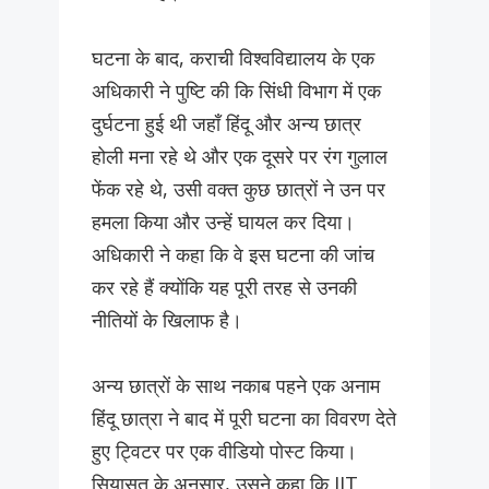
घटना के बाद, कराची विश्वविद्यालय के एक
अधिकारी ने पुष्टि की कि सिंधी विभाग में एक
दुर्घटना हुई थी जहाँ हिंदू और अन्य छात्र
होली मना रहे थे और एक दूसरे पर रंग गुलाल
फेंक रहे थे, उसी वक्त कुछ छात्रों ने उन पर
हमला किया और उन्हें घायल कर दिया।
अधिकारी ने कहा कि वे इस घटना की जांच
कर रहे हैं क्योंकि यह पूरी तरह से उनकी
नीतियों के खिलाफ है।
अन्य छात्रों के साथ नकाब पहने एक अनाम
हिंदू छात्रा ने बाद में पूरी घटना का विवरण देते
हुए ट्विटर पर एक वीडियो पोस्ट किया।
सियासत के अनुसार, उसने कहा कि IJT