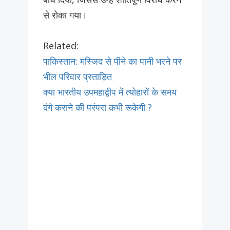
से रोका गया।
Related:
पाकिस्तान: मस्जिद से पीने का पानी भरने पर
भील परिवार प्रताड़ित
क्या भारतीय उपमहाद्वीप में त्योहारों के समय
दंगे कराने की परंपरा कभी रूकेगी ?