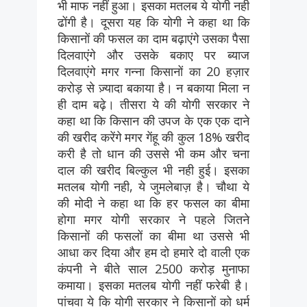
भी माफ नहीं हुआ। इसका मतलब ये योगी नही
ढोंगी है। दूसरा यह कि योगी ने कहा था कि
किसानों की फसल का दाम बढ़ाएंगे उसका पैसा
दिलवाएंगे और उसके बकाए पर ब्याज
दिलवाएंगे मगर गन्ना किसानों का 20 हज़ार
करोड़ से ज़्यादा बकाया है। न बकाया मिला न
ही दाम बढ़े। तीसरा ये की योगी सरकार ने
कहा था कि किसान की उपज के एक एक दाने
की खरीद करेंगे मगर गेंहू की कुल 18% खरीद
करी है तो धान की उससे भी कम और चना
दाल की खरीद बिल्कुल भी नही हुई। इसका
मतलब योगी नही, ये जुमलेबाज़ है। चौथा ये
की मोदी ने कहा था कि हर फसल का बीमा
होगा मगर योगी सरकार ने पहले जितने
किसानों की फसलों का बीमा था उससे भी
आधा कर दिया और हम दो हमारे दो वाली एक
कंपनी ने बीते साल 2500 करोड़ मुनाफा
कमाया। इसका मतलब योगी नहीं फरेबी है।
पांचवा ये कि योगी सरकार ने किसानों को धर्म