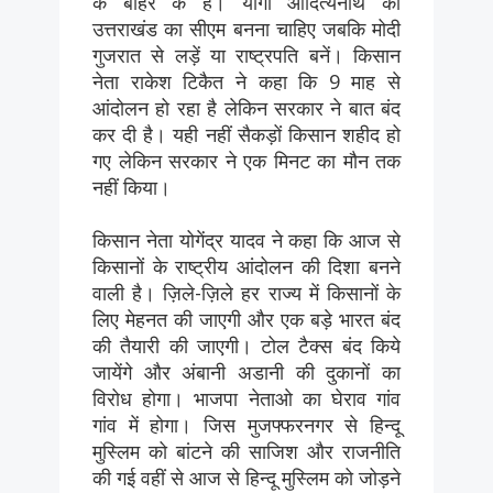
के बाहर के हैं। योगी आदित्यनाथ को
उत्तराखंड का सीएम बनना चाहिए जबकि मोदी
गुजरात से लड़ें या राष्ट्रपति बनें। किसान
नेता राकेश टिकैत ने कहा कि 9 माह से
आंदोलन हो रहा है लेकिन सरकार ने बात बंद
कर दी है। यही नहीं सैकड़ों किसान शहीद हो
गए लेकिन सरकार ने एक मिनट का मौन तक
नहीं किया।
किसान नेता योगेंद्र यादव ने कहा कि आज से
किसानों के राष्ट्रीय आंदोलन की दिशा बनने
वाली है। ज़िले-ज़िले हर राज्य में किसानों के
लिए मेहनत की जाएगी और एक बड़े भारत बंद
की तैयारी की जाएगी। टोल टैक्स बंद किये
जायेंगे और अंबानी अडानी की दुकानों का
विरोध होगा। भाजपा नेताओ का घेराव गांव
गांव में होगा। जिस मुजफ्फरनगर से हिन्दू
मुस्लिम को बांटने की साजिश और राजनीति
की गई वहीं से आज से हिन्दू मुस्लिम को जोड़ने