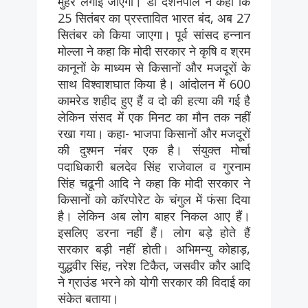
मुहर लगाई जाएगी। डॉ दर्शनपाल ने कहा कि
25 सितंबर का प्रस्तावित भारत बंद, अब 27
सितंबर को किया जाएगा। पूर्व सांसद हन्नान
मोल्ला ने कहा कि मोदी सरकार ने कृषि व श्रम
कानूनों के माध्यम से किसानों और मजदूरों के
साथ विश्वाशघात किया है। आंदोलन में 600
कामरेड शहीद हुए हैं व दो की हत्या की गई है
लेकिन संसद में एक मिनट का मौन तक नहीं
रखा गया। कहा- भाजपा किसानों और मजदूरों
की दुश्मन नंबर एक है। संयुक्त मोर्चा
पदाधिकारी बलदेव सिंह राजेवाल व गुरनाम
सिंह चढूनी आदि ने कहा कि मोदी सरकार ने
किसानों को कॉरपोरेट के चंगुल में फंसा दिया
है। लेकिन अब लोग बाहर निकल आए हैं।
इसलिए डरना नहीं हैं। लोग बड़े होते हैं
सरकार बड़ी नहीं होती। अभिमन्यु कोहाड़,
युद्धवीर सिंह, नरेश टिकैत, जसवीर कौर आदि
ने ग्राउंड भरने को योगी सरकार की विदाई का
संकेत बताया।