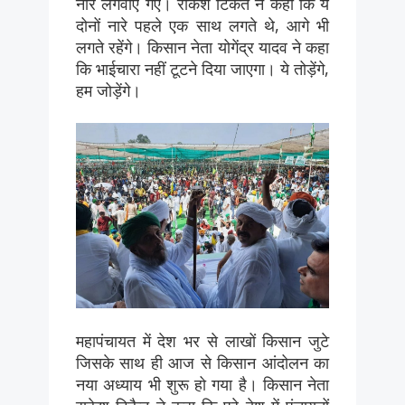
नारे लगवाए गए। राकेश टिकैत ने कहा कि ये
दोनों नारे पहले एक साथ लगते थे, आगे भी
लगते रहेंगे। किसान नेता योगेंद्र यादव ने कहा
कि भाईचारा नहीं टूटने दिया जाएगा। ये तोड़ेंगे,
हम जोड़ेंगे।
महापंचायत में देश भर से लाखों किसान जुटे
जिसके साथ ही आज से किसान आंदोलन का
नया अध्याय भी शुरू हो गया है। किसान नेता