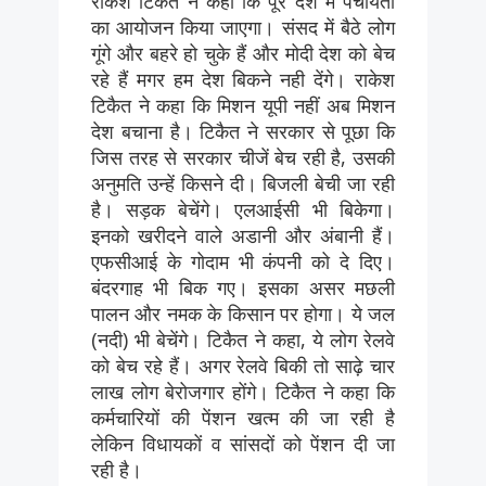
राकेश टिकैत ने कहा कि पूरे देश में पंचायतों
का आयोजन किया जाएगा। संसद में बैठे लोग
गूंगे और बहरे हो चुके हैं और मोदी देश को बेच
रहे हैं मगर हम देश बिकने नही देंगे। राकेश
टिकैत ने कहा कि मिशन यूपी नहीं अब मिशन
देश बचाना है। टिकैत ने सरकार से पूछा कि
जिस तरह से सरकार चीजें बेच रही है, उसकी
अनुमति उन्हें किसने दी। बिजली बेची जा रही
है। सड़क बेचेंगे। एलआईसी भी बिकेगा।
इनको खरीदने वाले अडानी और अंबानी हैं।
एफसीआई के गोदाम भी कंपनी को दे दिए।
बंदरगाह भी बिक गए। इसका असर मछली
पालन और नमक के किसान पर होगा। ये जल
(नदी) भी बेचेंगे। टिकैत ने कहा, ये लोग रेलवे
को बेच रहे हैं। अगर रेलवे बिकी तो साढ़े चार
लाख लोग बेरोजगार होंगे। टिकैत ने कहा कि
कर्मचारियों की पेंशन खत्म की जा रही है
लेकिन विधायकों व सांसदों को पेंशन दी जा
रही है।