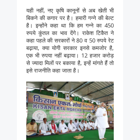
यही नहीं, नए कृषि कानूनों से अब खेती भी
बिकने की कगार पर है। हमारी गन्ने की बेल्ट
है। इन्होंने कहा था कि हम गन्ने का 450
रुपये कुंतल का भाव देंगे। राकेश टिकैत ने
कहा पहले की सरकारों ने 80 व 50 रुपये रेट
बढ़ाया, क्या योगी सरकार इनसे कमजोर है,
एक भी रुपया नहीं बढ़ाया। 12 हजार करोड़
से ज्यादा मिलों पर बकाया है, इन्हें मांगते हैं तो
इसे राजनीति कहा जाता है।