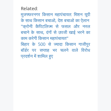
Related:
मुजफ्फरनगर किसान महापंचायत: मिशन यूपी
के साथ किसान बचाओ, देश बचाओ का ऐलान
"क्रोनी कैपिटलिज्म से फसल और नस्ल
बचाने के साथ, दंगों से उपजी खाई भरने का
काम करेगी किसान महापंचायत"
बिहार के 500 से ज्यादा किसान गाजीपुर
बॉर्डर पर सप्ताह भर चलने वाले विरोध
प्रदर्शन में शामिल हुए