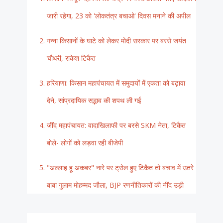
जारी रहेगा, 23 को 'लोकतंत्र बचाओ' दिवस मनाने की अपील
गन्ना किसानों के घाटे को लेकर मोदी सरकार पर बरसे जयंत
चौधरी, राकेश टिकैत
हरियाणा: किसान महापंचायत में समुदायों में एकता को बढ़ावा
देने, सांप्रदायिक सद्भाव की शपथ ली गई
जींद महापंचायत: वादाखिलाफी पर बरसे SKM नेता, टिकैत
बोले- लोगों को लड़वा रही बीजेपी
"अल्लाह हू अकबर" नारे पर ट्रोल हुए टिकैत तो बचाव में उतरे
बाबा गुलाम मोहम्मद जौला, BJP रणनीतिकारों की नींद उड़ी