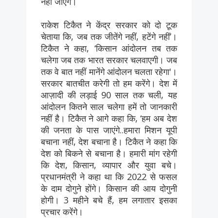
नहीं जाएंगे।
राकेश टिकैत ने केंद्र सरकार को दो टूक
चेताया कि, जब तक जीतेंगे नहीं, हटेंगे नहीं’।
टिकैत ने कहा, ‘किसान आंदोलन तब तक
चलेगा जब तक भारत सरकार चलवाएगी। जब
तक वे बात नहीं मानेंगे आंदोलन चलता रहेगा'।
सरकार बातचीत करेगी तो हम करेंगे। देश में
आज़ादी की लड़ाई 90 साल तक चली, यह
आंदोलन कितने साल चलेगा हमें तो जानकारी
नहीं है। टिकैत ने आगे कहा कि, ‘हम अब देश
की जनता के पास जाएंगे..हमारा मिशन यूपी
बचाना नहीं, देश बचाना है। टिकैत ने कहा कि
देश को बिकने से बचाना है। हमारी मांग रहेगी
कि देश, किसान, व्यापार और युवा बचे।
प्रधानमंत्री ने कहा था कि 2022 से फसल
के दाम दोगुने होंगे। किसान की आय दोगुनी
होगी। 3 महीने बचे हैं, हम लगातार इसका
प्रचार करेंगे।