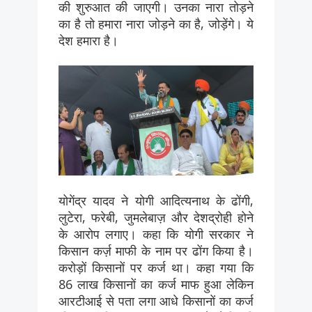
की शुरुआत की जाएगी। उनका नारा तोड़ने
का है तो हमारा नारा जोड़ने का है, जोड़ेंगे। ये
देश हमारा है।
योगेंद्र यादव ने योगी आदित्यनाथ के ढोंगी,
लुटेरा, फरेबी, जुमलेबाज़ और देशद्रोही होने
के आरोप लगाए। कहा कि योगी सरकार ने
किसान कर्ज़ माफी के नाम पर ढोंग किया है।
करोड़ों किसानों पर कर्ज था। कहा गया कि
86 लाख किसानों का कर्ज माफ हुआ लेकिन
आरटीआई से पता लगा आधे किसानों का कर्ज