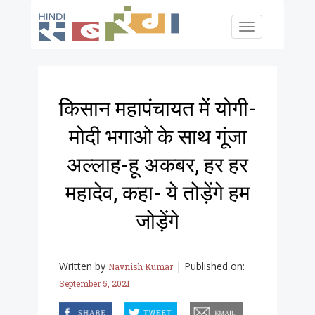
Skip to main content
Toggle
navigation
किसान महापंचायत में योगी-
मोदी भगाओ के साथ गूंजा
अल्लाह-हू अकबर, हर हर
महादेव, कहा- ये तोड़ेंगे हम
जोड़ेंगे
Written by
|
Published on:
Navnish Kumar
September 5, 2021
facebook
twitter
email