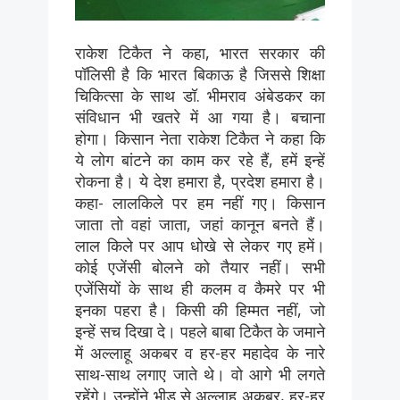
राकेश टिकैत ने कहा, भारत सरकार की
पॉलिसी है कि भारत बिकाऊ है जिससे शिक्षा
चिकित्सा के साथ डॉ. भीमराव अंबेडकर का
संविधान भी खतरे में आ गया है। बचाना
होगा। किसान नेता राकेश टिकैत ने कहा कि
ये लोग बांटने का काम कर रहे हैं, हमें इन्हें
रोकना है। ये देश हमारा है, प्रदेश हमारा है।
कहा- लालकिले पर हम नहीं गए। किसान
जाता तो वहां जाता, जहां कानून बनते हैं।
लाल किले पर आप धोखे से लेकर गए हमें।
कोई एजेंसी बोलने को तैयार नहीं। सभी
एजेंसियों के साथ ही कलम व कैमरे पर भी
इनका पहरा है। किसी की हिम्मत नहीं, जो
इन्हें सच दिखा दे। पहले बाबा टिकैत के जमाने
में अल्लाहू अकबर व हर-हर महादेव के नारे
साथ-साथ लगाए जाते थे। वो आगे भी लगते
रहेंगे। उन्होंने भीड़ से अल्लाहू अकबर, हर-हर