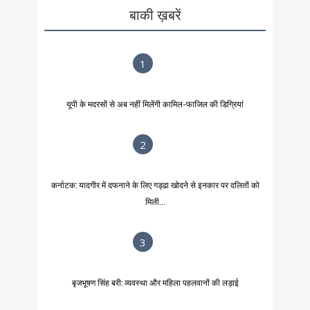
बाकी ख़बरें
1
यूपी के मदरसों से अब नहीं मिलेंगी कामिल-फाजिल की डिग्रियां
2
कर्नाटक: यादगीर में दफनाने के लिए गड्ढा खोदने से इनकार पर दलितों को
मिली...
3
बृजभूषण सिंह बरी: व्यवस्था और महिला पहलवानों की लड़ाई