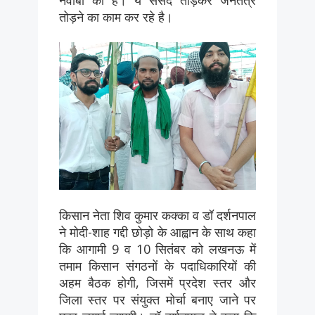
तोड़ने का काम कर रहे है।
किसान नेता शिव कुमार कक्का व डॉ दर्शनपाल
ने मोदी-शाह गद्दी छोड़ो के आह्वान के साथ कहा
कि आगामी 9 व 10 सितंबर को लखनऊ में
तमाम किसान संगठनों के पदाधिकारियों की
अहम बैठक होगी, जिसमें प्रदेश स्तर और
जिला स्तर पर संयुक्त मोर्चा बनाए जाने पर