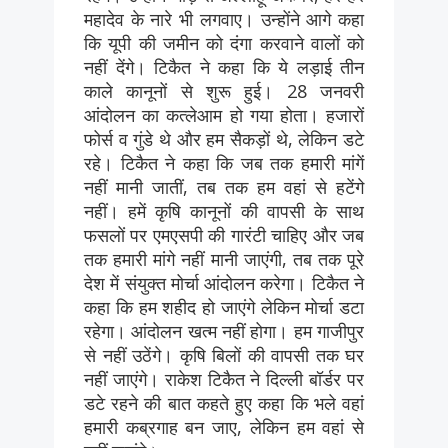
महादेव के नारे भी लगवाए। उन्होंने आगे कहा
कि यूपी की जमीन को दंगा करवाने वालों को
नहीं देंगे। टिकैत ने कहा कि ये लड़ाई तीन
काले कानूनों से शुरू हुई। 28 जनवरी
आंदोलन का कत्लेआम हो गया होता। हजारों
फोर्स व गुंडे थे और हम सैकड़ों थे, लेकिन डटे
रहे। टिकैत ने कहा कि जब तक हमारी मांगें
नहीं मानी जातीं, तब तक हम वहां से हटेंगे
नहीं। हमें कृषि कानूनों की वापसी के साथ
फसलों पर एमएसपी की गारंटी चाहिए और जब
तक हमारी मांगे नहीं मानी जाएंगी, तब तक पूरे
देश में संयुक्त मोर्चा आंदोलन करेगा। टिकैत ने
कहा कि हम शहीद हो जाएंगे लेकिन मोर्चा डटा
रहेगा। आंदोलन खत्म नहीं होगा। हम गाजीपुर
से नहीं उठेंगे। कृषि बिलों की वापसी तक घर
नहीं जाएंगे। राकेश टिकैत ने दिल्ली बॉर्डर पर
डटे रहने की बात कहते हुए कहा कि भले वहां
हमारी कब्रगाह बन जाए, लेकिन हम वहां से