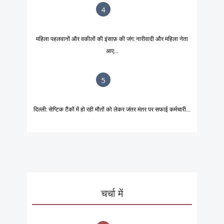
4
महिला पहलवानों और वकीलों की इंसाफ़ की जंग: नारीवादी और महिला नेता
आए...
5
दिल्ली: सेप्टिक टैंकों में हो रही मौतों को लेकर जंतर मंतर पर सफाई कर्मचारी...
चर्चा में