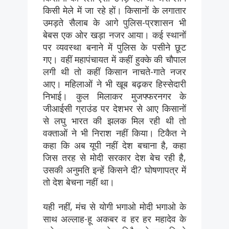
किसी मेले में जा रहे हों। किसानों के लगातार
उमड़ते सैलाब के आगे पुलिस-प्रशासन भी
बेबस एक ओर खड़ा नजर आया। कई स्थानों
पर व्यवस्था बनाने में पुलिस के पसीने छूट
गए। वहीं महापंचायत में कहीं हुक्के की चौपाल
लगी थी तो कहीं किसान नाचते-गाते नजर
आए। महिलाओं ने भी खूब बढ़कर हिस्सेदारी
निभाई। कुल मिलाकर मुजफ्फरनगर के
जीआईसी ग्राउंड पर देशभर से आए किसानों
से लघु भारत की झलक मिल रही थी तो
वक्ताओं ने भी निराश नहीं किया। टिकैत ने
कहा कि अब यूपी नहीं देश बचाना है, कहा
जिस तरह से मोदी सरकार देश बेच रही है,
उसकी अनुमति इन्हें किसने दी? घोषणापत्र में
तो देश बेचना नहीं था।
यही नहीं, मंच से योगी भगाओ मोदी भगाओ के
साथ अल्लाह-हू अकबर व हर हर महादेव के