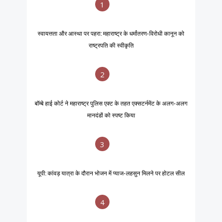
1
स्वायत्तता और आस्था पर पहरा: महाराष्ट्र के धर्मांतरण-विरोधी कानून को
राष्ट्रपति की स्वीकृति
2
बॉम्बे हाई कोर्ट ने महाराष्ट्र पुलिस एक्ट के तहत एक्सटर्नमेंट के अलग-अलग
मानदंडों को स्पष्ट किया
3
यूपी: कांवड़ यात्रा के दौरान भोजन में प्याज-लहसुन मिलने पर होटल सील
4