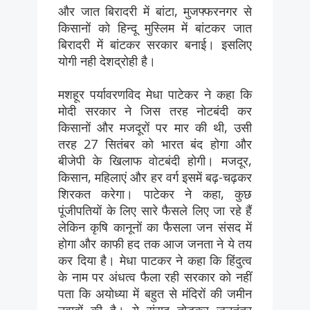
और जात बिरादरी में बांटा, मुजफ्फरनगर से
किसानों को हिन्दू मुस्लिम में बांटकर जात
बिरादरी में बांटकर सरकार बनाई। इसलिए
योगी नही देशद्रोही है।
मशहूर पर्यावरणविद मेधा पाटेकर ने कहा कि
मोदी सरकार ने जिस तरह नोटबंदी कर
किसानों और मजदूरों पर मार की थी, उसी
तरह 27 सितंबर को भारत बंद होगा और
बीजेपी के खिलाफ वोटबंदी होगी। मजदूर,
किसान, महिलाएं और हर वर्ग इसमें बढ़-चढ़कर
शिरकत करेगा। पाटेकर ने कहा, कुछ
पूंजीपतियों के लिए सारे फैसले लिए जा रहे हैं
लेकिन कृषि कानूनों का फैसला जन संसद में
होगा और काफी हद तक आज जनता ने ये तय
कर दिया है। मेधा पाटकर ने कहा कि हिंदुत्व
के नाम पर अंधत्व फैला रही सरकार को नहीं
पता कि अयोध्या में बहुत से मंदिरों की जमीन
नवाबों की है। ये संसद तोड़कर जनतंत्र