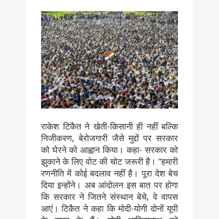
राकेश टिकैत ने खेती-किसानी ही नहीं बल्कि
निजीकरण, बेरोजगारी जैसे मुद्दों पर सरकार
को घेरने को आह्वान किया। कहा- सरकार को
झुकाने के लिए वोट की चोट जरूरी है। “हमारी
रणनीति में कोई बदलाव नहीं है। पूरा देश बेच
दिया इन्होंने। अब आंदोलन इस बात पर होगा
कि सरकार ने जितने संस्थान बेचे, वे वापस
आएं। टिकैत ने कहा कि मोदी-योगी दोनों यूपी