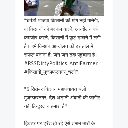
"घमंडी भाजपा किसानों की मांग नहीं मानेगी,
वो किसानों को बदनाम करने, आन्दोलन को
कमजोर करने, किसानों में फूट डालने में लगी
है। हमें किसान आन्दोलन को हर हाल में
सफल बनाना है, जन जन तक पहुंचाना है।
#RSSDirtyPolitics_AntiFarmer
#किसानों_मुजफ्फरनगर_चलो"
"5 सितंबर किसान महापंचायत चलो
मुजफ्फरनगर, देश अडानी अंबानी की जागीर
नही हिन्दुस्तान हमारा है"
ट्विटर पर ट्रेंड हो रहे ऐसे तमाम नारों के