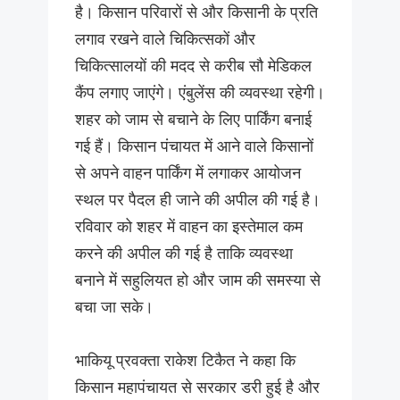
है। किसान परिवारों से और किसानी के प्रति
लगाव रखने वाले चिकित्सकों और
चिकित्सालयों की मदद से करीब सौ मेडिकल
कैंप लगाए जाएंगे। एंबुलेंस की व्यवस्था रहेगी।
शहर को जाम से बचाने के लिए पार्किंग बनाई
गई हैं। किसान पंचायत में आने वाले किसानों
से अपने वाहन पार्किंग में लगाकर आयोजन
स्थल पर पैदल ही जाने की अपील की गई है।
रविवार को शहर में वाहन का इस्तेमाल कम
करने की अपील की गई है ताकि व्यवस्था
बनाने में सहुलियत हो और जाम की समस्या से
बचा जा सके।
भाकियू प्रवक्ता राकेश टिकैत ने कहा कि
किसान महापंचायत से सरकार डरी हुई है और