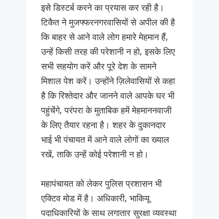
इसे डिस्टर्ब करने का प्रयास कर रही है।
टिकैत ने मुजफ्फरनगरवासियों से अपील की है
कि बाहर से आने वाले लोग हमारे मेहमान हैं,
उन्हें किसी तरह की परेशानी न हो, इसके लिए
सभी सहयोग करें और पूरे देश के सामने
मिशाल पेश करें। उन्होंने ज़िलेवासियों से कहा
है कि रिश्तेदार और जानने वाले आपके घर भी
पहुंचेंगे, परंपरा के मुताबिक हमें मेहमाननवाजी
के लिए तैयार रहना है। शहर के दुकानदार
भाई भी पंचायत में आने वाले लोगों का ख्याल
रखें, ताकि उन्हें कोई परेशानी न हो।
महापंचायत को लेकर पुलिस प्रशासन भी
एक्टिव मोड में है। अधिकारी, भाकियू
पदाधिकारियों के साथ लगातार सुरक्षा व्यवस्था