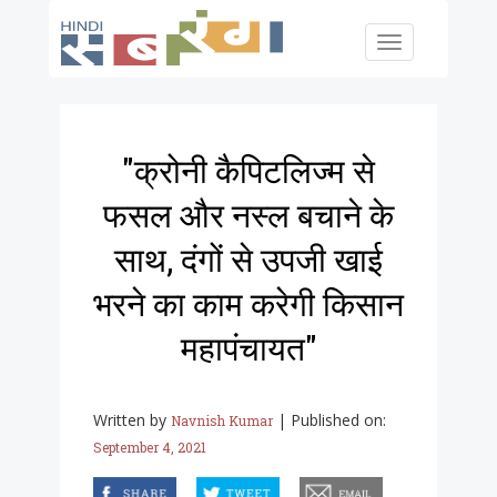
Skip to main content
Toggle
navigation
"क्रोनी कैपिटलिज्म से
फसल और नस्ल बचाने के
साथ, दंगों से उपजी खाई
भरने का काम करेगी किसान
महापंचायत"
Written by
|
Published on:
Navnish Kumar
September 4, 2021
facebook
twitter
email