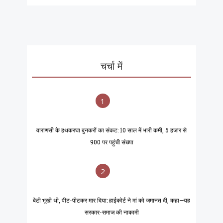
चर्चा में
1
वाराणसी के हथकरघा बुनकरों का संकट: 10 साल में भारी कमी, 5 हजार से
900 पर पहुंची संख्या
2
बेटी भूखी थी, पीट-पीटकर मार दिया: हाईकोर्ट ने मां को जमानत दी, कहा—यह
सरकार-समाज की नाकामी