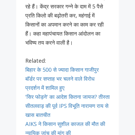
रहे हैं। केंद्र सरकार गन्ने के दाम में 5 पैसे
प्रति किलो की बढ़ोतरी कर, महंगाई में
किसानों का अपमान करने का काम कर रही
हैं। कहा महापंचायत किसान आंदोलन का
भविष्य तय करने वाली है।
Related:
बिहार के 500 से ज्यादा किसान गाजीपुर
बॉर्डर पर सप्ताह भर चलने वाले विरोध
प्रदर्शन में शामिल हुए
'सिर फोड़ने' का आदेश कितना जायज? तीस्ता
सीतलवाड़ की पूर्व IPS विभूति नारायण राय से
खास बातचीत
AIKS ने किसान सुशील काजल की मौत की
न्यायिक जांच की मांग की