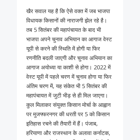
खैर सवाल यह है कि ऐसे वक्त में जब भाजपा
विधायक किसानों की नाराजगी झेल रहे है।
तब 5 सितंबर की महापंचायत के बाद भी
भाजपा अपने चुनाव अभियान का आगाज वेस्ट
यूपी से करने की स्थिति में होगी या फिर
रणनीति बदली जाएगी और चुनाव अभियान का
आगाज अयोध्या या काशी से होगा। 2022 में
वेस्ट यूपी में पहले चरण में चुनाव होगा या फिर
अंतिम चरण में, यह संकेत भी 5 सितंबर की
महापंचायत में जुटी भीड़ से ही मिल जाएगा।
कुल मिलाकर संयुक्त किसान मोर्चा के आह्वान
पर मुजफ्फरनगर की धरती पर 5 को किसान
इतिहास रचने की तैयारी में हैं। पंजाब,
हरियाणा और राजस्थान के अलावा कर्नाटक,