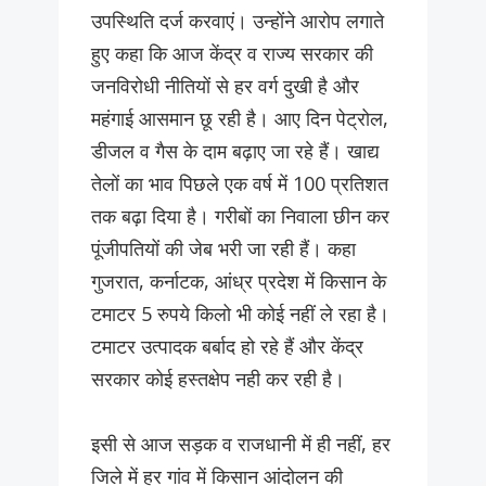
उपस्थिति दर्ज करवाएं। उन्होंने आरोप लगाते
हुए कहा कि आज केंद्र व राज्य सरकार की
जनविरोधी नीतियों से हर वर्ग दुखी है और
महंगाई आसमान छू रही है। आए दिन पेट्रोल,
डीजल व गैस के दाम बढ़ाए जा रहे हैं। खाद्य
तेलों का भाव पिछले एक वर्ष में 100 प्रतिशत
तक बढ़ा दिया है। गरीबों का निवाला छीन कर
पूंजीपतियों की जेब भरी जा रही हैं। कहा
गुजरात, कर्नाटक, आंध्र प्रदेश में किसान के
टमाटर 5 रुपये किलो भी कोई नहीं ले रहा है।
टमाटर उत्पादक बर्बाद हो रहे हैं और केंद्र
सरकार कोई हस्तक्षेप नही कर रही है।
इसी से आज सड़क व राजधानी में ही नहीं, हर
जिले में हर गांव में किसान आंदोलन की