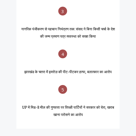
3
नागरिक पंजीकरण से पहचान नियंत्रण तक: संसद ने बिना किसी चर्चा के देश
की जन्म प्रमाण पत्र व्यवस्था को सख्त किया
4
झारखंड के चतरा में इमरोज़ की पीट-पीटकर हत्या, बलात्कार का आरोप
5
UP में मिड-डे मील की गुणवत्ता पर विपक्षी पार्टियों ने सरकार को घेरा, खराब
खाना परोसने का आरोप