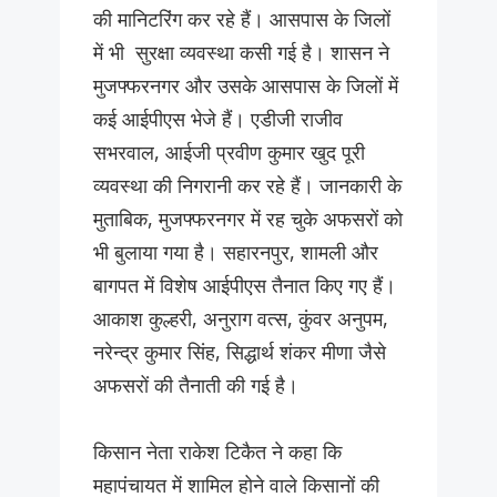
की मानिटरिंग कर रहे हैं। आसपास के जिलों
में भी सुरक्षा व्यवस्था कसी गई है। शासन ने
मुजफ्फरनगर और उसके आसपास के जिलों में
कई आईपीएस भेजे हैं। एडीजी राजीव
सभरवाल, आईजी प्रवीण कुमार खुद पूरी
व्यवस्था की निगरानी कर रहे हैं। जानकारी के
मुताबिक, मुजफ्फरनगर में रह चुके अफसरों को
भी बुलाया गया है। सहारनपुर, शामली और
बागपत में विशेष आईपीएस तैनात किए गए हैं।
आकाश कुल्हरी, अनुराग वत्स, कुंवर अनुपम,
नरेन्द्र कुमार सिंह, सिद्धार्थ शंकर मीणा जैसे
अफसरों की तैनाती की गई है।
किसान नेता राकेश टिकैत ने कहा कि
महापंचायत में शामिल होने वाले किसानों की