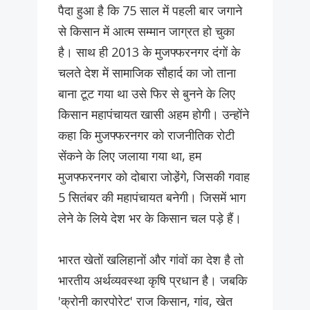
पैदा हुआ है कि 75 साल में पहली बार जगाने
से किसान में आत्म सम्मान जाग्रत हो चुका
है। साथ ही 2013 के मुजफ्फरनगर दंगों के
चलते देश में सामाजिक सौहार्द का जो ताना
बाना टूट गया था उसे फिर से बुनने के लिए
किसान महापंचायत खासी अहम होगी। उन्होंने
कहा कि मुजफ्फरनगर को राजनीतिक रोटी
सेंकने के लिए जलाया गया था, हम
मुजफ्फरनगर को दोबारा जोडे़ंगे, जिसकी गवाह
5 सितंबर की महापंचायत बनेगी। जिसमें भाग
लेने के लिये देश भर के किसान चल पड़े हैं।
भारत खेतों खलिहानों और गांवों का देश है तो
भारतीय अर्थव्यवस्था कृषि प्रधान है। जबकि
'क्रोनी कारपोरेट' राज किसान, गांव, खेत