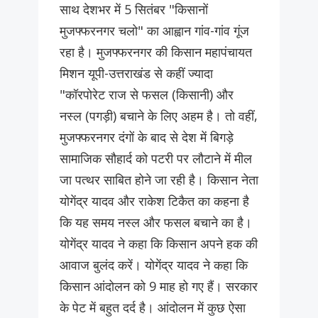
साथ देशभर में 5 सितंबर "किसानों
मुजफ्फरनगर चलो" का आह्वान गांव-गांव गूंज
रहा है। मुजफ्फरनगर की किसान महापंचायत
मिशन यूपी-उत्तराखंड से कहीं ज्यादा
"कॉरपोरेट राज से फसल (किसानी) और
नस्ल (पगड़ी) बचाने के लिए अहम है। तो वहीं,
मुजफ्फरनगर दंगों के बाद से देश में बिगड़े
सामाजिक सौहार्द को पटरी पर लौटाने में मील
जा पत्थर साबित होने जा रही है। किसान नेता
योगेंद्र यादव और राकेश टिकैत का कहना है
कि यह समय नस्ल और फसल बचाने का है।
योगेंद्र यादव ने कहा कि किसान अपने हक की
आवाज बुलंद करें। योगेंद्र यादव ने कहा कि
किसान आंदोलन को 9 माह हो गए हैं। सरकार
के पेट में बहुत दर्द है। आंदोलन में कुछ ऐसा