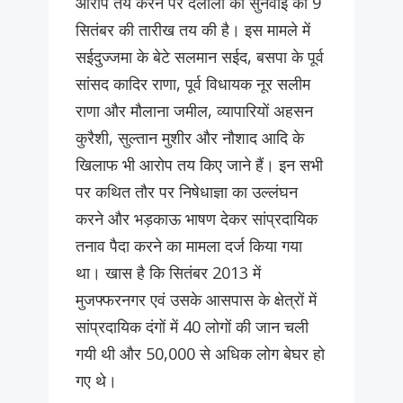
आरोप तय करने पर दलीलों की सुनवाई को 9
सितंबर की तारीख तय की है। इस मामले में
सईदुज्जमा के बेटे सलमान सईद, बसपा के पूर्व
सांसद कादिर राणा, पूर्व विधायक नूर सलीम
राणा और मौलाना जमील, व्यापारियों अहसन
कुरैशी, सुल्तान मुशीर और नौशाद आदि के
खिलाफ भी आरोप तय किए जाने हैं। इन सभी
पर कथित तौर पर निषेधाज्ञा का उल्लंघन
करने और भड़काऊ भाषण देकर सांप्रदायिक
तनाव पैदा करने का मामला दर्ज किया गया
था। खास है कि सितंबर 2013 में
मुजफ्फरनगर एवं उसके आसपास के क्षेत्रों में
सांप्रदायिक दंगों में 40 लोगों की जान चली
गयी थी और 50,000 से अधिक लोग बेघर हो
गए थे।