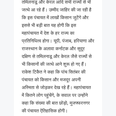
‌तमिलनाडू और केरल आदि सभी राज्यों से भी
जत्थे आ रहे हैं। उम्मीद जाहिर की जा रही है
कि इस पंचायत में लाखों किसान जुटेंगे और
इससे भी बड़ी बात यह होगी कि इस
महापंचायत में देश के हर राज्य का
प्रतिनिधित्व होगा। यूपी, पंजाब, हरियाणा और
राजस्थान के अलावा कर्नाटक और सुदूर
दक्षिण से तमिलनाडू और केरल जैसे राज्यों से
भी किसानों की जत्थे आने शुरू हो गए हैं।
राकेश टिकैत ने कहा कि पांच सितंबर की
पंचायत को किसान और मजदूर अपनी
अस्मिता से जोड़कर देख रहे हैं। महापंचायत
में कितने लोग पहुंचेंगे, के सवाल पर उन्होंने
कहा कि संख्या की बात छोड़ो, मुजफ्फरनगर
की पंचायत ऐतिहासिक होगी।