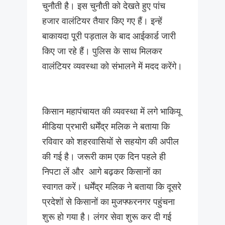
चुनौती है। इस चुनौती को देखते हुए पांच
हजार वालंटियर तैयार किए गए हैं। इन्हें
बाकायदा पूरी पड़ताल के बाद आईकार्ड जारी
किए जा रहे हैं। पुलिस के साथ मिलकर
वालंटियर व्यवस्था को संभालने में मदद करेंगे।
किसान महापंचायत की व्यवस्था में लगे भाकियू
मीडिया प्रभारी धर्मेंद्र मलिक ने बताया कि
रविवार को शहरवासियों से सहयोग की अपील
की गई है। जरूरी काम एक दिन पहले ही
‌निपटा लें और आगे बढ़कर किसानों का
स्वागत करें। धर्मेंद्र मलिक ने बताया कि दूसरे
प्रदेशों से किसानों का मुजफ्फरनगर पहुंचना
शुरू हो गया है। लंगर सेवा शुरू कर दी गई