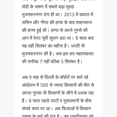
मोदी के भाषण में सबसे बड़ा मुददा
मुजफ्फरनगर दंगा ही था। 2013 में कवाल में
सचिन और गौरव की हत्या के बाद शाहनवाज
की हत्या हुई थी। हत्या से उपजे गुस्से की
आग में वेस्ट यूपी सुलग उठा था। 8 साल बाद
यह वही सितंबर का महीना है। धरती भी
मुजफ्फरनगर की है। बस इस बार महापंचायत
की तारीख 7 नहीं बल्कि 5 सितंबर है।
अब 9 माह से दिल्ली के बॉर्डरों पर चले रहे
आंदोलन में 500 से ज्यादा किसानों की मौत से
उपजा गुस्सा भी किसानों के सीने में धधक रहा
है। 8 साल पहले जाटों व मुसलमानों के बीच
संघर्ष चरम पर था। अब फिजाओं में किसान
एकता के नारे की गूंज है। तब ध्रुवीकरण को