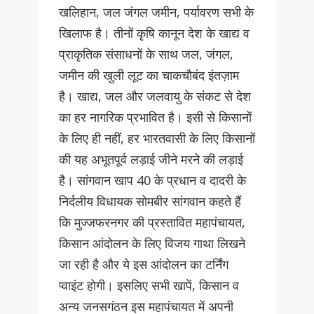
खलिहान, जल जंगल जमीन, पर्यावरण सभी के
खिलाफ है। तीनों कृषि कानून देश के खाद्य व
प्राकृतिक संसाधनों के साथ जल, जंगल,
जमीन की खुली लूट का चाकचौबंद इंतज़ाम
है। खाद्य, जल और जलवायु के संकट से देश
का हर नागरिक प्रभावित है। इसी से किसानों
के लिए ही नहीं, हर भारतवासी के लिए किसानों
की यह अभूतपूर्व लड़ाई जीने मरने की लड़ाई
है। सांगवान खाप 40 के प्रधान व दादरी के
निर्दलीय विधायक सोमबीर सांगवान कहते हैं
कि मुज्जफरनगर की प्रस्तावित महापंचायत,
किसान आंदोलन के लिए विजय गाथा लिखने
जा रही है और ये इस आंदोलन का टर्निंग
प्वाइंट होगी। इसलिए सभी खापें, किसान व
अन्य जनसगंठन इस महापंचायत में अपनी