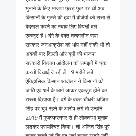
भुनाने के लिए भाजपा फ्रंट फुट पर थी अब
किसानों के गुस्से की हवा में बीजेपी को सत्ता से
बेदखल करने का ख्वाब लिए विपक्षी दल
एकजुट हैं। दंगे के वक्त तत्कालीन सपा
सरकार जनआक्रोश को भांप नहीं सकी थी तो
अबकी बार दिल्ली और यूपी की भाजपा
सरकारों किसान आंदोलन को समझने में चूक
करती दिखाई दे रही हैं। 9 महीने लंबे
ऐतिहासिक किसान आंदोलन ने किसानों को
जाति एवं धर्म के आगे जाकर एकजुट होने का
रास्ता दिखाया है। दंगे के वक्त चौधरी अजित
सिंह पर चुप रहने के आरोप लगे तो उन्होंने
2019 में मुजफ्फरनगर से ही लोकसभा चुनाव
लड़कर प्रायश्चित किया। चौ अजित सिंह पूरे
चुनाव कहते रहे कि वह यहां चुनाव लड़ने नहीं,