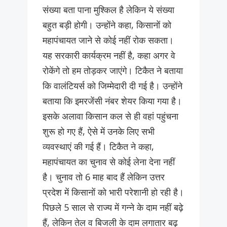
संख्या बता पाना मुश्किल है लेकिन ये संख्या
बहुत बड़ी होगी। उन्होंने कहा, किसानों को
महापंचायत जाने से कोई नहीं रोक सकता।
यह सरकारी कार्यक्रम नहीं है, कहा अगर वे
रोकेंगे तो हम तोड़कर जाएंगे। टिकैत ने बताया
कि वालंटियर्स को जिम्मेदारी दी गई है। उन्होंने
बताया कि इमरजेंसी नंबर शेयर किया गया है।
इसके अलावा किसान कल से ही वहां पहुंचना
शुरू हो गए हैं, ऐसे में उनके लिए सभी
व्यवस्थाएं की गई हैं। टिकैत ने कहा,
महापंचायत का चुनाव से कोई लेना देना नहीं
है। चुनाव तो 6 माह बाद हैं लेकिन उत्तर
प्रदेश में किसानों को भारी परेशानी हो रही है।
पिछले 5 साल से राज्य में गन्ने के दाम नहीं बढ़े
हैं, लेकिन तेल व बिजली के दाम लगातार बढ़