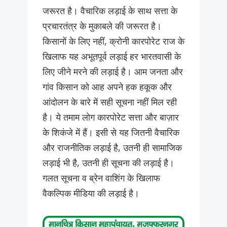
जरूरत है। वैचारिक लड़ाई के साथ सत्ता के
प्रचारतंत्र के मुकाबले की जरूरत है।
किसानों के लिए नहीं, क्रोनी कारपोरेट राज के
खिलाफ यह अभूतपूर्व लड़ाई हर भारतवासी के
लिए जीने मरने की लड़ाई है। आम जनता और
गांव किसान को आह अपने हक हकूक और
आंदोलन के बारे में सही सूचना नहीं मिल रही
है। ये तमाम लोग कारपोरेट सत्ता और बाज़ार
के शिकंजे में हैं। इसी से यह जितनी वैचारिक
और राजनीतिक लड़ाई है, उतनी ही सामाजिक
लड़ाई भी है, उतनी ही सूचना की लड़ाई है।
गलत सूचना व ब्रेन वाशिंग के खिलाफ
वैकल्पिक मीडिया की लड़ाई है।