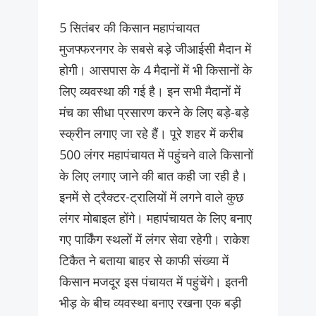
5 सितंबर की किसान महापंचायत
मुजफ्फरनगर के सबसे बड़े जीआईसी मैदान में
होगी। आसपास के 4 मैदानों में भी किसानों के
लिए व्यवस्था की गई है। इन सभी मैदानों में
मंच का सीधा प्रसारण करने के लिए बड़े-बड़े
स्क्रीन लगाए जा रहे हैं। पूरे शहर में करीब
500 लंगर महापंचायत में पहुंचने वाले किसानों
के लिए लगाए जाने की बात कही जा रही है।
इनमें से ट्रैक्टर-ट्रालियों में लगने वाले कुछ
लंगर मोबाइल होंगे। महापंचायत के लिए बनाए
गए पार्किंग स्थलों में लंगर सेवा रहेगी। राकेश
टिकैत ने बताया बाहर से काफी संख्या में
किसान मजदूर इस पंचायत में पहुंचेंगे। इतनी
भीड़ के बीच व्यवस्था बनाए रखना एक बड़ी