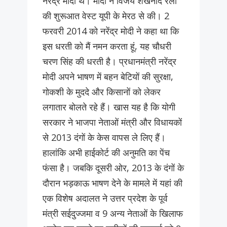
नरेंद्र मोदी थे। मोदी ने विजय शंखनाद रैली
की शुरूआत वेस्ट यूपी के मेरठ से की। 2
फरवरी 2014 को नरेंद्र मोदी ने कहा था कि
इस धरती को मैं नमन करता हूं, यह चौधरी
चरण सिंह की धरती है। प्रधानमंत्री नरेंद्र
मोदी अपने भाषण में बहन बेटियों की सुरक्षा,
गोकशी के मुददे और किसानों को लेकर
लगातार बोलते रहे हैं। खास यह है कि योगी
सरकार ने भाजपा नेताओं मंत्री और विधायकों
से 2013 दंगों के केस वापस ले लिए हैं।
हालांकि अभी हाईकोर्ट की अनुमति का पेंच
फंसा है। जबकि दूसरी ओर, 2013 के दंगों के
दौरान भड़काऊ भाषण देने के मामले में यहां की
एक विशेष अदालत ने उत्तर प्रदेश के पूर्व
मंत्री सईदुज्जमा व 9 अन्य नेताओं के खिलाफ