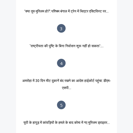
‘क्या तुम मुस्लिम हो?’: पश्चिम बंगाल में ट्रेन में थिएटर एक्टिविस्ट पर...
3
'राष्ट्रीयता की पुष्टि के बिना निर्वासन शुरू नहीं हो सकता':...
4
अमरोहा में 30 दिन मीट दुकानें बंद रखने का आदेश हाईकोर्ट पहुंचा: डीएम-
एसपी...
5
यूपी के हापुड़ में कांवड़ियों के हमले के बाद कोमा में गए मुस्लिम ड्राइवर...