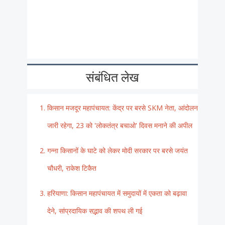
संबंधित लेख
किसान मजदूर महापंचायत: केंद्र पर बरसे SKM नेता, आंदोलन
जारी रहेगा, 23 को 'लोकतंत्र बचाओ' दिवस मनाने की अपील
गन्ना किसानों के घाटे को लेकर मोदी सरकार पर बरसे जयंत
चौधरी, राकेश टिकैत
हरियाणा: किसान महापंचायत में समुदायों में एकता को बढ़ावा
देने, सांप्रदायिक सद्भाव की शपथ ली गई