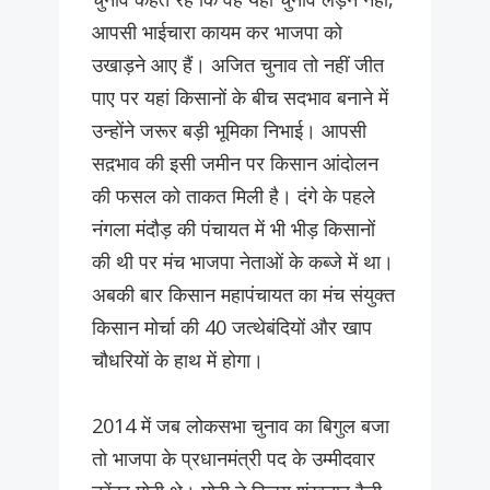
आपसी भाईचारा कायम कर भाजपा को
उखाड़ने आए हैं। अजित चुनाव तो नहीं जीत
पाए पर यहां किसानों के बीच सदभाव बनाने में
उन्होंने जरूर बड़ी भूमिका निभाई। आपसी
सद़भाव की इसी जमीन पर किसान आंदोलन
की फसल को ताकत मिली है। दंगे के पहले
नंगला मंदौड़ की पंचायत में भी भीड़ किसानों
की थी पर मंच भाजपा नेताओं के कब्जे में था।
अबकी बार किसान महापंचायत का मंच संयुक्त
किसान मोर्चा की 40 जत्थेबंदियों और खाप
चौधरियों के हाथ में होगा।
2014 में जब लोकसभा चुनाव का बिगुल बजा
तो भाजपा के प्रधानमंत्री पद के उम्मीदवार