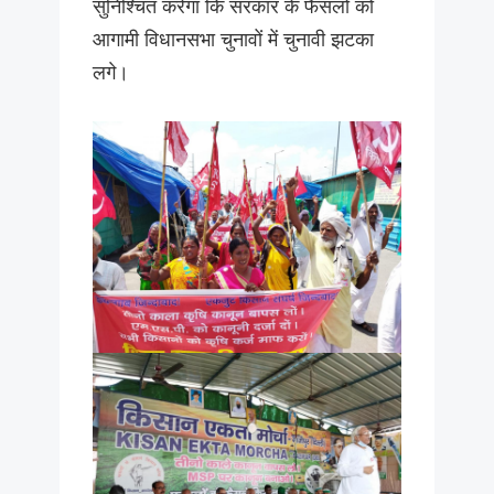
सुनिश्चित करेगा कि सरकार के फैसलों को
आगामी विधानसभा चुनावों में चुनावी झटका
लगे।