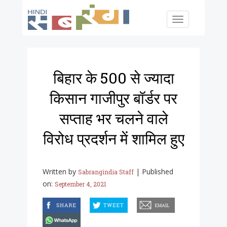
Skip to main content
Toggle
navigation
बिहार के 500 से ज्यादा
किसान गाजीपुर बॉर्डर पर
सप्ताह भर चलने वाले
विरोध प्रदर्शन में शामिल हुए
Written by
|
Published
Sabrangindia Staff
on:
September 4, 2021
facebook
twitter
email
whatsapp