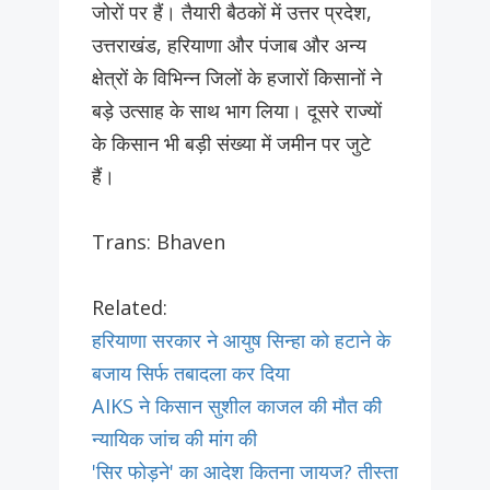
जोरों पर हैं। तैयारी बैठकों में उत्तर प्रदेश,
उत्तराखंड, हरियाणा और पंजाब और अन्य
क्षेत्रों के विभिन्न जिलों के हजारों किसानों ने
बड़े उत्साह के साथ भाग लिया। दूसरे राज्यों
के किसान भी बड़ी संख्या में जमीन पर जुटे
हैं।
Trans: Bhaven
Related:
हरियाणा सरकार ने आयुष सिन्हा को हटाने के
बजाय सिर्फ तबादला कर दिया
AIKS ने किसान सुशील काजल की मौत की
न्यायिक जांच की मांग की
'सिर फोड़ने' का आदेश कितना जायज? तीस्ता