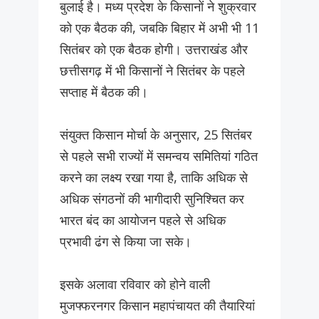
बुलाई है। मध्य प्रदेश के किसानों ने शुक्रवार
को एक बैठक की, जबकि बिहार में अभी भी 11
सितंबर को एक बैठक होगी। उत्तराखंड और
छत्तीसगढ़ में भी किसानों ने सितंबर के पहले
सप्ताह में बैठक की।
संयुक्त किसान मोर्चा के अनुसार, 25 सितंबर
से पहले सभी राज्यों में समन्वय समितियां गठित
करने का लक्ष्य रखा गया है, ताकि अधिक से
अधिक संगठनों की भागीदारी सुनिश्चित कर
भारत बंद का आयोजन पहले से अधिक
प्रभावी ढंग से किया जा सके।
इसके अलावा रविवार को होने वाली
मुजफ्फरनगर किसान महापंचायत की तैयारियां