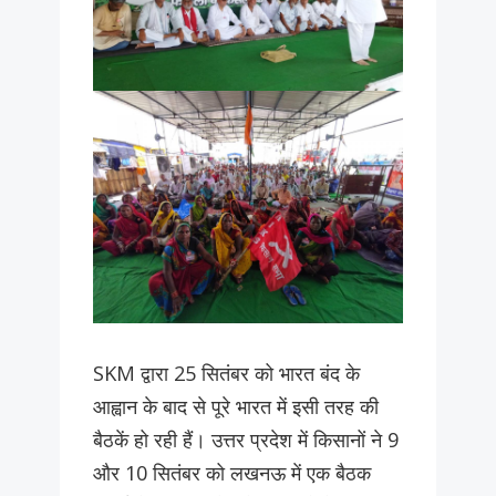
SKM द्वारा 25 सितंबर को भारत बंद के
आह्वान के बाद से पूरे भारत में इसी तरह की
बैठकें हो रही हैं। उत्तर प्रदेश में किसानों ने 9
और 10 सितंबर को लखनऊ में एक बैठक