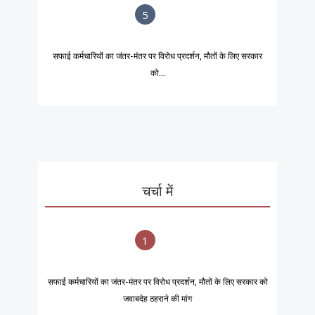
5
सफाई कर्मचारियों का जंतर-मंतर पर विरोध प्रदर्शन, मौतों के लिए सरकार
को...
चर्चा में
1
सफाई कर्मचारियों का जंतर-मंतर पर विरोध प्रदर्शन, मौतों के लिए सरकार को
जवाबदेह ठहराने की मांग