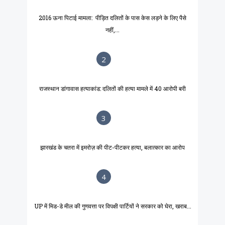
2016 ऊना पिटाई मामला: पीड़ित दलितों के पास केस लड़ने के लिए पैसे
नहीं,...
2
राजस्थान डांगावास हत्याकांड: दलितों की हत्या मामले में 40 आरोपी बरी
3
झारखंड के चतरा में इमरोज़ की पीट-पीटकर हत्या, बलात्कार का आरोप
4
UP में मिड-डे मील की गुणवत्ता पर विपक्षी पार्टियों ने सरकार को घेरा, खराब...