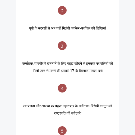
2
यूपी के मदरसों से अब नहीं मिलेंगी कामिल-फाजिल की डिग्रियां
3
कर्नाटक: यादगीर में दफनाने के लिए गड्ढा खोदने से इनकार पर दलितों को
मिली जान से मारने की धमकी, 17 के खिलाफ मामला दर्ज
4
स्वायत्तता और आस्था पर पहरा: महाराष्ट्र के धर्मांतरण-विरोधी कानून को
राष्ट्रपति की स्वीकृति
5