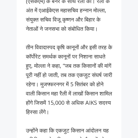
(एसकेएम) के बैनर के साथ रैली की। रैली के
अंत में एआईकेएस महासचिव हन्नान मोल्ला,
संयुक्त सचिव विजू कृष्णन और बिहार के
नेताओं ने जनसभा को संबोधित किया।
तीन विवादास्पद कृषि कानूनों और इसी तरह के
कॉर्पोरेट समर्थक कानूनों पर निशाना साधते
हुए, मोल्ला ने कहा, “जब तक किसानों की मांगें
पूरी नहीं हो जाती, तब तक एकजुट संघर्ष जारी
रहेगा। मुजफ्फरनगर में 5 सितंबर को होने
वाली किसान महा रैली में लाखों किसान शामिल
होंगे जिसमें 15,000 से अधिक AIKS सदस्य
हिस्सा लेंगे।
उन्होंने कहा कि एकजुट किसान आंदोलन यह