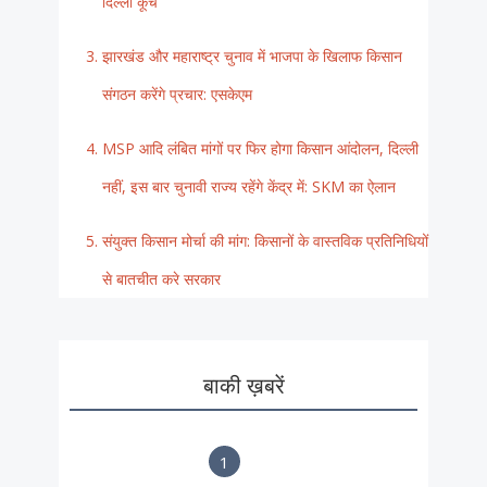
दिल्ली कूच
झारखंड और महाराष्ट्र चुनाव में भाजपा के खिलाफ किसान
संगठन करेंगे प्रचार: एसकेएम
MSP आदि लंबित मांगों पर फिर होगा किसान आंदोलन, दिल्ली
नहीं, इस बार चुनावी राज्य रहेंगे केंद्र में: SKM का ऐलान
संयुक्त किसान मोर्चा की मांग: किसानों के वास्तविक प्रतिनिधियों
से बातचीत करे सरकार
बाकी ख़बरें
1