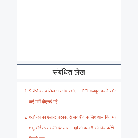
संबंधित लेख
SKM का अखिल भारतीय सम्मेलन: FCI मजबूत करने समेत
कई मांगें दोहराई गई
एसकेएम का ऐलान: सरकार से बातचीत के लिए आज दिन भर
शंभू बॉर्डर पर करेंगे इंतजार... नहीं तो कल 8 को फिर करेंगे