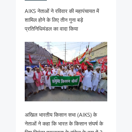
AIKS नेताओं ने रविवार की महापंचायत में
शामिल होने के लिए तीन गुना बड़े
प्रतिनिधिमंडल का वादा किया
अखिल भारतीय किसान सभा (AIKS) के
नेताओं ने कहा कि भारत के किसान संघर्ष के