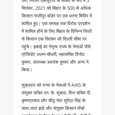
लिए निरंतर एकजुटता के संकेत के रूप में 3
सितंबर, 2021 को बिहार के 500 से अधिक
किसान गाजीपुर बॉर्डर पर एक धरना शिविर में
शामिल हुए। एक सप्ताह तक विरोध प्रदर्शन
में शामिल होने के लिए बिहार के विभिन्न जिलों
से किसान एक सितंबर को दिल्ली सीमा पर
पहुंचे। इकाई का नेतृत्व राज्य के नेताओं जैसे
प्रेसिडेंट ललन चौधरी, महासचिव विनोद
कुमार, उपाध्यक्ष अवधेश कुमार और अन्य ने
किया।
शुक्रवार को राज्य के नेताओं ने AIKS के
संयुक्त सचिव एन. के. शुक्ला, वित्त सचिव पी.
कृष्णप्रसाद और सीटू नेता सुरेंद्र सिंह के
साथ लाल झंडे और संयुक्त किसान मोर्चा