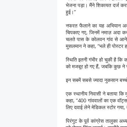
भेजना पड़ा। मैंने शिकायत दर्ज कर
हुई।”
नफरत फैलाने का यह अभियान अब धा
चिपकाए गए, जिनमें नमाज़ अदा क
चलते पास के कोलवन गांव से आने व
मुसलमान ने कहा, “भले ही पोस्टर
स्थिति इतनी गंभीर हो चुकी है कि कई
को मजबूर हो गए हैं, जबकि कुछ ने 
इन सबमें सबसे ज्यादा नुकसान बच्चो
एक स्थानीय निवासी ने बताया कि मु
कहा, “400 गांववालों का एक वॉट्स
लिए दवाई लेने मेडिकल स्टोर गया, त
पिरंगुट के पूर्व कांग्रेस तालुका अ