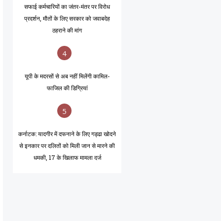
सफाई कर्मचारियों का जंतर-मंतर पर विरोध
प्रदर्शन, मौतों के लिए सरकार को जवाबदेह
ठहराने की मांग
4
यूपी के मदरसों से अब नहीं मिलेंगी कामिल-
फाजिल की डिग्रियां
5
कर्नाटक: यादगीर में दफनाने के लिए गड्ढा खोदने
से इनकार पर दलितों को मिली जान से मारने की
धमकी, 17 के खिलाफ मामला दर्ज