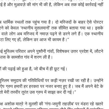
ाई है और मुआवज़े की मांग भी की है, लेकिन अब तक कोई कार्रवाई नहीं
र्मिक स्थलों तक पहुंच गया है। दो मस्जिदों के बाहर ऐसे पोस्टर
रने को केवल ‘स्थानीय मुसलमानों’ तक सीमित बताया गया था। इसके
ाले लोग अब मस्जिद में नमाज़ पढ़ने से डरने लगे हैं। एक स्थानीय
 हटा लिए गए हों, लेकिन डर आज भी कायम है।”
 मुस्लिम परिवार अपने पुश्तैनी गांवों, विशेषकर उत्तर प्रदेश में, लौटने
पास के कामशेत गांव में शरण ली है।
ं की पढ़ाई को हुआ है, जो बीच में ही छूट गई।
स्लिम समुदाय की गतिविधियों पर कड़ी नज़र रखी जा रही है। उन्होंने
ऐप ग्रुप हमारी हर हरकत पर नजर बनाए हुए है। जब मैं अपने बेटे के
ो मेरी तस्वीर तुरंत उस ग्रुप में साझा कर दी गई।”
ध्यक्ष अशोक मात्रे ने मुलशी की ‘गंगा-जमुनी तहज़ीब’ पर मंडरा रहे खतरे