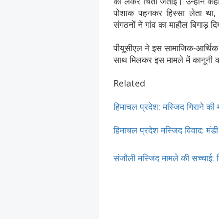
को लेकर चिंता जताई। उन्होंने कहा, 
पोशाक पहनकर हिस्सा लेता था, ल
संगठनों ने गांव का माहौल बिगाड़ दि
पीयूसीएल ने इस सामाजिक-आर्थिक ब
साथ मिलकर इस मामले में कानूनी का
Related
हिमाचल प्रदेश: मस्जिद गिराने की मा
हिमाचल प्रदेश मस्जिद विवाद: मंडी 
संजौली मस्जिद मामले की सच्चाई: 