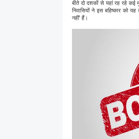
बीते दो दशकों से यहां रह रहे कई म
निवासियों ने इस बहिष्कार को य
नहीं’ हैं।