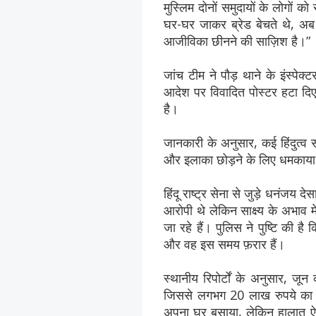
मुस्लिम दोनों समुदायों के लोगों को
घर-घर जाकर ब्रेड बेचते थे, अब ब
आजीविका छीनने की साज़िश है।”
जांच टीम ने पौड़ थाने के इंस्पेक्
आदेश पर विवादित पोस्टर हटा दिए 
है।
जानकारी के अनुसार, कई हिंदुत्व संग
और इलाका छोड़ने के लिए धमकाया
हिंदू राष्ट्र सेना से जुड़े धनंजय
आरोपी थे लेकिन साक्ष्य के अभाव म
जा रहे हैं। पुलिस ने पुष्टि की ह
और वह इस समय फ़रार हैं।
स्थानीय रिपोर्टों के अनुसार, जू
जिससे लगभग 20 लाख रुपये का नुक
अपना घर बसाया, लेकिन हालात ऐसे