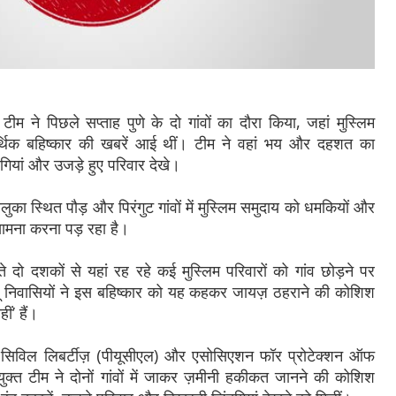
ने पिछले सप्ताह पुणे के दो गांवों का दौरा किया, जहां मुस्लिम
थिक बहिष्कार की खबरें आई थीं। टीम ने वहां भय और दहशत का
ंदगियां और उजड़े हुए परिवार देखे।
ालुका स्थित पौड़ और पिरंगुट गांवों में मुस्लिम समुदाय को धमकियों और
ामना करना पड़ रहा है।
े दो दशकों से यहां रह रहे कई मुस्लिम परिवारों को गांव छोड़ने पर
ंदू निवासियों ने इस बहिष्कार को यह कहकर जायज़ ठहराने की कोशिश
ं’ हैं।
 सिविल लिबर्टीज़ (पीयूसीएल) और एसोसिएशन फॉर प्रोटेक्शन ऑफ
क्त टीम ने दोनों गांवों में जाकर ज़मीनी हकीकत जानने की कोशिश