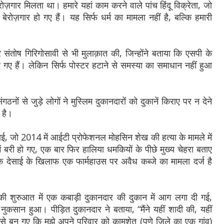
 रोज़गार मिलता था। हमारे यहां काम करने वाले पांच हिंदू विक्रेता, जो
ेरोज़गार हो गए हैं। यह सिर्फ धर्म का मामला नहीं है, बल्कि हमारी
टर संतोष गिरिगोसावी से भी मुलाक़ात की, जिन्होंने बताया कि एसपी के
गए हैं। लेकिन सिर्फ पोस्टर हटाने से समस्या का समाधान नहीं हुआ
ठनों से जुड़े लोगों ने मुस्लिम दुकानदारों को दुकानें किराए पर न देने
 है।
 देसाई, जो 2014 में आईटी प्रोफेशनल मोहसिन शेख की हत्या के मामले में
ें बरी हो गए, एक बार फिर हालिया धमकियों के पीछे मुख्य चेहरा बताए
ै कि देसाई के खिलाफ एक फार्महाउस पर अवैध कब्जे का मामला दर्ज है
न की शुरुआत में एक कबाड़ी दुकानदार की दुकान में आग लगा दी गई,
सान हुआ। पीड़ित दुकानदार ने बताया, “मैंने यहीं शादी की, यहीं
 बन गए कि मुझे अपने परिवार को कामशेत (पुणे जिले का एक गांव)