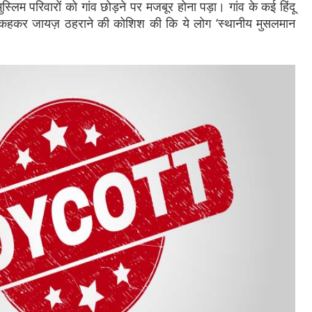
ुस्लिम परिवारों को गांव छोड़ने पर मजबूर होना पड़ा। गांव के कई हिंदू
ह कहकर जायज़ ठहराने की कोशिश की कि ये लोग ‘स्थानीय मुसलमान