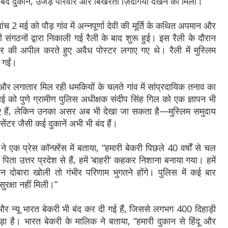
द दुकानें, उजड़े परिवार और बिखरती ज़िंदगियां देखने को मिलीं।
 मई को पौड़ गांव में अन्नपूर्णा देवी की मूर्ति के कथित अपमान और
संगठनों द्वारा निकाली गई रैली के बाद शुरू हुई। इस रैली के दौरान
ष्कार की अपील करते हुए अवैध पोस्टर लगाए गए थे। रैली में मुस्लिम
 गईं।
 और लगातार मिल रही धमकियों के चलते गांव में सांप्रदायिक तनाव का
 को पुणे ग्रामीण पुलिस अधीक्षक संदीप सिंह गिल को एक ज्ञापन भी
गए हैं, लेकिन उनका असर अब भी देखा जा सकता है—मुस्लिम समुदाय
ंटर जैसी कई दुकानें अभी भी बंद हैं।
 एक प्रेस कॉन्फ़्रेंस में बताया, “हमारी बेकरी पिछले 40 वर्षों से चल
 पिता उत्तर प्रदेश से हैं, हमें ‘बाहरी’ कहकर निशाना बनाया गया। हमें
दोबारा खोली तो गंभीर परिणाम भुगतने होंगे। पुलिस में कई बार
ुरक्षा नहीं मिली।”
और न्यू भारत बेकरी भी बंद कर दी गई हैं, जिससे लगभग 400 दिहाड़ी
ड़ा है। भारत बेकरी के मालिक ने बताया, “हमारी दुकान से हिंदू और