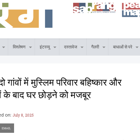
विश्लेषण
इंटरव्यू
दस्तावेज
गैलरी
बाधाओं से परे
 दो गांवों में मुस्लिम परिवार बहिष्कार और
 के बाद घर छोड़ने को मजबूर
ed on:
July 8, 2025