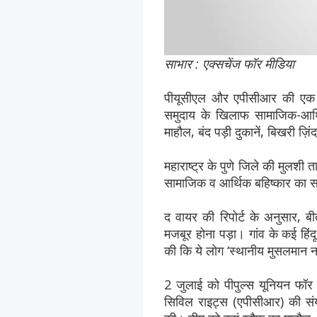
साभार : एक्सचेंज फॉर मीडिया
पीयूसीएल और एपीसीआर की एक टीम 
समुदाय के खिलाफ सामाजिक-आर्
माहौल, बंद पड़ी दुकानें, बिखरी ज़ि
महाराष्ट्र के पुणे जिले की मुलशी त
सामाजिक व आर्थिक बहिष्कार का स
द वायर की रिपोर्ट के अनुसार, बीत
मजबूर होना पड़ा। गांव के कई हि
की कि ये लोग ‘स्थानीय मुसलमान नही
2 जुलाई को पीपुल्स यूनियन फॉर
सिविल राइट्स (एपीसीआर) की संयु