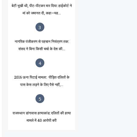
बेटी भूखी थी, पीट-पीटकर मार दिया: हाईकोर्ट ने
मां को जमानत दी, कहा—यह...
3
नागरिक पंजीकरण से पहचान नियंत्रण तक:
संसद ने बिना किसी चर्चा के देश की...
4
2016 ऊना पिटाई मामला: पीड़ित दलितों के
पास केस लड़ने के लिए पैसे नहीं,...
5
राजस्थान डांगावास हत्याकांड: दलितों की हत्या
मामले में 40 आरोपी बरी