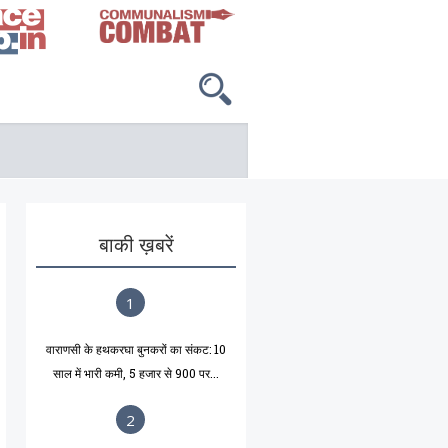
बाकी ख़बरें
1
वाराणसी के हथकरघा बुनकरों का संकट: 10
साल में भारी कमी, 5 हजार से 900 पर...
2