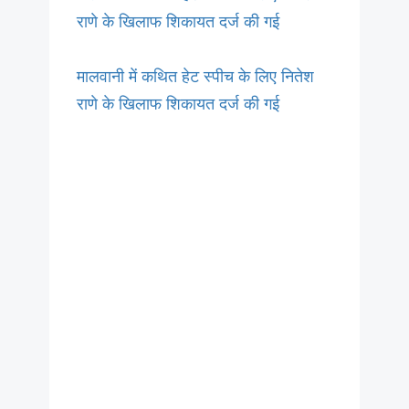
राणे के खिलाफ शिकायत दर्ज की गई
मालवानी में कथित हेट स्पीच के लिए नितेश
राणे के खिलाफ शिकायत दर्ज की गई