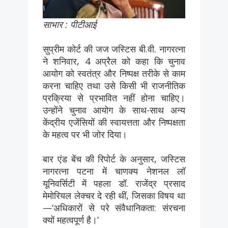
साभार : पीटीआई
सुप्रीम कोर्ट की जज जस्टिस बी.वी. नागरत्ना
ने शनिवार, 4 अप्रैल को कहा कि चुनाव
आयोग को स्वतंत्र और निष्पक्ष तरीके से काम
करना चाहिए तथा उसे किसी भी राजनीतिक
प्रक्रिया से प्रभावित नहीं होना चाहिए।
उन्होंने चुनाव आयोग के साथ-साथ अन्य
केंद्रीय एजेंसियों की स्वायत्तता और निष्पक्षता
के महत्व पर भी जोर दिया।
बार एंड बेंच की रिपोर्ट के अनुसार, जस्टिस
नागरत्ना पटना में चाणक्य नेशनल लॉ
यूनिवर्सिटी में पहला डॉ. राजेंद्र प्रसाद
मेमोरियल लेक्चर दे रही थीं, जिसका विषय था
—‘अधिकारों से परे संवैधानिकता: संरचना
क्यों महत्वपूर्ण है।’