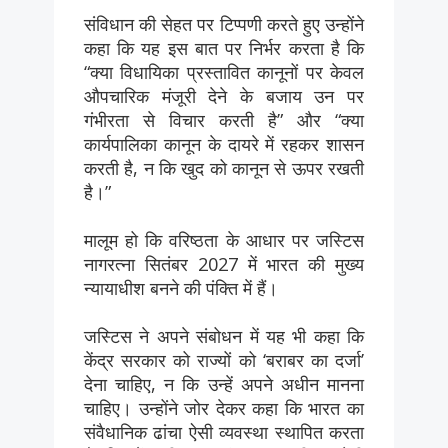
संविधान की सेहत पर टिप्पणी करते हुए उन्होंने
कहा कि यह इस बात पर निर्भर करता है कि
“क्या विधायिका प्रस्तावित कानूनों पर केवल
औपचारिक मंजूरी देने के बजाय उन पर
गंभीरता से विचार करती है” और “क्या
कार्यपालिका कानून के दायरे में रहकर शासन
करती है, न कि खुद को कानून से ऊपर रखती
है।”
मालूम हो कि वरिष्ठता के आधार पर जस्टिस
नागरत्ना सितंबर 2027 में भारत की मुख्य
न्यायाधीश बनने की पंक्ति में हैं।
जस्टिस ने अपने संबोधन में यह भी कहा कि
केंद्र सरकार को राज्यों को ‘बराबर का दर्जा’
देना चाहिए, न कि उन्हें अपने अधीन मानना
चाहिए। उन्होंने जोर देकर कहा कि भारत का
संवैधानिक ढांचा ऐसी व्यवस्था स्थापित करता