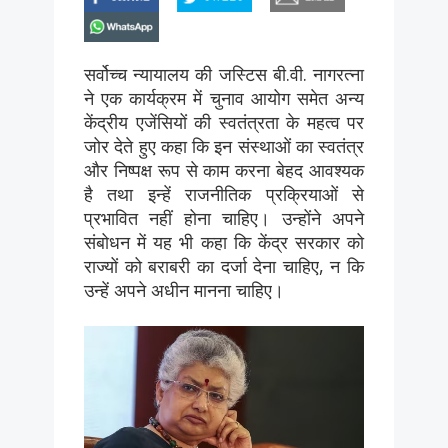
whatsapp
सर्वोच्च न्यायालय की जस्टिस बी.वी. नागरत्ना
ने एक कार्यक्रम में चुनाव आयोग समेत अन्य
केंद्रीय एजेंसियों की स्वतंत्रता के महत्व पर
जोर देते हुए कहा कि इन संस्थाओं का स्वतंत्र
और निष्पक्ष रूप से काम करना बेहद आवश्यक
है तथा इन्हें राजनीतिक प्रक्रियाओं से
प्रभावित नहीं होना चाहिए। उन्होंने अपने
संबोधन में यह भी कहा कि केंद्र सरकार को
राज्यों को बराबरी का दर्जा देना चाहिए, न कि
उन्हें अपने अधीन मानना चाहिए।