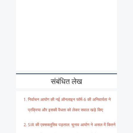
संबंधित लेख
निर्वाचन आयोग की नई ऑनलाइन फॉर्म-6 की अनिवार्यता ने
प्रक्रिया और इसकी वैधता को लेकर सवाल खड़े किए
SIR की एक्सक्लूसिव पड़ताल: चुनाव आयोग ने असल में कितने