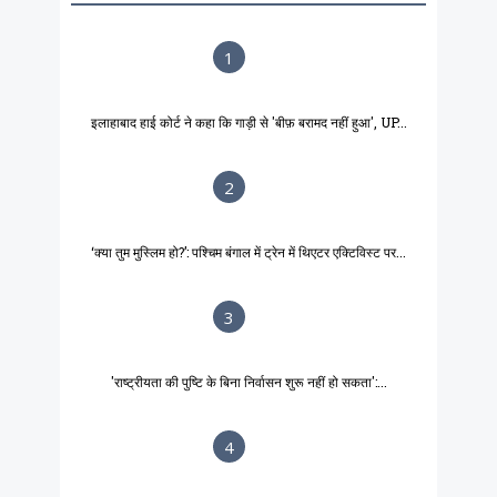
1
इलाहाबाद हाई कोर्ट ने कहा कि गाड़ी से 'बीफ़ बरामद नहीं हुआ', UP...
2
‘क्या तुम मुस्लिम हो?’: पश्चिम बंगाल में ट्रेन में थिएटर एक्टिविस्ट पर...
3
'राष्ट्रीयता की पुष्टि के बिना निर्वासन शुरू नहीं हो सकता':...
4