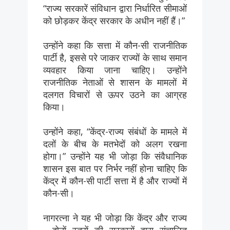
“राज्य सरकारें संविधान द्वारा निर्धारित सीमाओं
को छोड़कर केंद्र सरकार के अधीन नहीं हैं।”
उन्होंने कहा कि सत्ता में कौन-सी राजनीतिक
पार्टी है, इससे परे जाकर राज्यों के साथ समान
व्यवहार किया जाना चाहिए। उन्होंने
राजनीतिक नेताओं से शासन के मामलों में
दलगत विचारों से ऊपर उठने का आग्रह
किया।
उन्होंने कहा, “केंद्र-राज्य संबंधों के मामले में
दलों के बीच के मतभेदों को अलग रखना
होगा।” उन्होंने यह भी जोड़ा कि संवैधानिक
शासन इस बात पर निर्भर नहीं होना चाहिए कि
केंद्र में कौन-सी पार्टी सत्ता में है और राज्यों में
कौन-सी।
नागरत्ना ने यह भी जोड़ा कि केंद्र और राज्य
—दोनों स्तरों की सरकारों द्वारा संचालित