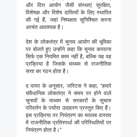
और वित्त आयोग जैसी संस्थाएं सुरक्षित,
विशेषज्ञ और विशेष दायित्वों के लिए स्थापित
की गई हैं, जहां निष्पक्षता सुनिश्चित करना
अत्यंत आवश्यक है।
देश के लोकतंत्र में चुनाव आयोग की भूमिका
पर बोलते हुए उन्होंने कहा कि चुनाव करवाना
सिर्फ एक नियमित काम नहीं है, बल्कि यह वह
प्रक्रिया है जिसके माध्यम से राजनीतिक
सत्ता का गठन होता है।
द वायर के अनुसार, जस्टिस ने कहा, “हमारे
संवैधानिक लोकतंत्र ने समय पर होने वाले
चुनावों के माध्यम से सरकारों के सुचारु
परिवर्तन के पर्याप्त उदाहरण प्रस्तुत किए हैं।
इस प्रक्रिया पर नियंत्रण का मतलब वास्तव
में राजनीतिक प्रतिस्पर्धा की परिस्थितियों पर
नियंत्रण होता है।”