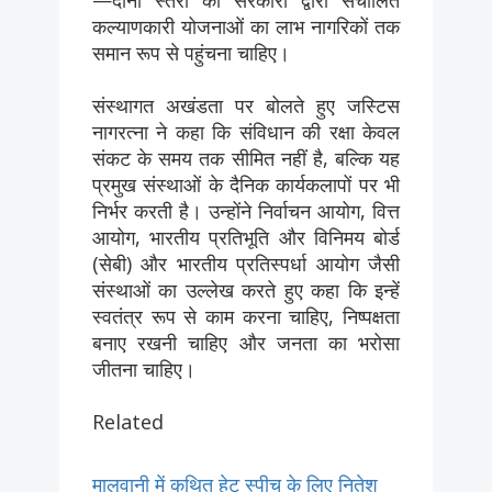
कल्याणकारी योजनाओं का लाभ नागरिकों तक
समान रूप से पहुंचना चाहिए।
संस्थागत अखंडता पर बोलते हुए जस्टिस
नागरत्ना ने कहा कि संविधान की रक्षा केवल
संकट के समय तक सीमित नहीं है, बल्कि यह
प्रमुख संस्थाओं के दैनिक कार्यकलापों पर भी
निर्भर करती है। उन्होंने निर्वाचन आयोग, वित्त
आयोग, भारतीय प्रतिभूति और विनिमय बोर्ड
(सेबी) और भारतीय प्रतिस्पर्धा आयोग जैसी
संस्थाओं का उल्लेख करते हुए कहा कि इन्हें
स्वतंत्र रूप से काम करना चाहिए, निष्पक्षता
बनाए रखनी चाहिए और जनता का भरोसा
जीतना चाहिए।
Related
मालवानी में कथित हेट स्पीच के लिए नितेश