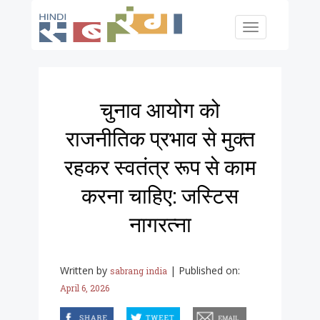
Skip to main content
Toggle
navigation
चुनाव आयोग को
राजनीतिक प्रभाव से मुक्त
रहकर स्वतंत्र रूप से काम
करना चाहिए: जस्टिस
नागरत्ना
Written by
|
Published on:
sabrang india
April 6, 2026
facebook
twitter
email