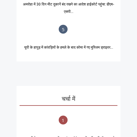
अमरोहा में 30 दिन मीट दुकानें बंद रखने का आदेश हाईकोर्ट पहुंचा: डीएम-
एसपी...
5
यूपी के हापुड़ में कांवड़ियों के हमले के बाद कोमा में गए मुस्लिम ड्राइवर...
चर्चा में
1