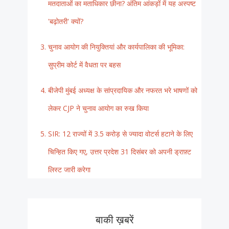
मतदाताओं का मताधिकार छीना? अंतिम आंकड़ों में यह अस्पष्ट
'बढ़ोतरी' क्यों?
चुनाव आयोग की नियुक्तियां और कार्यपालिका की भूमिका:
सुप्रीम कोर्ट में वैधता पर बहस
बीजेपी मुंबई अध्यक्ष के सांप्रदायिक और नफरत भरे भाषणों को
लेकर CJP ने चुनाव आयोग का रुख किया
SIR: 12 राज्यों में 3.5 करोड़ से ज्यादा वोटर्स हटाने के लिए
चिन्हित किए गए, उत्तर प्रदेश 31 दिसंबर को अपनी ड्राफ़्ट
लिस्ट जारी करेगा
बाकी ख़बरें