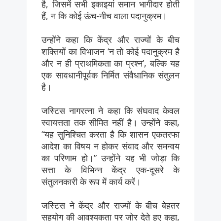
है, जिसमें सभी इकाइयां समान भागीदार होती
हैं, न कि कोई ऊंच-नीच वाला पदानुक्रम।
उन्होंने कहा कि केंद्र और राज्यों के बीच
शक्तियों का विभाजन ‘न तो कोई पदानुक्रम है
और न ही प्राथमिकता का प्रश्न’, बल्कि यह
एक सावधानीपूर्वक निर्मित संवैधानिक संतुलन
है।
जस्टिस नागरत्ना ने कहा कि संघवाद केवल
स्वायत्तता तक सीमित नहीं है। उन्होंने कहा,
“यह सुनिश्चित करता है कि शासन एकतरफा
आदेश का विषय न होकर संवाद और समन्वय
का परिणाम हो।” उन्होंने यह भी जोड़ा कि
सत्ता के विभिन्न केंद्र एक-दूसरे के
संतुलनकारी के रूप में कार्य करें।
जस्टिस ने केंद्र और राज्यों के बीच बेहतर
सहयोग की आवश्यकता पर जोर देते हुए कहा,