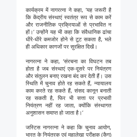
कार्यक्रम में नागरत्ना ने कहा, ‘यह जरूरी है
कि केंद्रीय संस्थाएं स्वतंत्र रूप से काम करें
और राजनीतिक प्रक्रियाओं से प्रभावित न
हों।’ उन्होंने यह भी कहा कि संवैधानिक ढांचा
धीरे-धीरे कमजोर होने से टूट सकता है, भले
ही अधिकार कागजों पर सुरक्षित दिखें।
नागरत्ना ने कहा, ‘संरचना का विघटन तब
होता है जब संस्थाएं एक-दूसरे पर नियंत्रण
और संतुलन बनाए रखना बंद कर देती हैं। उस
स्थिति में चुनाव होते रह सकते हैं, न्यायालय
काम करते रह सकते हैं, संसद कानून बनाती
रह सकती है, फिर भी सत्ता पर प्रभावी
नियंत्रण नहीं रह जाता, क्योंकि संस्थागत
अनुशासन समाप्त हो जाता है।’
जस्टिस नागरत्ना ने कहा कि चुनाव आयोग,
भारत के नियंत्रक एवं महालेखा परीक्षक (कैग)