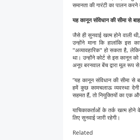
समानता की गारंटी का पालन करने म
यह कानून संविधान की सीमा से बाहर
जैसे ही सुनवाई खत्म होने वाली थ
उन्होंने माना कि हालांकि इस का
"अव्यावहारिक" हो सकता है, लेकिन
था। उन्होंने कोर्ट से इस कानून
अनूप बरनवाल बेंच द्वारा मूल रूप 
“यह कानून संविधान की सीमा से
हमें कुछ कामचलाऊ व्यवस्था दे
सहमत हैं, तो नियुक्तियों का एक
याचिकाकर्ताओं के तर्क खत्म होन
लिए सुनवाई जारी रहेगी।
Related