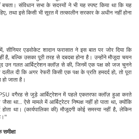
ीं बचता। संविधान सभा के सदस्यों ने भी यह स्पष्ट किया था कि यह
 चाहिए, तथा इसे किसी भी सूरत में तत्कालीन सरकार के अधीन नहीं होना
ं, सीनियर एडवोकेट शादान फरासात ने इस बात पर जोर दिया कि
ीं है, बल्कि उसका पूरी तरह से दबदबा होना है। उन्होंने मौजूदा चयन
ौजूद उन गलत आर्बिट्रेशन क्लॉज़ से की, जिनमें एक पक्ष को जज चुनने
 दलील दी कि अगर रेफरी किसी एक पक्ष के प्रति हमदर्द हो, तो पूरा
ब हो जाता है।
PSU वगैरह से जुड़े आर्बिट्रेशन में पहले एकतरफा क्लॉज़ हुआ करते
ैसा था... ऐसे मामले में आर्बिट्रेटर निष्पक्ष नहीं हो पाता था, क्योंकि
द होता था। (कार्यपालिका की) मौजूदगी कोई समस्या नहीं है, लेकिन
है।"
क समीक्षा