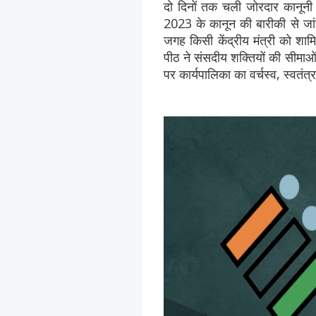
दो दिनों तक चली जोरदार कानूनी बहस
2023 के कानून की बारीकी से जां
जगह किसी केंद्रीय मंत्री को शाम
पीठ ने संसदीय शक्तियों की सीमाओ
पर कार्यपालिका का वर्चस्व, स्वतंत