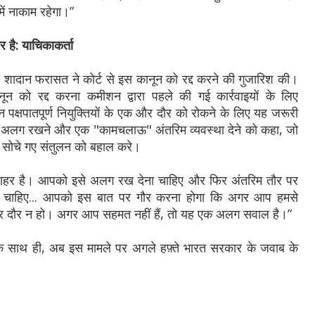
ें नाकाम रहेगा।”
 है: याचिकाकर्ता
ी, शादान फरासत ने कोर्ट से इस कानून को रद्द करने की गुजारिश की।
नून को रद्द करना कमीशन द्वारा पहले की गई कार्रवाइयों के लिए
 पक्षपातपूर्ण नियुक्तियों के एक और दौर को रोकने के लिए यह जरूरी
 को अलग रखने और एक "कामचलाऊ" अंतरिम व्यवस्था देने को कहा, जो
से सोचे गए संतुलन को बहाल करे।
 बाहर है। आपको इसे अलग रख देना चाहिए और फिर अंतरिम तौर पर
नी चाहिए... आपको इस बात पर गौर करना होगा कि अगर आप हमसे
 और दौर न हो। अगर आप सहमत नहीं हैं, तो यह एक अलग सवाल है।”
े के साथ ही, अब इस मामले पर अगले हफ़्ते भारत सरकार के जवाब के