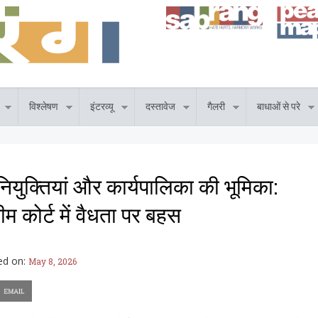
विश्लेषण
इंटरव्यू
दस्तावेज
गैलरी
बाधाओं से परे
युक्तियां और कार्यपालिका की भूमिका:
रीम कोर्ट में वैधता पर बहस
ed on:
May 8, 2026