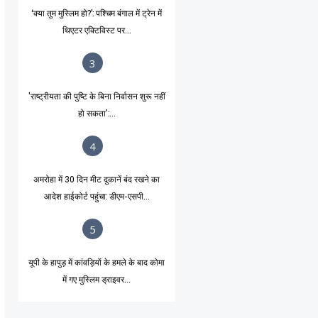
‘क्या तुम मुस्लिम हो?’: पश्चिम बंगाल में ट्रेन में
थिएटर एक्टिविस्ट पर...
3
'राष्ट्रीयता की पुष्टि के बिना निर्वासन शुरू नहीं
हो सकता':...
4
अमरोहा में 30 दिन मीट दुकानें बंद रखने का
आदेश हाईकोर्ट पहुंचा: डीएम-एसपी...
5
यूपी के हापुड़ में कांवड़ियों के हमले के बाद कोमा
में गए मुस्लिम ड्राइवर...