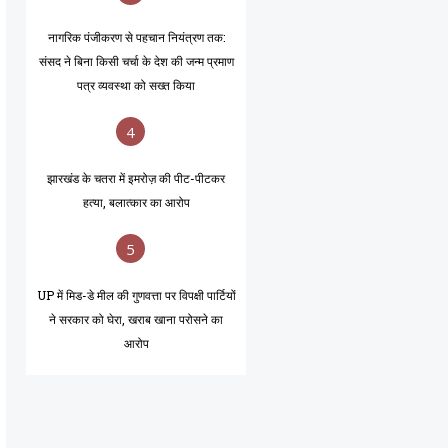
नागरिक पंजीकरण से पहचान नियंत्रण तक:
संसद ने बिना किसी चर्चा के देश की जन्म प्रमाण
पत्र व्यवस्था को सख्त किया
4
झारखंड के चतरा में इमरोज़ की पीट-पीटकर
हत्या, बलात्कार का आरोप
5
UP में मिड-डे मील की गुणवत्ता पर विपक्षी पार्टियों
ने सरकार को घेरा, खराब खाना परोसने का
आरोप