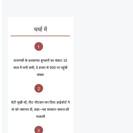
चर्चा में
1
वाराणसी के हथकरघा बुनकरों का संकट: 10
साल में भारी कमी, 5 हजार से 900 पर पहुंची
संख्या
2
बेटी भूखी थी, पीट-पीटकर मार दिया: हाईकोर्ट ने
मां को जमानत दी, कहा—यह सरकार-समाज की
नाकामी
3