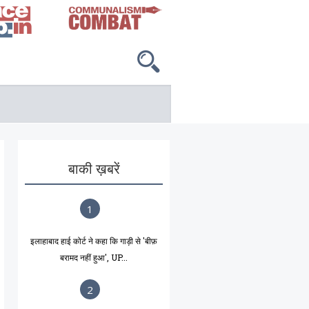
बाकी ख़बरें
1
इलाहाबाद हाई कोर्ट ने कहा कि गाड़ी से 'बीफ़
बरामद नहीं हुआ', UP...
2