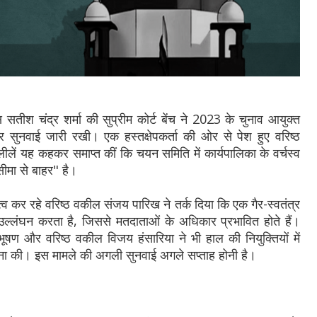
सतीश चंद्र शर्मा की सुप्रीम कोर्ट बेंच ने 2023 के चुनाव आयुक्त
 सुनवाई जारी रखी। एक हस्तक्षेपकर्ता की ओर से पेश हुए वरिष्ठ
ें यह कहकर समाप्त कीं कि चयन समिति में कार्यपालिका के वर्चस्व
ीमा से बाहर" है।
 कर रहे वरिष्ठ वकील संजय पारिख ने तर्क दिया कि एक गैर-स्वतंत्र
लंघन करता है, जिससे मतदाताओं के अधिकार प्रभावित होते हैं।
ण और वरिष्ठ वकील विजय हंसारिया ने भी हाल की नियुक्तियों में
 की। इस मामले की अगली सुनवाई अगले सप्ताह होनी है।