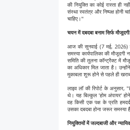
की नियुक्ति का कोई रास्ता ही नह
संस्था स्वतंत्र और निष्पक्ष होनी
चाहिए।"
चयन में दबदबा बनाम सिर्फ मौजूदगी
आज की सुनवाई (7 मई, 2026) मे
समस्या कार्यपालिका की मौजूदगी नह
समिति की तुलना कॉन्ट्रैक्ट में म
का अधिकार मिल जाता है। उन्होंने
मुकाबला शुरू होने से पहले ही खरा
लाइव लॉ की रिपोर्ट के अनुसार, "
थे। यह बिल्कुल 'होम अंपायर' होने ज
वह किसी एक पक्ष के प्रति हमदर्
उसका दबदबा होना जरूर समस्या 
नियुक्तियों में जल्दबाजी और न्यायि