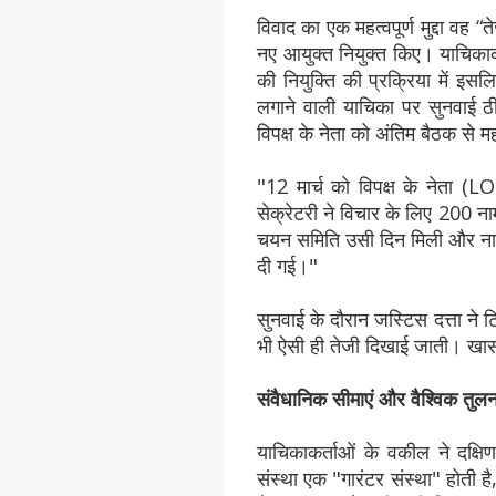
विवाद का एक महत्वपूर्ण मुद्दा व
नए आयुक्त नियुक्त किए। याचिकाक
की नियुक्ति की प्रक्रिया में इसल
लगाने वाली याचिका पर सुनवाई ठ
विपक्ष के नेता को अंतिम बैठक से 
"12 मार्च को विपक्ष के नेता (LOP
सेक्रेटरी ने विचार के लिए 200 नाम
चयन समिति उसी दिन मिली और नामो
दी गई।"
सुनवाई के दौरान जस्टिस दत्ता ने 
भी ऐसी ही तेजी दिखाई जाती। खासक
संवैधानिक सीमाएं और वैश्विक तुलन
याचिकाकर्ताओं के वकील ने दक्षि
संस्था एक "गारंटर संस्था" होती ह