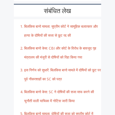
संबंधित लेख
बिलकिस बानो मामला: सुप्रीम कोर्ट ने सामूहिक बलात्कार और
हत्या के दोषियों की सजा से छूट रद्द की
बिलकिस बानो केस: CBI और कोर्ट के विरोध के बावजूद गृह
मंत्रालय की मंजूरी से दोषियों को रिहा किया गया
इस निर्णय को सुधारें: बिलकिस बानो मामले में दोषियों को छूट पर
पूर्व नौकरशाहों का SC को पत्र
बिलकिस बानो केस: SC ने दोषियों की सजा माफ करने की
चुनौती वाली याचिका में नोटिस जारी किया
बिलकिस बानो मामला: दोषियों की सजा को सुप्रीम कोर्ट में