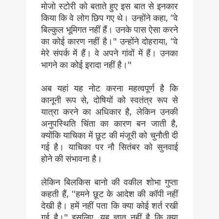
मोजो स्टोरी को बताते हुए इस बात से इनकार
किया कि वे लोग छिप गए थे। उन्होंने कहा, “वे
बिल्कुल भूमिगत नहीं हैं। उनके पास ऐसा करने
का कोई कारण नहीं है।" उन्होंने दोहराया, “वे
मेरे संपर्क में हैं। वे अपने गांवों में हैं। उनका
भागने का कोई इरादा नहीं है।"
अब यहां यह नोट करना महत्वपूर्ण है कि
कानूनी रूप से, दोषियों को स्वतंत्र रूप से
यात्रा करने का अधिकार है, लेकिन उनकी
अनुपस्थिति चिंता का कारण बन जाती है,
क्योंकि याचिका में छूट की मंजूरी को चुनौती दी
गई है। याचिका पर नौ सितंबर को सुनवाई
होने की संभावना है।
लेकिन बिलकिस बानो की वकील शोभा गुप्ता
कहती हैं, ''हमने छूट के आदेश की कॉपी नहीं
देखी है। हमें नहीं पता कि क्या कोई शर्त रखी
गई है।" इसलिए, यह ज्ञात नहीं है कि क्या