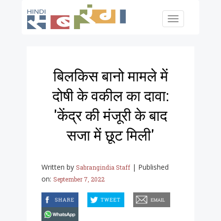
Skip to main content
Toggle
navigation
बिलकिस बानो मामले में
दोषी के वकील का दावा:
'केंद्र की मंजूरी के बाद
सजा में छूट मिली'
Written by
|
Published
Sabrangindia Staff
on:
September 7, 2022
facebook
twitter
email
whatsapp