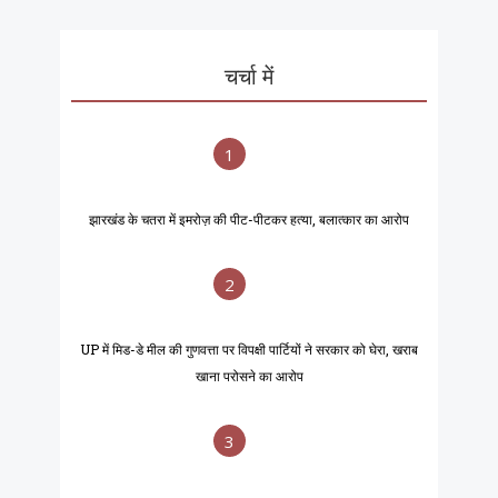
चर्चा में
1
झारखंड के चतरा में इमरोज़ की पीट-पीटकर हत्या, बलात्कार का आरोप
2
UP में मिड-डे मील की गुणवत्ता पर विपक्षी पार्टियों ने सरकार को घेरा, खराब
खाना परोसने का आरोप
3