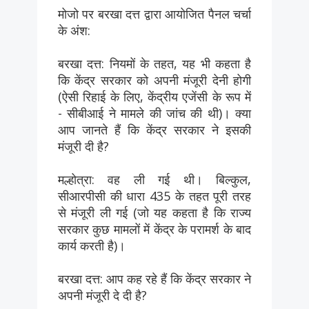
मोजो पर बरखा दत्त द्वारा आयोजित पैनल चर्चा
के अंश:
बरखा दत्त: नियमों के तहत, यह भी कहता है
कि केंद्र सरकार को अपनी मंजूरी देनी होगी
(ऐसी रिहाई के लिए, केंद्रीय एजेंसी के रूप में
- सीबीआई ने मामले की जांच की थी)। क्या
आप जानते हैं कि केंद्र सरकार ने इसकी
मंजूरी दी है?
मल्होत्रा: वह ली गई थी। बिल्कुल,
सीआरपीसी की धारा 435 के तहत पूरी तरह
से मंजूरी ली गई (जो यह कहता है कि राज्य
सरकार कुछ मामलों में केंद्र के परामर्श के बाद
कार्य करती है)।
बरखा दत्त: आप कह रहे हैं कि केंद्र सरकार ने
अपनी मंजूरी दे दी है?