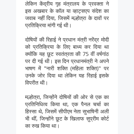
लेकिन केंद्रीय गृह मंत्रालय के प्रवक्ता ने
इस अखबार के कॉल या व्हाट्सएप संदेश का
जवाब नहीं दिया, जिसमें मल्होत्रा ​​के दावों पर
प्रतिक्रिया मांगी गई थी।
दोषियों की रिहाई ने प्रधान मंत्री नरेंद्र मोदी
को प्रतिक्रिया के लिए बाध्य कर दिया था
क्योंकि यह छूट स्वतंत्रता की 75 वीं वर्षगांठ
पर दी गई थी। इस दिन प्रधानमंत्री ने अपने
भाषण में "नारी शक्ति (महिला शक्ति)" पर
उनके जोर दिया था लेकिन यह रिहाई इसके
विपरीत थी।
मल्होत्रा, जिन्होंने दोषियों की ओर से एक का
प्रतिनिधित्व किया था, एक पैनल चर्चा का
हिस्सा थे, जिसमें सीपीएम नेता सुभाषिनी अली
भी थीं, जिन्होंने छूट के खिलाफ सुप्रीम कोर्ट
का रुख किया था।