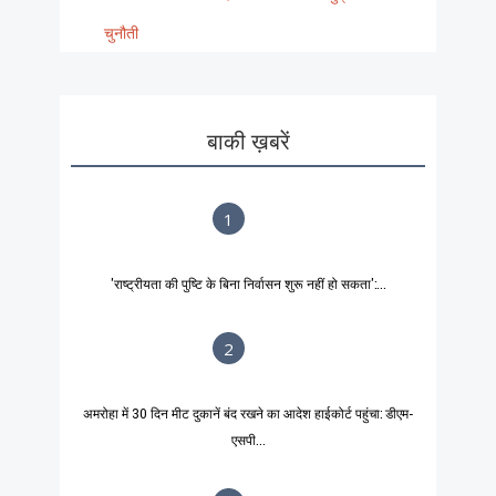
चुनौती
बाकी ख़बरें
1
'राष्ट्रीयता की पुष्टि के बिना निर्वासन शुरू नहीं हो सकता':...
2
अमरोहा में 30 दिन मीट दुकानें बंद रखने का आदेश हाईकोर्ट पहुंचा: डीएम-
एसपी...