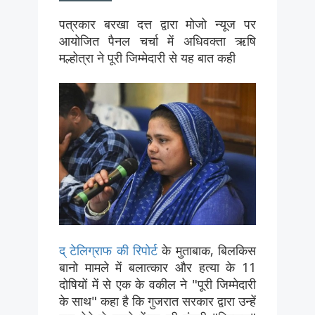
पत्रकार बरखा दत्त द्वारा मोजो न्यूज पर
आयोजित पैनल चर्चा में अधिवक्ता ऋषि
मल्होत्रा ने पूरी जिम्मेदारी से यह बात कही
द् टेलिग्राफ की रिपोर
्ट के मुताबाक, बिलकिस
बानो मामले में बलात्कार और हत्या के 11
दोषियों में से एक के वकील ने "पूरी जिम्मेदारी
के साथ" कहा है कि गुजरात सरकार द्वारा उन्हें