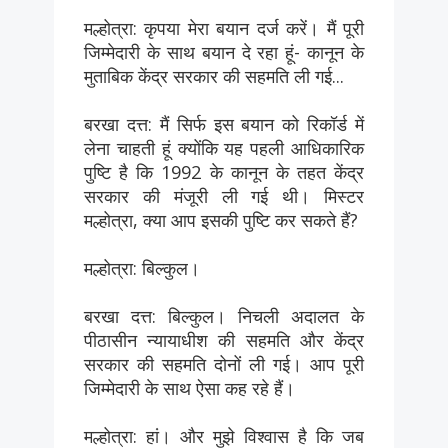
मल्होत्रा: कृपया मेरा बयान दर्ज करें। मैं पूरी
जिम्मेदारी के साथ बयान दे रहा हूं- कानून के
मुताबिक केंद्र सरकार की सहमति ली गई...
बरखा दत्त: मैं सिर्फ इस बयान को रिकॉर्ड में
लेना चाहती हूं क्योंकि यह पहली आधिकारिक
पुष्टि है कि 1992 के कानून के तहत केंद्र
सरकार की मंजूरी ली गई थी। मिस्टर
मल्होत्रा, क्या आप इसकी पुष्टि कर सकते हैं?
मल्होत्रा: बिल्कुल।
बरखा दत्त: बिल्कुल। निचली अदालत के
पीठासीन न्यायाधीश की सहमति और केंद्र
सरकार की सहमति दोनों ली गई। आप पूरी
जिम्मेदारी के साथ ऐसा कह रहे हैं।
मल्होत्रा: हां। और मुझे विश्वास है कि जब