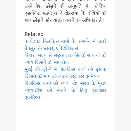
उन्हें देश छोड़ने की अनुमति है। लेकिन
एडवोकेट मल्होत्रा ​​ने दोहराया कि दोषियों को
गांव छोड़ने और यात्रा करने का अधिकार है।
Related:
कर्नाटक: बिलकिस बानो के समर्थन में उतरे
बेंगलुरु के छात्र, एक्टिविस्ट्स
बिहार: सदन से सड़क तक बिलक़ीस बानो को
न्याय दिलाने की मांग तेज
मुंबई की ट्रेनों में बिलकिस बानो को इंसाफ
दिलाने की मांग को लेकर हस्ताक्षर अभियान
बिलकिस बानो को न्याय दो: भारत के मुख्य
न्यायाधीश को भेजने के लिए हस्ताक्षर
एकत्रित