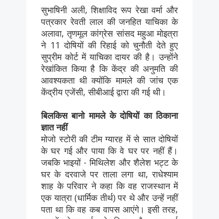
सुभाषिनी अली, शिक्षाविद रूप रेखा वर्मा और
पत्रकार रेवती लाल की जनहित याचिका के
अलावा, तृणमूल कांग्रेस सांसद महुआ मोइत्रा
ने 11 दोषियों की रिहाई को चुनौती देते हुए
सुप्रीम कोर्ट में याचिका दायर की है। उन्होंने
रेखांकित किया है कि केंद्र की अनुमति की
आवश्यकता थी क्योंकि मामले की जांच एक
केंद्रीय एजेंसी, सीबीआई द्वारा की गई थी।
बिलकिस बानो मामले के दोषियों का ठिकाना
ज्ञात नहीं
मोजो स्टोरी की टीम ग्यारह में से सात दोषियों
के घर गई और पाया कि वे घर पर नहीं हैं।
जबकि भाइयों - मिथिलेश और शैलेश भट्ट के
घर के दरवाजे पर ताला लगा था, राधेश्याम
शाह के परिवार ने कहा कि वह राजस्थान में
एक यात्रा (धार्मिक तीर्थ) पर थे और उन्हें नहीं
पता था कि वह कब वापस आएंगे। इसी तरह,