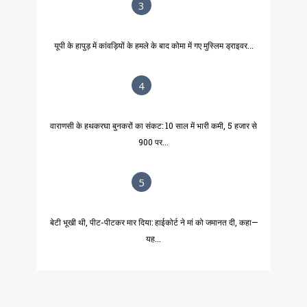
3
यूपी के हापुड़ में कांवड़ियों के हमले के बाद कोमा में गए मुस्लिम ड्राइवर...
4
वाराणसी के हथकरघा बुनकरों का संकट: 10 साल में भारी कमी, 5 हजार से
900 पर...
5
बेटी भूखी थी, पीट-पीटकर मार दिया: हाईकोर्ट ने मां को जमानत दी, कहा—
यह...