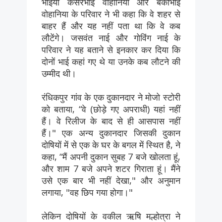
भाइयों केसरभाई वोहानिया और बकाभाई
वोहानिया के परिवार ने भी कहा कि वे शहर से
बाहर हैं और यह नहीं पता था कि वे कब
लौटेंगे। जसवंत नाई और गोविंग नाई के
परिवार ने यह बताने से इनकार कर दिया कि
दोनों भाई कहां गए थे या उनके कब लौटने की
उम्मीद थी।
रंधिकपुर गांव के एक दुकानदार ने मोजो स्टोरी
को बताया, “वे (छोड़े गए अपराधी) यहां नहीं
हैं। वे रिलीज के बाद से ही आसपास नहीं
हैं।" एक अन्य दुकानदार जिसकी दुकान
दोषियों में से एक के घर के बगल में स्थित है, ने
कहा, “मैं अपनी दुकान सुबह 7 बजे खोलता हूं,
और शाम 7 बजे अपने शटर गिराता हूं। मैंने
उसे एक बार भी नहीं देखा," और अनुमान
लगाया, "वह छिप गया होगा।"
लेकिन दोषियों के वकील ऋषि मल्होत्रा ​​ने