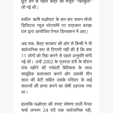
छूट देने से पहले केंद्र की मंजूरी "बिल्कुल"
ली गई थी।
वकील ऋषि मल्होत्रा ​​के बार-बार बयान मोजो
डिजिटल न्यूज प्लेटफॉर्म पर पत्रकार बरखा
दत्त द्वारा आयोजित पैनल डिस्कशन में आए।
अब तक, केंद्र सरकार की ओर से किसी ने भी
सार्वजनिक रूप से टिप्पणी नहीं की है कि क्या
11 लोगों को रिहा करने से पहले अनुमति मांगी
गई थी। उन्हें 2002 के गुजरात दंगों के दौरान
पांच महीने की गर्भवती बिल्किस के साथ
सामूहिक बलात्कार करने और उसकी तीन
साल की बेटी सहित उसके परिवार के कई
सदस्यों की हत्या करने का दोषी ठहराया गया
था।
हालांकि मल्होत्रा ​​की स्पष्ट घोषणा वाली पैनल
चर्चा लगभग 24 घंटे तक सार्वजनिक रही,