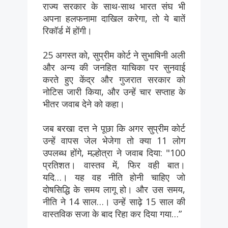
राज्य सरकार के साथ-साथ भारत संघ भी
अपना हलफनामा दाखिल करेगा, तो ये बातें
रिकॉर्ड में होंगी।
25 अगस्त को, सुप्रीम कोर्ट ने सुभाषिनी अली
और अन्य की जनहित याचिका पर सुनवाई
करते हुए केंद्र और गुजरात सरकार को
नोटिस जारी किया, और उन्हें चार सप्ताह के
भीतर जवाब देने को कहा।
जब बरखा दत्त ने पूछा कि अगर सुप्रीम कोर्ट
उन्हें वापस जेल भेजेगा तो क्या 11 लोग
उपलब्ध होंगे, मल्होत्रा ​​ने जवाब दिया: "100
प्रतिशत। वास्तव में, फिर वही बात।
यदि…। यह वह नीति होनी चाहिए जो
दोषसिद्धि के समय लागू हो। और उस समय,
नीति ने 14 साल…। उन्हें साढ़े 15 साल की
वास्तविक सजा के बाद रिहा कर दिया गया…”