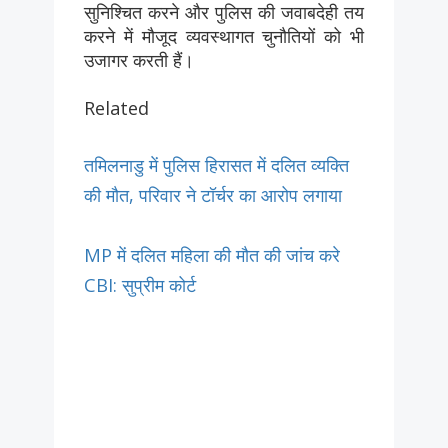
सुनिश्चित करने और पुलिस की जवाबदेही तय
करने में मौजूद व्यवस्थागत चुनौतियों को भी
उजागर करती हैं।
Related
तमिलनाडु में पुलिस हिरासत में दलित व्यक्ति
की मौत, परिवार ने टॉर्चर का आरोप लगाया
MP में दलित महिला की मौत की जांच करे
CBI: सुप्रीम कोर्ट