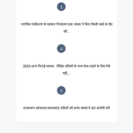
3
नागरिक पंजीकरण से पहचान नियंत्रण तक: संसद ने बिना किसी चर्चा के देश
की...
4
2016 ऊना पिटाई मामला: पीड़ित दलितों के पास केस लड़ने के लिए पैसे
नहीं,...
5
राजस्थान डांगावास हत्याकांड: दलितों की हत्या मामले में 40 आरोपी बरी