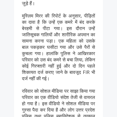
जुड़े हैं।
मुस्लिम मिरर की रिपोर्ट के अनुसार, पीड़ितों
का दावा है कि उन्हें एक कमरे में बंद करके
बेरहमी से पीटा गया। इस दौरान उन्हें
जातिसूचक गालियों और शारीरिक अपमान का
सामना करना पड़ा। एक महिला को उसके
बाल पकड़कर घसीटा गया और उसे पैरों से
कुचला गया। हालांकि पुलिस ने आखिरकार
परिवार को उस बंद कमरे से बचा लिया, लेकिन
कोई गिरफ्तारी नहीं हुई और दो दिन पहले
शिकायत दर्ज कराए जाने के बावजूद FIR भी
दर्ज नहीं की गई।
रविवार को सोशल मीडिया पर साझा किया गया
परिवार का एक वीडियो संदेश तेजी से वायरल
हो गया है। इस वीडियो ने सोशल मीडिया पर
गुस्सा पैदा कर दिया है और लोग उत्तर प्रदेश
पुलिस तथा पुलिस महानिदेशक से तत्काल