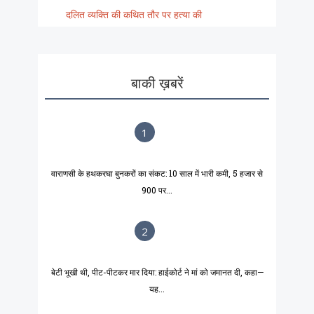
दलित व्यक्ति की कथित तौर पर हत्या की
बाकी ख़बरें
1
वाराणसी के हथकरघा बुनकरों का संकट: 10 साल में भारी कमी, 5 हजार से
900 पर...
2
बेटी भूखी थी, पीट-पीटकर मार दिया: हाईकोर्ट ने मां को जमानत दी, कहा—
यह...