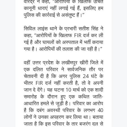
वीरेंद्र ने कहा, “आरोपियों के खिलाफ उचित
कानूनी धाराएं नहीं लगाई गई हैं, इसलिए हम
पुलिस की कार्रवाई से असंतुष्ट हैं।”
सिविल लाइंस थाने के प्रभारी सतीश सिंह ने
कहा, “आरोपियों के खिलाफ FIR दर्ज कर ली
गई है और घायलों को अस्पताल में भर्ती कराया
गया है। आरोपियों की तलाश की जा रही है।”
वहीं उत्तर प्रदेश के लखीमपुर खीरी जिले में
एक दलित परिवार ने सार्वजनिक तौर पर
चेतावनी दी है कि अगर पुलिस 24 घंटे के
भीतर FIR दर्ज नहीं करती है, तो वे अपनी
जान दे देंगे। यह घटना 10 मार्च को एक शादी
समारोह के दौरान हुए एक कथित जाति-
आधारित हमले से जुड़ी है। परिवार का आरोप
है कि दबंग अवस्थी परिवार के लगभग 40
लोगों ने उनका अपहरण कर लिया था। बताया
जाता है कि इस परिवार के तार बजरंग दल से