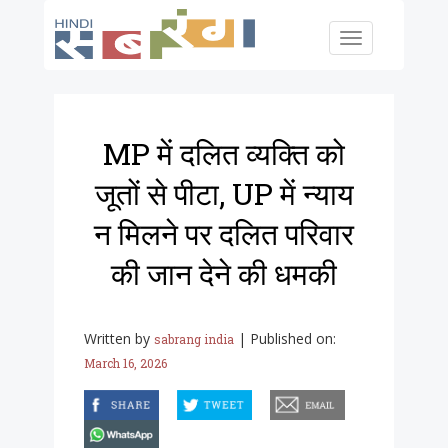
Skip to main content
Toggle
navigation
MP में दलित व्यक्ति को
जूतों से पीटा, UP में न्याय
न मिलने पर दलित परिवार
की जान देने की धमकी
Written by
|
Published on:
sabrang india
March 16, 2026
facebook
twitter
email
whatsapp