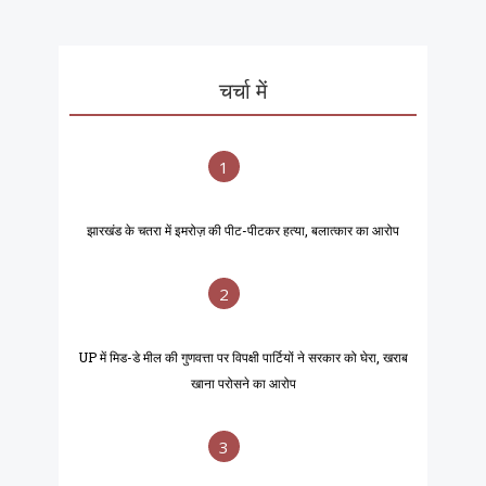
चर्चा में
1
झारखंड के चतरा में इमरोज़ की पीट-पीटकर हत्या, बलात्कार का आरोप
2
UP में मिड-डे मील की गुणवत्ता पर विपक्षी पार्टियों ने सरकार को घेरा, खराब
खाना परोसने का आरोप
3