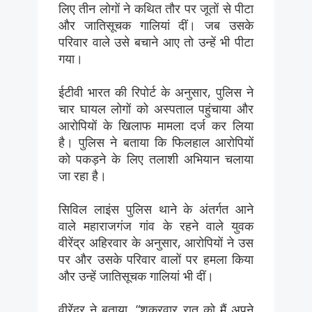
लिए तीन लोगों ने कथित तौर पर जूतों से पीटा
और जातिसूचक गालियां दीं। जब उसके
परिवार वाले उसे बचाने आए तो उन्हें भी पीटा
गया।
ईटीवी भारत की रिपोर्ट के अनुसार, पुलिस ने
चार घायल लोगों को अस्पताल पहुंचाया और
आरोपियों के खिलाफ मामला दर्ज कर लिया
है। पुलिस ने बताया कि फिलहाल आरोपियों
को पकड़ने के लिए तलाशी अभियान चलाया
जा रहा है।
सिविल लाइंस पुलिस थाने के अंतर्गत आने
वाले महाराजगंज गांव के रहने वाले युवक
वीरेंद्र अहिरवार के अनुसार, आरोपियों ने उस
पर और उसके परिवार वालों पर हमला किया
और उन्हें जातिसूचक गालियां भी दीं।
वीरेंद्र ने बताया, “शुक्रवार रात को मैं अपने