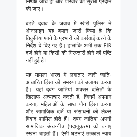
निष्पक्ष जांच हो और परिवार को सुरक्षा प्रदान
की जाए।
बढ़ते दबाव के जवाब में खीरी पुलिस ने
ऑनलाइन यह बयान जारी किया है कि
तिकुनिया थाने के प्रभारी को कार्रवाई करने के
निर्देश दे दिए गए हैं। हालांकि अभी तक FIR
दर्ज होने या किसी की गिरफ्तारी होने की पुष्टि
नहीं हुई है।
यह मामला भारत में लगातार जारी जाति-
आधारित हिंसा की समस्या को उजागर करता
है। यहां दबंग जातियां अक्सर दलितों के
खिलाफ अत्याचार करती हैं, जिनमें अपमान
करना, महिलाओं के साथ यौन हिंसा करना
और सामाजिक दर्जे या संसाधनों को लेकर
विवाद शामिल होते हैं। दबंग जातियां अपनी
सामाजिक ऊंच-नीच (पदानुक्रम) को बनाए
रखना चाहती हैं। ऐसी घटनाएं तत्काल न्याय