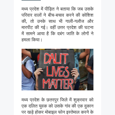
मध्य प्रदेश में पीड़ित ने बताया कि जब उसके
परिवार वालों ने बीच-बचाव करने की कोशिश
की, तो उनके साथ भी गाली-गलौज और
मारपीट की गई। वहीं उत्तर प्रदेश की घटना
में सामने आया है कि दबंग जाति के लोगों ने
हमला किया।
मध्य प्रदेश के छतरपुर जिले में शुक्रवार को
एक दलित युवक को उसके गांव की एक दुकान
पर खड़े होकर मोबाइल फोन इस्तेमाल करने के