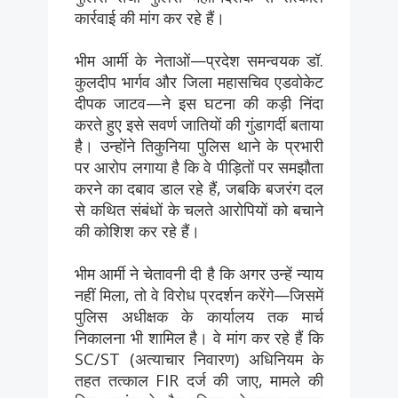
कार्रवाई की मांग कर रहे हैं।
भीम आर्मी के नेताओं—प्रदेश समन्वयक डॉ.
कुलदीप भार्गव और जिला महासचिव एडवोकेट
दीपक जाटव—ने इस घटना की कड़ी निंदा
करते हुए इसे सवर्ण जातियों की गुंडागर्दी बताया
है। उन्होंने तिकुनिया पुलिस थाने के प्रभारी
पर आरोप लगाया है कि वे पीड़ितों पर समझौता
करने का दबाव डाल रहे हैं, जबकि बजरंग दल
से कथित संबंधों के चलते आरोपियों को बचाने
की कोशिश कर रहे हैं।
भीम आर्मी ने चेतावनी दी है कि अगर उन्हें न्याय
नहीं मिला, तो वे विरोध प्रदर्शन करेंगे—जिसमें
पुलिस अधीक्षक के कार्यालय तक मार्च
निकालना भी शामिल है। वे मांग कर रहे हैं कि
SC/ST (अत्याचार निवारण) अधिनियम के
तहत तत्काल FIR दर्ज की जाए, मामले की