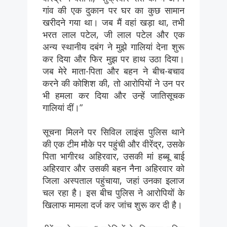
गांव की एक दुकान पर घर का कुछ सामान
खरीदने गया था। जब मैं वहां खड़ा था, तभी
भरत लाल पटेल, जी लाल पटेल और एक
अन्य स्थानीय दबंग ने मुझे गालियां देना शुरू
कर दिया और फिर मुझ पर हाथ उठा दिया।
जब मेरे माता-पिता और बहन ने बीच-बचाव
करने की कोशिश की, तो आरोपियों ने उन पर
भी हमला कर दिया और उन्हें जातिसूचक
गालियां दीं।”
सूचना मिलने पर सिविल लाइंस पुलिस थाने
की एक टीम मौके पर पहुंची और वीरेंद्र, उसके
पिता भागीरथ अहिरवार, उसकी मां हब्बू बाई
अहिरवार और उसकी बहन नैना अहिरवार को
जिला अस्पताल पहुंचाया, जहां उनका इलाज
चल रहा है। इस बीच पुलिस ने आरोपियों के
खिलाफ मामला दर्ज कर जांच शुरू कर दी है।