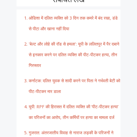
ओडिशा में दलित व्यक्ति को 3 दिन तक कमरे में बंद रखा, डंडे
से पीटा और खाना नहीं दिया
'बेल्ट और लोहे की रॉड से हमला': यूपी के ललितपुर में पैर दबाने
से इनकार करने पर दलित व्यक्ति की पीट-पीटकर हत्या, तीन
गिरफ्तार
कर्नाटक: दलित युवक से शादी करने पर पिता ने गर्भवती बेटी को
पीट-पीटकर मार डाला
यूपी: RPF की हिरासत में दलित व्यक्ति की ‘पीट-पीटकर हत्या’
का परिजनों का आरोप, तीन कर्मियों पर हत्या का मामला दर्ज
गुजरात: अंतरजातीय विवाह से नाराज लड़की के परिजनों ने