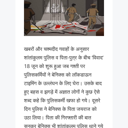
खबरों और चश्मदीद गवाहों के अनुसार
शांतांकुलम पुलिस व पिता-पुत्र के बीच ‘विवाद‘
18 जून को शुरू हुआ जब गश्ती पर
पुलिसकर्मियों ने बेनिक्स को लॉकडाऊन
टाइमिंग के उल्लंघन के लिए घेरा। उसके बाद
हुए बहस व झगड़े में अज्ञात लोगों ने कुछ ऐसे
शब्द कहे कि पुलिसकर्मी खफा हो गये। दूसरे
दिन पुलिस ने बेनिक्स के पिता जयराज को
उठा लिया। पिता की गिरफ्तारी की बात
सुनकर बेनिक्स भी शांतांकुलम पुलिस थाने गये