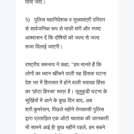
दिया जाए।
5) पुलिस महानिदेशक व मुख्यमंत्री परिवार
से सार्वजनिक रूप से माफी मांगें और स्पष्ट
आश्वासन दें कि दोषियों को जल्द से जल्द
सजा दिलाई जाएगी।
राष्ट्रीय समन्वय ने कहा, ''हम मानते हैं कि
लोगों का ध्यान खींचने वाली यह हिंसक घटना
देश भर में हिरासत में होने वाली भयावह हिंसा
का ‘छोटा हिस्सा’ मात्र है। तूतुकुडी घटना के
सुर्ख़ियों में आने के कुछ दिन बाद, अब
श्री.कुमरेसन, पिछले महीने तेनकासी पुलिस
द्वारा प्रताड़ित एक ऑटो चालाक की जानकारी
भी सामने आई है! कुछ महीने पहले, हम सबने