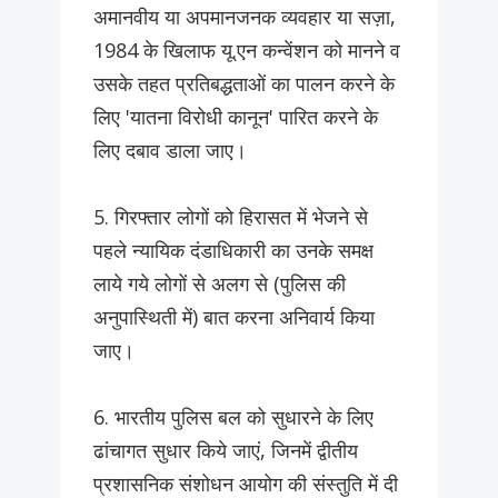
अमानवीय या अपमानजनक व्यवहार या सज़ा,
1984 के खिलाफ यू.एन कन्वेंशन को मानने व
उसके तहत प्रतिबद्धताओं का पालन करने के
लिए 'यातना विरोधी कानून' पारित करने के
लिए दबाव डाला जाए।
5. गिरफ्तार लोगों को हिरासत में भेजने से
पहले न्यायिक दंडाधिकारी का उनके समक्ष
लाये गये लोगों से अलग से (पुलिस की
अनुपास्थिती में) बात करना अनिवार्य किया
जाए।
6. भारतीय पुलिस बल को सुधारने के लिए
ढांचागत सुधार किये जाएं, जिनमें द्वीतीय
प्रशासनिक संशोधन आयोग की संस्तुति में दी