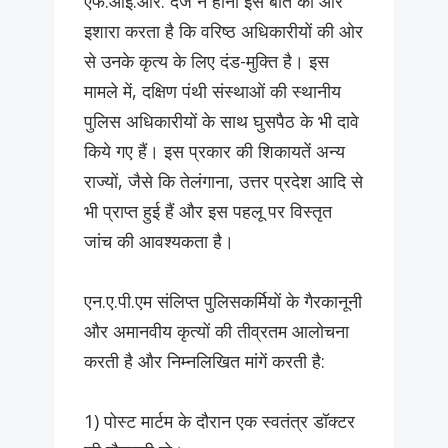
एफ.आई.आर. दर्ज न होना इस बात की ओर
इशारा करता है कि वरिष्ठ अधिकारीयों की ओर
से उनके कृत्य के लिए दंड-मुक्ति है। इस
मामले में, दक्षिण पंथी संस्थाओं की स्थानीय
पुलिस अधिकारीयों के साथ घुसपैठ के भी दावे
किये गए हैं। इस प्रकार की शिकायतें अन्य
राज्यों, जैसे कि तेलंगाना, उत्तर प्रदेश आदि से
भी प्राप्त हुई हैं और इस पहलू पर विस्तृत
जांच की आवश्यकता है।
एन.ए.पी.एम संलिप्त पुलिसकर्मियों के गैरकानूनी
और अमानवीय कृत्यों की तीव्रतम आलोचना
करती है और निम्नलिखित मांगें करती है:
1) पोस्ट मार्टम के दौरान एक स्वतंत्र डॉक्टर