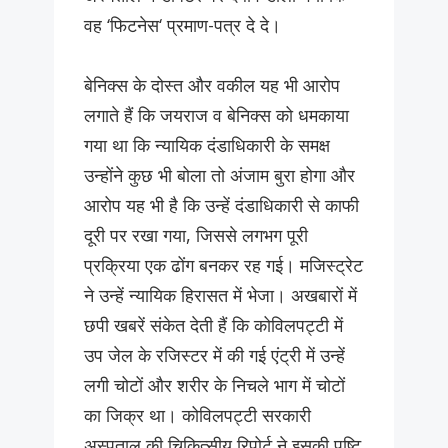
वह ‘फिटनेस‘ प्रमाण-पत्र दे दे।
बेनिक्स के दोस्त और वकील यह भी आरोप
लगाते हैं कि जयराज व बेनिक्स को धमकाया
गया था कि न्यायिक दंडाधिकारी के समक्ष
उन्होंने कुछ भी बोला तो अंजाम बुरा होगा और
आरोप यह भी है कि उन्हें दंडाधिकारी से काफी
दूरी पर रखा गया, जिससे लगभग पूरी
प्रक्रिया एक ढोंग बनकर रह गई। मजिस्ट्रेट
ने उन्हें न्यायिक हिरासत में भेजा। अखबारों में
छपी खबरें संकेत देती हैं कि कोविलपट्टी में
उप जेल के रजिस्टर में की गई एंट्री में उन्हें
लगी चोटों और शरीर के निचले भाग में चोटों
का जिक्र था। कोविलपट्टी सरकारी
अस्पताल की चिकित्सीय रिपोर्ट ने इसकी पुष्टि