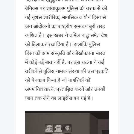
बेनिक्स पर शांतांकुलम पुलिस की तरफ से की
गई नृशंस शारीरिक, मानसिक व यौन हिंसा से
जन आंदोलनों का राष्ट्रीय समन्वय बुरी तरह
व्यथित है। इस खबर ने तमिल नाडु समेत देश
को हिलाकर रख दिया है। हालांकि पुलिस
हिंसा की आम संस्कृति और बेखौफपना भारत
में कोई नई बात नहीं है, पर इस घटना ने कई
तरीकों से पुलिस नामक संस्था की उस प्रकृति
को बेनकाब किया है जो नागरिकों को
अपमानित करने, प्रताड़ित करने और उनकी
जान तक लेने का लाइसेंस बन गई है।