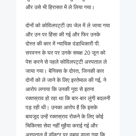
और उसे भी हिरासत में ले लिया गया।
दोनों को कोविलपट्टी उप जेल में ले जाया गया
और उन पर हिंसा की गई और फिर उनके
दोस्त की कार में न्यायिक दंडाधिकारी पी.
सरवनन के घर पर उनके समक्ष 20 जून को
पेश करने से पहले कोविलपट्टी अस्पताल ले
जाया गया। बेनिक्स के दोस्त, जिनकी कार
दोनों को ले जाने के लिए इस्तेमाल की गई, ने
आरोप लगाया कि उनकी गुदा से इतना
रक्तस्राव हो रहा था कि बार-बार लुंगी बदलनी
पड़ रही थी। उनका आरोप है कि इसके
बावजूद उन्हें रक्तस्राव रोकने के लिए कोई
चिकित्सा सेवा नहीं मुहैया कराई गई और
अस्पताल में डॉक्टर पर दबाव डाला गया कि