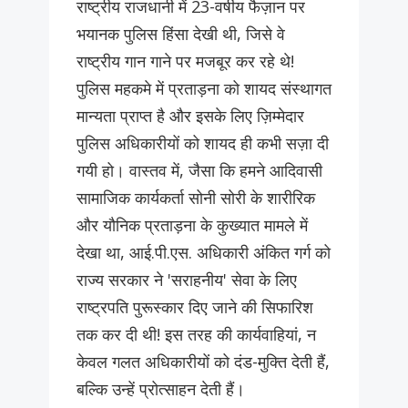
राष्ट्रीय राजधानी में 23-वर्षीय फैज़ान पर
भयानक पुलिस हिंसा देखी थी, जिसे वे
राष्ट्रीय गान गाने पर मजबूर कर रहे थे!
पुलिस महकमे में प्रताड़ना को शायद संस्थागत
मान्यता प्राप्त है और इसके लिए ज़िम्मेदार
पुलिस अधिकारीयों को शायद ही कभी सज़ा दी
गयी हो। वास्तव में, जैसा कि हमने आदिवासी
सामाजिक कार्यकर्ता सोनी सोरी के शारीरिक
और यौनिक प्रताड़ना के कुख्यात मामले में
देखा था, आई.पी.एस. अधिकारी अंकित गर्ग को
राज्य सरकार ने 'सराहनीय' सेवा के लिए
राष्ट्रपति पुरूस्कार दिए जाने की सिफारिश
तक कर दी थी! इस तरह की कार्यवाहियां, न
केवल गलत अधिकारीयों को दंड-मुक्ति देती हैं,
बल्कि उन्हें प्रोत्साहन देती हैं।