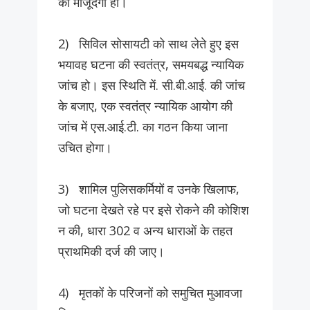
की मौजूदगी हो।
2) सिविल सोसायटी को साथ लेते हुए इस
भयावह घटना की स्वतंत्र, समयबद्ध न्यायिक
जांच हो। इस स्थिति में. सी.बी.आई. की जांच
के बजाए, एक स्वतंत्र न्यायिक आयोग की
जांच में एस.आई.टी. का गठन किया जाना
उचित होगा।
3) शामिल पुलिसकर्मियों व उनके खिलाफ,
जो घटना देखते रहे पर इसे रोकने की कोशिश
न की, धारा 302 व अन्य धाराओं के तहत
प्राथमिकी दर्ज की जाए।
4) मृतकों के परिजनों को समुचित मुआवजा