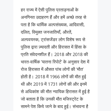
हर राज्य में ऐसी पुलिस प्रताड़नाओं के
अनगिनत उदाहरण हैं और हमें अच्छे तरह से
पता है कि धार्मिक अल्पसंख्यक, आदिवासी,
दलित, विमुक्त जनजातियाँ, औरतें,
अल्पवयस्क, ट्रांसजेंडर लोग विशेष रूप से
पुलिस द्वारा ज़्यादती और हिरासत में हिंसा के
प्रति संवेदनशील हैं। 2018 और 2018 की
भारत-वार्षिक ‘यातना रिपोर्ट’ के अनुसार देश में
रोज हिरासत में औसत पांच लोगों की ‘मौत’
होती है। 2018 में 1966 लोगों की मौत हुई
थी और 2019 में 1731 लोगों की और इनमें
से अधिकांश की मौत न्यायिक हिरासत में हुई है
जो बताता है कि उनकी मौत मजिस्ट्रेट के
सामने पेश किये जाने के बाद हुई। संभावना है