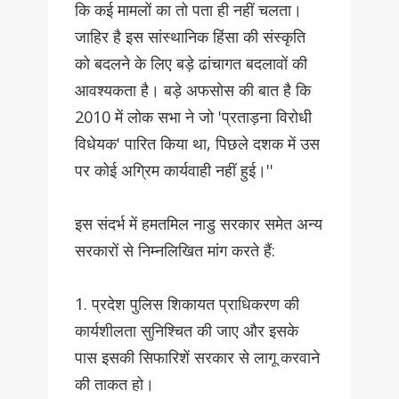
कि कई मामलों का तो पता ही नहीं चलता।
जाहिर है इस सांस्थानिक हिंसा की संस्कृति
को बदलने के लिए बड़े ढांचागत बदलावों की
आवश्यकता है। बड़े अफसोस की बात है कि
2010 में लोक सभा ने जो 'प्रताड़ना विरोधी
विधेयक' पारित किया था, पिछले दशक में उस
पर कोई अग्रिम कार्यवाही नहीं हुई।''
इस संदर्भ में हमतमिल नाडु सरकार समेत अन्य
सरकारों से निम्नलिखित मांग करते हैं:
1. प्रदेश पुलिस शिकायत प्राधिकरण की
कार्यशीलता सुनिश्चित की जाए और इसके
पास इसकी सिफारिशें सरकार से लागू करवाने
की ताकत हो।