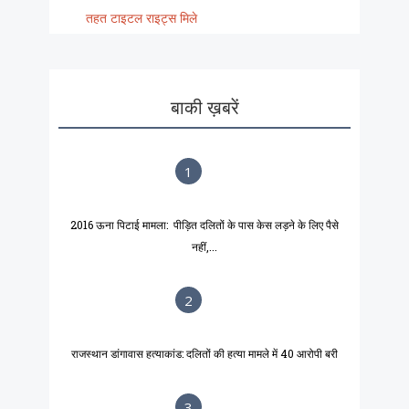
तहत टाइटल राइट्स मिले
बाकी ख़बरें
1
2016 ऊना पिटाई मामला: पीड़ित दलितों के पास केस लड़ने के लिए पैसे
नहीं,...
2
राजस्थान डांगावास हत्याकांड: दलितों की हत्या मामले में 40 आरोपी बरी
3