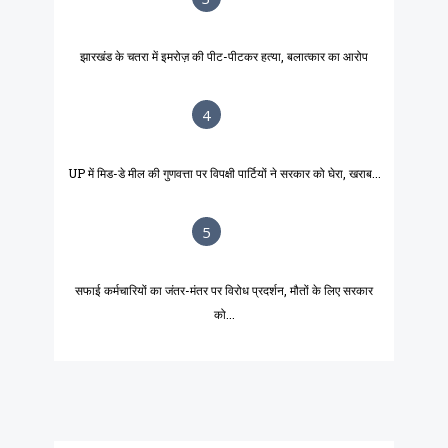
झारखंड के चतरा में इमरोज़ की पीट-पीटकर हत्या, बलात्कार का आरोप
4
UP में मिड-डे मील की गुणवत्ता पर विपक्षी पार्टियों ने सरकार को घेरा, खराब...
5
सफाई कर्मचारियों का जंतर-मंतर पर विरोध प्रदर्शन, मौतों के लिए सरकार
को...