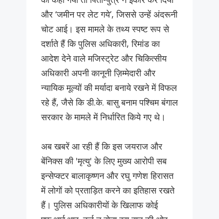
और ‘जमीन पर लेट गये’, जिससे उन्हें अंदरूनी
चोट आई। इस मामले के तथ्य स्पष्ट रूप से
दर्शाते हैं कि पुलिस अधिकारी, रिमांड का
आदेश देने वाले मजिस्ट्रेट और चिकित्सीय
अधिकारी अपनी कानूनी ज़िम्मेदारी और
न्यायिक मूल्यों की मर्यादा बनाये रखने में विफल
रहे हैं, जैसे कि डी.के. बासु बनाम पश्चिम बंगाल
सरकार के मामले में निर्धारित किये गए थे।
अब खबरें आ रही हैं कि इस जयराज और
बेंनिक्स की 'मृत्यु' के लिए मुख्य आरोपी सब
इन्सेप्क्टर बालाकृष्णन और रघु गणेश हिरासत
में लोगों को प्रताड़ित करने का इतिहास रखते
हैं। पुलिस अधिकारीयों के खिलाफ कोई