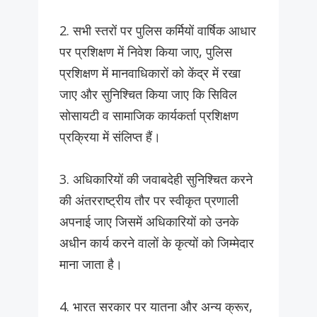
2. सभी स्तरों पर पुलिस कर्मियों वार्षिक आधार
पर प्रशिक्षण में निवेश किया जाए, पुलिस
प्रशिक्षण में मानवाधिकारों को केंद्र में रखा
जाए और सुनिश्चित किया जाए कि सिविल
सोसायटी व सामाजिक कार्यकर्ता प्रशिक्षण
प्रक्रिया में संलिप्त हैं।
3. अधिकारियों की जवाबदेही सुनिश्चित करने
की अंतरराष्ट्रीय तौर पर स्वीकृत प्रणाली
अपनाई जाए जिसमें अधिकारियों को उनके
अधीन कार्य करने वालों के कृत्यों को जिम्मेदार
माना जाता है।
4. भारत सरकार पर यातना और अन्य क्रूर,