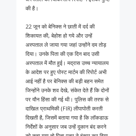
की है।
22 जून को बेनिक्स ने छाती में दर्द की
शिकायत की, बेहोश हो गये और उन्हें
अस्पताल ले जाया गया जहां उन्होंने दम तोड़
दिया। उनके पिता की एक दिन बाद उसी
अस्पताल में मौत हुई। मद्रास उच्च न्यायालय
के आदेश पर हुए पोस्ट मार्टम की रिपोर्ट अभी
आई नहीं है पर बेनिक्स की बड़ी बहन समेत
जिन्होंने उनके शव देखे, संकेत देते हैं कि दोनों
पर यौन हिंसा की गई थी। पुलिस की तरफ से
दाखिल प्राथमिकी (FIR) लीपापोती करती
दिखती है, जिसमें बताया गया है कि लॉकडाऊ
निर्देशों के अनुसार जब उन्हें दुकान बंद करने
को कहा गया तो पिता-पुत्र ने इंकार कर दिया