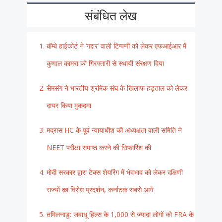
संबंधित लेख
बॉम्बे हाईकोर्ट ने ‘गद्दार’ वाली टिप्पणी को लेकर एफआईआर में
कुणाल कामरा को गिरफ्तारी से स्थायी संरक्षण दिया
सैमसंग ने भारतीय श्रमिक संघ के खिलाफ हड़ताल को लेकर
दायर किया मुकदमा
मद्रास HC के पूर्व न्यायाधीश की अध्यक्षता वाली समिति ने
NEET परीक्षा समाप्त करने की सिफारिश की
मोदी सरकार द्वारा टैक्स शेयरिंग में भेदभाव को लेकर दक्षिणी
राज्यों का विरोध प्रदर्शन, कर्नाटक सबसे आगे
तमिलनाडु: जवाधू हिल्स के 1,000 से ज्यादा लोगों को FRA के