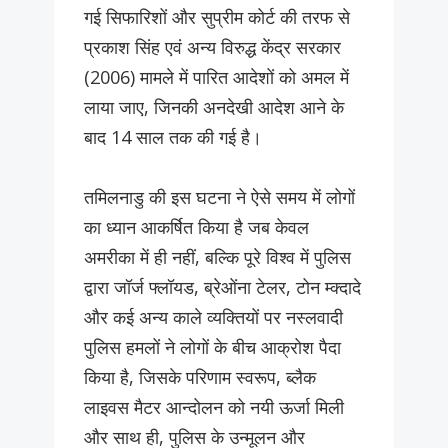
गई सिफारिशों और सुप्रीम कोर्ट की तरफ से
प्रकाश सिंह एवं अन्य विरुद्ध केंद्र सरकार
(2006) मामले में पारित आदेशों को अमल में
लाया जाए, जिनकी अनदेखी आदेश आने के
बाद 14 साल तक की गई है।
तमिलनाडु की इस घटना ने ऐसे समय में लोगों
का ध्यान आकर्षित किया है जब केवल
अमरीका में ही नहीं, बल्कि पूरे विश्व में पुलिस
द्वारा जॉर्ज फ्लॉयड, ब्रेओंना टेलर, टोन म्क्दादे
और कई अन्य काले व्यक्तियों पर नस्लवादी
पुलिस हमलों ने लोगों के बीच आक्रोश पैदा
किया है, जिसके परिणाम स्वरूप, ब्लैक
लाइवस मैटर आन्दोलन को नयी ऊर्जा मिली
और साथ ही, पुलिस के उन्मूलन और