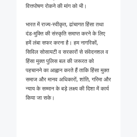
वित्तपोषण रोकने की मांग को भी।
भारत में राज्य-स्वीकृत, ढांचागत हिंसा तथा
दंड-मुक्ति की संस्कृति समाप्त करने के लिए
हमें लंबा सफर करना है। हम नागरिकों,
सिविल सोसायटी व सरकारों से संवेदनशल व
हिंसा मुक्त पुलिस बल की जरूरत को
पहचानने का आह्वान करते हैं ताकि हिंसा मुक्त
समाज और मानव अधिकारों, शांति, गरिमा और
न्याय के सम्मान के बड़े लक्ष्य की दिशा में कार्य
किया जा सके।