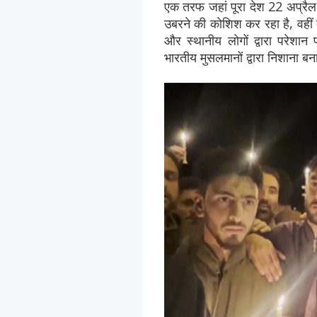
एक तरफ जहां पूरा देश 22 अप्रैल 
उबरने की कोशिश कर रहा है, वहीं द
और स्थानीय लोगों द्वारा परेशा
भारतीय मुसलमानों द्वारा निशाना ब