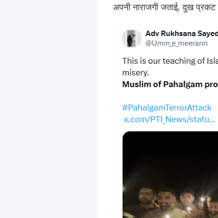
अपनी नाराजगी जताई, दुख प्रकट 