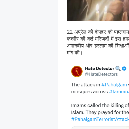
22 अप्रैल की दोपहर को पहलगाम के
कश्मीर की कई मस्जिदों में इस हमल
अमानवीय और इस्लाम की शिक्षाओं क
मांग की।