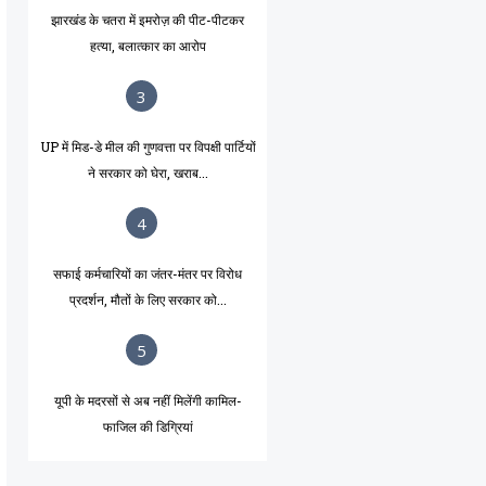
झारखंड के चतरा में इमरोज़ की पीट-पीटकर
हत्या, बलात्कार का आरोप
3
UP में मिड-डे मील की गुणवत्ता पर विपक्षी पार्टियों
ने सरकार को घेरा, खराब...
4
सफाई कर्मचारियों का जंतर-मंतर पर विरोध
प्रदर्शन, मौतों के लिए सरकार को...
5
यूपी के मदरसों से अब नहीं मिलेंगी कामिल-
फाजिल की डिग्रियां