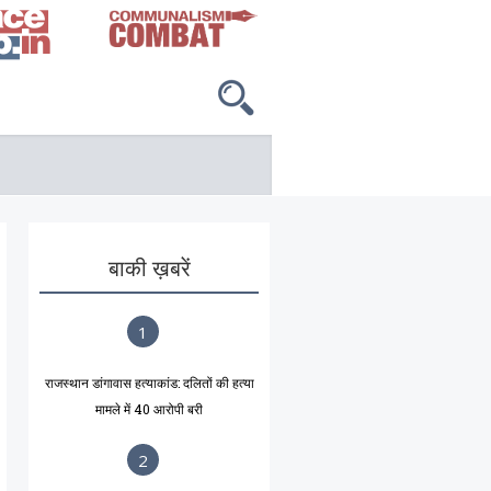
बाकी ख़बरें
1
राजस्थान डांगावास हत्याकांड: दलितों की हत्या
मामले में 40 आरोपी बरी
2