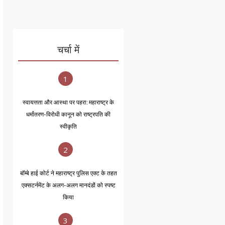
चर्चा में
1
स्वायत्तता और आस्था पर पहरा: महाराष्ट्र के
धर्मांतरण-विरोधी कानून को राष्ट्रपति की
स्वीकृति
2
बॉम्बे हाई कोर्ट ने महाराष्ट्र पुलिस एक्ट के तहत
एक्सटर्नमेंट के अलग-अलग मानदंडों को स्पष्ट
किया
3