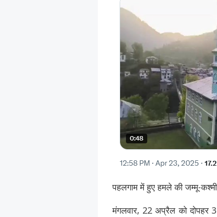
पहलगाम में हुए हमले की जम्मू-कश्म
मंगलवार, 22 अप्रैल को दोपहर 3 ब