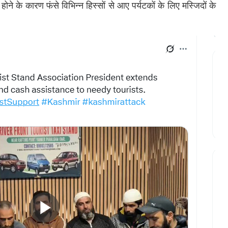
 होने के कारण फंसे विभिन्न हिस्सों से आए पर्यटकों के लिए मस्जिदों के