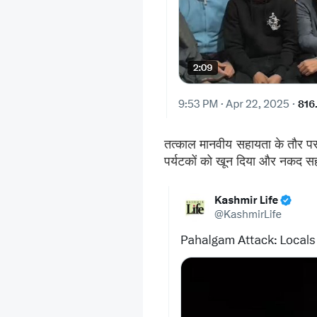
तत्काल मानवीय सहायता के तौर पर 
पर्यटकों को खून दिया और नकद सह