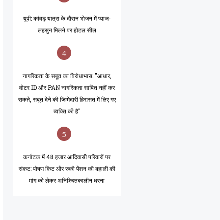
यूपी: कांवड़ यात्रा के दौरान भोजन में प्याज-
लहसुन मिलने पर होटल सील
4
नागरिकता के सबूत का विरोधाभास: "आधार,
वोटर ID और PAN नागरिकता साबित नहीं कर
सकते, सबूत देने की जिम्मेदारी हिरासत में लिए गए
व्यक्ति की है"
5
कर्नाटक में 48 हजार आदिवासी परिवारों पर
संकट: पोषण किट और रुकी पेंशन की बहाली की
मांग को लेकर अनिश्चितकालीन धरना