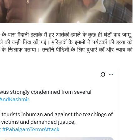
 पास मैदानी इलाके में हुए आतंकी हमले के कुछ ही घंटों बाद जम्मू-
े की कड़ी निंदा की गई। मस्जिदों के इमामों ने पर्यटकों की हत्या को
े खिलाफ बताया। उन्होंने पीड़ितों के लिए दुआएं कीं और न्याय की