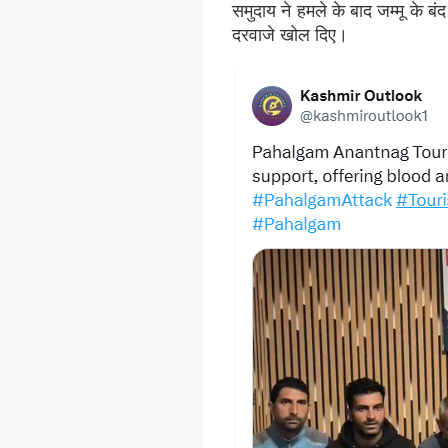
समुदाय ने हमले के बाद जम्मू के बंद
दरवाजे खोल दिए।