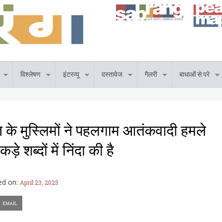
विश्लेषण
इंटरव्यू
दस्तावेज
गैलरी
बाधाओं से परे
त के मुस्लिमों ने पहलगाम आतंकवादी हमले
कड़े शब्दों में निंदा की है
ed on:
April 23, 2025