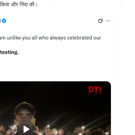
किया और निंदा की।