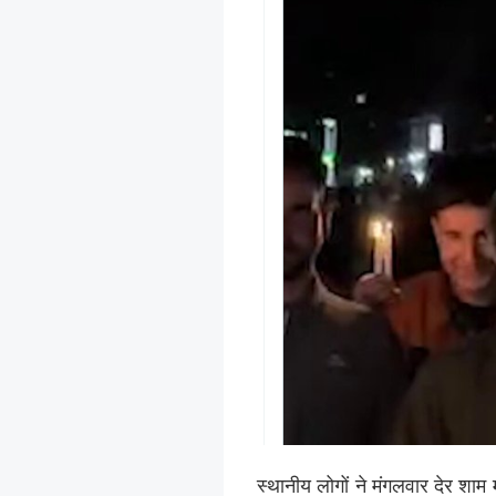
स्थानीय लोगों ने मंगलवार देर शाम 