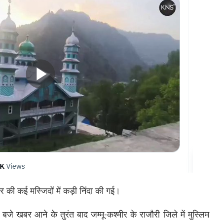
ीर की कई मस्जिदों में कड़ी निंदा की गई।
जे खबर आने के तुरंत बाद जम्मू-कश्मीर के राजौरी जिले में मुस्लिम