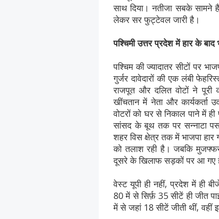
साथ दिया। नतीजा सबके सामने है।
लेकर सर फुट्टेवल जारी है।
पश्चिमी उत्तर प्रदेश में हार के बाद
पश्चिम की ज्यादातर सीटों पर भाजपा 
गुर्जर दावेदारों की एक लंबी फेह
राजपूत और दलित वोटों ने पूरी क
खींचतान में नेता और कार्यकर्त
वोटरों को घर से निकाल पाने में ह
सांसद के बूथ तक पर सन्नाटा पस
शहर विस क्षेत्र तक में भाजपा हार 
को तलाश रही है। जबकि मुजफ्फरन
दूसरे के खिलाफ सड़कों पर आ गए 
वेस्ट यूपी ही नहीं, प्रदेश में ह
80 में से सिर्फ़ 35 सीटें ही जीत प
में से जहां 18 सीटें जीती थीं, 