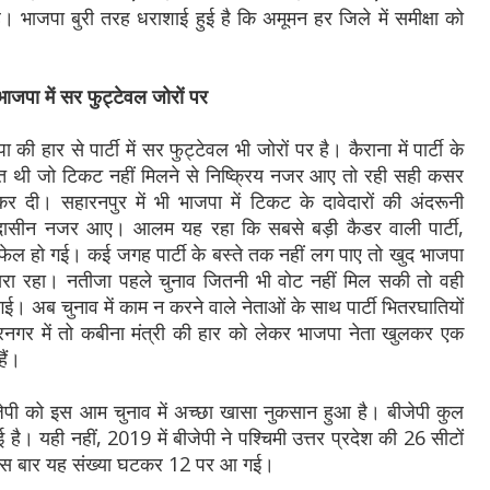
 भाजपा बुरी तरह धराशाई हुई है कि अमूमन हर जिले में समीक्षा को
 भाजपा में सर फुट्टेवल जोरों पर
की हार से पार्टी में सर फुट्टेवल भी जोरों पर है। कैराना में पार्टी के
रिस्त थी जो टिकट नहीं मिलने से निष्क्रिय नजर आए तो रही सही कसर
र दी। सहारनपुर में भी भाजपा में टिकट के दावेदारों की अंदरूनी
ा उदासीन नजर आए। आलम यह रहा कि सबसे बड़ी कैडर वाली पार्टी,
ी फेल हो गई। कई जगह पार्टी के बस्ते तक नहीं लग पाए तो खुद भाजपा
रा रहा। नतीजा पहले चुनाव जितनी भी वोट नहीं मिल सकी तो वही
गई। अब चुनाव में काम न करने वाले नेताओं के साथ पार्टी भितरघातियों
गर में तो कबीना मंत्री की हार को लेकर भाजपा नेता खुलकर एक
हैं।
ी बीजेपी को इस आम चुनाव में अच्छा खासा नुकसान हुआ है। बीजेपी कुल
ाई है। यही नहीं, 2019 में बीजेपी ने पश्चिमी उत्तर प्रदेश की 26 सीटों
वहीं इस बार यह संख्या घटकर 12 पर आ गई।