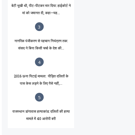
बेटी भूखी थी, पीट-पीटकर मार दिया: हाईकोर्ट ने
मां को जमानत दी, कहा—यह...
3
नागरिक पंजीकरण से पहचान नियंत्रण तक:
संसद ने बिना किसी चर्चा के देश की...
4
2016 ऊना पिटाई मामला: पीड़ित दलितों के
पास केस लड़ने के लिए पैसे नहीं,...
5
राजस्थान डांगावास हत्याकांड: दलितों की हत्या
मामले में 40 आरोपी बरी