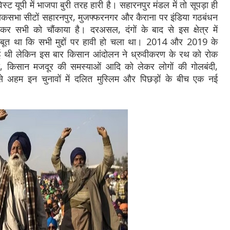
ट यूपी में भाजपा बुरी तरह हारी है। सहारनपुर मंडल में तो सूपड़ा ही
ोकसभा सीटों सहारनपुर, मुजफ्फरनगर और कैराना पर इंडिया गठबंधन
ज कर सभी को चौंकाया है। दरअसल, दंगों के बाद से इस क्षेत्र में
जबूत था कि सभी मुद्दों पर हावी हो चला था। 2014 और 2019 के
 गई थी लेकिन इस बार किसान आंदोलन ने ध्रुवीकरण के रथ को रोक
गारी, किसान मजदूर की समस्याओं आदि को लेकर लोगों की गोलबंदी,
े अहम इन चुनावों में दलित मुस्लिम और पिछड़ों के बीच एक नई