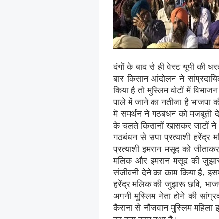
दंगों के बाद से ही वेस्ट यूपी क
बार किसान आंदोलन ने सांप्रदायि
किया है तो मुस्लिम वोटों में विभाज
पाले में जाने का नतीजा है भाजपा 
में समर्थन ने गठबंधन को मजबूती 
के चलते किसानों खासकर जाटों न
गठबंधन से सपा प्रत्याशी हरेंद्र 
प्रत्याशी इमरान मसूद को जीताकर 
मलिक और इमरान मसूद की जुझारू
संजीवनी देने का काम किया है, इ
हरेंद्र मलिक की जुझारू छवि, भाजप
अपनी मुस्लिम नेता होने की सांप्
कैराना से नौजवान मुस्लिम महिला 