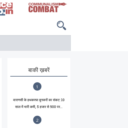
बाकी ख़बरें
1
वाराणसी के हथकरघा बुनकरों का संकट: 10
साल में भारी कमी, 5 हजार से 900 पर...
2