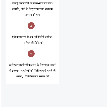
सफाई कर्मचारियों का जंतर-मंतर पर विरोध
प्रदर्शन, मौतों के लिए सरकार को जवाबदेह
ठहराने की मांग
4
यूपी के मदरसों से अब नहीं मिलेंगी कामिल-
फाजिल की डिग्रियां
5
कर्नाटक: यादगीर में दफनाने के लिए गड्ढा खोदने
से इनकार पर दलितों को मिली जान से मारने की
धमकी, 17 के खिलाफ मामला दर्ज