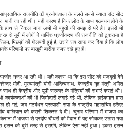
ं सांप्रदायिक राजनीति की प्रयोगशाला के चलते सबसे ज्यादा हॉट सीट
 मानी जा रही थी। यही कारण है कि रालोद के साथ गठबंधन होने के
 के हाथ से निकल जाना अभी भी बहुतों की समझ से परे है। इससे भी
से यूपी में लोगों ने धार्मिक ध्रुवीकरण की राजनीति को ठुकराया है
लिम, पिछड़ों की गोलबंदी हुई है, उसने सब साफ कर दिया है कि लोग
के परिणामों पर बाखूबी बारीक नजर रखे हुए हैं।
ा
 कमजोर नजर आ रही थी। यही कारण था कि इस सीट को मजबूती देने
ेन्द्र मोदी, मुख्यमंत्री योगी आदित्यनाथ, केन्द्रीय गृह मंत्री अमित
े साथ ही केंद्रीय और यूपी सरकार के मंत्रियों की सभाएं कराई थी।
ओं कार्यकर्ताओं की भी जिम्मेदारी लगाई गई थी, लेकिन हाईकमान द्वारा
ो गई, जब गठबंधन प्रत्याशी सपा के राष्ट्रीय महासचिव हरेंद्र
जीव बालियान को करारी शिकस्त दे दी। चुनाव परिणाम में भाजपा का
ैराना में भाजपा से प्रदीप चौधरी को मैदान में यह सोचकर उतारा गया
रा हसन को बुरी तरह से हराएंगे, लेकिन ऐसा नहीं हुआ। इकरा हसन