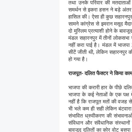
तथा उनके परिवार की मतदाताओं 
समर्थन से इकरा हसन ने बड़े अंतर
हासिल की। ऐसा ही कुछ सहारनपुर म
सामने कांग्रेस से इमरान मसूद मैद
दो मुस्लिम प्रत्याशी होने के ब
मंडल सहारनपुर में तीनों लोकसभा 
नहीं करा पाई है। मंडल में भाजपा
सीटें जीती थी, लेकिन सहारनपुर 
हो गया है।
राजपूत- दलित फैक्टर ने किया का
भाजपा की करारी हार के पीछे दलि
भाजपा के कई नेताओं के एक पक्ष म
नहीं है कि राजपूत मतों की वजह से
भी भले कम ही सही लेकिन बंटवार
संभावित ध्रुवीकरण की संभावनाओं
संविधान और संवैधानिक संस्थानों
बावजूद दलितों का कोर वोट बसपा 