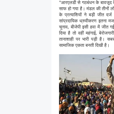
"आरएलडी से गठबंधन के बावजूद वेस्
साफ हो गया है। मंडल की तीनों ल
के प्रत्याशियों ने बड़ी जीत दर्
सांप्रदायिक ध्रुवीकरण इतना म
चुनाव, बीजेपी इसी हवा में जीत
दिया है तो वहीं महंगाई, बेरोज
तानाशाही पर भारी पड़ी है। सबस
सामाजिक एकता बनती दिखी है।