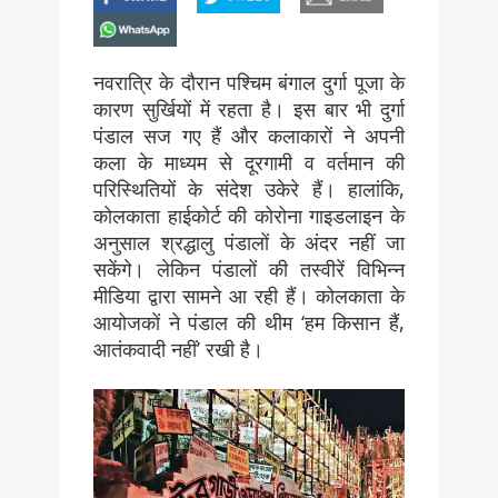
whatsapp
नवरात्रि के दौरान पश्चिम बंगाल दुर्गा पूजा के
कारण सुर्खियों में रहता है। इस बार भी दुर्गा
पंडाल सज गए हैं और कलाकारों ने अपनी
कला के माध्यम से दूरगामी व वर्तमान की
परिस्थितियों के संदेश उकेरे हैं। हालांकि,
कोलकाता हाईकोर्ट की कोरोना गाइडलाइन के
अनुसाल श्रद्धालु पंडालों के अंदर नहीं जा
सकेंगे। लेकिन पंडालों की तस्वीरें विभिन्न
मीडिया द्वारा सामने आ रही हैं। कोलकाता के
आयोजकों ने पंडाल की थीम ‘हम किसान हैं,
आतंकवादी नहीं’ रखी है।