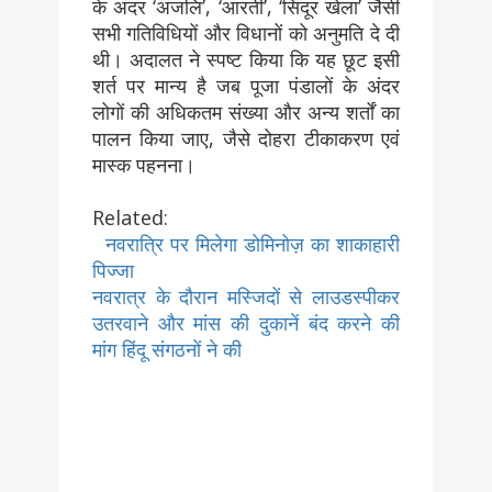
के अंदर ‘अंजलि’, ‘आरती’, ‘सिंदूर खेला’ जैसी
सभी गतिविधियों और विधानों को अनुमति दे दी
थी। अदालत ने स्पष्ट किया कि यह छूट इसी
शर्त पर मान्य है जब पूजा पंडालों के अंदर
लोगों की अधिकतम संख्या और अन्य शर्तों का
पालन किया जाए, जैसे दोहरा टीकाकरण एवं
मास्क पहनना।
Related:
नवरात्रि पर मिलेगा डोमिनोज़ का शाकाहारी
पिज्जा
नवरात्र के दौरान मस्जिदों से लाउडस्पीकर
उतरवाने और मांस की दुकानें बंद करने की
मांग हिंदू संगठनों ने की