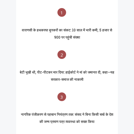
1
वाराणसी के हथकरघा बुनकरों का संकट: 10 साल में भारी कमी, 5 हजार से
900 पर पहुंची संख्या
2
बेटी भूखी थी, पीट-पीटकर मार दिया: हाईकोर्ट ने मां को जमानत दी, कहा—यह
सरकार-समाज की नाकामी
3
नागरिक पंजीकरण से पहचान नियंत्रण तक: संसद ने बिना किसी चर्चा के देश
की जन्म प्रमाण पत्र व्यवस्था को सख्त किया