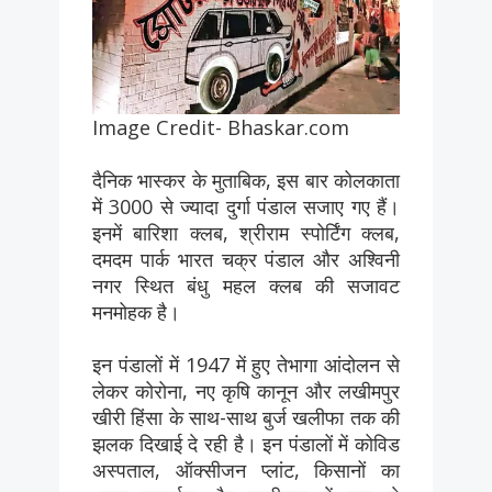
Image Credit- Bhaskar.com
दैनिक भास्कर के मुताबिक, इस बार कोलकाता
में 3000 से ज्यादा दुर्गा पंडाल सजाए गए हैं।
इनमें बारिशा क्लब, श्रीराम स्पोर्टिंग क्लब,
दमदम पार्क भारत चक्र पंडाल और अश्विनी
नगर स्थित बंधु महल क्लब की सजावट
मनमोहक है।
इन पंडालों में 1947 में हुए तेभागा आंदोलन से
लेकर कोरोना, नए कृषि कानून और लखीमपुर
खीरी हिंसा के साथ-साथ बुर्ज खलीफा तक की
झलक दिखाई दे रही है। इन पंडालों में कोविड
अस्पताल, ऑक्सीजन प्लांट, किसानों का