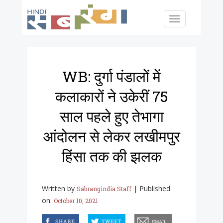
Skip to main content
Toggle
navigation
WB: दुर्गा पंडालों में
कलाकारों ने उकेरीं 75
साल पहले हुए तेभागा
आंदोलन से लेकर लखीमपुर
हिंसा तक की झलक
Written by
|
Published
Sabrangindia Staff
on:
October 10, 2021
facebook
twitter
email