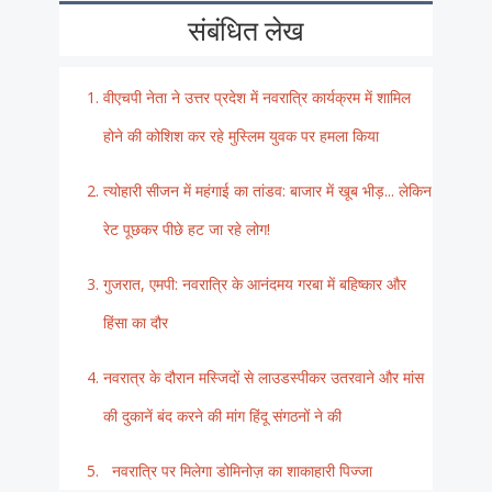
संबंधित लेख
वीएचपी नेता ने उत्तर प्रदेश में नवरात्रि कार्यक्रम में शामिल
होने की कोशिश कर रहे मुस्लिम युवक पर हमला किया
त्योहारी सीजन में महंगाई का तांडव: बाजार में खूब भीड़... लेकिन
रेट पूछकर पीछे हट जा रहे लोग!
गुजरात, एमपी: नवरात्रि के आनंदमय गरबा में बहिष्कार और
हिंसा का दौर
नवरात्र के दौरान मस्जिदों से लाउडस्पीकर उतरवाने और मांस
की दुकानें बंद करने की मांग हिंदू संगठनों ने की
नवरात्रि पर मिलेगा डोमिनोज़ का शाकाहारी पिज्जा