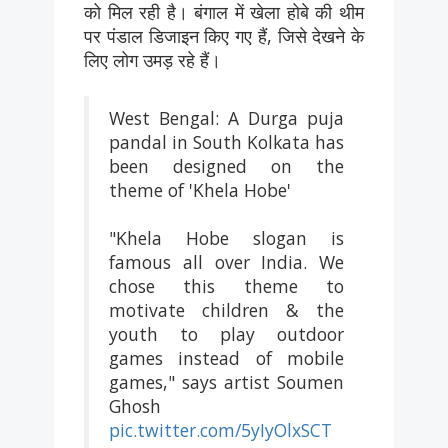
को मिल रही है। बंगाल में खेला होबे की थीम
पर पंडाल डिजाइन किए गए हैं, जिसे देखने के
लिए लोग उमड़ रहे हैं।
West Bengal: A Durga puja
pandal in South Kolkata has
been designed on the
theme of 'Khela Hobe'
"Khela Hobe slogan is
famous all over India. We
chose this theme to
motivate children & the
youth to play outdoor
games instead of mobile
games," says artist Soumen
Ghosh
pic.twitter.com/5yIyOlxSCT