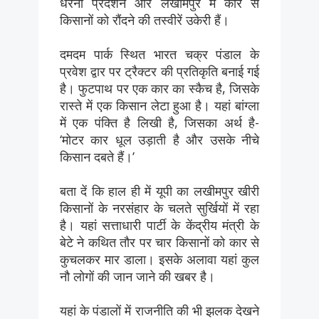
धरना प्रदर्शन और लखीमपुर में कार से
किसानों को रौंदने की तस्वीरें उकेरी हैं।
दमदम पार्क स्थित भारत चक्र पंडाल के
प्रवेश द्वार पर ट्रैक्टर की प्रतिकृति बनाई गई
है। फुटपाथ पर एक कार का स्कैच है, जिसके
रास्ते में एक किसान लेटा हुआ है। यहां बांग्ला
में एक पंक्ति है लिखी है, जिसका अर्थ है-
‘मोटर कार धूल उड़ाती है और उसके नीचे
किसान दबते हैं।’
बता दें कि हाल ही में यूपी का लखीमपुर खीरी
किसानों के नरसंहार के चलते सुर्खियों में रहा
है। यहां सत्ताधारी पार्टी के केंद्रीय मंत्री के
बेटे ने कथित तौर पर चार किसानों को कार से
कुचलकर मार डाला। इसके अलावा यहां कुल
नौ लोगों की जान जाने की खबर है।
यहां के पंडालों में राजनीति की भी झलक देखने