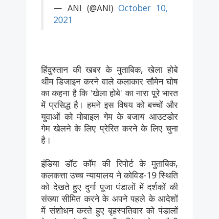
— ANI (@ANI)
October 10,
2021
हिंदुस्तान की खबर के मुताबिक, खेला होबे
थीम डिजाइन करने वाले कलाकार सौमेन घोष
का कहना है कि 'खेला होबे' का नारा पूरे भारत
में प्रसिद्ध है। हमने इस विषय को बच्चों और
युवाओं को मोबाइल गेम के बजाय आउटडोर
गेम खेलने के लिए प्रेरित करने के लिए चुना
है।
इंडिया डॉट कॉम की रिपोर्ट के मुताबिक,
कलकत्ता उच्च न्यायालय ने कोविड-19 स्थिति
को देखते हुए दुर्गा पूजा पंडालों में दर्शकों की
संख्या सीमित करने के अपने पहले के आदेशों
में संशोधन करते हुए बृहस्पतिवार को पंडालों