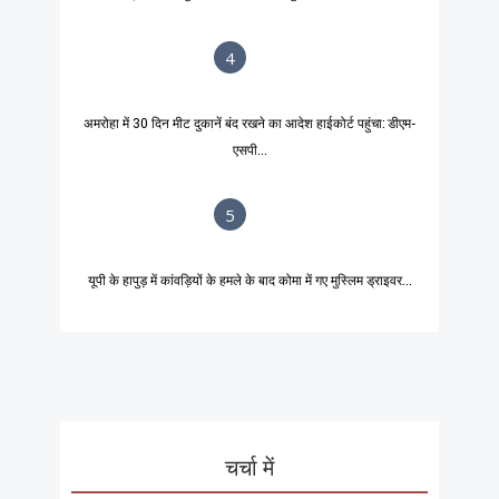
4
अमरोहा में 30 दिन मीट दुकानें बंद रखने का आदेश हाईकोर्ट पहुंचा: डीएम-
एसपी...
5
यूपी के हापुड़ में कांवड़ियों के हमले के बाद कोमा में गए मुस्लिम ड्राइवर...
चर्चा में