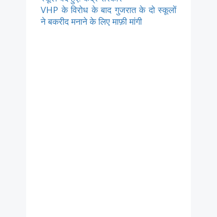
VHP के विरोध के बाद गुजरात के दो स्कूलों
ने बकरीद मनाने के लिए माफ़ी मांगी