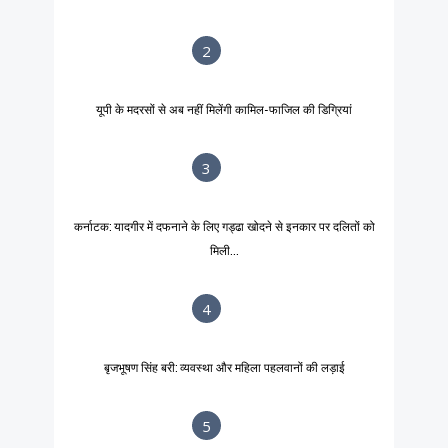
2
यूपी के मदरसों से अब नहीं मिलेंगी कामिल-फाजिल की डिग्रियां
3
कर्नाटक: यादगीर में दफनाने के लिए गड्ढा खोदने से इनकार पर दलितों को
मिली...
4
बृजभूषण सिंह बरी: व्यवस्था और महिला पहलवानों की लड़ाई
5