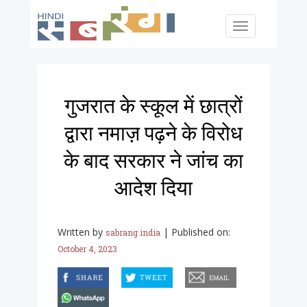
Skip to main content
Toggle
navigation
गुजरात के स्कूल में छात्रों
द्वारा नमाज़ पढ़ने के विरोध
के बाद सरकार ने जांच का
आदेश दिया
Written by
|
Published on:
sabrang india
October 4, 2023
facebook
twitter
email
whatsapp