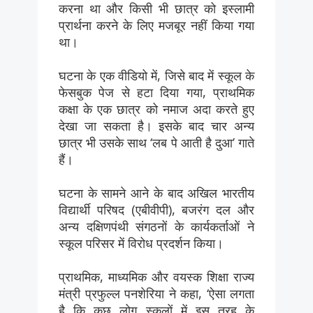
करना था और किसी भी छात्र को इस्लामी
प्रार्थना करने के लिए मजबूर नहीं किया गया
था।
घटना के एक वीडियो में, जिसे बाद में स्कूल के
फेसबुक पेज से हटा दिया गया, प्राथमिक
कक्षा के एक छात्र को नमाज अदा करते हुए
देखा जा सकता है। इसके बाद चार अन्य
छात्र भी उसके साथ ‘लब पे आती है दुआ’ गाते
हैं।
घटना के सामने आने के बाद अखिल भारतीय
विद्यार्थी परिषद (एबीवीपी), बजरंग दल और
अन्य दक्षिणपंथी संगठनों के कार्यकर्ताओं ने
स्कूल परिसर में विरोध प्रदर्शन किया।
प्राथमिक, माध्यमिक और वयस्क शिक्षा राज्य
मंत्री प्रफुल्ल पनशेरिया ने कहा, ‘ऐसा लगता
है कि कुछ लोग स्कूलों में इस तरह के