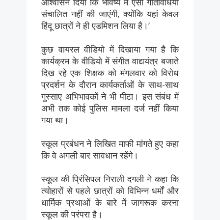
आश्वासन दिया कि भविष्य में ऐसी गतिविधियां
संचालित नहीं की जाएंगी, क्योंकि यहां केवल
हिंदू छात्रों ने ही एडमिशन लिया है।’
कुछ वायरल वीडियो में दिखाया गया है कि
कार्यक्रम के वीडियो में संगीत वाद्ययंत्र बजाते
दिख रहे एक शिक्षक को मंगलवार को विरोध
प्रदर्शन के दौरान कार्यकर्ताओं के साथ-साथ
गुस्साए अभिभावकों ने भी पीटा। इस संबंध में
अभी तक कोई पुलिस मामला दर्ज नहीं किया
गया था।
स्कूल प्रबंधन ने लिखित माफी मांगते हुए कहा
कि वे अगली बार सावधान रहेंगे।
स्कूल की प्रिंसिपल निराली दगली ने कहा कि
त्योहारों से पहले छात्रों को विभिन्न धर्मों और
धार्मिक प्रथाओं के बारे में जागरूक करना
स्कूल की परंपरा है।