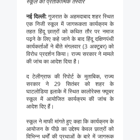
स्कूल की प्रतीकात्मक तस्वीर
नई दिल्ली:
गुजरात के अहमदाबाद शहर स्थित
एक निजी स्कूल में जागरूकता कार्यक्रम के
तहत हिंदू छात्रों को कथित तौर पर नमाज
पढ़ने के लिए कहे जाने के बाद हिंदू दक्षिणपंथी
कार्यकर्ताओं ने बीते मंगलवार (3 अक्टूबर) को
विरोध प्रदर्शन किया। राज्य सरकार ने मामले
की जांच का आदेश दिया है।
द टेलीग्राफ की रिपोर्ट के मुताबिक, राज्य
सरकार ने 29 सितंबर को शहर के
घाटलोडिया इलाके में स्थित कालोरेक्स फ्यूचर
स्कूल में आयोजित कार्यक्रम की जांच के
आदेश दिए हैं।
स्कूल ने माफी मांगते हुए कहा कि कार्यक्रम के
आयोजन के पीछे का उद्देश्य केवल छात्रों को
विभिन्न धर्मों की प्रथाओं के बारे में जागरूक