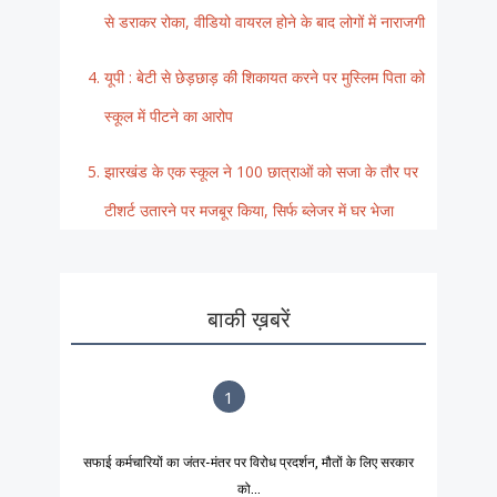
से डराकर रोका, वीडियो वायरल होने के बाद लोगों में नाराजगी
यूपी : बेटी से छेड़छाड़ की शिकायत करने पर मुस्लिम पिता को
स्कूल में पीटने का आरोप
झारखंड के एक स्कूल ने 100 छात्राओं को सजा के तौर पर
टीशर्ट उतारने पर मजबूर किया, सिर्फ ब्लेजर में घर भेजा
बाकी ख़बरें
1
सफाई कर्मचारियों का जंतर-मंतर पर विरोध प्रदर्शन, मौतों के लिए सरकार
को...