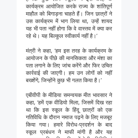
कार्यक्रम आयोजित करके राज्य के शांतिपूर्ण
माहौल को बिगाड़ना चाहते हैं। जिन छात्रों ने
उस कार्यक्रम में भाग लिया था, उन्हें शायद
यह भी पता नहीं होगा कि वे वास्तव में क्या कर
रहे थे। यह बिल्कुल स्वीकार्य नहीं है।’
मंत्री ने कहा, ‘हम इस तरह के कार्यक्रम के
आयोजन के पीछे की मानसिकता और मंशा का
पता लगाने के लिए जांच करेंगे और फिर उचित
कार्रवाई की जाएगी। हम उन लोगों को नहीं
बख्शेंगे, जिन्होंने कुछ भी गलत किया है।’
एबीवीपी के मीडिया समन्वयक मीत भावसार ने
कहा, ‘हमें एक वीडियो मिला, जिसमें दिख रहा
था कि इस स्कूल के हिंदू छात्रों को एक
गतिविधि के दौरान नमाज पढ़ने के लिए मजबूर
किया गया। हमारे विरोध-प्रदर्शन के बाद
स्कूल प्रबंधन ने माफी मांगी है और यह