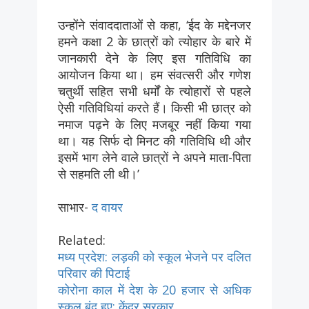
उन्होंने संवाददाताओं से कहा, ‘ईद के मद्देनजर
हमने कक्षा 2 के छात्रों को त्योहार के बारे में
जानकारी देने के लिए इस गतिविधि का
आयोजन किया था। हम संवत्सरी और गणेश
चतुर्थी सहित सभी धर्मों के त्योहारों से पहले
ऐसी गतिविधियां करते हैं। किसी भी छात्र को
नमाज पढ़ने के लिए मजबूर नहीं किया गया
था। यह सिर्फ दो मिनट की गतिविधि थी और
इसमें भाग लेने वाले छात्रों ने अपने माता-पिता
से सहमति ली थी।’
साभार-
द वायर
Related:
मध्य प्रदेश: लड़की को स्कूल भेजने पर दलित
परिवार की पिटाई
कोरोना काल में देश के 20 हजार से अधिक
स्कूल बंद हुए: केंद्र सरकार