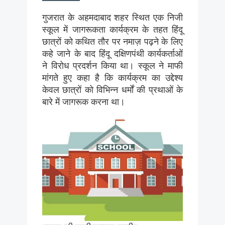
गुजरात के अहमदाबाद शहर स्थित एक निजी
स्कूल में जागरूकता कार्यक्रम के तहत हिंदू
छात्रों को कथित तौर पर नमाज़ पढ़ने के लिए
कहे जाने के बाद हिंदू दक्षिणपंथी कार्यकर्ताओं
ने विरोध प्रदर्शन किया था। स्कूल ने माफी
मांगते हुए कहा है कि कार्यक्रम का उद्देश्य
केवल छात्रों को विभिन्न धर्मों की प्रथाओं के
बारे में जागरूक करना था।