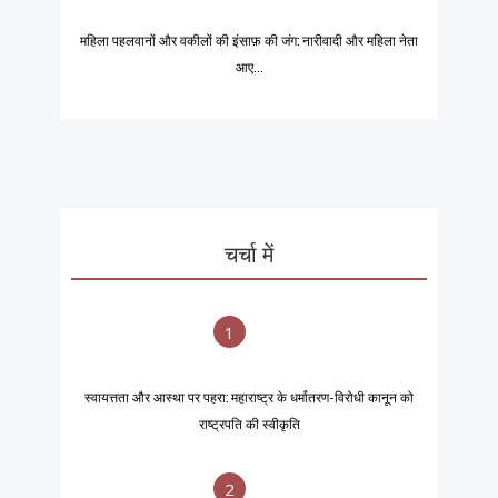
महिला पहलवानों और वकीलों की इंसाफ़ की जंग: नारीवादी और महिला नेता
आए...
चर्चा में
1
स्वायत्तता और आस्था पर पहरा: महाराष्ट्र के धर्मांतरण-विरोधी कानून को
राष्ट्रपति की स्वीकृति
2