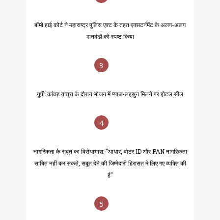
बॉम्बे हाई कोर्ट ने महाराष्ट्र पुलिस एक्ट के तहत एक्सटर्नमेंट के अलग-अलग
मानदंडों को स्पष्ट किया
3
यूपी: कांवड़ यात्रा के दौरान भोजन में प्याज-लहसुन मिलने पर होटल सील
4
नागरिकता के सबूत का विरोधाभास: "आधार, वोटर ID और PAN नागरिकता
साबित नहीं कर सकते, सबूत देने की जिम्मेदारी हिरासत में लिए गए व्यक्ति की
है"
5