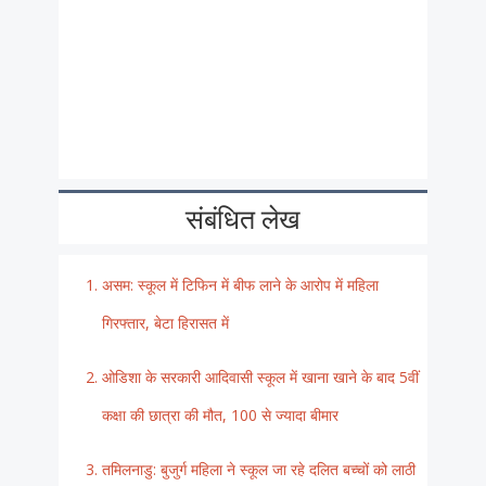
संबंधित लेख
असम: स्कूल में टिफिन में बीफ लाने के आरोप में महिला
गिरफ्तार, बेटा हिरासत में
ओडिशा के सरकारी आदिवासी स्कूल में खाना खाने के बाद 5वीं
कक्षा की छात्रा की मौत, 100 से ज्यादा बीमार
तमिलनाडु: बुजुर्ग महिला ने स्कूल जा रहे दलित बच्चों को लाठी