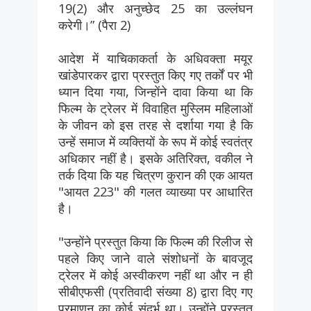
19(2) और अनुच्छेद 25 का उल्लंघन
करेगी।” (पैरा 2)
आदेश में याचिकाकर्ता के अधिवक्ता मयूर
खांडेपारकर द्वारा प्रस्तुत किए गए तर्कों पर भी
ध्यान दिया गया, जिन्होंने दावा किया था कि
फिल्म के ट्रेलर में विवाहित मुस्लिम महिलाओं
के जीवन को इस तरह से दर्शाया गया है कि
उन्हें समाज में व्यक्तियों के रूप में कोई स्वतंत्र
अधिकार नहीं है। इसके अतिरिक्त, वकील ने
तर्क दिया कि यह चित्रण कुरान की एक आयत
"आयत 223" की गलत व्याख्या पर आधारित
है।
"उन्होंने प्रस्तुत किया कि फिल्म की रिलीज से
पहले किए जाने वाले संशोधनों के बावजूद
ट्रेलर में कोई अस्वीकरण नहीं था और न ही
सीबीएफसी (प्रतिवादी संख्या 8) द्वारा दिए गए
प्रमाणन का कोई संदर्भ था। उन्होंने प्रस्तुत