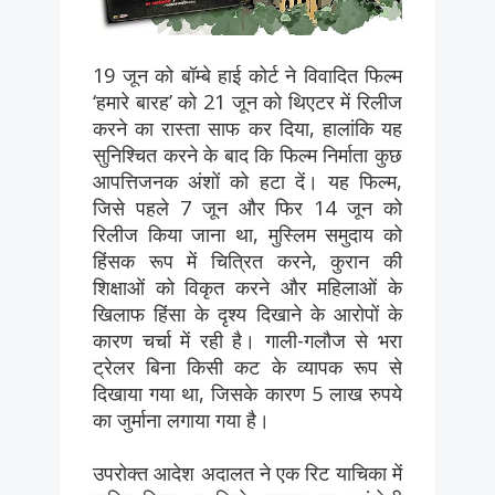
19 जून को बॉम्बे हाई कोर्ट ने विवादित फिल्म
‘हमारे बारह’ को 21 जून को थिएटर में रिलीज
करने का रास्ता साफ कर दिया, हालांकि यह
सुनिश्चित करने के बाद कि फिल्म निर्माता कुछ
आपत्तिजनक अंशों को हटा दें। यह फिल्म,
जिसे पहले 7 जून और फिर 14 जून को
रिलीज किया जाना था, मुस्लिम समुदाय को
हिंसक रूप में चित्रित करने, कुरान की
शिक्षाओं को विकृत करने और महिलाओं के
खिलाफ हिंसा के दृश्य दिखाने के आरोपों के
कारण चर्चा में रही है। गाली-गलौज से भरा
ट्रेलर बिना किसी कट के व्यापक रूप से
दिखाया गया था, जिसके कारण 5 लाख रुपये
का जुर्माना लगाया गया है।
उपरोक्त आदेश अदालत ने एक रिट याचिका में