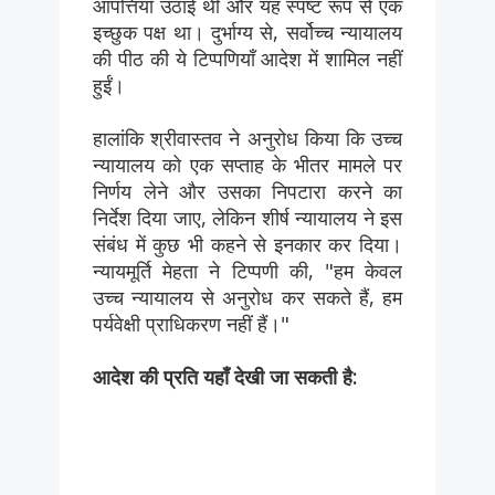
आपत्तियाँ उठाई थीं और यह स्पष्ट रूप से एक
इच्छुक पक्ष था। दुर्भाग्य से, सर्वोच्च न्यायालय
की पीठ की ये टिप्पणियाँ आदेश में शामिल नहीं
हुईं।
हालांकि श्रीवास्तव ने अनुरोध किया कि उच्च
न्यायालय को एक सप्ताह के भीतर मामले पर
निर्णय लेने और उसका निपटारा करने का
निर्देश दिया जाए, लेकिन शीर्ष न्यायालय ने इस
संबंध में कुछ भी कहने से इनकार कर दिया।
न्यायमूर्ति मेहता ने टिप्पणी की, "हम केवल
उच्च न्यायालय से अनुरोध कर सकते हैं, हम
पर्यवेक्षी प्राधिकरण नहीं हैं।"
आदेश की प्रति यहाँ देखी जा सकती है: