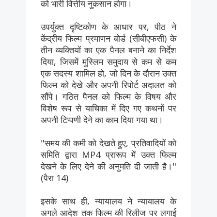
को भारी वित्तीय नुकसान होगा।
उपर्युक्त दृष्टिकोण के आधार पर, पीठ ने
केंद्रीय फिल्म प्रमाणन बोर्ड (सीबीएफसी) के
तीन व्यक्तियों का एक पैनल बनाने का निर्देश
दिया, जिसमें मुस्लिम समुदाय से कम से कम
एक सदस्य शामिल हो, जो दिन के दौरान उक्त
फिल्म को देखे और अपनी रिपोर्ट अदालत को
सौंपे। गठित पैनल को फिल्म के विषय और
विशेष रूप से याचिका में दिए गए कथनों पर
अपनी टिप्पणी देने का काम दिया गया था।
"समय की कमी को देखते हुए, प्रतिवादियों को
समिति द्वारा MP4 प्रारूप में उक्त फिल्म
देखने के लिए देने की अनुमति दी जाती है।"
(पैरा 14)
इसके साथ ही, न्यायालय ने न्यायालय के
अगले आदेश तक फिल्म की रिलीज पर लगाई