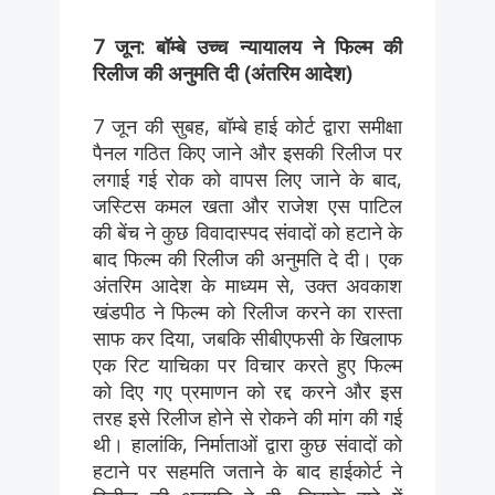
7 जून: बॉम्बे उच्च न्यायालय ने फिल्म की
रिलीज की अनुमति दी (अंतरिम आदेश)
7 जून की सुबह, बॉम्बे हाई कोर्ट द्वारा समीक्षा
पैनल गठित किए जाने और इसकी रिलीज पर
लगाई गई रोक को वापस लिए जाने के बाद,
जस्टिस कमल खता और राजेश एस पाटिल
की बेंच ने कुछ विवादास्पद संवादों को हटाने के
बाद फिल्म की रिलीज की अनुमति दे दी। एक
अंतरिम आदेश के माध्यम से, उक्त अवकाश
खंडपीठ ने फिल्म को रिलीज करने का रास्ता
साफ कर दिया, जबकि सीबीएफसी के खिलाफ
एक रिट याचिका पर विचार करते हुए फिल्म
को दिए गए प्रमाणन को रद्द करने और इस
तरह इसे रिलीज होने से रोकने की मांग की गई
थी। हालांकि, निर्माताओं द्वारा कुछ संवादों को
हटाने पर सहमति जताने के बाद हाईकोर्ट ने