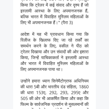
किया कि ट्रेलर में कई संवाद और दृश्य हैं जो
इस्लामी आस्था के लिए अपमानजनक हैं,
बल्कि भारत में विवाहित मुस्लिम महिलाओं के
लिए भी अपमानजनक हैं।" (पैरा 3)
आदेश में यह भी प्रावधान किया गया कि
रिलीज के खिलाफ दिए जा रहे तर्कों का
समर्थन करने के लिए, वकील ने पीठ को
ट्रेलर दिखाया और उन संवादों की ओर इशारा
किया, जिन्हें याचिकाकर्ता ने इस्लामी आस्था
और भारत में विवाहित मुस्लिम महिलाओं के
लिए अपमानजनक पाया था।
उन्होंने हमारा ध्यान सिनेमैटोग्राफ अधिनियम
की धारा 5बी और भारतीय दंड संहिता, 1860
की धारा 153ए, 292, 293, 295ए और
505 की ओर भी आकर्षित किया और कहा कि
फिल्म के सार्वजनिक प्रदर्शन से मुसलमानों की