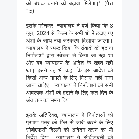
को बंधक बनाने को बढ़ावा मिलेगा।" (पैरा
15)
इसके मद्देनजर, न्यायालय ने दर्ज किया कि 8
जून, 2024 से फिल्म के सभी शो में हटाए गए
अंशों के साथ नया संस्करण दिखाया जाएगा।
न्यायालय ने स्पष्ट किया कि संवादों को हटाना
निर्माताओं द्वारा स्वेच्छा से किया जा रहा था
और यह न्यायालय के आदेश के तहत नहीं
था। इसने यह भी कहा कि इस आदेश को
किसी अन्य मामले के लिए मिसाल नहीं माना
जाना चाहिए। न्यायालय ने निर्माताओं को सभी
आवश्यक अंशों को हटाने के लिए कल दिन के
अंत तक का समय दिया।
इसके अतिरिक्त, न्यायालय ने निर्माताओं को
प्रमाण पत्र को फिर से जारी करने के लिए
सीबीएफसी दिल्ली को आवेदन करने का भी
निर्देश दिया। न्यायालय ने सीबीएफसी को