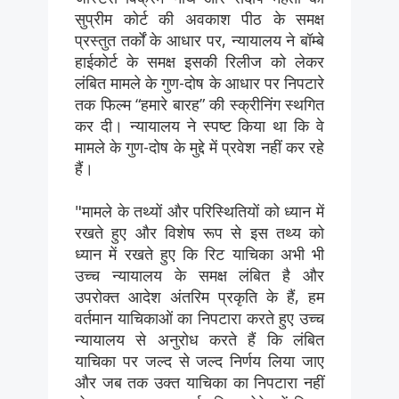
सुप्रीम कोर्ट की अवकाश पीठ के समक्ष
प्रस्तुत तर्कों के आधार पर, न्यायालय ने बॉम्बे
हाईकोर्ट के समक्ष इसकी रिलीज को लेकर
लंबित मामले के गुण-दोष के आधार पर निपटारे
तक फिल्म “हमारे बारह” की स्क्रीनिंग स्थगित
कर दी। न्यायालय ने स्पष्ट किया था कि वे
मामले के गुण-दोष के मुद्दे में प्रवेश नहीं कर रहे
हैं।
"मामले के तथ्यों और परिस्थितियों को ध्यान में
रखते हुए और विशेष रूप से इस तथ्य को
ध्यान में रखते हुए कि रिट याचिका अभी भी
उच्च न्यायालय के समक्ष लंबित है और
उपरोक्त आदेश अंतरिम प्रकृति के हैं, हम
वर्तमान याचिकाओं का निपटारा करते हुए उच्च
न्यायालय से अनुरोध करते हैं कि लंबित
याचिका पर जल्द से जल्द निर्णय लिया जाए
और जब तक उक्त याचिका का निपटारा नहीं