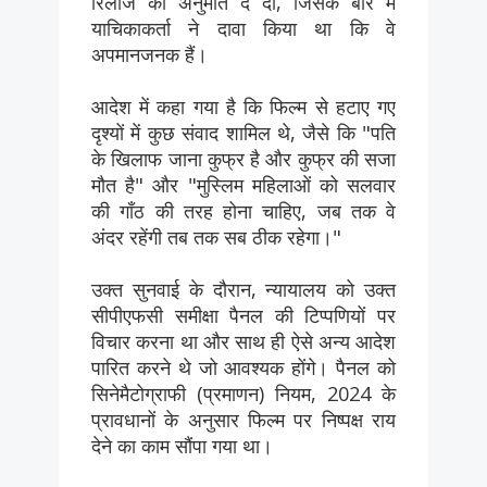
रिलीज की अनुमति दे दी, जिसके बारे में
याचिकाकर्ता ने दावा किया था कि वे
अपमानजनक हैं।
आदेश में कहा गया है कि फिल्म से हटाए गए
दृश्यों में कुछ संवाद शामिल थे, जैसे कि "पति
के खिलाफ जाना कुफ्र है और कुफ्र की सजा
मौत है" और "मुस्लिम महिलाओं को सलवार
की गाँठ की तरह होना चाहिए, जब तक वे
अंदर रहेंगी तब तक सब ठीक रहेगा।"
उक्त सुनवाई के दौरान, न्यायालय को उक्त
सीपीएफसी समीक्षा पैनल की टिप्पणियों पर
विचार करना था और साथ ही ऐसे अन्य आदेश
पारित करने थे जो आवश्यक होंगे। पैनल को
सिनेमैटोग्राफी (प्रमाणन) नियम, 2024 के
प्रावधानों के अनुसार फिल्म पर निष्पक्ष राय
देने का काम सौंपा गया था।