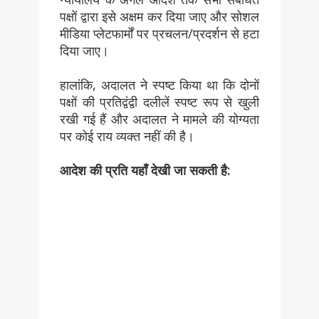
पक्षों द्वारा इसे अक्षम कर दिया जाए और सोशल
मीडिया प्लेटफार्मों पर प्रचलन/प्रदर्शन से हटा
दिया जाए।
हालांकि, अदालत ने स्पष्ट किया था कि दोनों
पक्षों की प्रतिद्वंद्वी दलीलें स्पष्ट रूप से खुली
रखी गई हैं और अदालत ने मामले की योग्यता
पर कोई राय व्यक्त नहीं की है।
आदेश की प्रति यहाँ देखी जा सकती है: