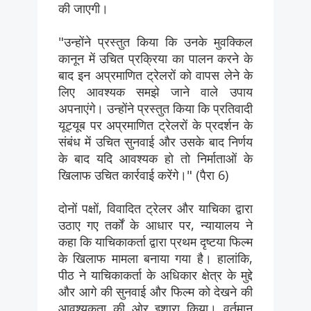
की जाएगी।
"उन्होंने प्रस्तुत किया कि उनके मुवक्किल
कानून में उचित प्रक्रिया का पालन करने के
बाद इन अप्रमाणित ट्रेलरों को वापस लेने के
लिए आवश्यक समझे जाने वाले उपाय
अपनाएंगे। उन्होंने प्रस्तुत किया कि प्रतिवादी
यूट्यूब पर अप्रमाणित ट्रेलरों के प्रदर्शन के
संबंध में उचित सुनवाई और उसके बाद निर्णय
के बाद यदि आवश्यक हो तो निर्माताओं के
खिलाफ उचित कार्रवाई करेंगे।" (पैरा 6)
दोनों पक्षों, विवादित ट्रेलर और याचिका द्वारा
उठाए गए तर्कों के आधार पर, न्यायालय ने
कहा कि याचिकाकर्ता द्वारा प्रथम दृष्टया फिल्म
के खिलाफ मामला बनाया गया है। हालांकि,
पीठ ने याचिकाकर्ता के अधिकार क्षेत्र के मुद्दे
और आगे की सुनवाई और फिल्म को देखने की
आवश्यकता की ओर इशारा किया। वर्तमान