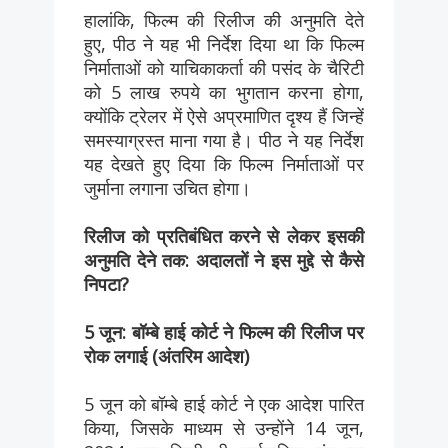
हालांकि, फिल्म की रिलीज की अनुमति देते
हुए, पीठ ने यह भी निर्देश दिया था कि फिल्म
निर्माताओं को याचिकाकर्ता की पसंद के चैरिटी
को 5 लाख रुपये का भुगतान करना होगा,
क्योंकि ट्रेलर में ऐसे अप्रमाणित दृश्य हैं जिन्हें
समस्याग्रस्त माना गया है। पीठ ने यह निर्देश
यह देखते हुए दिया कि फिल्म निर्माताओं पर
जुर्माना लगाना उचित होगा।
रिलीज को प्रतिबंधित करने से लेकर इसकी
अनुमति देने तक: अदालतों ने इस मुद्दे से कैसे
निपटा?
5 जून: बॉम्बे हाई कोर्ट ने फिल्म की रिलीज पर
रोक लगाई (अंतरिम आदेश)
5 जून को बॉम्बे हाई कोर्ट ने एक आदेश पारित
किया, जिसके माध्यम से उन्होंने 14 जून,