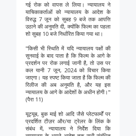
गई रोक को वापस ले लिया। न्यायालय ने
याचिकाकर्ताओं को न्यायालय के आदेश के
विरुद्ध 7 जून को सुबह 9 बजे तक आपत्ति
उठाने की अनुमति दी, क्योंकि फिल्म का पहला
शो सुबह 10 बजे निर्धारित किया गया था।
"किसी भी स्थिति में यदि न्यायालय पक्षों की
सुनवाई के बाद पाता है कि फिल्म के आगे के
प्रदर्शन पर रोक लगाई जानी है, तो उस पर
कल यानी 7 जून, 2024 को विचार किया
जाएगा। यह स्पष्ट किया जाता है कि फिल्म की
रिलीज की अब अनुमति है, और यह इस
न्यायालय के आगे के आदेशों के अधीन होगी।"
(पैरा 11)
यूट्यूब, बुक माई शो आदि जैसे प्लेटफार्मों पर
प्रदर्शित टीज़र और/या ट्रेलर के लिंक के
संबंध में, न्यायालय ने निर्देश दिया कि
न्यायालय के अगले आदेश तक सभी संबंधित