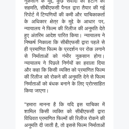
नुकसान के मुद्दे, कुछ संवादों को हटाने की
सहमति, सीबीएफसी पैनल द्वारा तैयार की गई
रिपोर्ट में टिप्पणियों की कमी और याचिकाकर्ता
के अधिकार क्षेत्र के मुद्दे के आधार पर,
न्यायालय ने फिल्म की रिलीज की अनुमति देते
हुए अंतरिम आदेश पारित किया। न्यायालय ने
निष्कर्ष निकाला कि सीबीएफसी द्वारा पहले से
ही प्रमाणित फिल्म के प्रदर्शन पर रोक लगाने
से निर्माताओं को गंभीर नुकसान होगा।
न्यायालय ने पिछले निर्णयों का हवाला दिया
और कहा कि किसी व्यक्ति को प्रमाणित फिल्म
की रिलीज को रोकने की अनुमति देने से फिल्म
निर्माताओं को बंधक बनाने के लिए प्रोत्साहित
किया जाएगा।
"हमारा मानना ​​है कि यदि इस याचिका में
शामिल किसी व्यक्ति को सीबीएफसी द्वारा
विधिवत प्रमाणित फिल्मों की रिलीज रोकने की
अनुमति दी जाती है, तो इससे फिल्म निर्माताओं