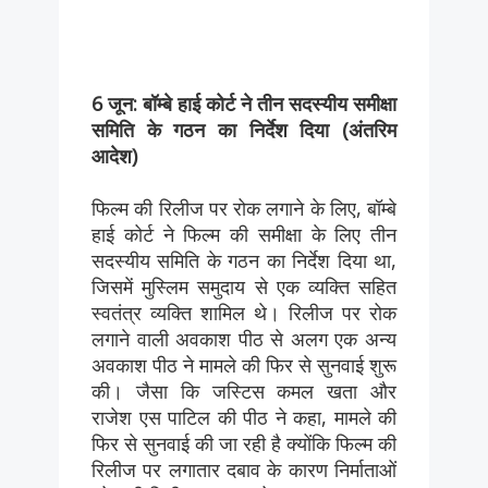
6 जून: बॉम्बे हाई कोर्ट ने तीन सदस्यीय समीक्षा
समिति के गठन का निर्देश दिया (अंतरिम
आदेश)
फिल्म की रिलीज पर रोक लगाने के लिए, बॉम्बे
हाई कोर्ट ने फिल्म की समीक्षा के लिए तीन
सदस्यीय समिति के गठन का निर्देश दिया था,
जिसमें मुस्लिम समुदाय से एक व्यक्ति सहित
स्वतंत्र व्यक्ति शामिल थे। रिलीज पर रोक
लगाने वाली अवकाश पीठ से अलग एक अन्य
अवकाश पीठ ने मामले की फिर से सुनवाई शुरू
की। जैसा कि जस्टिस कमल खता और
राजेश एस पाटिल की पीठ ने कहा, मामले की
फिर से सुनवाई की जा रही है क्योंकि फिल्म की
रिलीज पर लगातार दबाव के कारण निर्माताओं