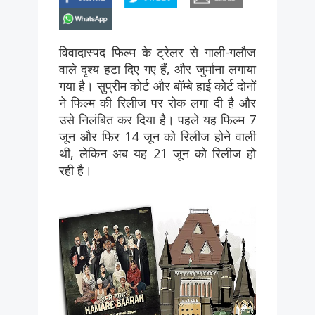
whatsapp
विवादास्पद फिल्म के ट्रेलर से गाली-गलौज
वाले दृश्य हटा दिए गए हैं, और जुर्माना लगाया
गया है। सुप्रीम कोर्ट और बॉम्बे हाई कोर्ट दोनों
ने फिल्म की रिलीज पर रोक लगा दी है और
उसे निलंबित कर दिया है। पहले यह फिल्म 7
जून और फिर 14 जून को रिलीज होने वाली
थी, लेकिन अब यह 21 जून को रिलीज हो
रही है।