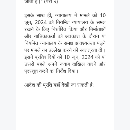
जाता है।” (पैरा 9)
इसके साथ ही, न्यायालय ने मामले को 10
जून, 2024 को नियमित न्यायालय के समक्ष
रखने के लिए निर्धारित किया और निर्माताओं
और याचिकाकर्ता को अवकाश के दौरान या
नियमित न्यायालय के समक्ष आवश्यकता पड़ने
पर मामले का उल्लेख करने की स्वतंत्रता दी।
इसने प्रतिवादियों को 10 जून, 2024 को या
उससे पहले अपने जवाब दाखिल करने और
प्रस्तुत करने का निर्देश दिया।
आदेश की प्रति यहाँ देखी जा सकती है: