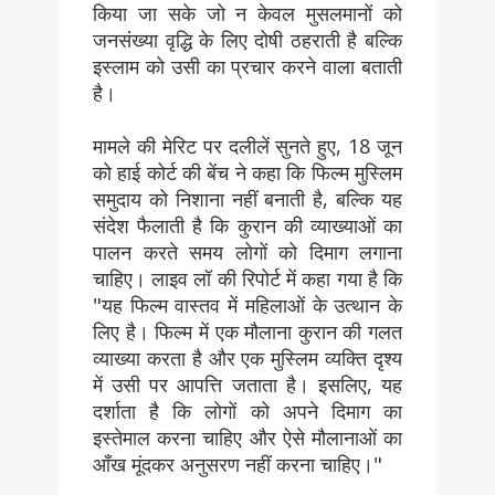
किया जा सके जो न केवल मुसलमानों को
जनसंख्या वृद्धि के लिए दोषी ठहराती है बल्कि
इस्लाम को उसी का प्रचार करने वाला बताती
है।
मामले की मेरिट पर दलीलें सुनते हुए, 18 जून
को हाई कोर्ट की बेंच ने कहा कि फिल्म मुस्लिम
समुदाय को निशाना नहीं बनाती है, बल्कि यह
संदेश फैलाती है कि कुरान की व्याख्याओं का
पालन करते समय लोगों को दिमाग लगाना
चाहिए। लाइव लॉ की रिपोर्ट में कहा गया है कि
"यह फिल्म वास्तव में महिलाओं के उत्थान के
लिए है। फिल्म में एक मौलाना कुरान की गलत
व्याख्या करता है और एक मुस्लिम व्यक्ति दृश्य
में उसी पर आपत्ति जताता है। इसलिए, यह
दर्शाता है कि लोगों को अपने दिमाग का
इस्तेमाल करना चाहिए और ऐसे मौलानाओं का
आँख मूंदकर अनुसरण नहीं करना चाहिए।"