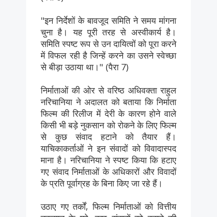
"इन निर्देशों के बावजूद समिति ने समय मांगना
चुना है। यह पूरी तरह से अस्वीकार्य है।
समिति स्पष्ट रूप से उन दायित्वों को पूरा करने
में विफल रही है जिन्हें करने का उसने स्वेच्छा
से बीड़ा उठाया था।" (पैरा 7)
निर्माताओं की ओर से वरिष्ठ अधिवक्ता राहुल
नरिचानिया ने अदालत को बताया कि निर्माता
फिल्म की रिलीज में देरी के कारण होने वाले
किसी भी बड़े नुकसान को रोकने के लिए फिल्म
से कुछ संवाद हटाने को तैयार हैं।
याचिकाकर्ताओं ने इन संवादों को विवादास्पद
माना है। नरिचानिया ने स्पष्ट किया कि हटाए
गए संवाद निर्माताओं के अधिकारों और विवादों
के प्रति पूर्वाग्रह के बिना किए जा रहे हैं।
उठाए गए तर्कों, फिल्म निर्माताओं को वित्तीय