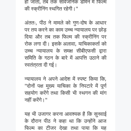
हो जाता, तब तक सार्वजनिक डोमेन में फिल्म
की स्क्रीनिंग स्थगित रहेगी।"
अंततः, पीठ ने मामले को गुण-दोष के आधार
पर तय करने का काम उच्च न्यायालय पर छोड़
दिया और तब तक फिल्म की स्क्रीनिंग पर
रोक लगा दी। इसके अलावा, याचिकाकर्ता को
उच्च न्यायालय के समक्ष सीबीएफसी द्वारा
समिति के गठन के बारे में आपत्ति उठाने की
स्वतंत्रता दी गई।
न्यायालय ने अपने आदेश में स्पष्ट किया कि,
"दोनों पक्ष मुख्य याचिका के निपटारे में पूर्ण
सहयोग करेंगे तथा किसी भी स्थगन की मांग
नहीं करेंगे।"
यह भी उजागर करना आवश्यक है कि सुनवाई
के दौरान पीठ ने कहा था कि उन्होंने आज
फिल्म का टीजर देखा तथा पाया कि यह