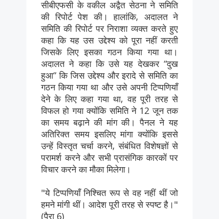
सीबीएफसी के वकील अद्वैत सेठना ने समिति
की रिपोर्ट पेश की। हालांकि, अदालत ने
समिति की रिपोर्ट पर निराशा व्यक्त करते हुए
कहा कि यह उस उद्देश्य को पूरा नहीं करती
जिसके लिए इसका गठन किया गया था।
अदालत ने कहा कि उसे यह देखकर “दुख
हुआ” कि जिस उद्देश्य और इरादे से समिति का
गठन किया गया था और उसे अपनी टिप्पणियाँ
देने के लिए कहा गया था, वह पूरी तरह से
विफल हो गया क्योंकि समिति ने 12 जून तक
का समय बढ़ाने की मांग की। पैनल ने यह
अतिरिक्त समय इसलिए मांगा क्योंकि इससे
उन्हें विस्तृत चर्चा करने, संबंधित विशेषज्ञों से
परामर्श करने और सभी प्रासंगिक कारकों पर
विचार करने का मौका मिलेगा।
"ये टिप्पणियाँ निश्चित रूप से वह नहीं थीं जो
हमने मांगी थीं। आदेश पूरी तरह से स्पष्ट है।"
(पैरा 6)