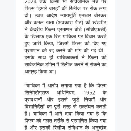
2024 तक किसी भी सार्वजनिक मंच पर
फिल्म “हमारे बारह” की रिलीज पर रोक लगा
दी। उक्त आदेश न्यायमूर्ति एनआर बोरकर
और कमल खता (अवकाश पीठ) की खंडपीठ
ने केंद्रीय फिल्म प्रमाणन बोर्ड (सीबीएफसी)
के खिलाफ एक रिट याचिका पर विचार करते
हुए जारी किया, जिसमें फिल्म को दिए गए
प्रमाणन को रद्द करने की मांग की गई थी।
इसके साथ ही याचिकाकर्ता ने फिल्म को
सार्वजनिक डोमेन में रिलीज करने से रोकने का
आग्रह किया था।
“याचिका में आरोप लगाया गया है कि फिल्म
सिनेमैटोग्राफ अधिनियम, 1952 के
प्रावधानों और इससे जुड़े नियमों और
दिशानिर्देशों का पूरी तरह से उल्लंघन करती
है। याचिका में आगे दावा किया गया है कि
फिल्म को गलत तरीके से प्रमाणित किया गया
है और इसकी रिलीज संविधान के अनुच्छेद