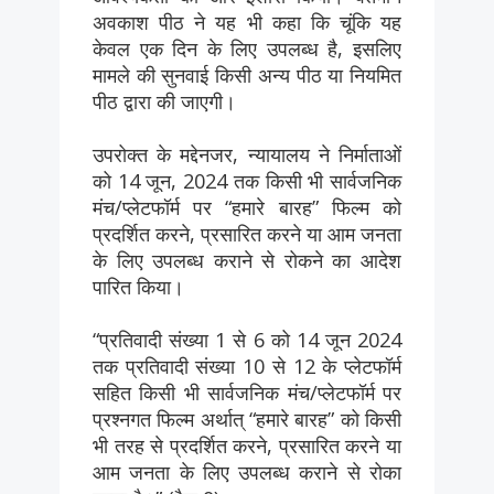
अवकाश पीठ ने यह भी कहा कि चूंकि यह
केवल एक दिन के लिए उपलब्ध है, इसलिए
मामले की सुनवाई किसी अन्य पीठ या नियमित
पीठ द्वारा की जाएगी।
उपरोक्त के मद्देनजर, न्यायालय ने निर्माताओं
को 14 जून, 2024 तक किसी भी सार्वजनिक
मंच/प्लेटफॉर्म पर “हमारे बारह” फिल्म को
प्रदर्शित करने, प्रसारित करने या आम जनता
के लिए उपलब्ध कराने से रोकने का आदेश
पारित किया।
“प्रतिवादी संख्या 1 से 6 को 14 जून 2024
तक प्रतिवादी संख्या 10 से 12 के प्लेटफॉर्म
सहित किसी भी सार्वजनिक मंच/प्लेटफॉर्म पर
प्रश्नगत फिल्म अर्थात् “हमारे बारह” को किसी
भी तरह से प्रदर्शित करने, प्रसारित करने या
आम जनता के लिए उपलब्ध कराने से रोका