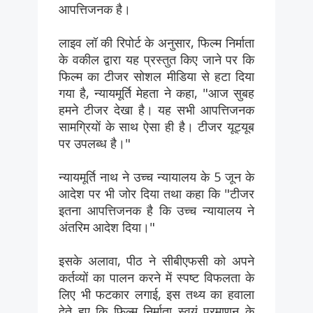
आपत्तिजनक है।
लाइव लॉ की रिपोर्ट के अनुसार, फिल्म निर्माता
के वकील द्वारा यह प्रस्तुत किए जाने पर कि
फिल्म का टीजर सोशल मीडिया से हटा दिया
गया है, न्यायमूर्ति मेहता ने कहा, "आज सुबह
हमने टीजर देखा है। यह सभी आपत्तिजनक
सामग्रियों के साथ ऐसा ही है। टीजर यूट्यूब
पर उपलब्ध है।"
न्यायमूर्ति नाथ ने उच्च न्यायालय के 5 जून के
आदेश पर भी जोर दिया तथा कहा कि "टीजर
इतना आपत्तिजनक है कि उच्च न्यायालय ने
अंतरिम आदेश दिया।"
इसके अलावा, पीठ ने सीबीएफसी को अपने
कर्तव्यों का पालन करने में स्पष्ट विफलता के
लिए भी फटकार लगाई, इस तथ्य का हवाला
देते हुए कि फिल्म निर्माता स्वयं प्रमाणन के