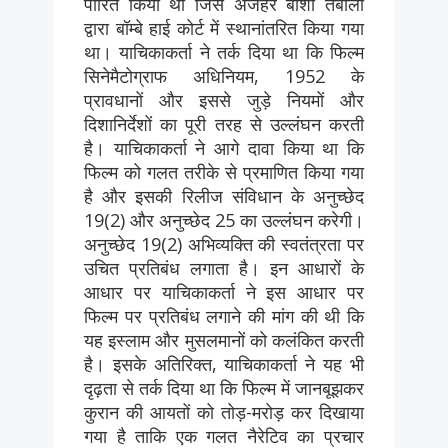
पारित किया था जिसे अजहर बाशा तंबोली
द्वारा बॉम्बे हाई कोर्ट में स्थानांतरित किया गया
था। याचिकाकर्ता ने तर्क दिया था कि फिल्म
सिनेमैटोग्राफ अधिनियम, 1952 के
प्रावधानों और इससे जुड़े नियमों और
दिशानिर्देशों का पूरी तरह से उल्लंघन करती
है। याचिकाकर्ता ने आगे दावा किया था कि
फिल्म को गलत तरीके से प्रमाणित किया गया
है और इसकी रिलीज संविधान के अनुच्छेद
19(2) और अनुच्छेद 25 का उल्लंघन करेगी।
अनुच्छेद 19(2) अभिव्यक्ति की स्वतंत्रता पर
उचित प्रतिबंध लगाता है। इन आधारों के
आधार पर याचिकाकर्ता ने इस आधार पर
फिल्म पर प्रतिबंध लगाने की मांग की थी कि
यह इस्लाम और मुसलमानों को कलंकित करती
है। इसके अतिरिक्त, याचिकाकर्ता ने यह भी
दृढ़ता से तर्क दिया था कि फिल्म में जानबूझकर
कुरान की आयतों को तोड़-मरोड़ कर दिखाया
गया है ताकि एक गलत नैरेटिव का प्रचार