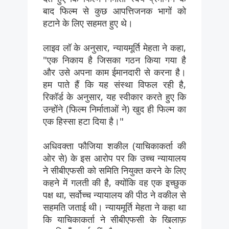
बाद फिल्म से कुछ आपत्तिजनक भागों को
हटाने के लिए सहमत हुए थे।
लाइव लॉ के अनुसार, न्यायमूर्ति मेहता ने कहा,
"एक निकाय है जिसका गठन किया गया है
और उसे अपना काम ईमानदारी से करना है।
हम पाते हैं कि यह संस्था विफल रही है,
रिकॉर्ड के अनुसार, यह स्वीकार करते हुए कि
उन्होंने (फिल्म निर्माताओं ने) खुद ही फिल्म का
एक हिस्सा हटा दिया है।"
अधिवक्ता फौजिया शकील (याचिकाकर्ता की
ओर से) के इस आरोप पर कि उच्च न्यायालय
ने सीबीएफसी को समिति नियुक्त करने के लिए
कहने में गलती की है, क्योंकि वह एक इच्छुक
पक्ष था, सर्वोच्च न्यायालय की पीठ ने वकील से
सहमति जताई थी। न्यायमूर्ति मेहता ने कहा था
कि याचिकाकर्ता ने सीबीएफसी के खिलाफ़