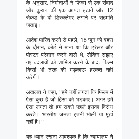
के अनुसार, निर्माताओं ने फिल्म से एक संवाद
और कुरान की एक आयत हटाने और 12
सेकंड के दो डिस्क्लेमर लगाने पर सहमति
जताई।
आदेश पारित करने से पहले, 18 जून को बहस
के दौरान, कोर्ट ने माना था कि ट्रेलर और
पोस्टर परेशान करने वाले थे, लेकिन सुझाए
गए बदलावों को शामिल करने के बाद, फिल्म
किसी भी तरह की भड़काऊ हरकत नहीं
करेगी।
अदालत ने कहा, "हमें नहीं लगता कि फिल्म में
ऐसा कुछ है जो हिंसा को भड़काए। अगर हमें
ऐसा लगता तो हम सबसे पहले इसका विरोध
करते। भारतीय जनता इतनी भोली या मूर्ख
नहीं है।"
यह ध्यान रखना आवश्यक है कि न्यायालय ने