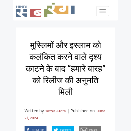
Skip to main content
Toggle
navigation
मुस्लिमों और इस्लाम को
कलंकित करने वाले दृश्य
काटने के बाद “हमारे बारह”
को रिलीज की अनुमति
मिली
Written by
|
Published on:
Tanya Arora
June
21, 2024
facebook
twitter
email