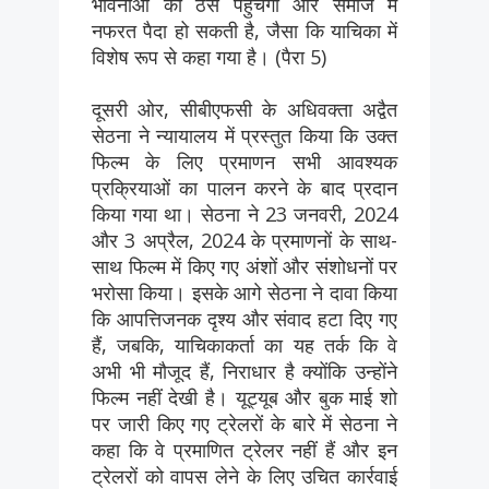
भावनाओं को ठेस पहुंचेगी और समाज में
नफरत पैदा हो सकती है, जैसा कि याचिका में
विशेष रूप से कहा गया है। (पैरा 5)
दूसरी ओर, सीबीएफसी के अधिवक्ता अद्वैत
सेठना ने न्यायालय में प्रस्तुत किया कि उक्त
फिल्म के लिए प्रमाणन सभी आवश्यक
प्रक्रियाओं का पालन करने के बाद प्रदान
किया गया था। सेठना ने 23 जनवरी, 2024
और 3 अप्रैल, 2024 के प्रमाणनों के साथ-
साथ फिल्म में किए गए अंशों और संशोधनों पर
भरोसा किया। इसके आगे सेठना ने दावा किया
कि आपत्तिजनक दृश्य और संवाद हटा दिए गए
हैं, जबकि, याचिकाकर्ता का यह तर्क कि वे
अभी भी मौजूद हैं, निराधार है क्योंकि उन्होंने
फिल्म नहीं देखी है। यूट्यूब और बुक माई शो
पर जारी किए गए ट्रेलरों के बारे में सेठना ने
कहा कि वे प्रमाणित ट्रेलर नहीं हैं और इन
ट्रेलरों को वापस लेने के लिए उचित कार्रवाई