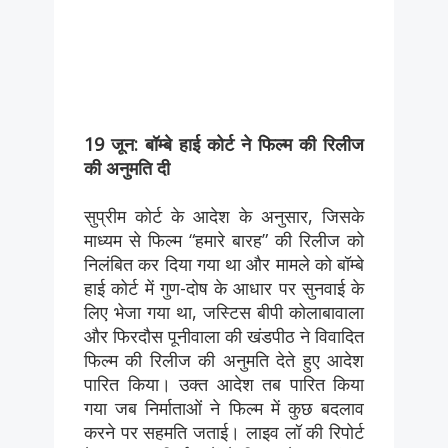
19 जून: बॉम्बे हाई कोर्ट ने फिल्म की रिलीज
की अनुमति दी
सुप्रीम कोर्ट के आदेश के अनुसार, जिसके
माध्यम से फिल्म “हमारे बारह” की रिलीज को
निलंबित कर दिया गया था और मामले को बॉम्बे
हाई कोर्ट में गुण-दोष के आधार पर सुनवाई के
लिए भेजा गया था, जस्टिस बीपी कोलाबावाला
और फिरदौस पूनीवाला की खंडपीठ ने विवादित
फिल्म की रिलीज की अनुमति देते हुए आदेश
पारित किया। उक्त आदेश तब पारित किया
गया जब निर्माताओं ने फिल्म में कुछ बदलाव
करने पर सहमति जताई। लाइव लॉ की रिपोर्ट