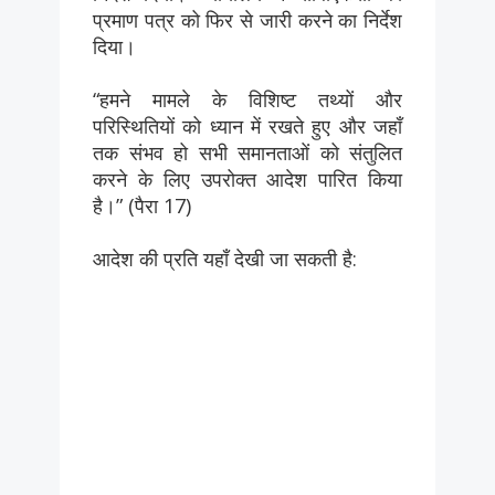
प्रमाण पत्र को फिर से जारी करने का निर्देश
दिया।
“हमने मामले के विशिष्ट तथ्यों और
परिस्थितियों को ध्यान में रखते हुए और जहाँ
तक संभव हो सभी समानताओं को संतुलित
करने के लिए उपरोक्त आदेश पारित किया
है।” (पैरा 17)
आदेश की प्रति यहाँ देखी जा सकती है: