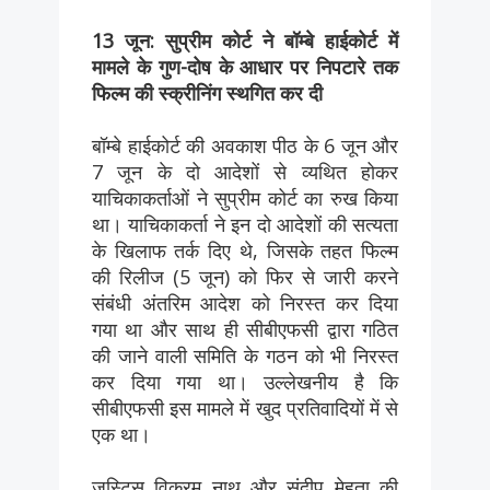
13 जून: सुप्रीम कोर्ट ने बॉम्बे हाईकोर्ट में
मामले के गुण-दोष के आधार पर निपटारे तक
फिल्म की स्क्रीनिंग स्थगित कर दी
बॉम्बे हाईकोर्ट की अवकाश पीठ के 6 जून और
7 जून के दो आदेशों से व्यथित होकर
याचिकाकर्ताओं ने सुप्रीम कोर्ट का रुख किया
था। याचिकाकर्ता ने इन दो आदेशों की सत्यता
के खिलाफ तर्क दिए थे, जिसके तहत फिल्म
की रिलीज (5 जून) को फिर से जारी करने
संबंधी अंतरिम आदेश को निरस्त कर दिया
गया था और साथ ही सीबीएफसी द्वारा गठित
की जाने वाली समिति के गठन को भी निरस्त
कर दिया गया था। उल्लेखनीय है कि
सीबीएफसी इस मामले में खुद प्रतिवादियों में से
एक था।
जस्टिस विक्रम नाथ और संदीप मेहता की