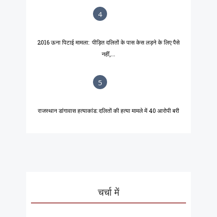
4
2016 ऊना पिटाई मामला: पीड़ित दलितों के पास केस लड़ने के लिए पैसे
नहीं,...
5
राजस्थान डांगावास हत्याकांड: दलितों की हत्या मामले में 40 आरोपी बरी
चर्चा में