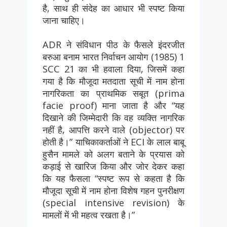
है, साथ ही संदेह का आधार भी स्पष्ट किया
जाना चाहिए।
ADR ने संविधान पीठ के फैसले इंदरजीत
बरुआ बनाम भारत निर्वाचन आयोग (1985) 1
SCC 21 का भी हवाला दिया, जिसमें कहा
गया है कि मौजूदा मतदाता सूची में नाम होना
नागरिकता का प्राथमिक सबूत (prima
facie proof) माना जाता है और “यह
दिखाने की जिम्मेदारी कि वह व्यक्ति नागरिक
नहीं है, आपत्ति करने वाले (objector) पर
होती है।” याचिकाकर्ताओं ने ECI के लाल बाबू
हुसैन मामले को अलग बताने के प्रयास को
कड़ाई से खारिज किया और जोर देकर कहा
कि यह फैसला “स्पष्ट रूप से कहता है कि
मौजूदा सूची में नाम होना विशेष गहन पुनरीक्षण
(special intensive revision) के
मामलों में भी महत्व रखता है।”