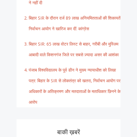
ने नहीं दी
बिहार SIR के दौरान दर्ज 89 लाख अनियमितताओं की शिकायतें
निर्वाचन आयोग ने खारिज कर दीं: कांग्रेस
बिहार SIR: 65 लाख वोटर लिस्ट से बाहर, गरीबी और मुस्लिम
आबादी वाले किशनगंज जिले पर सबसे ज़्यादा असर की आशंका
पंजाब विश्वविद्यालय के पूर्व डीन ने मुख्य न्यायाधीश को लिखा
पत्र: बिहार के SIR से लोकतंत्र को खतरा, निर्वाचन आयोग पर
अधिकारों के अतिक्रमण और मतदाताओं के मताधिकार छिनने के
आरोप
बाकी ख़बरें