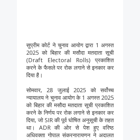
सुप्रीम कोर्ट ने चुनाव आयोग द्वारा 1 अगस्त
2025 को बिहार की मसौदा मतदाता सूची
(Draft Electoral Rolls) प्रकाशित
करने के फैसले पर रोक लगाने से इनकार कर
दिया है।
सोमवार, 28 जुलाई 2025 को सर्वोच्च
न्यायालय ने चुनाव आयोग के 1 अगस्त 2025
को बिहार की मसौदा मतदाता सूची प्रकाशित
करने के निर्णय पर रोक लगाने से इनकार कर
दिया, जो SIR की पूर्व घोषित अनुसूची के तहत
था। ADR की ओर से पेश हुए वरिष्ठ
अधिवक्ता गोपाल संकरनारायणन ने अदालत