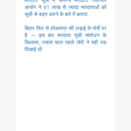
आयोग ने 61 लाख से ज्यादा मतदाताओं को
सूची से बाहर करने के बारे में बताया
बिहार फिर से लोकतंत्र की लड़ाई के मोर्चे पर
है — इस बार मतदाता सूची संशोधन के
खिलाफ, पचास साल पहले जेपी ने यही राह
दिखाई थी