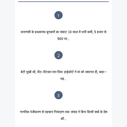
1
वाराणसी के हथकरघा बुनकरों का संकट: 10 साल में भारी कमी, 5 हजार से
900 पर...
2
बेटी भूखी थी, पीट-पीटकर मार दिया: हाईकोर्ट ने मां को जमानत दी, कहा—
यह...
3
नागरिक पंजीकरण से पहचान नियंत्रण तक: संसद ने बिना किसी चर्चा के देश
की...