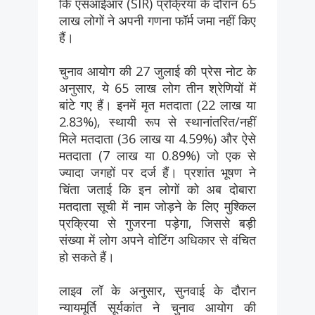
कि एसआईआर (SIR) प्रक्रिया के दौरान 65
लाख लोगों ने अपनी गणना फॉर्म जमा नहीं किए
हैं।
चुनाव आयोग की 27 जुलाई की प्रेस नोट के
अनुसार, ये 65 लाख लोग तीन श्रेणियों में
बांटे गए हैं। इनमें मृत मतदाता (22 लाख या
2.83%), स्थायी रूप से स्थानांतरित/नहीं
मिले मतदाता (36 लाख या 4.59%) और ऐसे
मतदाता (7 लाख या 0.89%) जो एक से
ज्यादा जगहों पर दर्ज हैं। प्रशांत भूषण ने
चिंता जताई कि इन लोगों को अब दोबारा
मतदाता सूची में नाम जोड़ने के लिए मुश्किल
प्रक्रिया से गुजरना पड़ेगा, जिससे बड़ी
संख्या में लोग अपने वोटिंग अधिकार से वंचित
हो सकते हैं।
लाइव लॉ के अनुसार, सुनवाई के दौरान
न्यायमूर्ति सूर्यकांत ने चुनाव आयोग की