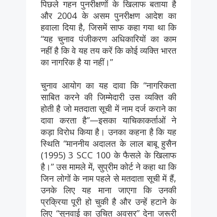
पिछले गहन पुनरीक्षणों के खिलाफ बताया है
और 2004 के असम पुनरीक्षण आदेश का
हवाला दिया है, जिसमें साफ कहा गया था कि
“यह चुनाव पंजीकरण अधिकारियों का काम
नहीं है कि वे यह तय करें कि कोई व्यक्ति भारत
का नागरिक है या नहीं।”
चुनाव आयोग का यह दावा कि “नागरिकता
साबित करने की जिम्मेदारी उस व्यक्ति की
होती है जो मतदाता सूची में नाम दर्ज कराने का
दावा करता है”—इसका याचिकाकर्ताओं ने
कड़ा विरोध किया है। उनका कहना है कि यह
स्थिति “माननीय अदालत के लाल बाबू हुसैन
(1995) 3 SCC 100 के फैसले के खिलाफ
है।” उस मामले में, सुप्रीम कोर्ट ने कहा था कि
जिन लोगों के नाम पहले से मतदाता सूची में हैं,
उनके लिए यह माना जाएगा कि उनकी
प्रक्रिया पूरी हो चुकी है और उन्हें हटाने के
लिए “सुनवाई का उचित अवसर” देना जरूरी