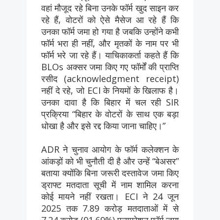
वहां मौजूद रहे बिना उनके फॉर्म खुद साइन कर
रहे हैं, वोटरों को ऐसे मैसेज आ रहे हैं कि
उनका फॉर्म जमा हो गया है जबकि उन्होंने कभी
फॉर्म भरा ही नहीं, और मृतकों के नाम पर भी
फॉर्म भरे जा रहे हैं। याचिकाकर्ता कहते हैं कि
BLOs अक्सर जमा किए गए फॉर्मों की प्राप्ति
रसीद (acknowledgment receipt)
नहीं दे रहे, जो ECI के नियमों के खिलाफ है।
उनका दावा है कि बिहार में चल रही SIR
प्रक्रिया “बिहार के वोटरों के साथ एक बड़ा
धोखा है और इसे रद्द किया जाना चाहिए।”
ADR ने चुनाव आयोग के फॉर्म कलेक्शन के
आंकड़ों को भी चुनौती दी है और उन्हें “बेअसर”
बताया क्योंकि बिना जरूरी दस्तावेज जमा किए
ड्राफ्ट मतदाता सूची में नाम शामिल करना
कोई मायने नहीं रखता। ECI ने 24 जून
2025 तक 7.89 करोड़ मतदाताओं में से
7.24 करोड़ (91.69%) एन्यूमरेशन फॉर्म जमा