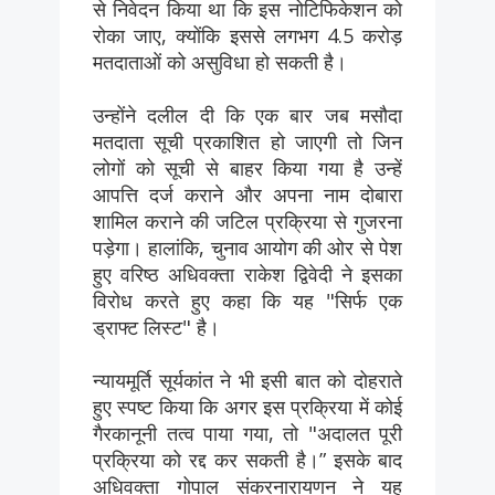
से निवेदन किया था कि इस नोटिफिकेशन को
रोका जाए, क्योंकि इससे लगभग 4.5 करोड़
मतदाताओं को असुविधा हो सकती है।
उन्होंने दलील दी कि एक बार जब मसौदा
मतदाता सूची प्रकाशित हो जाएगी तो जिन
लोगों को सूची से बाहर किया गया है उन्हें
आपत्ति दर्ज कराने और अपना नाम दोबारा
शामिल कराने की जटिल प्रक्रिया से गुजरना
पड़ेगा। हालांकि, चुनाव आयोग की ओर से पेश
हुए वरिष्ठ अधिवक्ता राकेश द्विवेदी ने इसका
विरोध करते हुए कहा कि यह "सिर्फ एक
ड्राफ्ट लिस्ट" है।
न्यायमूर्ति सूर्यकांत ने भी इसी बात को दोहराते
हुए स्पष्ट किया कि अगर इस प्रक्रिया में कोई
गैरकानूनी तत्व पाया गया, तो "अदालत पूरी
प्रक्रिया को रद्द कर सकती है।” इसके बाद
अधिवक्ता गोपाल संकरनारायणन ने यह