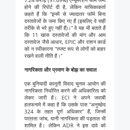
होने की रिपोर्ट दी है, लेकिन याचिकाकर्ता
कहते हैं कि “इनमें से ज्यादातर फॉर्म बिना
दस्तावेजों के जमा किए गए हैं (इसलिए वे सही
तरीके से भरे हुए नहीं हैं)।” वे यह भी बताते हैं
कि 11 खास दस्तावेजों की मांग और आम
दस्तावेज जैसे आधार, EPIC और राशन कार्ड
को न स्वीकारना “स्पष्ट रूप से लोगों को बाहर
रखने वाली नीति है।”
नागरिकता और प्रमाण के बोझ का सवाल
एक बुनियादी कानूनी विवाद चुनाव आयोग की
नागरिकता निर्धारित करने की अधिकारिता को
लेकर जारी है। ECI ने अपने जवाबी
हलफनामे में कहा है कि उसके पास “अनुच्छेद
324 के तहत पूर्ण अधिकार” हैं, जिनमें
पात्रता जांच, यानी नागरिकता की पड़ताल भी
शामिल है। लेकिन ADR ने इस दावे को