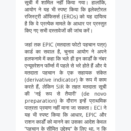
सूची में शामिल नहीं किया गया। हालांकि,
आयोग ने यह भी स्पष्ट किया कि इलेक्टोरल
रजिस्ट्री ऑफिसर्स (EROs) को यह दायित्व
है कि वे प्रत्येक मामले के आधार पर प्रस्तुत
किए गए सभी दस्तावेजों की जांच करें।
जहां तक EPIC (मतदाता फोटो पहचान पत्र)
कार्ड का सवाल है, चुनाव आयोग ने अपने
हलफनामे में कहा कि भले ही इन कार्डों के नंबर
एन्यूमरेशन फॉर्म्स में पहले से भरे होते हैं और ये
मतदाता पहचान के एक सहायक संकेत
(derivative indicator) के रूप में काम
करते हैं, लेकिन SIR के तहत मतदाता सूची
की 'नई रूप से तैयारी' (de novo
preparation) के दौरान इन्हें प्राथमिक
पात्रता प्रमाण नहीं माना जा सकता। ECI ने
यह भी स्पष्ट किया कि आधार, EPIC और
राशन कार्डों को मानने का उसका आदेश केवल
“पहचान के सीमित उद्देश्य” के लिए था, न कि