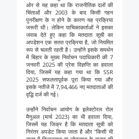
ओर से यह कहा था कि राजनीतिक दलों की
चिंताओं और 2003 के बाद किसी गहन
पुनरीक्षण के न होने के कारण यह प्रक्रिया
जरूरी थी। लेकिन याचिकाकर्ताओं ने इसका
जवाब देते हुए कहा कि मतदाता सूची का
अपडेशन एक सतत प्रक्रिया है, जो नियमित
रूप से चलती रहती है। उन्होंने इसके समर्थन
में बिहार के मुख्य निर्वाचन पदाधिकारी की 7
जनवरी 2025 की प्रेस विज्ञप्ति का हवाला
दिया, जिसमें यह कहा गया था कि SSR
2025 सफलतापूर्वक पूरा किया गया और
इसके नतीजे में 7,94,466 नए मतदाताओं की
वृद्धि दर्ज की गई।
उन्होंने निर्वाचन आयोग के इलेक्टोरल रोल
मैनुअल (मार्च 2023) का भी हवाला दिया,
जिसमें यह जिक्र है कि मतदाता सूची को
निरंतर अपडेट किया जाता है और “किसी भी
राज्य में विधानसभा या लोकसभा के चुनाव की