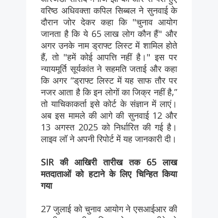
वरिष्ठ अधिवक्ता कपिल सिब्बल ने सुनवाई के
दौरान जोर देकर कहा कि "चुनाव आयोग
जानता है कि ये 65 लाख लोग कौन हैं" और
अगर उनके नाम ड्राफ्ट लिस्ट में शामिल होते
हैं, तो "हमें कोई आपत्ति नहीं है।" इस पर
न्यायमूर्ति सूर्यकांत ने सहमति जताई और कहा
कि अगर “ड्राफ्ट लिस्ट में यह साफ तौर पर
नजर आता है कि इन लोगों का जिक्र नहीं है,”
तो याचिकाकर्ता इसे कोर्ट के संज्ञान में लाएं।
अब इस मामले की आगे की सुनवाई 12 और
13 अगस्त 2025 को निर्धारित की गई है।
लाइव लॉ ने अपनी रिपोर्ट में यह जानकारी दी।
SIR की आखिरी तारीख तक 65 लाख
मतदाताओं को हटाने के लिए चिन्हित किया
गया
27 जुलाई को चुनाव आयोग ने एसआईआर की