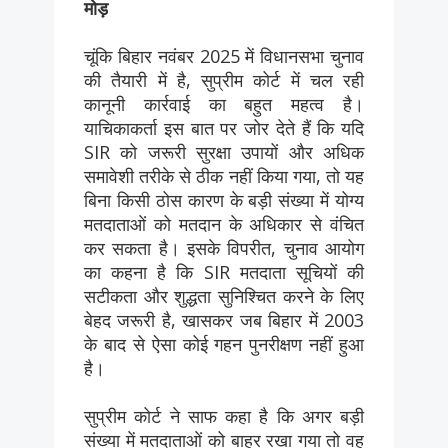
मोड़
चूंकि बिहार नवंबर 2025 में विधानसभा चुनाव
की तैयारी में है, सुप्रीम कोर्ट में चल रही
कानूनी कार्रवाई का बहुत महत्व है।
याचिकाकर्ता इस बात पर जोर देते हैं कि यदि
SIR को जरूरी सुरक्षा उपायों और अधिक
समावेशी तरीके से ठीक नहीं किया गया, तो यह
बिना किसी ठोस कारण के बड़ी संख्या में योग्य
मतदाताओं को मतदान के अधिकार से वंचित
कर सकता है। इसके विपरीत, चुनाव आयोग
का कहना है कि SIR मतदाता सूचियों की
सटीकता और शुद्धता सुनिश्चित करने के लिए
बेहद जरूरी है, खासकर जब बिहार में 2003
के बाद से ऐसा कोई गहन पुनरीक्षण नहीं हुआ
है।
सुप्रीम कोर्ट ने साफ कहा है कि अगर बड़ी
संख्या में मतदाताओं को बाहर रखा गया तो वह