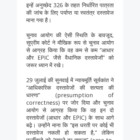
इन्हें अनुच्छेद 326 के तहत निर्धारित पात्रता
की जांच के लिए पर्याप्त या स्वतंत्र दस्तावेज
माना गया है।
चुनाव आयोग की ऐसी स्थिति के बावजूद,
सुप्रीम कोर्ट ने मौखिक रूप से चुनाव आयोग
से आग्रह किया कि वह कम से कम “आधार
और EPIC जैसे वैधानिक दस्तावेजों” को
जरूर ध्यान में रखे।
29 जुलाई की सुनवाई में न्यायमूर्ति सूर्यकांत ने
“आधिकारिक दस्तावेजों की सत्यता की
धारणा” (presumption of
correctness) पर जोर दिया और चुनाव
आयोग से आग्रह किया कि वह इन दो
दस्तावेजों (आधार और EPIC) के साथ आगे
बढ़े। उन्होंने माना कि “इस धरती पर कोई भी
दस्तावेज नकली हो सकता है,” लेकिन
फर्जीवाड़े को “मामले-दर-मामला” (case-to-