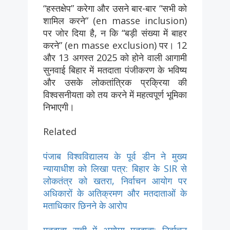
“हस्तक्षेप” करेगा और उसने बार-बार “सभी को
शामिल करने” (en masse inclusion)
पर जोर दिया है, न कि “बड़ी संख्या में बाहर
करने” (en masse exclusion) पर। 12
और 13 अगस्त 2025 को होने वाली आगामी
सुनवाई बिहार में मतदाता पंजीकरण के भविष्य
और उसके लोकतांत्रिक प्रक्रिया की
विश्वसनीयता को तय करने में महत्वपूर्ण भूमिका
निभाएगी।
Related
पंजाब विश्वविद्यालय के पूर्व डीन ने मुख्य
न्यायाधीश को लिखा पत्र: बिहार के SIR से
लोकतंत्र को खतरा, निर्वाचन आयोग पर
अधिकारों के अतिक्रमण और मतदाताओं के
मताधिकार छिनने के आरोप
मतदाता सूची में अयोग्य मतदाता: निर्वाचन