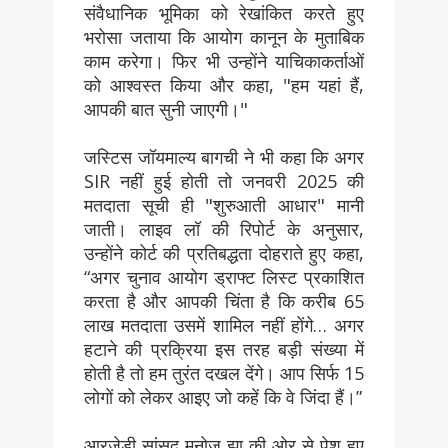
संवैधानिक भूमिका को रेखांकित करते हुए
भरोसा जताया कि आयोग कानून के मुताबिक
काम करेगा। फिर भी उन्होंने याचिकाकर्ताओं
को आश्वस्त किया और कहा, "हम यहां हैं,
आपकी बात सुनी जाएगी।"
जस्टिस जॉयमाल्य बागची ने भी कहा कि अगर
SIR नहीं हुई होती तो जनवरी 2025 की
मतदाता सूची ही "शुरुआती आधार" मानी
जाती। लाइव लॉ की रिपोर्ट के अनुसार,
उन्होंने कोर्ट की प्रतिबद्धता दोहराते हुए कहा,
“अगर चुनाव आयोग ड्राफ्ट लिस्ट प्रकाशित
करता है और आपकी चिंता है कि करीब 65
लाख मतदाता उसमें शामिल नहीं होंगे… अगर
हटाने की प्रक्रिया इस तरह बड़ी संख्या में
होती है तो हम तुरंत दखल देंगे। आप सिर्फ 15
लोगों को लेकर आइए जो कहें कि वे जिंदा हैं।”
आरजेडी सांसद मनोज झा की ओर से पेश हुए