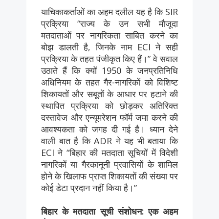
याचिकाकर्ताओं का अहम दलील यह है कि SIR
प्रक्रिया “राज्य के उन सभी मौजूदा
मतदाताओं पर नागरिकता साबित करने का
बोझ डालती है, जिनके नाम ECI ने सही
प्रक्रिया के तहत पंजीकृत किए हैं।” वे सवाल
उठाते हैं कि क्यों 1950 के जनप्रतिनिधि
अधिनियम के तहत गैर-नागरिकों को विशिष्ट
शिकायतों और सबूतों के आधार पर हटाने की
स्थापित प्रक्रिया को छोड़कर अतिरिक्त
दस्तावेज और एन्यूमरेशन फॉर्म जमा करने की
आवश्यकता को जगह दी गई है। ध्यान देने
वाली बात है कि ADR ने यह भी बताया कि
ECI ने “बिहार की मतदाता सूचियों में विदेशी
नागरिकों या गैरकानूनी प्रवासियों के शामिल
होने के खिलाफ प्राप्त शिकायतों की संख्या पर
कोई डेटा प्रदान नहीं किया है।”
बिहार के मतदाता सूची संशोधन: एक अहम