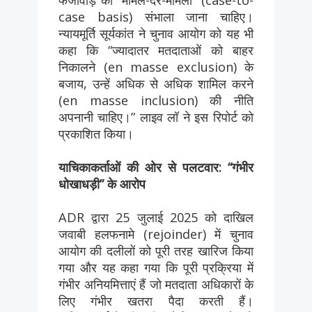
case basis) संभाला जाना चाहिए।
न्यायमूर्ति सूर्यकांत ने चुनाव आयोग को यह भी
कहा कि “ज्यादातर मतदाताओं को बाहर
निकालने (en masse exclusion) के
बजाय, उन्हें अधिक से अधिक शामिल करने
(en masse inclusion) की नीति
अपनानी चाहिए।” लाइव लॉ ने इस रिपोर्ट को
प्रकाशित किया।
याचिकाकर्ताओं की ओर से पलटवार: “गंभीर
धोखाधड़ी” के आरोप
ADR द्वारा 25 जुलाई 2025 को दाखिल
जवाबी हलफनामे (rejoinder) में चुनाव
आयोग की दलीलों को पूरी तरह खारिज किया
गया और यह कहा गया कि पूरी प्रक्रिया में
गंभीर अनियमित्ताएं हैं जो मतदाता अधिकारों के
लिए गंभीर खतरा पैदा करती हैं।