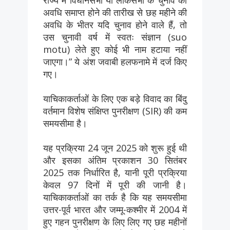
अवधि समाप्त होने की तारीख से छह महीने की
अवधि के भीतर यदि चुनाव होने वाले हैं, तो
उस चुनावी वर्ष में स्वतः संज्ञान (suo
motu) लेते हुए कोई भी नाम हटाया नहीं
जाएगा।” ये अंश जवाबी हलफनामे में दर्ज किए
गए।
याचिकाकर्ताओं के लिए एक बड़े विवाद का बिंदु
वर्तमान विशेष संक्षिप्त पुनरीक्षण (SIR) की कम
समयसीमा है।
यह प्रक्रिया 24 जून 2025 को शुरू हुई थी
और इसका अंतिम प्रकाशन 30 सितंबर
2025 तक निर्धारित है, यानी पूरी प्रक्रिया
केवल 97 दिनों में पूरी की जानी है।
याचिकाकर्ताओं का तर्क है कि यह समयसीमा
उत्तर-पूर्व भारत और जम्मू-कश्मीर में 2004 में
हुए गहन पुनरीक्षण के लिए लिए गए छह महीनों