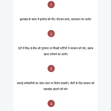
1
झारखंड के चतरा में इमरोज़ की पीट-पीटकर हत्या, बलात्कार का आरोप
2
UP में मिड-डे मील की गुणवत्ता पर विपक्षी पार्टियों ने सरकार को घेरा, खराब
खाना परोसने का आरोप
3
सफाई कर्मचारियों का जंतर-मंतर पर विरोध प्रदर्शन, मौतों के लिए सरकार को
जवाबदेह ठहराने की मांग
4