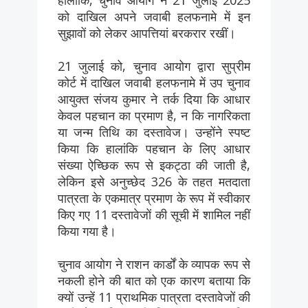
को दाखिल अपने जवाबी हलफनामे में इन
सुझावों को लेकर आपत्तियां बरकरार रखीं।
21 जुलाई को, चुनाव आयोग द्वारा सुप्रीम
कोर्ट में दाखिल जवाबी हलफनामे में उप चुनाव
आयुक्त संजय कुमार ने तर्क दिया कि आधार
केवल पहचान का प्रमाण है, न कि नागरिकता
या जन्म तिथि का दस्तावेज। उन्होंने स्पष्ट
किया कि हालांकि पहचान के लिए आधार
संख्या ऐच्छिक रूप से इकट्ठा की जाती है,
लेकिन इसे अनुच्छेद 326 के तहत मतदाता
पात्रता के एकमात्र प्रमाण के रूप में स्वीकार
किए गए 11 दस्तावेजों की सूची में शामिल नहीं
किया गया है।
चुनाव आयोग ने राशन कार्डों के व्यापक रूप से
नकली होने की बात को एक कारण बताया कि
क्यों उन्हें 11 प्राथमिक पात्रता दस्तावेजों की