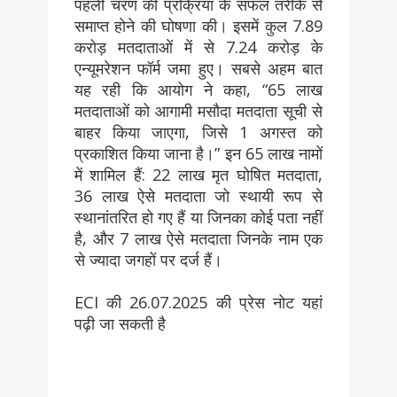
पहली चरण की प्रक्रिया के सफल तरीके से
समाप्त होने की घोषणा की। इसमें कुल 7.89
करोड़ मतदाताओं में से 7.24 करोड़ के
एन्यूमरेशन फॉर्म जमा हुए। सबसे अहम बात
यह रही कि आयोग ने कहा, “65 लाख
मतदाताओं को आगामी मसौदा मतदाता सूची से
बाहर किया जाएगा, जिसे 1 अगस्त को
प्रकाशित किया जाना है।” इन 65 लाख नामों
में शामिल हैं: 22 लाख मृत घोषित मतदाता,
36 लाख ऐसे मतदाता जो स्थायी रूप से
स्थानांतरित हो गए हैं या जिनका कोई पता नहीं
है, और 7 लाख ऐसे मतदाता जिनके नाम एक
से ज्यादा जगहों पर दर्ज हैं।
ECI की 26.07.2025 की प्रेस नोट यहां
पढ़ी जा सकती है