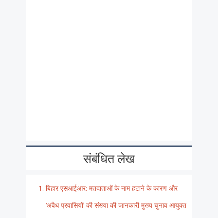
संबंधित लेख
बिहार एसआईआर: मतदाताओं के नाम हटाने के कारण और
‘अवैध प्रवासियों’ की संख्या की जानकारी मुख्य चुनाव आयुक्त