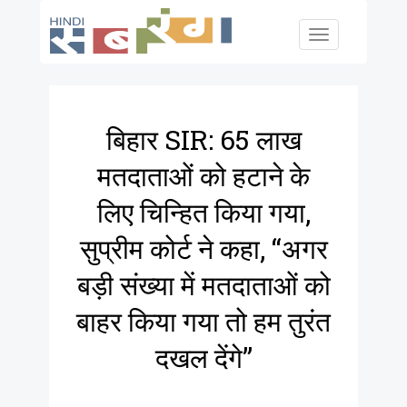
Skip to main content
Toggle
navigation
बिहार SIR: 65 लाख
मतदाताओं को हटाने के
लिए चिन्हित किया गया,
सुप्रीम कोर्ट ने कहा, “अगर
बड़ी संख्या में मतदाताओं को
बाहर किया गया तो हम तुरंत
दखल देंगे”