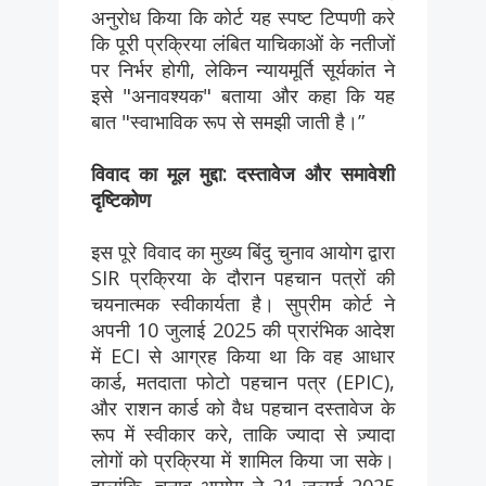
अनुरोध किया कि कोर्ट यह स्पष्ट टिप्पणी करे
कि पूरी प्रक्रिया लंबित याचिकाओं के नतीजों
पर निर्भर होगी, लेकिन न्यायमूर्ति सूर्यकांत ने
इसे "अनावश्यक" बताया और कहा कि यह
बात "स्वाभाविक रूप से समझी जाती है।”
विवाद का मूल मुद्दा: दस्तावेज और समावेशी
दृष्टिकोण
इस पूरे विवाद का मुख्य बिंदु चुनाव आयोग द्वारा
SIR प्रक्रिया के दौरान पहचान पत्रों की
चयनात्मक स्वीकार्यता है। सुप्रीम कोर्ट ने
अपनी 10 जुलाई 2025 की प्रारंभिक आदेश
में ECI से आग्रह किया था कि वह आधार
कार्ड, मतदाता फोटो पहचान पत्र (EPIC),
और राशन कार्ड को वैध पहचान दस्तावेज के
रूप में स्वीकार करे, ताकि ज्यादा से ज़्यादा
लोगों को प्रक्रिया में शामिल किया जा सके।
हालांकि, चुनाव आयोग ने 21 जुलाई 2025