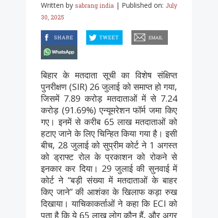
Written by
|
Published on:
sabrang india
July
30, 2025
facebook
twitter
email
whatsapp
बिहार के मतदाता सूची का विशेष संक्षिप्त
पुनरीक्षण (SIR) 26 जुलाई को समाप्त हो गया,
जिसमें 7.89 करोड़ मतदाताओं में से 7.24
करोड़ (91.69%) एन्यूमरेशन फॉर्म जमा किए
गए। इनमें से करीब 65 लाख मतदाताओं को
हटाए जाने के लिए चिन्हित किया गया है। इसी
बीच, 28 जुलाई को सुप्रीम कोर्ट ने 1 अगस्त
को ड्राफ्ट रोल के प्रकाशन को रोकने से
इनकार कर दिया। 29 जुलाई की सुनवाई में
कोर्ट ने “बड़ी संख्या में मतदाताओं के बाहर
किए जाने” की आशंका के खिलाफ कड़ा रुख
दिखाया। याचिकाकर्ताओं ने कहा कि ECI को
पता है कि ये 65 लाख लोग कौन हैं, और अगर