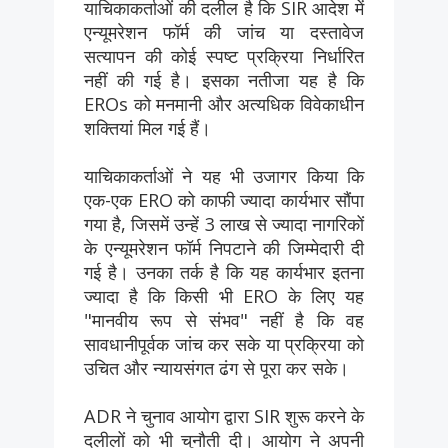
याचिकाकर्ताओं की दलील है कि SIR आदेश में
एन्यूमरेशन फॉर्म की जांच या दस्तावेज
सत्यापन की कोई स्पष्ट प्रक्रिया निर्धारित
नहीं की गई है। इसका नतीजा यह है कि
EROs को मनमानी और अत्यधिक विवेकाधीन
शक्तियां मिल गई हैं।
याचिकाकर्ताओं ने यह भी उजागर किया कि
एक-एक ERO को काफी ज्यादा कार्यभार सौंपा
गया है, जिसमें उन्हें 3 लाख से ज्यादा नागरिकों
के एन्यूमरेशन फॉर्म निपटाने की जिम्मेदारी दी
गई है। उनका तर्क है कि यह कार्यभार इतना
ज्यादा है कि किसी भी ERO के लिए यह
"मानवीय रूप से संभव" नहीं है कि वह
सावधानीपूर्वक जांच कर सके या प्रक्रिया को
उचित और न्यायसंगत ढंग से पूरा कर सके।
ADR ने चुनाव आयोग द्वारा SIR शुरू करने के
दलीलों को भी चुनौती दी। आयोग ने अपनी