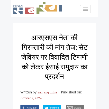
Skip to main content
Toggle
navigation
आरएसएस नेता की
गिरफ्तारी की मांग तेज: सेंट
जेवियर पर विवादित टिप्पणी
को लेकर ईसाई समुदाय का
प्रदर्शन
Written by
|
Published on:
sabrang india
October 7, 2024
facebook
twitter
email