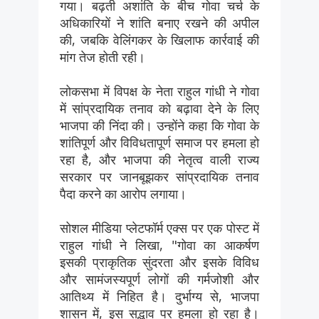
गया। बढ़ती अशांति के बीच गोवा चर्च के
अधिकारियों ने शांति बनाए रखने की अपील
की, जबकि वेलिंगकर के खिलाफ कार्रवाई की
मांग तेज होती रही।
लोकसभा में विपक्ष के नेता राहुल गांधी ने गोवा
में सांप्रदायिक तनाव को बढ़ावा देने के लिए
भाजपा की निंदा की। उन्होंने कहा कि गोवा के
शांतिपूर्ण और विविधतापूर्ण समाज पर हमला हो
रहा है, और भाजपा की नेतृत्व वाली राज्य
सरकार पर जानबूझकर सांप्रदायिक तनाव
पैदा करने का आरोप लगाया।
सोशल मीडिया प्लेटफॉर्म एक्स पर एक पोस्ट में
राहुल गांधी ने लिखा, "गोवा का आकर्षण
इसकी प्राकृतिक सुंदरता और इसके विविध
और सामंजस्यपूर्ण लोगों की गर्मजोशी और
आतिथ्य में निहित है। दुर्भाग्य से, भाजपा
शासन में, इस सद्भाव पर हमला हो रहा है।