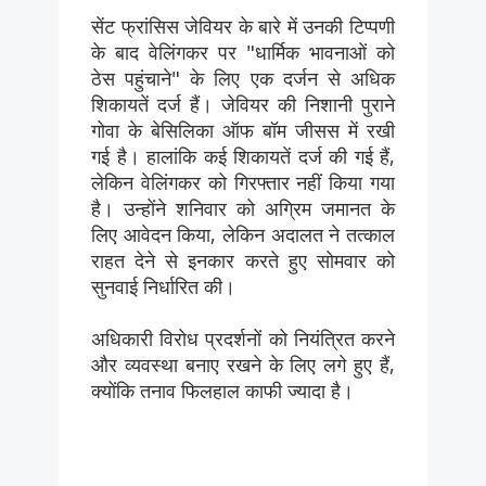
सेंट फ्रांसिस जेवियर के बारे में उनकी टिप्पणी
के बाद वेलिंगकर पर "धार्मिक भावनाओं को
ठेस पहुंचाने" के लिए एक दर्जन से अधिक
शिकायतें दर्ज हैं। जेवियर की निशानी पुराने
गोवा के बेसिलिका ऑफ बॉम जीसस में रखी
गई है। हालांकि कई शिकायतें दर्ज की गई हैं,
लेकिन वेलिंगकर को गिरफ्तार नहीं किया गया
है। उन्होंने शनिवार को अग्रिम जमानत के
लिए आवेदन किया, लेकिन अदालत ने तत्काल
राहत देने से इनकार करते हुए सोमवार को
सुनवाई निर्धारित की।
अधिकारी विरोध प्रदर्शनों को नियंत्रित करने
और व्यवस्था बनाए रखने के लिए लगे हुए हैं,
क्योंकि तनाव फिलहाल काफी ज्यादा है।