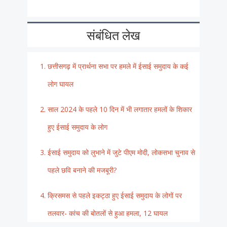
संबंधित लेख
छत्तीसगढ़ में प्रार्थना सभा पर हमले में ईसाई समुदाय के कई
लोग घायल
साल 2024 के पहले 10 दिन में भी लगातार हमलों के शिकार
हुए ईसाई समुदाय के लोग
ईसाई समुदाय को लुभाने में जुटे पीएम मोदी, लोकसभा चुनाव से
पहले छवि बनाने की मजबूरी?
क्रिसमस से पहले इकट्ठा हुए ईसाई समुदाय के लोगों पर
तलवार- कांच की बोतलों से हुआ हमला, 12 घायल