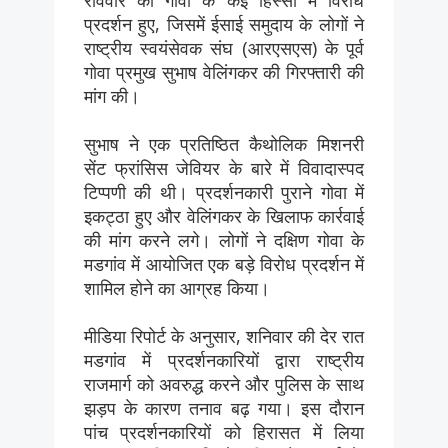
प्रदर्शन हुए, जिसमें ईसाई समुदाय के लोगों ने
राष्ट्रीय स्वयंसेवक संघ (आरएसएस) के पूर्व
गोवा प्रमुख सुभाष वेलिंगकर की गिरफ्तारी की
मांग की।
सुभाष ने एक प्रतिष्ठित कैथोलिक मिशनरी
सेंट फ्रांसिस जेवियर के बारे में विवादास्पद
टिप्पणी की थी। प्रदर्शनकारी पुराने गोवा में
इकट्ठा हुए और वेलिंगकर के खिलाफ कार्रवाई
की मांग करने लगे। लोगों ने दक्षिण गोवा के
मडगांव में आयोजित एक बड़े विरोध प्रदर्शन में
शामिल होने का आग्रह किया।
मीडिया रिपोर्ट के अनुसार, शनिवार की देर रात
मडगांव में प्रदर्शनकारियों द्वारा राष्ट्रीय
राजमार्ग को अवरुद्ध करने और पुलिस के साथ
झड़प के कारण तनाव बढ़ गया। इस दौरान
पांच प्रदर्शनकारियों को हिरासत में लिया