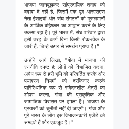
भाजपा जानबूझकर सांप्रदायिक तनाव को
बढ़ावा दे रही है, जिसमें एक पूर्व आरएसएस
नेता ईसाइयों और संघ संगठनों को मुसलमानों
के आर्थिक बहिष्कार का आह्वान करने के लिए
उकसा रहा है। पूरे भारत में, संघ परिवार द्वारा
इसी तरह के कार्य बिना किसी रोक-टोक के
जारी हैं, जिन्हें ऊपर से समर्थन प्राप्त है।"
उन्होंने आगे लिखा, "गोवा में भाजपा की
रणनीति स्पष्ट है: लोगों को विभाजित करना,
अवैध रूप से हरी भूमि को परिवर्तित करके और
पर्यावरण नियमों को दरकिनार करके
पारिस्थितिक रूप से संवेदनशील क्षेत्रों का
शोषण करना, गोवा की प्राकृतिक और
सामाजिक विरासत पर हमला है। भाजपा के
प्रयासों को चुनौती नहीं दी जाएगी। गोवा और
पूरे भारत के लोग इस विभाजनकारी एजेंडे को
समझते हैं और एकजुट हैं।"