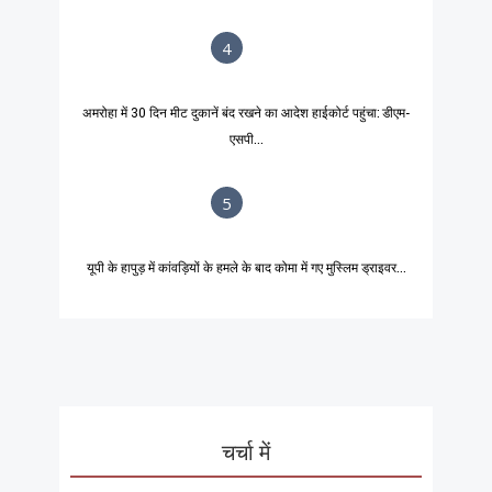
4
अमरोहा में 30 दिन मीट दुकानें बंद रखने का आदेश हाईकोर्ट पहुंचा: डीएम-
एसपी...
5
यूपी के हापुड़ में कांवड़ियों के हमले के बाद कोमा में गए मुस्लिम ड्राइवर...
चर्चा में