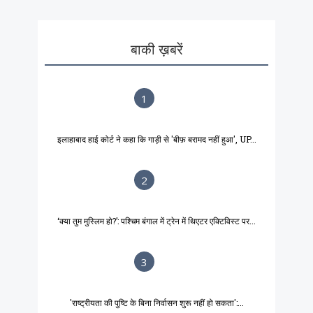
बाकी ख़बरें
1
इलाहाबाद हाई कोर्ट ने कहा कि गाड़ी से 'बीफ़ बरामद नहीं हुआ', UP...
2
‘क्या तुम मुस्लिम हो?’: पश्चिम बंगाल में ट्रेन में थिएटर एक्टिविस्ट पर...
3
'राष्ट्रीयता की पुष्टि के बिना निर्वासन शुरू नहीं हो सकता':...