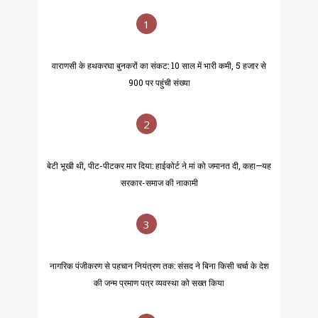
1
वाराणसी के हथकरघा बुनकरों का संकट: 10 साल में भारी कमी, 5 हजार से
900 पर पहुंची संख्या
2
बेटी भूखी थी, पीट-पीटकर मार दिया: हाईकोर्ट ने मां को जमानत दी, कहा—यह
सरकार-समाज की नाकामी
3
नागरिक पंजीकरण से पहचान नियंत्रण तक: संसद ने बिना किसी चर्चा के देश
की जन्म प्रमाण पत्र व्यवस्था को सख्त किया