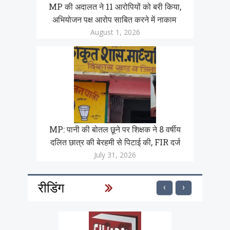
MP की अदालत ने 11 आरोपियों को बरी किया,
अभियोजन पक्ष आरोप साबित करने में नाकाम
August 1, 2026
MP: पानी की बोतल छूने पर शिक्षक ने 8 वर्षीय
दलित छात्र की बेरहमी से पिटाई की, FIR दर्ज
July 31, 2026
रीडिंग
‹
›