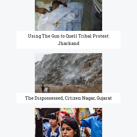
Using The Gun to Quell Tribal Protest:
Jharkand
The Dispossessed, Citizen Nagar, Gujarat