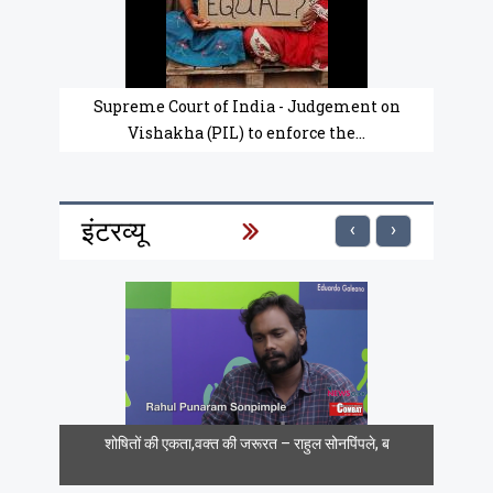
Supreme Court of India - Judgement on
Vishakha (PIL) to enforce the...
इंटरव्यू
‹
›
शोषितों की एकता,वक्त की जरूरत – राहुल सोनपिंपले, ब