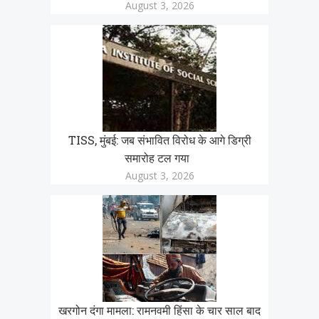
August 3, 2026
TISS, मुंबई: जब संभावित विरोध के आगे डिग्री
समारोह टल गया
August 3, 2026
खरगोन दंगा मामला: रामनवमी हिंसा के चार साल बाद