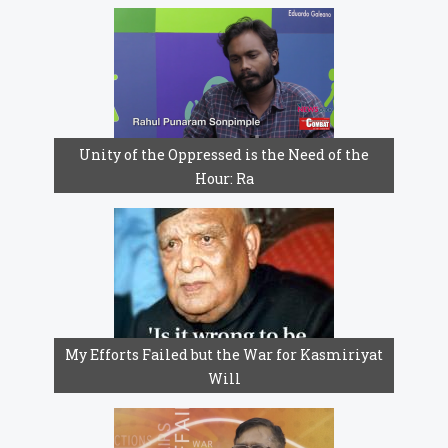
Unity of the Oppressed is the Need of the
Hour: Ra
My Efforts Failed but the War for Kasmiriyat
Will