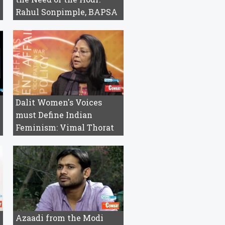
Rahul Sonpimple, BAPSA
Dalit Women's Voices
must Define Indian
Feminism: Vimal Thorat
Azaadi from the Modi