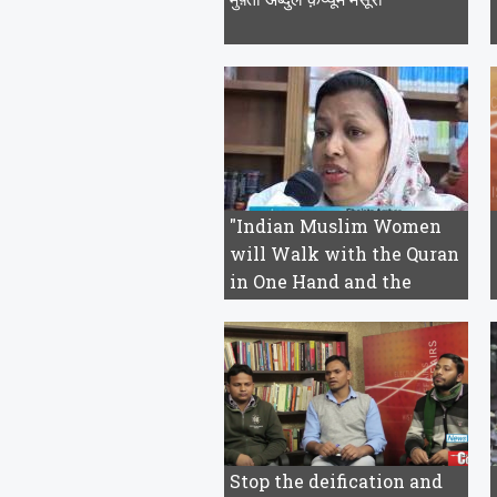
"Indian Muslim Women
will Walk with the Quran
in One Hand and the
Cons...
Stop the deification and