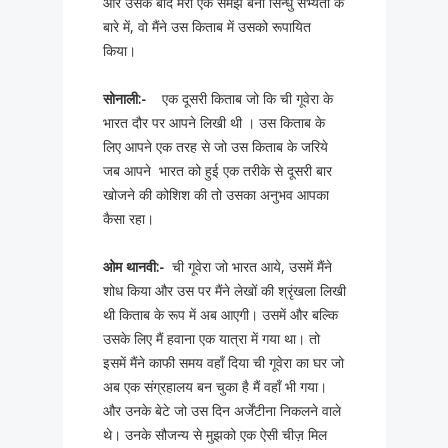
और उसके बाद मेरी एक समझ बनी सिन्धु सभ्यता के
बारे में, वो मैंने उस किताब में उसको रूपायित
किया।
सोनाली
:-
एक दूसरी किताब जो कि ची गूवेरा के
भारत दौर पर आपने लिखी थी । उस किताब के
लिए आपने एक तरह से जो उस किताब के जरिये
जब आपने भारत को हुई एक तरीके से दूसरी बार
खोजने की कोशिश की तो उसका अनुभव आपका
कैसा रहा।
ओम
थानवी:-
ची गूवेरा जो भारत आये, उसमें मैंने
शोध किया और उस पर मैंने लेखों की श्रृंखला लिखी
थी किताब के रूप में अब आएगी। उसमें और बल्कि
उसके लिए मैं हवाना एक यात्रा में गया था। तो
इसमें मैंने काफी समय वहाँ दिया ची गूवेरा का घर जो
अब एक संग्रहालय बन चुका है मैं वहाँ भी गया।
और उनके बेटे जो उस दिन अर्जेंटीना निकलने वाले
थे।
उनके सौजन्य से मुझको एक ऐसी चीज़ मिल