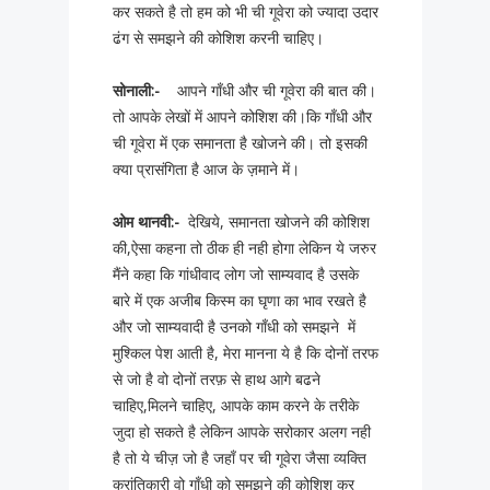
कर सकते है तो हम को भी ची गूवेरा को ज्यादा उदार
ढंग से समझने की कोशिश करनी चाहिए।
सोनाली
:-
आपने गाँधी और ची गूवेरा की बात की।
तो आपके लेखों में आपने कोशिश की।कि गाँधी और
ची गूवेरा में एक समानता है खोजने की। तो इसकी
क्या प्रासंगिता है आज के ज़माने में।
ओम
थानवी:-
देखिये, समानता खोजने की कोशिश
की,ऐसा कहना तो ठीक ही नही होगा लेकिन ये जरुर
मैंने कहा कि गांधीवाद लोग जो साम्यवाद है उसके
बारे में एक अजीब किस्म का घृणा का भाव रखते है
और जो साम्यवादी है उनको गाँधी को समझने में
मुश्किल पेश आती है, मेरा मानना ये है कि दोनों तरफ
से जो है वो दोनों तरफ़ से हाथ आगे बढने
चाहिए,मिलने चाहिए, आपके काम करने के तरीके
जुदा हो सकते है लेकिन आपके सरोकार अलग नही
है तो ये चीज़ जो है जहाँ पर ची गूवेरा जैसा व्यक्ति
क्रांतिकारी वो गाँधी को समझने की कोशिश कर