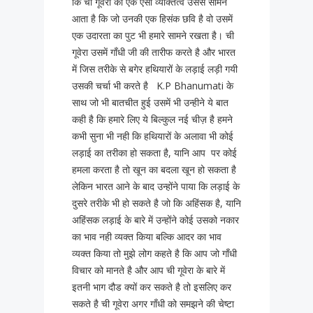
कि ची गूवेरा का एक ऐसा व्यक्तित्व उससे सामने
आता है कि जो उनकी एक हिसंक छवि है वो उसमें
एक उदारता का पुट भी हमारे सामने रखता है। ची
गूवेरा उसमें गाँधी जी की तारीफ करते है और भारत
में जिस तरीके से बगेर हथियारों के लड़ाई लड़ी गयी
उसकी चर्चा भी करते है K.P Bhanumati के
साथ जो भी बातचीत हुई उसमें भी उन्हीने ये बात
कही है कि हमारे लिए ये बिल्कुल नई चीज़ है हमने
कभी सुना भी नही कि हथियारों के अलावा भी कोई
लड़ाई का तरीका हो सकता है, यानि आप पर कोई
हमला करता है तो खून का बदला खून हो सकता है
लेकिन भारत आने के बाद उन्होंने पाया कि लड़ाई के
दुसरे तरीके भी हो सकते है जो कि अहिंसक है, यानि
अहिंसक लड़ाई के बारे में उन्होंने कोई उसको नकार
का भाव नही व्यक्त किया बल्कि आदर का भाव
व्यक्त किया तो मुझे लोग कहते है कि आप जो गाँधी
विचार को मानते है और आप ची गूवेरा के बारे में
इतनी भाग दौड क्यों कर सकते है तो इसलिए कर
सकते है ची गूवेरा अगर गाँधी को समझने की चेष्टा