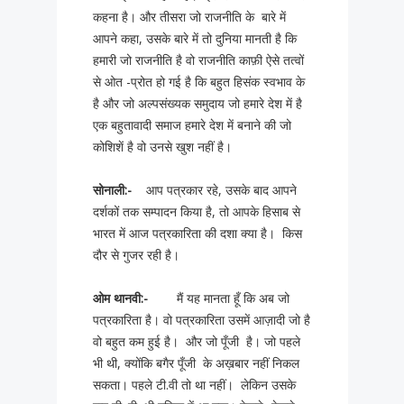
कहना है। और तीसरा जो राजनीति के बारे में
आपने कहा, उसके बारे में तो दुनिया मानती है कि
हमारी जो राजनीति है वो राजनीति काफ़ी ऐसे तत्वों
से ओत -प्रोत हो गई है कि बहुत हिसंक स्वभाव के
है और जो अल्पसंख्यक समुदाय जो हमारे देश में है
एक बहुतावादी समाज हमारे देश में बनाने की जो
कोशिशें है वो उनसे खुश नहीं है।
सोनाली
:-
आप पत्रकार रहे, उसके बाद आपने
दर्शकों तक सम्पादन किया है, तो आपके हिसाब से
भारत में आज पत्रकारिता की दशा क्या है। किस
दौर से गुजर रही है।
ओम
थानवी:-
मैं यह मानता हूँ कि अब जो
पत्रकारिता है। वो पत्रकारिता उसमें आज़ादी जो है
वो बहुत कम हुई है। और जो पूँजी है। जो पहले
भी थी, क्योंकि बगैर पूँजी के अख़बार नहीं निकल
सकता। पहले टी.वी तो था नहीं। लेकिन उसके