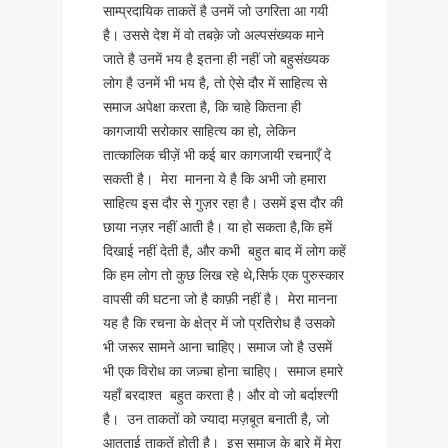
साम्प्रदायिक ताकतें है उनमें जो उगरिता आ गयी
है। उससे देश में वो तबक़े जो अल्पसंख्यक माने
जाते है उनमें भय है इतना ही नहीं जो बहुसंख्यक
लोग है उनमें भी भय है, तो ऐसे दौर में साहित्य से
समाज अपेक्षा करता है, कि चाहे कितना ही
कागजायी सरोकार साहित्य का हो, लेकिन
तात्कालिक चीज़ें भी कई बार कागजायी रचनाएँ दे
सकती है। मेरा मानना ये है कि अभी जो हमारा
साहित्य इस दौर से गुज़र रहा है। उसमें इस दौर की
छाया नज़र नहीं आती है। या हो सकता है,कि हमें
दिखाई नहीं देती है, और कभी बहुत बाद में लोग कहें
कि हम लोग तो कुछ लिख रहे थे,सिर्फ एक पुरुस्कार
वापसी की घटना जो है काफ़ी नहीं है। मेरा मानना
यह है कि रचना के क्षेत्र में जो प्रतिरोध है उसको
भी जरूर सामने आना चाहिए। समाज जो है उसमें
भी एक विरोध का जज़्बा होना चाहिए। समाज हमारे
यहाँ बरदाश्त बहुत करता है। और वो जो बर्दाश्त्गी
है। उन ताकतों को ज्यादा मज़बूत बनाती है, जो
आतताई ताकतें होती है। इस समाज के बारे में मेरा