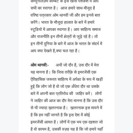
कम्युनलिज़म कॉम्बैट के इस खास पेशकश में आप
सभी का स्वागत है। आज हमारे साथ मौजूद है
वरिष्ठ पत्रकार ओम थानवी जी और हम इनसे बात
करेंगे। भारत के मौजूदा हालात के बारे में हमारे
स्टूडियो में आपका स्वागत है। आप साहित्य समाज
और राजनीति इन तीनों क्षेत्रों से जुड़े रहे है। तो
इन तीनों दुनिया के बारे में आज के भारत के संदर्भ में
आप क्या देखते है,क्या चल रहा है।
ओम
थानवी:-
अभी जो दौर है, उस दौर में मेरा
यह मानना है। कि जिस तरीक़े से इमरजेंसी एक
ऐतिहासिक जरूरत साहित्य में अपेक्षा के रूप में खड़ी
हुई कि लोग जो है वो जो एक अँधेरा दौर था उसके
बारे में अपनी बात प्रतिरोध की जाहिर करें। लोगों
ने जाहिर की आज का दौर मेरा मानना है कि उस दौर
से भी ज्यादा ख़तरनाक है। ख़तरनाक इस मायने में
है कि हम नहीं जानते है कि इस देश में कोई
इमरजेंसी आयत है। लोगों में एक भय एक दहशत जो
है वो कायम है, उसकी वज़ह यह है कि जो हमारे यहाँ