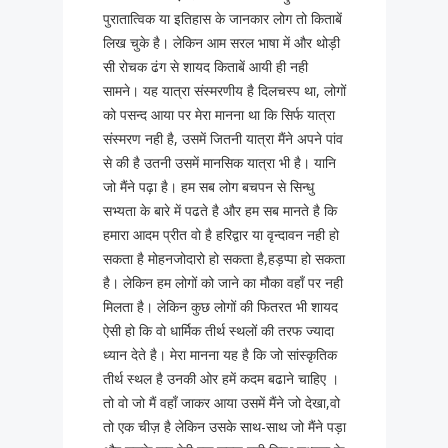
पुरातात्विक या इतिहास के जानकार लोग तो किताबें
लिख चुके है। लेकिन आम सरल भाषा में और थोड़ी
सी रोचक ढंग से शायद किताबें आयी ही नही
सामने। यह यात्रा संस्मरणीय है दिलचस्प था, लोगों
को पसन्द आया पर मेरा मानना था कि सिर्फ यात्रा
संस्मरण नही है, उसमें जितनी यात्रा मैंने अपने पांव
से की है उतनी उसमें मानसिक यात्रा भी है। यानि
जो मैंने पढ़ा है। हम सब लोग बचपन से सिन्धु
सभ्यता के बारे में पढते है और हम सब मानते है कि
हमारा आदम प्रीत वो है हरिद्वार या वृन्दावन नही हो
सकता है मोहनजोदारो हो सकता है,हड़प्पा हो सकता
है। लेकिन हम लोगों को जाने का मौका वहाँ पर नही
मिलता है। लेकिन कुछ लोगों की फितरत भी शायद
ऐसी हो कि वो धार्मिक तीर्थ स्थलों की तरफ ज्यादा
ध्यान देते है। मेरा मानना यह है कि जो सांस्कृतिक
तीर्थ स्थल है उनकी ओर हमें कदम बढाने चाहिए ।
तो वो जो मैं वहाँ जाकर आया उसमें मैंने जो देखा,वो
तो एक चीज़ है लेकिन उसके साथ-साथ जो मैंने पड़ा