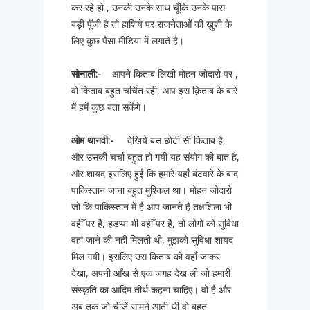
कर रहे हो , उनकी उनके साथ चूँकि उनके पास
बड़ी पूँजी है तो हाशिये पर राजनेताओं की ख़ुशी के
लिए कुछ पैसा मीडिया में लगाते है।
सोनाली
:-
आपने किताब लिखी मोहन जोदारो पर ,
वो किताब बहुत चर्चित रही, आप इस क़िताब के बारे
में हमें कुछ बता सकेंगे।
ओम
थानवी:-
देखिये बस छोटी सी किताब है,
और उसकी चर्चा बहुत हो गयी यह संयोग की बात है,
और शायद इसलिए हुई कि हमारे यहाँ बंटवारे के बाद
पाकिस्तान जाना बहुत मुश्किल था। मोहन जोदारो
जो कि पाकिस्तान में है आप जानते है तक्षशिला भी
वहीँ पर है, हड़प्पा भी वहीँ पर है, तो लोगों को सुविधा
वहां जाने की नही मिलती थी, मुझको सुविधा शायद
मिल गयी। इसलिए उस किताब को वहाँ जाकर
देखा, अपनी आँख से एक जगह देख ली जो हमारी
संस्कृति का आदिम तीर्थ कहना चाहिए। वो है और
अब तक जो चीज़ें सामने आती थी वो बहुत