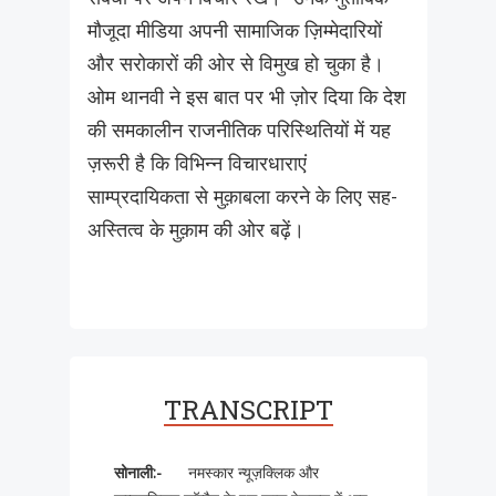
मौजूदा मीडिया अपनी सामाजिक ज़िम्मेदारियों
और सरोकारों की ओर से विमुख हो चुका है।
ओम थानवी ने इस बात पर भी ज़ोर दिया कि देश
की समकालीन राजनीतिक परिस्थितियों में यह
ज़रूरी है कि विभिन्न विचारधाराएं
साम्प्रदायिकता से मुक़ाबला करने के लिए सह-
अस्तित्व के मुक़ाम की ओर बढ़ें।
TRANSCRIPT
सोनाली
:-
नमस्कार न्यूज़क्लिक और