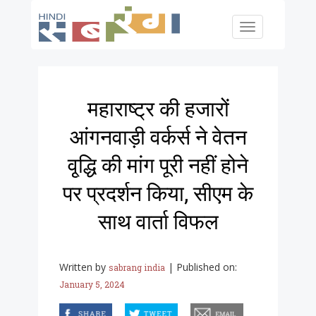
Skip to main content
Toggle
navigation
महाराष्ट्र की हजारों
आंगनवाड़ी वर्कर्स ने वेतन
वृ्द्धि की मांग पूरी नहीं होने
पर प्रदर्शन किया, सीएम के
साथ वार्ता विफल
Written by
|
Published on:
sabrang india
January 5, 2024
facebook
twitter
email