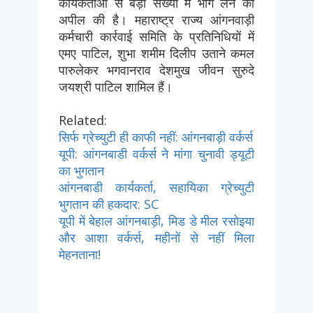
कार्यकर्ताओं से बड़ी संख्या में भाग लेने की
अपील की है। महाराष्ट्र राज्य आंगनवाड़ी
कर्मचारी कार्रवाई समिति के प्रतिनिधियों में
एमए पाटिल, शुभा शमीम दिलीप उताने कमल
पारुलेकर भगवानराव देशमुख जीवन सुरुदे
जयश्री पाटिल शामिल हैं।
Related:
सिर्फ ग्रेच्युटी ही काफी नहीं: आंगनबाड़ी वर्कर्स
यूपी: आंगनबाडी वर्कर्स ने मांगा चुनावी ड्यूटी
का भुगतान
आंगनबाडी कार्यकर्ता, सहायिका ग्रेच्युटी
भुगतान की हकदार: SC
यूपी में बेहाल आंगनबाड़ी, मिड डे मील रसोइया
और आशा वर्कर्स, महीनों से नहीं मिला
मेहनताना!