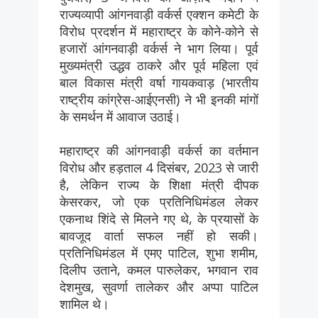
राज्यव्यापी आंगनवाड़ी वर्कर्स एक्शन कमेटी के
विरोध प्रदर्शन में महाराष्ट्र के कोने-कोने से
हजारों आंगनवाड़ी वर्कर्स ने भाग लिया। पूर्व
मुख्यमंत्री उद्धव ठाकरे और पूर्व महिला एवं
बाल विकास मंत्री वर्षा गायकवाड़ (भारतीय
राष्ट्रीय कांग्रेस-आईएनसी) ने भी इनकी मांगों
के समर्थन में आवाज उठाई।
महाराष्ट्र की आंगनवाड़ी वर्कर्स का वर्तमान
विरोध और हड़ताल 4 दिसंबर, 2023 से जारी
है, लेकिन राज्य के शिक्षा मंत्री दीपक
केसरकर, जो एक प्रतिनिधिमंडल लेकर
एकनाथ शिंदे से मिलने गए थे, के प्रयासों के
बावजूद वार्ता सफल नहीं हो सकी।
प्रतिनिधिमंडल में एमए पाटिल, शुभा शमीम,
दिलीप उताने, कमल पारुलेकर, भगवान राव
देशमुख, सुवर्णा तालेकर और अप्पा पाटिल
शामिल थे।