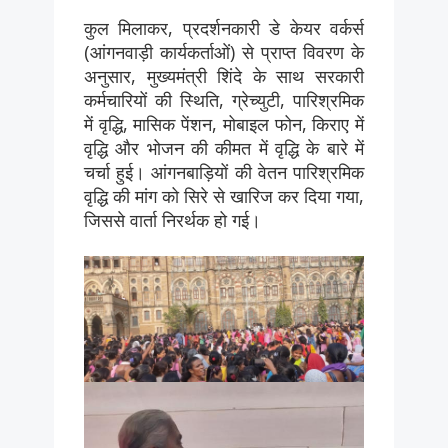
कुल मिलाकर, प्रदर्शनकारी डे केयर वर्कर्स
(आंगनवाड़ी कार्यकर्ताओं) से प्राप्त विवरण के
अनुसार, मुख्यमंत्री शिंदे के साथ सरकारी
कर्मचारियों की स्थिति, ग्रेच्युटी, पारिश्रमिक
में वृद्धि, मासिक पेंशन, मोबाइल फोन, किराए में
वृद्धि और भोजन की कीमत में वृद्धि के बारे में
चर्चा हुई। आंगनबाड़ियों की वेतन पारिश्रमिक
वृद्धि की मांग को सिरे से खारिज कर दिया गया,
जिससे वार्ता निरर्थक हो गई।