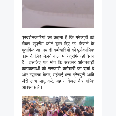
प्रदर्शनकारियों का कहना है कि ग्रेच्युटी को
लेकर सुप्रीम कोर्ट द्वारा दिए गए फैसले के
मुताबिक आंगनवाड़ी कर्मचारियों को पूर्णकालिक
काम के लिए मिलने वाला पारिश्रमिक ही वेतन
है। इसलिए यह मांग कि सरकार आंगनवाड़ी
कार्यकर्ताओं को सरकारी कर्मचारी का दर्जा दे
और न्यूनतम वेतन, महंगाई भत्ता ग्रेच्युटी आदि
जैसे लाभ लागू करे, यह न केवल वैध बल्कि
आवश्यक है।