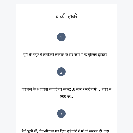
बाकी ख़बरें
1
यूपी के हापुड़ में कांवड़ियों के हमले के बाद कोमा में गए मुस्लिम ड्राइवर...
2
वाराणसी के हथकरघा बुनकरों का संकट: 10 साल में भारी कमी, 5 हजार से
900 पर...
3
बेटी भूखी थी, पीट-पीटकर मार दिया: हाईकोर्ट ने मां को जमानत दी, कहा—