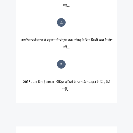
यह...
4
नागरिक पंजीकरण से पहचान नियंत्रण तक: संसद ने बिना किसी चर्चा के देश
की...
5
2016 ऊना पिटाई मामला: पीड़ित दलितों के पास केस लड़ने के लिए पैसे
नहीं,...