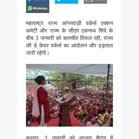
whatsapp
महाराष्ट्र राज्य आंगनवाड़ी वर्कर्स एक्शन
कमेटी और राज्य के सीएम एकनाथ शिंदे के
बीच 3 जनवरी को बातचीत विफल रही, राज्य
की डे केयर वर्कर्स का आंदोलन और हड़ताल
जारी रहेगी।
बुधवार, 3 जनवरी को आज़ाद मैदान में