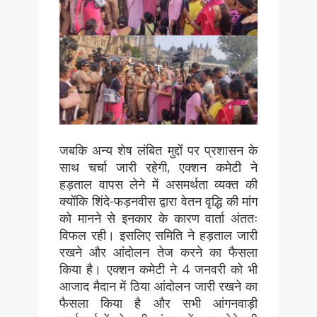
जबकि अन्य शेष लंबित मुद्दों पर प्रशासन के
साथ चर्चा जारी रहेगी, एक्शन कमेटी ने
हड़ताल वापस लेने में असमर्थता व्यक्त की
क्योंकि शिंदे-फड़नवीस द्वारा वेतन वृद्धि की मांग
को मानने से इनकार के कारण वार्ता अंततः
विफल रही। इसलिए समिति ने हड़ताल जारी
रखने और आंदोलन तेज करने का फैसला
किया है। एक्शन कमेटी ने 4 जनवरी को भी
आजाद मैदान में ठिया आंदोलन जारी रखने का
फैसला किया है और सभी आंगनवाड़ी