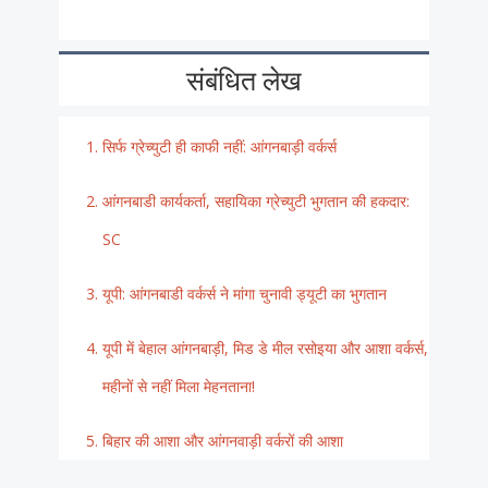
संबंधित लेख
सिर्फ ग्रेच्युटी ही काफी नहीं: आंगनबाड़ी वर्कर्स
आंगनबाडी कार्यकर्ता, सहायिका ग्रेच्युटी भुगतान की हकदार:
SC
यूपी: आंगनबाडी वर्कर्स ने मांगा चुनावी ड्यूटी का भुगतान
यूपी में बेहाल आंगनबाड़ी, मिड डे मील रसोइया और आशा वर्कर्स,
महीनों से नहीं मिला मेहनताना!
बिहार की आशा और आंगनवाड़ी वर्करों की आशा