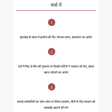
चर्चा में
1
झारखंड के चतरा में इमरोज़ की पीट-पीटकर हत्या, बलात्कार का आरोप
2
UP में मिड-डे मील की गुणवत्ता पर विपक्षी पार्टियों ने सरकार को घेरा, खराब
खाना परोसने का आरोप
3
सफाई कर्मचारियों का जंतर-मंतर पर विरोध प्रदर्शन, मौतों के लिए सरकार को
जवाबदेह ठहराने की मांग