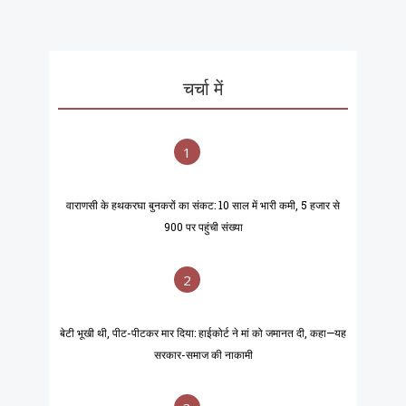
चर्चा में
1
वाराणसी के हथकरघा बुनकरों का संकट: 10 साल में भारी कमी, 5 हजार से
900 पर पहुंची संख्या
2
बेटी भूखी थी, पीट-पीटकर मार दिया: हाईकोर्ट ने मां को जमानत दी, कहा—यह
सरकार-समाज की नाकामी