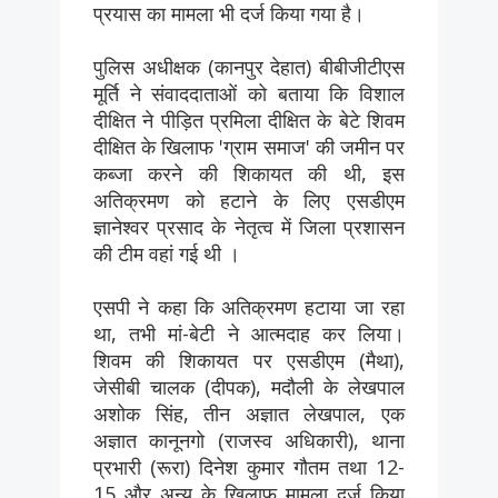
प्रयास का मामला भी दर्ज किया गया है।
पुलिस अधीक्षक (कानपुर देहात) बीबीजीटीएस
मूर्ति ने संवाददाताओं को बताया कि विशाल
दीक्षित ने पीड़ित प्रमिला दीक्षित के बेटे शिवम
दीक्षित के खिलाफ 'ग्राम समाज' की जमीन पर
कब्जा करने की शिकायत की थी, इस
अतिक्रमण को हटाने के लिए एसडीएम
ज्ञानेश्वर प्रसाद के नेतृत्व में जिला प्रशासन
की टीम वहां गई थी ।
एसपी ने कहा कि अतिक्रमण हटाया जा रहा
था, तभी मां-बेटी ने आत्मदाह कर लिया।
शिवम की शिकायत पर एसडीएम (मैथा),
जेसीबी चालक (दीपक), मदौली के लेखपाल
अशोक सिंह, तीन अज्ञात लेखपाल, एक
अज्ञात कानूनगो (राजस्व अधिकारी), थाना
प्रभारी (रूरा) दिनेश कुमार गौतम तथा 12-
15 और अन्य के खिलाफ मामला दर्ज किया