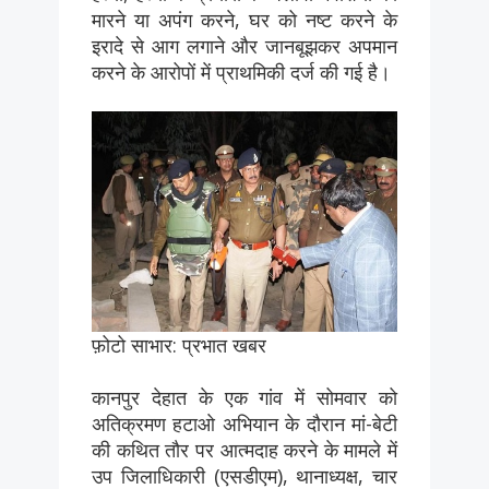
मारने या अपंग करने, घर को नष्ट करने के
इरादे से आग लगाने और जानबूझकर अपमान
करने के आरोपों में प्राथमिकी दर्ज की गई है।
फ़ोटो साभार: प्रभात खबर
कानपुर देहात के एक गांव में सोमवार को
अतिक्रमण हटाओ अभियान के दौरान मां-बेटी
की कथित तौर पर आत्मदाह करने के मामले में
उप जिलाधिकारी (एसडीएम), थानाध्यक्ष, चार