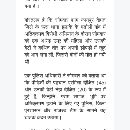
गया है ।
गौरतलब है कि सोमवार शाम कानपुर देहात
जिले के रूरा थाना इलाके के मडौली गांव में
अतिक्रमण विरोधी अभियान के दौरान सोमवार
को एक अधेड़ उम्र की महिला और उसकी
बेटी ने कथित तौर पर अपनी झोपड़ी में खुद
को आग लगा ली, जिससे दोनों की मौत हो गयी
थी।
एक पुलिस अधिकारी ने सोमवार को बताया था
कि पीड़ितों की पहचान प्रमिला दीक्षित (45)
और उनकी बेटी नेहा दीक्षित (20) के रूप में
हुई है, जिन्होंने 'ग्राम समाज' भूमि पर
अतिक्रमण हटाने के लिए गए पुलिस, जिला
प्रशासन और राजस्व टीम के सामने यह
घातक कदम उठाया।