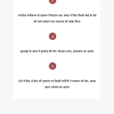
3
नागरिक पंजीकरण से पहचान नियंत्रण तक: संसद ने बिना किसी चर्चा के देश
की जन्म प्रमाण पत्र व्यवस्था को सख्त किया
4
झारखंड के चतरा में इमरोज़ की पीट-पीटकर हत्या, बलात्कार का आरोप
5
UP में मिड-डे मील की गुणवत्ता पर विपक्षी पार्टियों ने सरकार को घेरा, खराब
खाना परोसने का आरोप