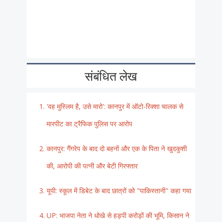
संबंधित लेख
'वह मुस्लिम है, उसे मारो': कानपुर में ऑटो-रिक्शा चालक से
मारपीट का ट्रैफिक पुलिस पर आरोप
कानपुर: गैंगरेप के बाद दो बहनों और एक के पिता ने खुदकुशी
की, आरोपी की पत्नी और बेटी गिरफ्तार
यूपी: स्कूल में डिबेट के बाद छात्रों को "पाकिस्तानी" कहा गया
UP: भाजपा नेता ने धोखे से हड़पी करोड़ों की भूमि, किसान ने