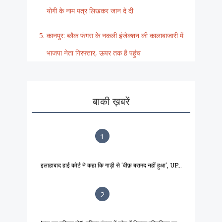
योगी के नाम पत्र लिखकर जान दे दी
कानपुर: ब्लैक फंगस के नकली इंजेक्शन की कालाबाजारी में
भाजपा नेता गिरफ्तार, ऊपर तक है पहुंच
बाकी ख़बरें
1
इलाहाबाद हाई कोर्ट ने कहा कि गाड़ी से 'बीफ़ बरामद नहीं हुआ', UP...
2