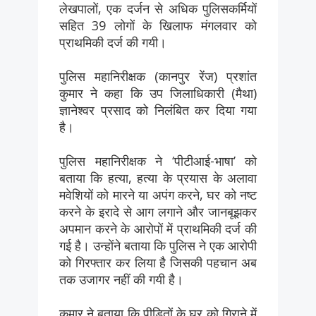
लेखपालों, एक दर्जन से अधिक पुलिसकर्मियों
सहित 39 लोगों के खिलाफ मंगलवार को
प्राथमिकी दर्ज की गयी।
पुलिस महानिरीक्षक (कानपुर रेंज) प्रशांत
कुमार ने कहा कि उप जिलाधिकारी (मैथा)
ज्ञानेश्वर प्रसाद को निलंबित कर दिया गया
है।
पुलिस महानिरीक्षक ने ‘पीटीआई-भाषा’ को
बताया कि हत्या, हत्या के प्रयास के अलावा
मवेशियों को मारने या अपंग करने, घर को नष्ट
करने के इरादे से आग लगाने और जानबूझकर
अपमान करने के आरोपों में प्राथमिकी दर्ज की
गई है। उन्होंने बताया कि पुलिस ने एक आरोपी
को गिरफ्तार कर लिया है जिसकी पहचान अब
तक उजागर नहीं की गयी है।
कुमार ने बताया कि पीड़ितों के घर को गिराने में