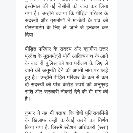
इस्तेमाल की गई जेसीबी को जब्त कर लिया
गया है। उन्होंने बताया कि पीड़ित परिवार के
सदस्यों और ग्रामीणों ने मां-बेटी के शव को
पोस्टमार्टम के लिए ले जाने से इनकार कर
दिया।
पीड़ित परिवार के सदस्य और ग्रामीण उत्तर
प्रदेश के मुख्यमंत्री योगी आदित्यनाथ के आने
के बाद ही पुलिस को शव परीक्षण के लिए ले
जाने की अनुमति देने की अपनी मांग पर अड़े
हुए है। उन्होंने पीड़ित परिवार के कम से कम
दो सदस्यों को पांच करोड़ रुपये की अनुग्रह
राशि और सरकारी नौकरी देने की भी मांग की
है।
कुमार ने यह भी बताया कि दोषी पुलिसकर्मियों
के खिलाफ कड़ी कार्रवाई करने का निर्णय
लिया गया है, जिसमें स्टेशन अधिकारी (रूरा)