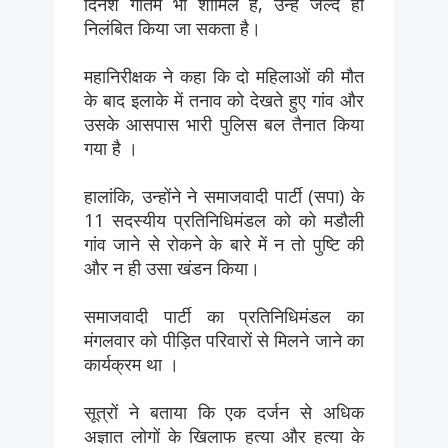
दिनेश गौतम भी शामिल हैं, उन्हें जल्द ही
निलंबित किया जा सकता है।
महानिरीक्षक ने कहा कि दो महिलाओं की मौत
के बाद इलाके में तनाव को देखते हुए गांव और
उसके आसपास भारी पुलिस बल तैनात किया
गया है ।
हालांकि, उन्होंने ने समाजवादी पार्टी (सपा) के
11 सदस्यीय प्रतिनिधिमंडल को को मडौली
गांव जाने से रोकने के बारे में न तो पुष्टि की
और न ही उसा खंडन किया।
समाजवादी पार्टी का प्रतिनिधिमंडल का
मंगलवार को पीड़ित परिवारों से मिलने जाने का
कार्यक्रम था ।
सूत्रों ने बताया कि एक दर्जन से अधिक
अज्ञात लोगों के खिलाफ हत्या और हत्या के