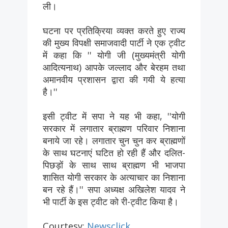
ली।
घटना पर प्रतिक्रिया व्यक्त करते हुए राज्‍य
की मुख्‍य विपक्षी समाजवादी पार्टी ने एक ट्वीट
में कहा कि '' योगी जी (मुख्‍यमंत्री योगी
आदित्‍यनाथ) आपके जल्लाद और बेरहम तथा
अमानवीय प्रशासन द्वारा की गयी ये हत्या
है।''
इसी ट्वीट में सपा ने यह भी कहा, ''योगी
सरकार में लगातार ब्राह्मण परिवार निशाना
बनाये जा रहे। लगातार चुन चुन कर ब्राह्मणों
के साथ घटनाएं घटित हो रही हैं और दलित-
पिछड़ों के साथ साथ ब्राह्मण भी भाजपा
शासित योगी सरकार के अत्याचार का निशाना
बन रहे हैं।'' सपा अध्यक्ष अखिलेश यादव ने
भी पार्टी के इस ट्वीट को री-ट्वीट किया है।
Courtesy:
Newsclick