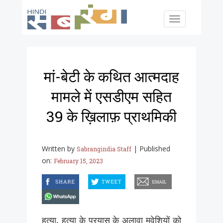
Skip to main content
Toggle
navigation
मां-बेटी के कथित आत्मदाह
मामले में एसडीएम सहित
39 के ख़िलाफ़ प्राथमिकी
Written by
|
Published
Sabrangindia Staff
on:
February 15, 2023
facebook
twitter
email
whatsapp
हत्या, हत्या के प्रयास के अलावा मवेशियों को