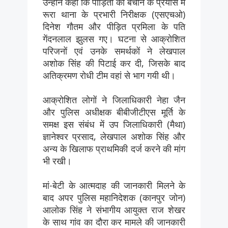
उन्होंने कहा कि पीड़ितों को बचाने के प्रयास में
रूरा थाना के प्रभारी निरीक्षक (एसएचओ)
दिनेश गौतम और पीड़ित प्रमिला के पति
गेंदनलाल झुलस गए। घटना से आक्रोशित
परिजनों एवं उनके समर्थकों ने लेखपाल
अशोक सिंह की पिटाई कर दी, जिसके बाद
अतिक्रमण रोधी टीम वहां से भाग गयी थी।
आक्रोशित लोगों ने जिलाधिकारी नेहा जैन
और पुलिस अधीक्षक बीबीजीटीएस मूर्ति के
समक्ष इस संबंध में उप जिलाधिकारी (मैथा)
ज्ञानेश्वर प्रसाद, लेखपाल अशोक सिंह और
अन्य के खिलाफ प्राथमिकी दर्ज करने की मांग
भी रखी।
मां-बेटी के आत्मदाह की जानकारी मिलने के
बाद अपर पुलिस महानिदेशक (कानपुर जोन)
आलोक सिंह ने संभागीय आयुक्त राज शेखर
के साथ गांव का दौरा कर मामले की जानकारी