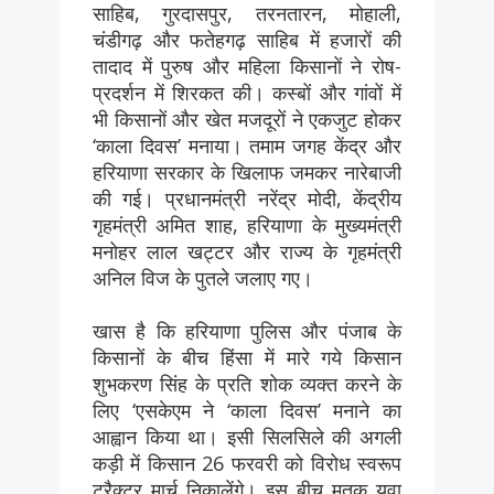
साहिब, गुरदासपुर, तरनतारन, मोहाली,
चंडीगढ़ और फतेहगढ़ साहिब में हजारों की
तादाद में पुरुष और महिला किसानों ने रोष-
प्रदर्शन में शिरकत की। कस्बों और गांवों में
भी किसानों और खेत मजदूरों ने एकजुट होकर
‘काला दिवस’ मनाया। तमाम जगह केंद्र और
हरियाणा सरकार के खिलाफ जमकर नारेबाजी
की गई। प्रधानमंत्री नरेंद्र मोदी, केंद्रीय
गृहमंत्री अमित शाह, हरियाणा के मुख्यमंत्री
मनोहर लाल खट्टर और राज्य के गृहमंत्री
अनिल विज के पुतले जलाए गए।
खास है कि हरियाणा पुलिस और पंजाब के
किसानों के बीच हिंसा में मारे गये किसान
शुभकरण सिंह के प्रति शोक व्यक्त करने के
लिए ‘एसकेएम ने ‘काला दिवस’ मनाने का
आह्वान किया था। इसी सिलसिले की अगली
कड़ी में किसान 26 फरवरी को विरोध स्वरूप
ट्रैक्टर मार्च निकालेंगे। इस बीच मृतक युवा