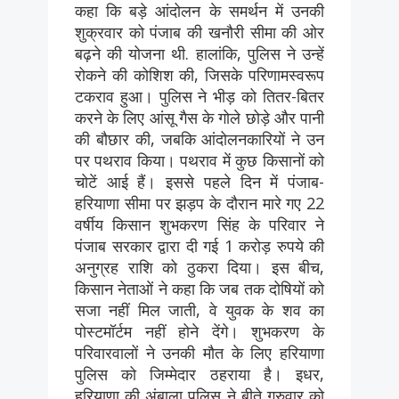
कहा कि बड़े आंदोलन के समर्थन में उनकी
शुक्रवार को पंजाब की खनौरी सीमा की ओर
बढ़ने की योजना थी. हालांकि, पुलिस ने उन्हें
रोकने की कोशिश की, जिसके परिणामस्वरूप
टकराव हुआ। पुलिस ने भीड़ को तितर-बितर
करने के लिए आंसू गैस के गोले छोड़े और पानी
की बौछार की, जबकि आंदोलनकारियों ने उन
पर पथराव किया। पथराव में कुछ किसानों को
चोटें आई हैं। इससे पहले दिन में पंजाब-
हरियाणा सीमा पर झड़प के दौरान मारे गए 22
वर्षीय किसान शुभकरण सिंह के परिवार ने
पंजाब सरकार द्वारा दी गई 1 करोड़ रुपये की
अनुग्रह राशि को ठुकरा दिया। इस बीच,
किसान नेताओं ने कहा कि जब तक दोषियों को
सजा नहीं मिल जाती, वे युवक के शव का
पोस्टमॉर्टम नहीं होने देंगे। शुभकरण के
परिवारवालों ने उनकी मौत के लिए हरियाणा
पुलिस को जिम्मेदार ठहराया है। इधर,
हरियाणा की अंबाला पुलिस ने बीते गुरुवार को