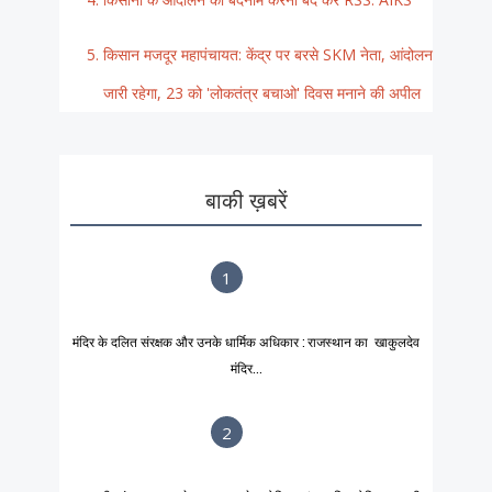
किसान मजदूर महापंचायत: केंद्र पर बरसे SKM नेता, आंदोलन
जारी रहेगा, 23 को 'लोकतंत्र बचाओ' दिवस मनाने की अपील
बाकी ख़बरें
1
मंदिर के दलित संरक्षक और उनके धार्मिक अधिकार : राजस्थान का खाकुलदेव
मंदिर...
2