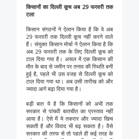
किसानों का दिल्ली कूच अब 29 फरवरी तक
टला
किसान संगठनों ने ऐलान किया है कि वे अब
29 फरवरी तक दिल्ली कूच नहीं करने वाले
हैं। संयुक्त किसान मोर्चा ने ऐलान किया है कि
अब 29 फरवरी तक के लिए दिल्ली कूच को
टाल दिया गया है। असल में एक किसान की
मौत के बाद से जमीन पर तनाव की स्थिति बनी
हुई है, पहले भी उस वजह से दिल्ली कूच को
टाल दिया गया था। अब उसी तारीख को और
ज्यादा आगे बढ़ा दिया गया है।
बड़ी बात ये है कि किसानों को अभी तक
सरकार से पांचवी बातचीत का प्रस्ताव नहीं
आया है। ऐसे में ये तकरार और ज्यादा खिच
सकती है और विवाद भी बढ़ सकता है। वैसे
सरकार की तरफ से तो पहले ही कई तरह के