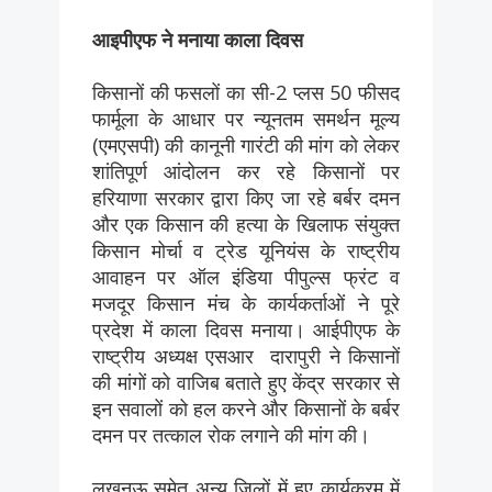
आइपीएफ ने मनाया काला दिवस
किसानों की फसलों का सी-2 प्लस 50 फीसद
फार्मूला के आधार पर न्यूनतम समर्थन मूल्य
(एमएसपी) की कानूनी गारंटी की मांग को लेकर
शांतिपूर्ण आंदोलन कर रहे किसानों पर
हरियाणा सरकार द्वारा किए जा रहे बर्बर दमन
और एक किसान की हत्या के खिलाफ संयुक्त
किसान मोर्चा व ट्रेड यूनियंस के राष्ट्रीय
आवाहन पर ऑल इंडिया पीपुल्स फ्रंट व
मजदूर किसान मंच के कार्यकर्ताओं ने पूरे
प्रदेश में काला दिवस मनाया। आईपीएफ के
राष्ट्रीय अध्यक्ष एसआर दारापुरी ने किसानों
की मांगों को वाजिब बताते हुए केंद्र सरकार से
इन सवालों को हल करने और किसानों के बर्बर
दमन पर तत्काल रोक लगाने की मांग की।
लखनऊ समेत अन्य जिलों में हुए कार्यक्रम में