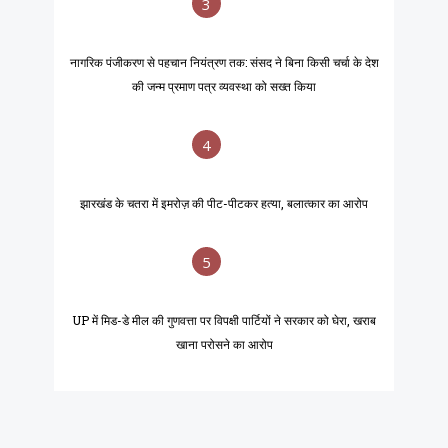
3
नागरिक पंजीकरण से पहचान नियंत्रण तक: संसद ने बिना किसी चर्चा के देश
की जन्म प्रमाण पत्र व्यवस्था को सख्त किया
4
झारखंड के चतरा में इमरोज़ की पीट-पीटकर हत्या, बलात्कार का आरोप
5
UP में मिड-डे मील की गुणवत्ता पर विपक्षी पार्टियों ने सरकार को घेरा, खराब
खाना परोसने का आरोप