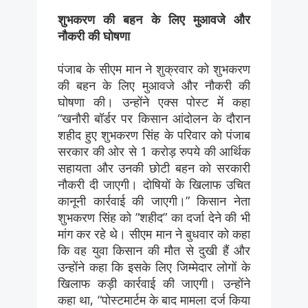
शुभकरण की बहन के लिए मुआवजे और
नौकरी की घोषणा
पंजाब के सीएम मान ने शुक्रवार को शुभकरण
की बहन के लिए मुआवजे और नौकरी की
घोषणा की। उन्होंने एक्स पोस्ट में कहा
“खनौरी बॉर्डर पर किसान आंदोलन के दौरान
शहीद हुए शुभकरण सिंह के परिवार को पंजाब
सरकार की ओर से 1 करोड़ रुपये की आर्थिक
सहायता और उनकी छोटी बहन को सरकारी
नौकरी दी जाएगी। दोषियों के खिलाफ उचित
कानूनी कार्रवाई की जाएगी।” किसान नेता
शुभकरण सिंह को ”शहीद” का दर्जा देने की भी
मांग कर रहे थे। सीएम मान ने बुधवार को कहा
कि वह युवा किसान की मौत से दुखी हैं और
उन्होंने कहा कि इसके लिए जिम्मेदार लोगों के
खिलाफ कड़ी कार्रवाई की जाएगी। उन्होंने
कहा था, “पोस्टमार्टम के बाद मामला दर्ज किया