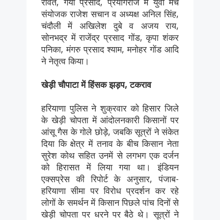
रावत, गया प्रसाद, प्रयागराज में युवा मंच
संयोजक राजेश सचान व अध्यक्ष अनिल सिंह,
चंदौली में अखिलेश दुबे व अजय राय,
सोनभद्र में राजेंद्र प्रसाद गोंड, कृपा शंकर
पनिका, मंगरु प्रसाद श्याम, मनोहर गोंड आदि
ने नेतृत्व किया।
खेड़ी चौपाटा में हिंसक झड़प, टकराव
हरियाणा पुलिस ने शुक्रवार को हिसार जिले
के खेड़ी चोपता में आंदोलनकारी किसानों पर
आंसू गैस के गोले छोड़े, जबकि सूत्रों ने संकेत
दिया कि क्षेत्र में तनाव के बीच किसान नेता
सुरेश कोथ सहित उनमें से लगभग एक दर्जन
को हिरासत में लिया गया था। इंडियन
एक्सप्रेस की रिपोर्ट के अनुसार, पंजाब-
हरियाणा सीमा पर विरोध प्रदर्शन कर रहे
लोगों के समर्थन में किसान पिछले पांच दिनों से
खेड़ी चोपता पर धरने पर बैठे थे। सूत्रों ने