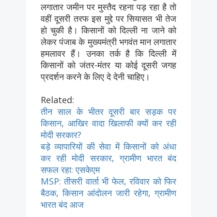
लगातार जमीन पर मुस्तैद रहना पड़ रहा है तो
वहीं दूसरी तरफ इस मुद्दे पर सियासत भी तेज
हो चुकी है। किसानों को दिल्ली ना जाने को
लेकर पंजाब के मुख्यमंत्री भगवंत मान लगातार
हमलावर हैं। उनका तर्क है कि दिल्ली में
किसानों को जंतर-मंतर या कोई दूसरी जगह
प्रदर्शन करने के लिए दे देनी चाहिए।
Related:
तीन साल के भीतर दूसरी बार सड़क पर
किसान, आखिर वादा खिलाफी क्यों कर रही
मोदी सरकार?
बड़े व्यापारियों की सेवा में किसानों को अंधा
कर रही मोदी सरकार, ग्रामीण भारत बंद
सफल रहा: एसकेएम
MSP: तीसरी वार्ता भी फेल, रविवार को फिर
बैठक, किसान आंदोलन जारी रहेगा, ग्रामीण
भारत बंद आज