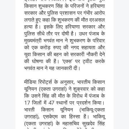
किसान शुभकरण सिंह के परिजनों ने हरियाणा
सरकार और पुलिस प्रशासन पर गंभीर आरोप
लगाते हुए कहा कि शुभकरण की मौत दरअसल
हत्या है। इसके लिए हरियाणा सरकार और
पुलिस सीधे तौर पर दोषी है। उधर पंजाब के
मुख्यमंत्री भगवंत मान ने शुभकरण के परिवार
को एक करोड़ रुपए की नगद सहायता और
युवा किसान की बहन को सरकारी नौकरी देने
की घोषणा की है। ‘एक्स’ पर ट्वीट करके
भगवंत मान ने यह जानकारी दी।
मीडिया रिपोर्ट्स के अनुसार, भारतीय किसान
यूनियन (एकता उगराहां) ने शुक्रवार को कहा
कि उसने सिंह की मौत के विरोध में पंजाब के
17 जिलों में 47 स्थानों पर प्रदर्शन किया।
भारती किसान यूनियन (भाकियू-एकता
उगराहां), एसकेएम का हिस्सा है। भाकियू
(एकता उगराहां) के महासचिव सुखदेव सिंह