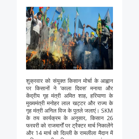
शुक्रवार को संयुक्त किसान मोर्चा के आह्वान
पर किसानों ने ‘काला दिवस’ मनाया और
केंद्रीय गृह मंत्री अमित शाह, हरियाणा के
मुख्यमंत्री मनोहर लाल खट्टर और राज्य के
गृह मंत्री अनिल विज के पुतले जलाएं। SKM
के तय कार्यक्रम के अनुसार, किसान 26
फरवरी को राजमार्गों पर ट्रैक्टर मार्च निकालेंगे
और 14 मार्च को दिल्ली के रामलीला मैदान में