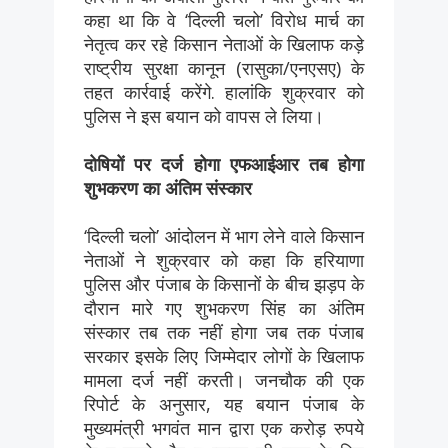
कहा था कि वे ‘दिल्ली चलो’ विरोध मार्च का
नेतृत्व कर रहे किसान नेताओं के खिलाफ कड़े
राष्ट्रीय सुरक्षा कानून (रासुका/एनएसए) के
तहत कार्रवाई करेंगे. हालांकि शुक्रवार को
पुलिस ने इस बयान को वापस ले लिया।
दोषियों पर दर्ज होगा एफआईआर तब होगा
शुभकरण का अंतिम संस्कार
‘दिल्ली चलो’ आंदोलन में भाग लेने वाले किसान
नेताओं ने शुक्रवार को कहा कि हरियाणा
पुलिस और पंजाब के किसानों के बीच झड़प के
दौरान मारे गए शुभकरण सिंह का अंतिम
संस्कार तब तक नहीं होगा जब तक पंजाब
सरकार इसके लिए जिम्मेदार लोगों के खिलाफ
मामला दर्ज नहीं करती। जनचौक की एक
रिपोर्ट के अनुसार, यह बयान पंजाब के
मुख्यमंत्री भगवंत मान द्वारा एक करोड़ रुपये