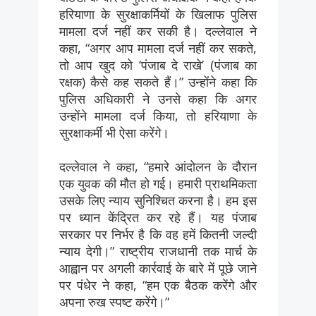
हरियाणा के सुरक्षाकर्मियों के खिलाफ पुलिस
मामला दर्ज नहीं कर सकी है। दल्लेवाल ने
कहा, “अगर आप मामला दर्ज नहीं कर सकते,
तो आप खुद को ‘पंजाब दे राखे’ (पंजाब का
रक्षक) कैसे कह सकते हैं।” उन्होंने कहा कि
पुलिस अधिकारी ने उनसे कहा कि अगर
उन्होंने मामला दर्ज किया, तो हरियाणा के
सुरक्षाकर्मी भी ऐसा करेंगे।
दल्लेवाल ने कहा, “हमारे आंदोलन के दौरान
एक युवक की मौत हो गई। हमारी प्राथमिकता
उसके लिए न्याय सुनिश्चित करना है। हम इस
पर ध्यान केंद्रित कर रहे हैं। यह पंजाब
सरकार पर निर्भर है कि वह हमें कितनी जल्दी
न्याय देगी।” राष्ट्रीय राजधानी तक मार्च के
आह्वान पर अगली कार्रवाई के बारे में पूछे जाने
पर पंधेर ने कहा, “हम एक बैठक करेंगे और
अपना रुख स्पष्ट करेंगे।”