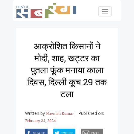
Skip to main content
Toggle
navigation
आक्रोशित किसानों ने
मोदी, शाह, खट्टर का
पुतला फूंक मनाया काला
दिवस, दिल्ली कूच 29 तक
टला
Written by
|
Published on:
Navnish Kumar
February 24, 2024
facebook
twitter
email