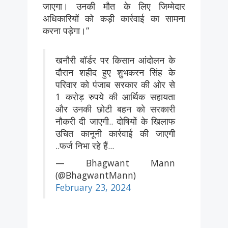
जाएगा। उनकी मौत के लिए जिम्मेदार
अधिकारियों को कड़ी कार्रवाई का सामना
करना पड़ेगा।”
खनौरी बॉर्डर पर किसान आंदोलन के
दौरान शहीद हुए शुभकरन सिंह के
परिवार को पंजाब सरकार की ओर से
1 करोड़ रुपये की आर्थिक सहायता
और उनकी छोटी बहन को सरकारी
नौकरी दी जाएगी.. दोषियों के खिलाफ
उचित कानूनी कार्रवाई की जाएगी
..फर्ज निभा रहे हैं...
— Bhagwant Mann
(@BhagwantMann)
February 23, 2024