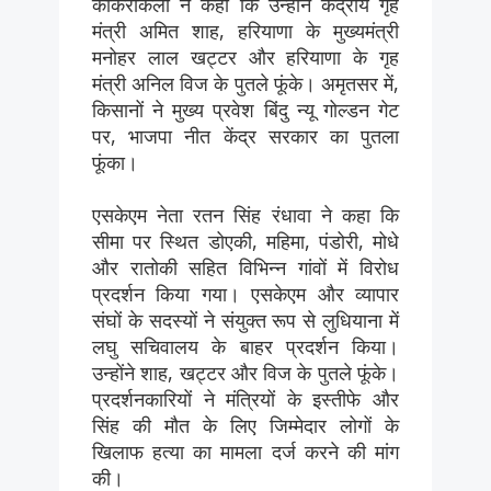
कोकरीकलां ने कहा कि उन्होंने केंद्रीय गृह
मंत्री अमित शाह, हरियाणा के मुख्यमंत्री
मनोहर लाल खट्टर और हरियाणा के गृह
मंत्री अनिल विज के पुतले फूंके। अमृतसर में,
किसानों ने मुख्य प्रवेश बिंदु न्यू गोल्डन गेट
पर, भाजपा नीत केंद्र सरकार का पुतला
फूंका।
एसकेएम नेता रतन सिंह रंधावा ने कहा कि
सीमा पर स्थित डोएकी, महिमा, पंडोरी, मोधे
और रातोकी सहित विभिन्न गांवों में विरोध
प्रदर्शन किया गया। एसकेएम और व्यापार
संघों के सदस्यों ने संयुक्त रूप से लुधियाना में
लघु सचिवालय के बाहर प्रदर्शन किया।
उन्होंने शाह, खट्टर और विज के पुतले फूंके।
प्रदर्शनकारियों ने मंत्रियों के इस्तीफे और
सिंह की मौत के लिए जिम्मेदार लोगों के
खिलाफ हत्या का मामला दर्ज करने की मांग
की।