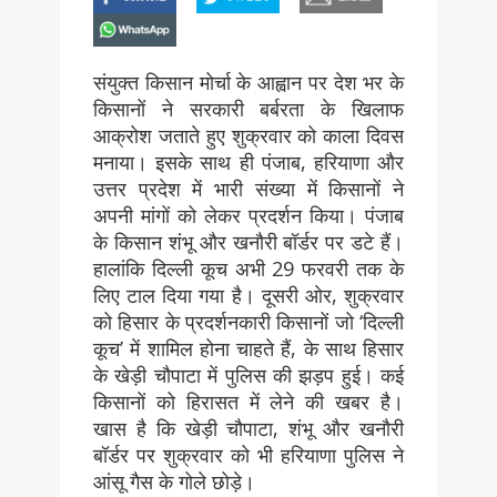
whatsapp
संयुक्त किसान मोर्चा के आह्वान पर देश भर के
किसानों ने सरकारी बर्बरता के खिलाफ
आक्रोश जताते हुए शुक्रवार को काला दिवस
मनाया। इसके साथ ही पंजाब, हरियाणा और
उत्तर प्रदेश में भारी संख्या में किसानों ने
अपनी मांगों को लेकर प्रदर्शन किया। पंजाब
के किसान शंभू और खनौरी बॉर्डर पर डटे हैं।
हालांकि दिल्ली कूच अभी 29 फरवरी तक के
लिए टाल दिया गया है। दूसरी ओर, शुक्रवार
को हिसार के प्रदर्शनकारी किसानों जो ‘दिल्ली
कूच’ में शामिल होना चाहते हैं, के साथ हिसार
के खेड़ी चौपाटा में पुलिस की झड़प हुई। कई
किसानों को हिरासत में लेने की खबर है।
खास है कि खेड़ी चौपाटा, शंभू और खनौरी
बॉर्डर पर शुक्रवार को भी हरियाणा पुलिस ने
आंसू गैस के गोले छोड़े।