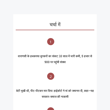
चर्चा में
1
वाराणसी के हथकरघा बुनकरों का संकट: 10 साल में भारी कमी, 5 हजार से
900 पर पहुंची संख्या
2
बेटी भूखी थी, पीट-पीटकर मार दिया: हाईकोर्ट ने मां को जमानत दी, कहा—यह
सरकार-समाज की नाकामी