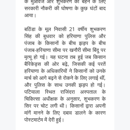
के मुआवजे और शुभकरण की बहन के लिए
सरकारी नौकरी की घोषणा के कुछ घंटों बाद
आया।
बठिंडा के मूल निवासी 21 वर्षीय शुभकरण
सिंह की बुधवार को हरियाणा पुलिस और
पंजाब के किसानों के बीच झड़प के बीच
पंजाब-हरियाणा सीमा पर खनौरी सीमा बिंदु पर
मृत्यु हो गई। यह घटना तब हुई जब किसान
बैरिकेड्स की ओर बढ़े, जिसकी कई परतें
हरियाणा के अधिकारियों ने किसानों को उनके
मार्च को आगे बढ़ने से रोकने के लिए लगाई थीं,
और पुलिस के साथ उनकी झड़प हो गई।
पटियाला स्थित राजिंदरा अस्पताल के
चिकित्सा अधीक्षक के अनुसार, शुभकरण के
सिर पर चोट लगी थी। किसानों द्वारा अपनी
मांगें मानने के लिए दबाव डालने के कारण
पोस्टमार्टम में देरी हुई।