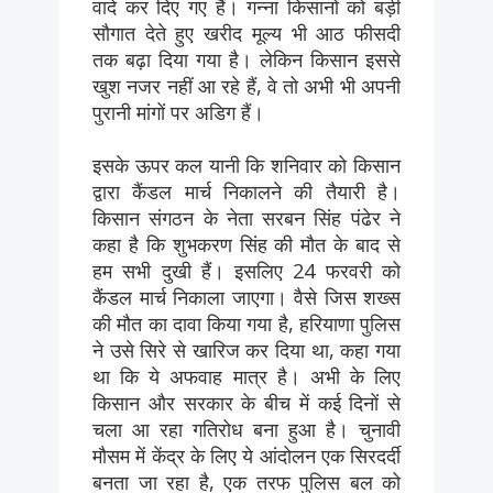
वादे कर दिए गए हैं। गन्ना किसानों को बड़ी
सौगात देते हुए खरीद मूल्य भी आठ फीसदी
तक बढ़ा दिया गया है। लेकिन किसान इससे
खुश नजर नहीं आ रहे हैं, वे तो अभी भी अपनी
पुरानी मांगों पर अडिग हैं।
इसके ऊपर कल यानी कि शनिवार को किसान
द्वारा कैंडल मार्च निकालने की तैयारी है।
किसान संगठन के नेता सरबन सिंह पंढेर ने
कहा है कि शुभकरण सिंह की मौत के बाद से
हम सभी दुखी हैं। इसलिए 24 फरवरी को
कैंडल मार्च निकाला जाएगा। वैसे जिस शख्स
की मौत का दावा किया गया है, हरियाणा पुलिस
ने उसे सिरे से खारिज कर दिया था, कहा गया
था कि ये अफवाह मात्र है। अभी के लिए
किसान और सरकार के बीच में कई दिनों से
चला आ रहा गतिरोध बना हुआ है। चुनावी
मौसम में केंद्र के लिए ये आंदोलन एक सिरदर्दी
बनता जा रहा है, एक तरफ पुलिस बल को