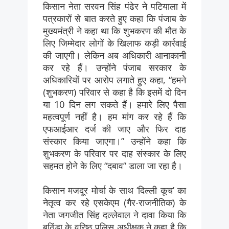
किसान नेता सरवन सिंह पंढेर ने पटियाला में
पत्रकारों से बात करते हुए कहा कि पंजाब के
मुख्यमंत्री ने कहा था कि शुभकरण की मौत के
लिए जिम्मेदार लोगों के खिलाफ कड़ी कार्रवाई
की जाएगी। लेकिन अब अधिकारी आनाकानी
कर रहे हैं। उन्होंने पंजाब सरकार के
अधिकारियों पर आरोप लगाते हुए कहा, “हमने
(शुभकरण) परिवार से कहा है कि इसमें दो दिन
या 10 दिन लग सकते हैं। हमारे लिए पैसा
महत्वपूर्ण नहीं है। हम मांग कर रहे हैं कि
एफआईआर दर्ज की जाए और फिर दाह
संस्कार किया जाएगा।” उन्होंने कहा कि
शुभकरण के परिवार पर दाह संस्कार के लिए
सहमत होने के लिए “दबाव” डाला जा रहा है।
किसान मजदूर मोर्चा के साथ ‘दिल्ली कूच’ का
नेतृत्व कर रहे एसकेएम (गैर-राजनीतिक) के
नेता जगजीत सिंह दल्लेवाल ने दावा किया कि
बठिंडा के वरिष्ठ पुलिस अधीक्षक ने कहा है कि